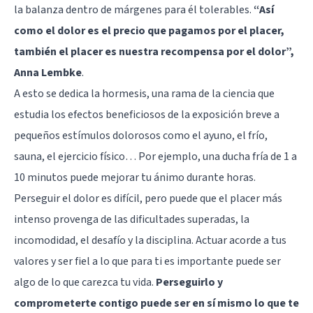
la balanza dentro de márgenes para él tolerables.
“Así
como el dolor es el precio que pagamos por el placer,
también el placer es nuestra recompensa por el dolor”,
Anna Lembke
.
A esto se dedica la hormesis, una rama de la ciencia que
estudia los efectos beneficiosos de la exposición breve a
pequeños estímulos dolorosos como el ayuno, el frío,
sauna, el ejercicio físico… Por ejemplo, una ducha fría de 1 a
10 minutos puede mejorar tu ánimo durante horas.
Perseguir el dolor es difícil, pero puede que el placer más
intenso provenga de las dificultades superadas, la
incomodidad, el desafío y la disciplina. Actuar acorde a tus
valores y ser fiel a lo que para ti es importante puede ser
algo de lo que carezca tu vida.
Perseguirlo y
comprometerte contigo puede ser en sí mismo lo que te