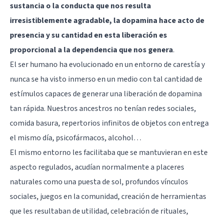
sustancia o la conducta que nos resulta
irresistiblemente agradable, la dopamina hace acto de
presencia y su cantidad en esta liberación es
proporcional a la dependencia que nos genera
.
El ser humano ha evolucionado en un entorno de carestía y
nunca se ha visto inmerso en un medio con tal cantidad de
estímulos capaces de generar una liberación de dopamina
tan rápida. Nuestros ancestros no tenían redes sociales,
comida basura, repertorios infinitos de objetos con entrega
el mismo día, psicofármacos, alcohol…
El mismo entorno les facilitaba que se mantuvieran en este
aspecto regulados, acudían normalmente a placeres
naturales como una puesta de sol, profundos vínculos
sociales, juegos en la comunidad, creación de herramientas
que les resultaban de utilidad, celebración de rituales,