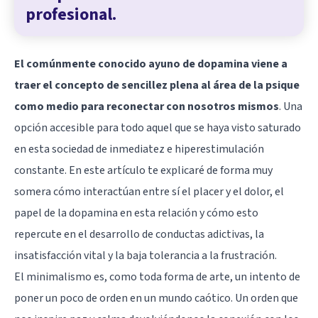
profesional.
El comúnmente conocido ayuno de dopamina viene a
traer el concepto de sencillez plena al área de la psique
como medio para reconectar con nosotros mismos
. Una
opción accesible para todo aquel que se haya visto saturado
en esta sociedad de inmediatez e hiperestimulación
constante. En este artículo te explicaré de forma muy
somera cómo interactúan entre sí el placer y el dolor, el
papel de la dopamina en esta relación y cómo esto
repercute en el desarrollo de conductas adictivas, la
insatisfacción vital y la baja tolerancia a la frustración.
El minimalismo es, como toda forma de arte, un intento de
poner un poco de orden en un mundo caótico. Un orden que