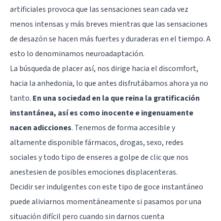
artificiales provoca que las sensaciones sean cada vez
menos intensas y más breves mientras que las sensaciones
de desazón se hacen más fuertes y duraderas en el tiempo. A
esto lo denominamos neuroadaptación.
La búsqueda de placer así, nos dirige hacia el discomfort,
hacia la anhedonia, lo que antes disfrutábamos ahora ya no
tanto.
En una sociedad en la que reina la gratificación
instantánea, así es como inocente e ingenuamente
nacen adicciones
. Tenemos de forma accesible y
altamente disponible fármacos, drogas, sexo, redes
sociales y todo tipo de enseres a golpe de clic que nos
anestesien de posibles emociones displacenteras.
Decidir ser indulgentes con este tipo de goce instantáneo
puede aliviarnos momentáneamente si pasamos por una
situación difícil pero cuando sin darnos cuenta