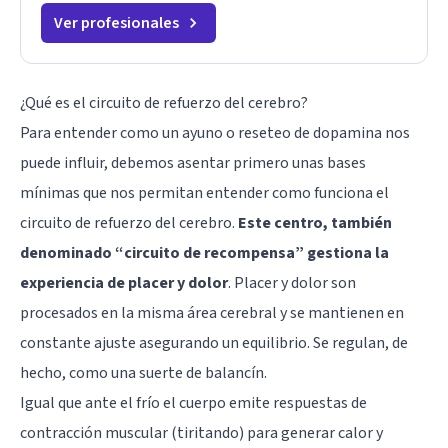
Ver profesionales
¿Qué es el circuito de refuerzo del cerebro?
Para entender como un ayuno o reseteo de dopamina nos
puede influir, debemos asentar primero unas bases
mínimas que nos permitan entender como funciona el
circuito de refuerzo del cerebro.
Este centro, también
denominado “circuito de recompensa” gestiona la
experiencia de placer y dolor
. Placer y dolor son
procesados en la misma área cerebral y se mantienen en
constante ajuste asegurando un equilibrio. Se regulan, de
hecho, como una suerte de balancín.
Igual que ante el frío el cuerpo emite respuestas de
contracción muscular (tiritando) para generar calor y