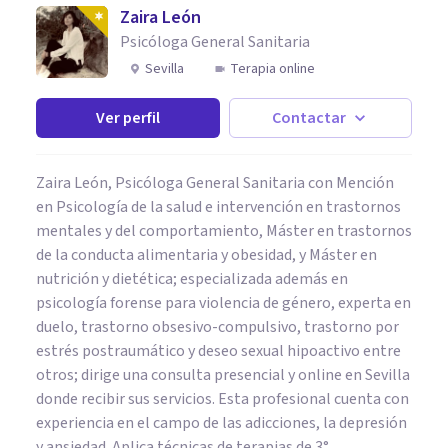
Zaira León
Psicóloga General Sanitaria
Sevilla
Terapia online
Ver perfil
Contactar
Zaira León, Psicóloga General Sanitaria con Mención
en Psicología de la salud e intervención en trastornos
mentales y del comportamiento, Máster en trastornos
de la conducta alimentaria y obesidad, y Máster en
nutrición y dietética; especializada además en
psicología forense para violencia de género, experta en
duelo, trastorno obsesivo-compulsivo, trastorno por
estrés postraumático y deseo sexual hipoactivo entre
otros; dirige una consulta presencial y online en Sevilla
donde recibir sus servicios. Esta profesional cuenta con
experiencia en el campo de las adicciones, la depresión
y ansiedad. Aplica técnicas de terapias de 3°