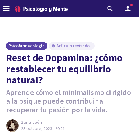
Psicofarmacología
Artículo revisado
Reset de Dopamina: ¿cómo
restablecer tu equilibrio
natural?
Aprende cómo el minimalismo dirigido
a la psique puede contribuir a
recuperar tu pasión por la vida.
Zaira León
23 octubre, 2023 - 20:21