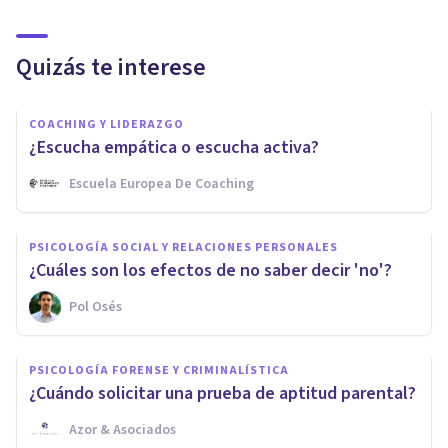
Quizás te interese
COACHING Y LIDERAZGO
¿Escucha empática o escucha activa?
Escuela Europea De Coaching
PSICOLOGÍA SOCIAL Y RELACIONES PERSONALES
¿Cuáles son los efectos de no saber decir 'no'?
Pol Osés
PSICOLOGÍA FORENSE Y CRIMINALÍSTICA
¿Cuándo solicitar una prueba de aptitud parental?
Azor & Asociados