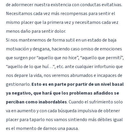
de adormecer nuestra existencia con conductas evitativas.
Necesitamos cada vez más recompensas para sentir el
mismo placer que la primera vez y necesitamos cada vez
menos daño para sentir dolor.
Si nos mantenemos de forma sutil en un estado de baja
motivación y desgana, haciendo caso omiso de emociones
que surgen por “aquello que no hice”, “aquello que permití”,
“aquello de lo que huí…“, etc. ante cualquier infortunio que
nos depare la vida, nos veremos abrumados e incapaces de
gestionarlo.
Esto es en parte por partir de un nivel basal
ya negativo, que hará que los problemas añadidos se
perciban como inabordables
. Cuando el sufrimiento solo
va en aumento y con cada búsqueda impulsiva de obtener
placer para taparlo nos vamos sintiendo más débiles igual
es el momento de darnos una pausa.