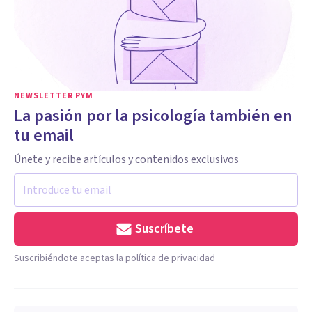
NEWSLETTER PYM
La pasión por la psicología también en
tu email
Únete y recibe artículos y contenidos exclusivos
Suscríbete
Suscribiéndote aceptas la política de privacidad