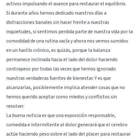
activos impulsando el avance para restaurar el equilibrio.
Si durante años hemos dedicado nuestros días a
distracciones banales sin hacer frente a nuestras
inquietudes, si sentimos perdida parte de nuestra vida por la
comodidad de una rutina vacía y ahora nos vemos sumidos
en un hastío crónico, es quizás, porque la balanza
permanece inclinada hacia el lado del dolor haciendo
contrapeso por todas las veces que hemos ignorado
nuestras verdaderas fuentes de bienestar. Y es que
alcanzarlas, posiblemente implica atender cosas que no
hemos querido aceptar como miedos y conflictos sin
resolver.
La buena noticia es que una exposición responsable,
comedida e intermitente al dolor generará que el cerebro
actúe haciendo peso sobre el lado del placer para restaurar