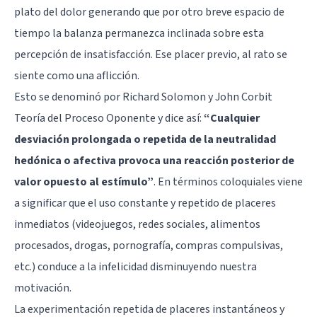
plato del dolor generando que por otro breve espacio de
tiempo la balanza permanezca inclinada sobre esta
percepción de insatisfacción. Ese placer previo, al rato se
siente como una aflicción.
Esto se denominó por Richard Solomon y John Corbit
Teoría del Proceso Oponente y dice así:
“Cualquier
desviación prolongada o repetida de la neutralidad
hedónica o afectiva provoca una reacción posterior de
valor opuesto al estímulo”
. En términos coloquiales viene
a significar que el uso constante y repetido de placeres
inmediatos (videojuegos, redes sociales, alimentos
procesados, drogas, pornografía, compras compulsivas,
etc.) conduce a la infelicidad disminuyendo nuestra
motivación.
La experimentación repetida de placeres instantáneos y