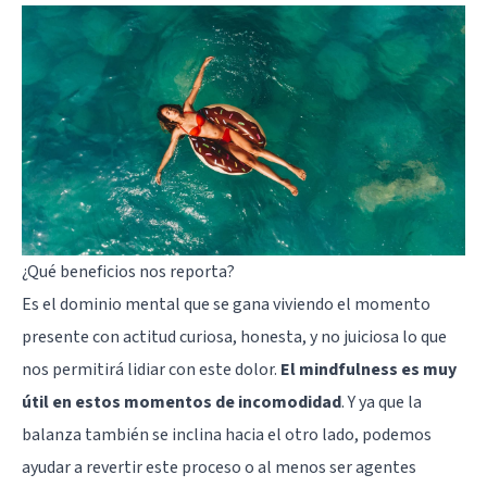
¿Qué beneficios nos reporta?
Es el dominio mental que se gana viviendo el momento
presente con actitud curiosa, honesta, y no juiciosa lo que
nos permitirá lidiar con este dolor.
El mindfulness es muy
útil en estos momentos de incomodidad
. Y ya que la
balanza también se inclina hacia el otro lado, podemos
ayudar a revertir este proceso o al menos ser agentes