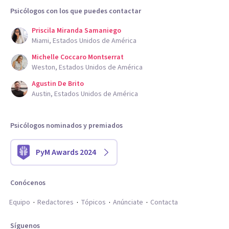
Psicólogos con los que puedes contactar
Priscila Miranda Samaniego
Miami, Estados Unidos de América
Michelle Coccaro Montserrat
Weston, Estados Unidos de América
Agustin De Brito
Austin, Estados Unidos de América
Psicólogos nominados y premiados
PyM Awards 2024
Conócenos
Equipo
Redactores
Tópicos
Anúnciate
Contacta
Síguenos