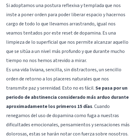
Si adoptamos una postura reflexiva y templada que nos
inste a poner orden para poder liberar espacio y hacernos
cargo de todo lo que llevamos arrastrando, igual nos
veamos tentados por este reset de dopamina. Es una
limpieza de lo superficial que nos permite alcanzar aquello
que se sitúa a un nivel más profundo y que durante mucho
tiempo no nos hemos atrevido a mirar.
Es una vida liviana, sencilla, sin distractores, un sencillo
orden de retorno a los placeres naturales que nos
transmite paz y serenidad. Esto no es fácil.
Se pasa por un
periodo de abstinencia considerado más arduo durante
aproximadamente los primeros 15 días
. Cuando
renegamos del uso de dopamina como fuga a nuestras
dificultades emocionales, pensamientos y sensaciones más
dolorosas, estas se harán notar con fuerza sobre nosotros.