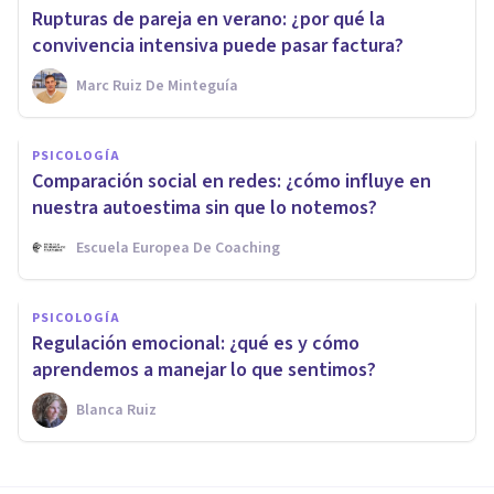
Rupturas de pareja en verano: ¿por qué la
convivencia intensiva puede pasar factura?
Marc Ruiz De Minteguía
PSICOLOGÍA
Comparación social en redes: ¿cómo influye en
nuestra autoestima sin que lo notemos?
Escuela Europea De Coaching
PSICOLOGÍA
Regulación emocional: ¿qué es y cómo
aprendemos a manejar lo que sentimos?
Blanca Ruiz