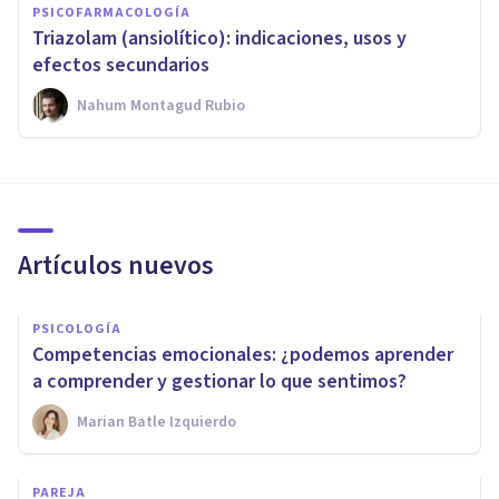
PSICOFARMACOLOGÍA
Triazolam (ansiolítico): indicaciones, usos y
efectos secundarios
Nahum Montagud Rubio
Artículos nuevos
PSICOLOGÍA
Competencias emocionales: ¿podemos aprender
a comprender y gestionar lo que sentimos?
Marian Batle Izquierdo
PAREJA