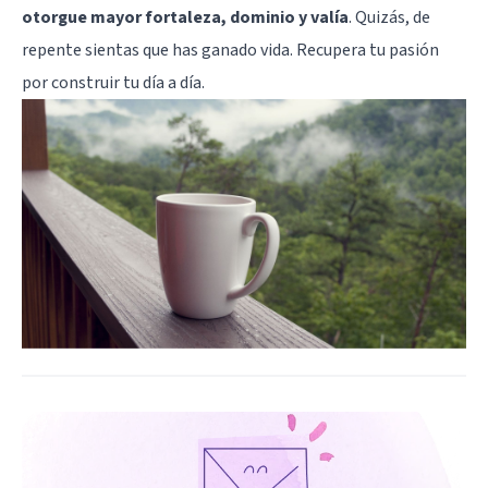
otorgue mayor fortaleza, dominio y valía
. Quizás, de
repente sientas que has ganado vida. Recupera tu pasión
por construir tu día a día.