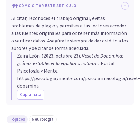
CÓMO CITAR ESTE ARTÍCULO
Al citar, reconoces el trabajo original, evitas
problemas de plagio y permites a tus lectores acceder
a las fuentes originales para obtener más información
o verificar datos. Asegúrate siempre de dar crédito a los
autores y de citar de forma adecuada.
Zaira León
. (
2023, octubre 23
).
Reset de Dopamina:
¿cómo restablecer tu equilibrio natural?
.
Portal
Psicología y Mente.
https://psicologiaymente.com/psicofarmacologia/reset-
dopamina
Copiar cita
Tópicos
Neurología