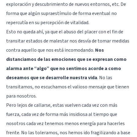
exploración y descubrimiento de nuevos entornos, etc. De
forma que algún supraestímulo de forma eventual no
repercutía en su percepción de vitalidad.
Esto no queda ahí, ya que el abuso del placer con el fin de
transitar estados de malestar nos desvía de tomar medidas
contra aquello que nos está incomodando.
Nos
distanciamos de las emociones que se expresan como
alarma ante “algo” que no sentimos acorde a como
deseamos que se desarrolle nuestra vida
. No las
transitamos, no escuchamos el valioso mensaje que tienen
para nosotros.
Pero lejos de callarse, estas vuelven cada vez con más
fuerza, cada vez de forma más insidiosa al tiempo que
nosotros cada vez tenemos menos energía para hacerles
frente. No las toleramos, nos hemos ido fragilizando a base