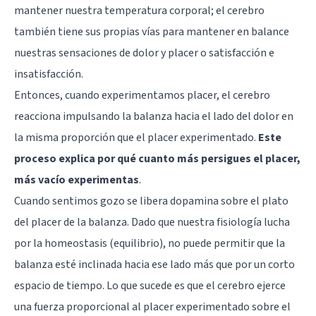
mantener nuestra temperatura corporal; el cerebro
también tiene sus propias vías para mantener en balance
nuestras sensaciones de dolor y placer o satisfacción e
insatisfacción.
Entonces, cuando experimentamos placer, el cerebro
reacciona impulsando la balanza hacia el lado del dolor en
la misma proporción que el placer experimentado.
Este
proceso explica por qué cuanto más persigues el placer,
más vacío experimentas
.
Cuando sentimos gozo se libera dopamina sobre el plato
del placer de la balanza. Dado que nuestra fisiología lucha
por la homeostasis (equilibrio), no puede permitir que la
balanza esté inclinada hacia ese lado más que por un corto
espacio de tiempo. Lo que sucede es que el cerebro ejerce
una fuerza proporcional al placer experimentado sobre el