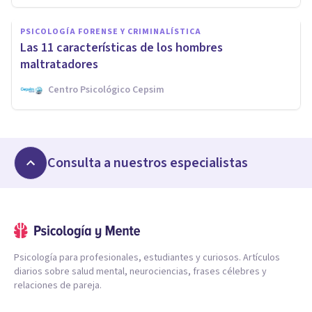
PSICOLOGÍA FORENSE Y CRIMINALÍSTICA
Las 11 características de los hombres
maltratadores
Centro Psicológico Cepsim
Consulta a nuestros especialistas
Psicología para profesionales, estudiantes y curiosos. Artículos
diarios sobre salud mental, neurociencias, frases célebres y
relaciones de pareja.