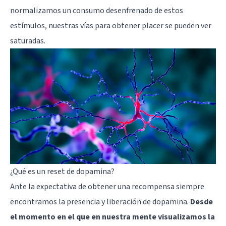
normalizamos un consumo desenfrenado de estos
estímulos, nuestras vías para obtener placer se pueden ver
saturadas.
¿Qué es un reset de dopamina?
Ante la expectativa de obtener una recompensa siempre
encontramos la presencia y liberación de dopamina.
Desde
el momento en el que en nuestra mente visualizamos la