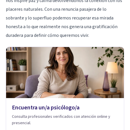
nos inspire paz y calma devolviéndonos la conexión con los
placeres naturales. Con una renuncia pasajera de lo
sobrante y lo superfluo podemos recuperar esa mirada
honesta a lo que realmente nos genera una gratificación
duradera para definir cómo queremos vivir.
Encuentra un/a psicólogo/a
Consulta profesionales verificados con atención online y
presencial.