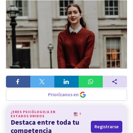
Priorízanos en
¿ERES PSICÓLOGO/A EN
?
ESTADOS UNIDOS
Destaca entre toda tu
Registrarse
competencia