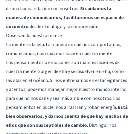
de una buena relación con nosotros.
Si cuidamos la
manera de comunicarnos, facilitaremos un espacio de
encuentro
desde el diálogo y la comprensión.
Observando nuestra mente
La mente es la jefa. La manera en que nos comportamos,
comunicamos, nos cuidamos nace en nuestra mente.
Los pensamientos o emociones son manifestaciones de
nuestra mente. Surgen de ella y se disuelven en ella, como
las olas en el océano. Si nos entrenamos en estar vigilantes
y atentos, podemos manejar mejor nuestro mundo interno
para que no nos dañe y sea más amble con nosotros. Los
pensamientos en bucle, nos arrastran y roban energía.
Está
bien observarlos, y darnos cuenta de que hay muchos de
ellos que son susceptibles de cambio
. Distinguir los