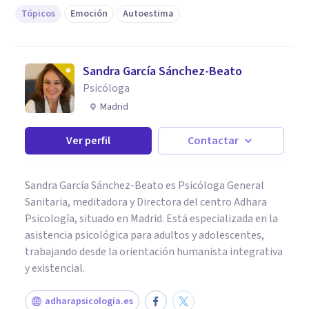
Tópicos
Emoción
Autoestima
Sandra García Sánchez-Beato
Psicóloga
Madrid
Ver perfil
Contactar
Sandra García Sánchez-Beato es Psicóloga General
Sanitaria, meditadora y Directora del centro Adhara
Psicología, situado en Madrid. Está especializada en la
asistencia psicológica para adultos y adolescentes,
trabajando desde la orientación humanista integrativa
y existencial.
adharapsicologia.es