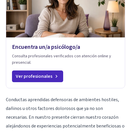
Encuentra un/a psicólogo/a
Consulta profesionales verificados con atención online y
presencial.
Ver profesionales
Conductas aprendidas defensoras de ambientes hostiles,
dañinos u otros factores dolorosos que ya no son
necesarias. En nuestro presente cierran nuestro corazón
alejándonos de experiencias potencialmente beneficiosas o