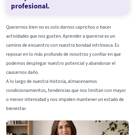
profesional.
Querernos bien no es solo darnos caprichos o hacer
actividades que nos gusten. Aprender a quererse es un
camino de encuentro con nuestra bondad intrínseca. Es
reposar en lo más profundo de nosotros y confiar en que
podemos desplegar nuestro potencial y abandonar el
causarnos daño.
A lo largo de nuestra historia, almacenamos
condicionamientos, tendencias que nos limitan con mayor
o menor intensidad y nos impiden mantener un estado de
bienestar.