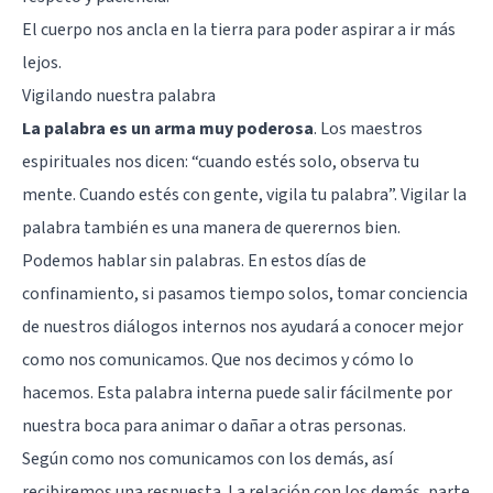
El cuerpo nos ancla en la tierra para poder aspirar a ir más
lejos.
Vigilando nuestra palabra
La palabra es un arma muy poderosa
. Los maestros
espirituales nos dicen: “cuando estés solo, observa tu
mente. Cuando estés con gente, vigila tu palabra”. Vigilar la
palabra también es una manera de querernos bien.
Podemos hablar sin palabras. En estos días de
confinamiento, si pasamos tiempo solos, tomar conciencia
de nuestros diálogos internos nos ayudará a conocer mejor
como nos comunicamos. Que nos decimos y cómo lo
hacemos. Esta palabra interna puede salir fácilmente por
nuestra boca para animar o dañar a otras personas.
Según como nos comunicamos con los demás, así
recibiremos una respuesta. La relación con los demás, parte