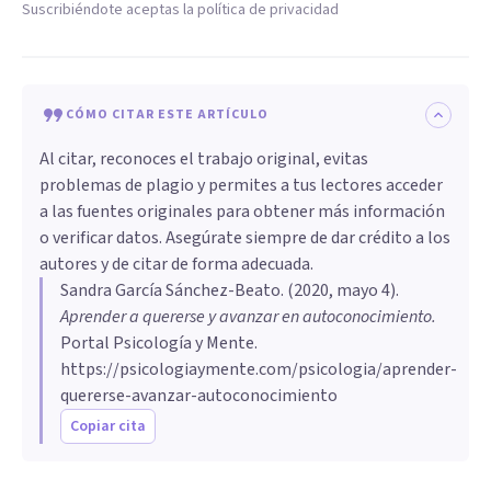
Suscribiéndote aceptas la política de privacidad
CÓMO CITAR ESTE ARTÍCULO
Al citar, reconoces el trabajo original, evitas
problemas de plagio y permites a tus lectores acceder
a las fuentes originales para obtener más información
o verificar datos. Asegúrate siempre de dar crédito a los
autores y de citar de forma adecuada.
Sandra García Sánchez-Beato
. (
2020, mayo 4
).
Aprender a quererse y avanzar en autoconocimiento
.
Portal Psicología y Mente.
https://psicologiaymente.com/psicologia/aprender-
quererse-avanzar-autoconocimiento
Copiar cita