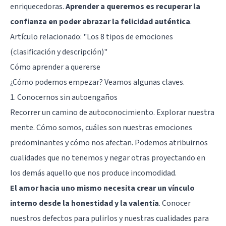
enriquecedoras.
Aprender a querernos es recuperar la
confianza en poder abrazar la felicidad auténtica
.
Artículo relacionado: "
Los 8 tipos de emociones
(clasificación y descripción)
"
Cómo aprender a quererse
¿Cómo podemos empezar? Veamos algunas claves.
1. Conocernos sin autoengaños
Recorrer un camino de autoconocimiento. Explorar nuestra
mente. Cómo somos, cuáles son nuestras emociones
predominantes y cómo nos afectan. Podemos atribuirnos
cualidades que no tenemos y negar otras proyectando en
los demás aquello que nos produce incomodidad.
El amor hacia uno mismo necesita crear un vínculo
interno desde la honestidad y la valentía
. Conocer
nuestros defectos para pulirlos y nuestras cualidades para