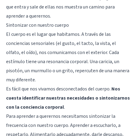
que entra y sale de ellas nos muestra un camino para
aprender a querernos.
Sintonizar con nuestro cuerpo
El cuerpo es el lugar que habitamos. A través de las
conciencias sensoriales (el gusto, el tacto, la vista, el
olfato, el oído), nos comunicamos con el exterior. Cada
estímulo tiene una resonancia corporal. Una caricia, un
pisotón, un murmullo o un grito, repercuten de una manera
muy diferente.
Es fácil que nos vivamos desconectados del cuerpo.
Nos
cuesta identificar nuestras necesidades o sintonizarnos
con la conciencia corporal
.
Para aprender a querernos necesitamos sintonizar la
frecuencia con nuestro cuerpo. Aprender a escucharlo, a
respetarlo. Alimentarlo adecuadamente, darle descanso,