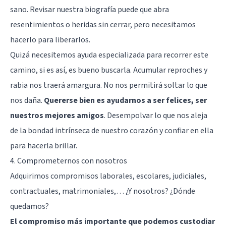
sano. Revisar nuestra biografía puede que abra
resentimientos o heridas sin cerrar, pero necesitamos
hacerlo para liberarlos.
Quizá necesitemos ayuda especializada para recorrer este
camino, si es así, es bueno buscarla. Acumular reproches y
rabia nos traerá amargura. No nos permitirá soltar lo que
nos daña.
Quererse bien es ayudarnos a ser felices, ser
nuestros mejores amigos
. Desempolvar lo que nos aleja
de la bondad intrínseca de nuestro corazón y confiar en ella
para hacerla brillar.
4. Comprometernos con nosotros
Adquirimos compromisos laborales, escolares, judiciales,
contractuales, matrimoniales,… ¿Y nosotros? ¿Dónde
quedamos?
El compromiso más importante que podemos custodiar