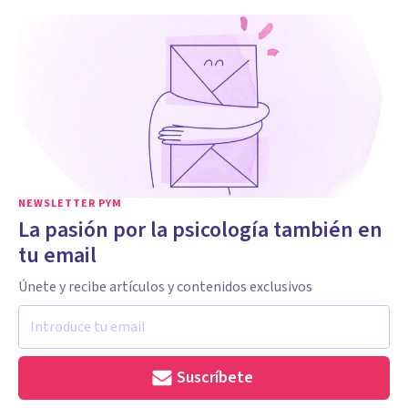
NEWSLETTER PYM
La pasión por la psicología también en
tu email
Únete y recibe artículos y contenidos exclusivos
Suscríbete