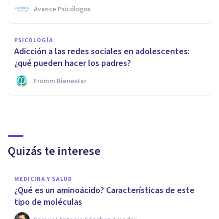
Avance Psicólogos
PSICOLOGÍA
Adicción a las redes sociales en adolescentes:
¿qué pueden hacer los padres?
Fromm Bienestar
Quizás te interese
MEDICINA Y SALUD
¿Qué es un aminoácido? Características de este
tipo de moléculas