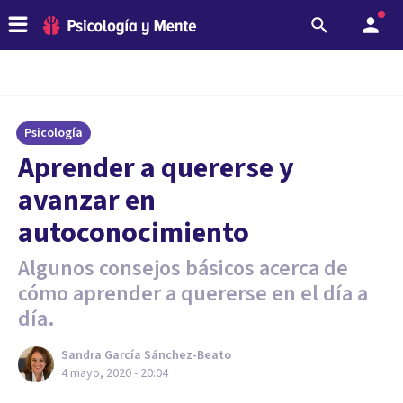
Psicología
Aprender a quererse y
avanzar en
autoconocimiento
Algunos consejos básicos acerca de
cómo aprender a quererse en el día a
día.
Sandra García Sánchez-Beato
4 mayo, 2020 - 20:04