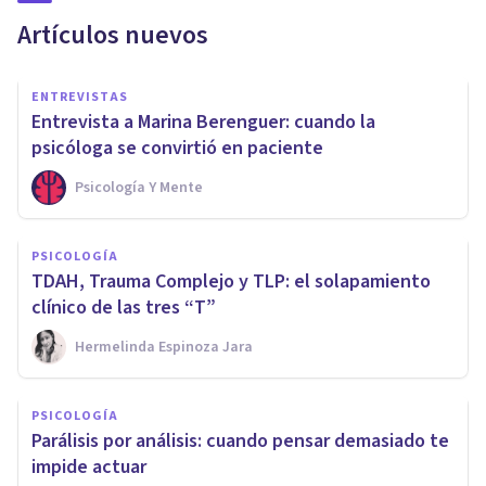
Artículos nuevos
ENTREVISTAS
Entrevista a Marina Berenguer: cuando la
psicóloga se convirtió en paciente
Psicología Y Mente
PSICOLOGÍA
TDAH, Trauma Complejo y TLP: el solapamiento
clínico de las tres “T”
Hermelinda Espinoza Jara
PSICOLOGÍA
Parálisis por análisis: cuando pensar demasiado te
impide actuar