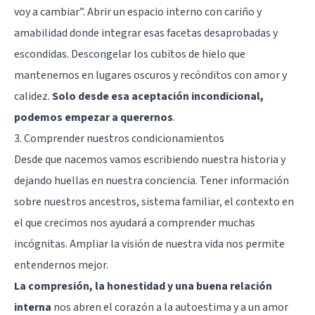
voy a cambiar”. Abrir un espacio interno con cariño y
amabilidad donde integrar esas facetas desaprobadas y
escondidas. Descongelar los cubitos de hielo que
mantenemos en lugares oscuros y recónditos con amor y
calidez.
Solo desde esa aceptación incondicional,
podemos empezar a querernos
.
3. Comprender nuestros condicionamientos
Desde que nacemos vamos escribiendo nuestra historia y
dejando huellas en nuestra conciencia. Tener información
sobre nuestros ancestros, sistema familiar, el contexto en
el que crecimos nos ayudará a comprender muchas
incógnitas. Ampliar la visión de nuestra vida nos permite
entendernos mejor.
La compresión, la honestidad y una buena relación
interna
nos abren el corazón a la autoestima y a un amor