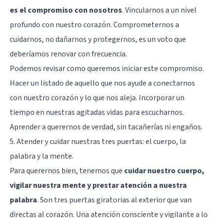
es el compromiso con nosotros
. Vincularnos a un nivel
profundo con nuestro corazón. Comprometernos a
cuidarnos, no dañarnos y protegernos, es un voto que
deberíamos renovar con frecuencia.
Podemos revisar como queremos iniciar este compromiso.
Hacer un listado de aquello que nos ayude a conectarnos
con nuestro corazón y lo que nos aleja. Incorporar un
tiempo en nuestras agitadas vidas para escucharnos.
Aprender a querernos de verdad, sin tacañerías ni engaños.
5. Atender y cuidar nuestras tres puertas: el cuerpo, la
palabra y la mente.
Para querernos bien, tenemos que
cuidar nuestro cuerpo,
vigilar nuestra mente y prestar atención a nuestra
palabra
. Son tres puertas giratorias al exterior que van
directas al corazón. Una atención consciente y vigilante a lo