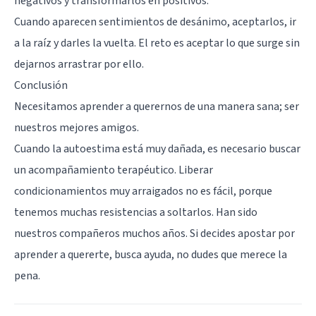
negativos y transformarlos en positivos.
Cuando aparecen sentimientos de desánimo, aceptarlos, ir
a la raíz y darles la vuelta. El reto es aceptar lo que surge sin
dejarnos arrastrar por ello.
Conclusión
Necesitamos aprender a querernos de una manera sana; ser
nuestros mejores amigos.
Cuando la autoestima está muy dañada, es necesario buscar
un acompañamiento terapéutico. Liberar
condicionamientos muy arraigados no es fácil, porque
tenemos muchas resistencias a soltarlos. Han sido
nuestros compañeros muchos años. Si decides apostar por
aprender a quererte, busca ayuda, no dudes que merece la
pena.