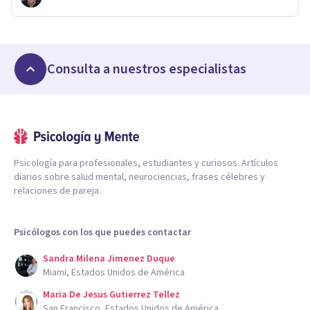
Consulta a nuestros especialistas
Psicología para profesionales, estudiantes y curiosos. Artículos
diarios sobre salud mental, neurociencias, frases célebres y
relaciones de pareja.
Psicólogos con los que puedes contactar
Sandra Milena Jimenez Duque
Miami, Estados Unidos de América
Maria De Jesus Gutierrez Tellez
San Francisco, Estados Unidos de América