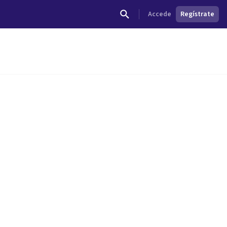
Accede
Regístrate