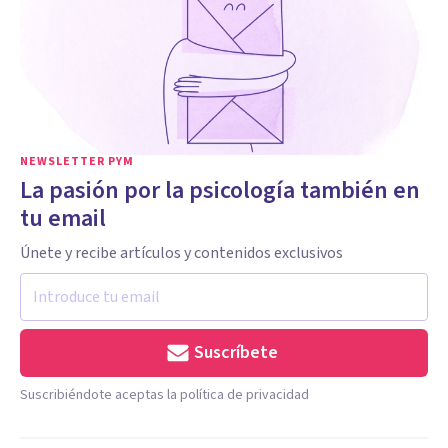
NEWSLETTER PYM
La pasión por la psicología también en
tu email
Únete y recibe artículos y contenidos exclusivos
Suscríbete
Suscribiéndote aceptas la política de privacidad