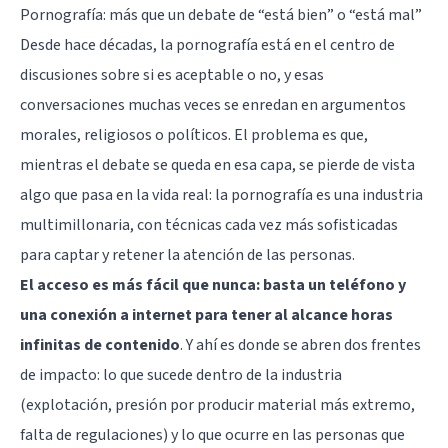
Pornografía: más que un debate de “está bien” o “está mal”
Desde hace décadas, la pornografía está en el centro de
discusiones sobre si es aceptable o no, y esas
conversaciones muchas veces se enredan en argumentos
morales, religiosos o políticos. El problema es que,
mientras el debate se queda en esa capa, se pierde de vista
algo que pasa en la vida real: la pornografía es una industria
multimillonaria, con técnicas cada vez más sofisticadas
para captar y retener la atención de las personas.
El acceso es más fácil que nunca: basta un teléfono y
una conexión a internet para tener al alcance horas
infinitas de contenido
. Y ahí es donde se abren dos frentes
de impacto: lo que sucede dentro de la industria
(explotación, presión por producir material más extremo,
falta de regulaciones) y lo que ocurre en las personas que