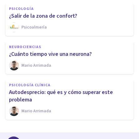
PSICOLOGÍA
¿Salir de la zona de confort?
Psicoalmería
NEUROCIENCIAS
¿Cuánto tiempo vive una neurona?
Mario Arrimada
PSICOLOGÍA CLÍNICA
Autodesprecio: qué es y cómo superar este
problema
Mario Arrimada