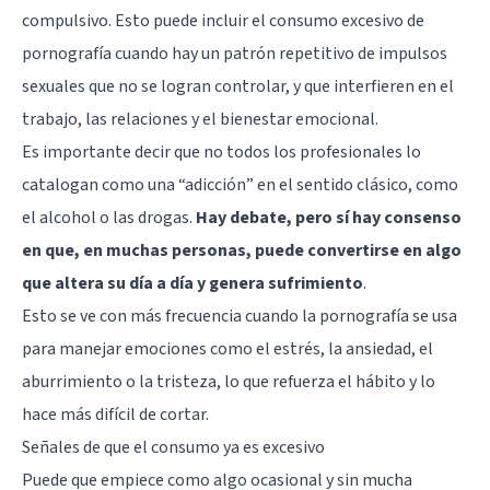
compulsivo. Esto puede incluir el consumo excesivo de
pornografía cuando hay un patrón repetitivo de impulsos
sexuales que no se logran controlar, y que interfieren en el
trabajo, las relaciones y el bienestar emocional.
Es importante decir que no todos los profesionales lo
catalogan como una “adicción” en el sentido clásico, como
el alcohol o las drogas.
Hay debate, pero sí hay consenso
en que, en muchas personas, puede convertirse en algo
que altera su día a día y genera sufrimiento
.
Esto se ve con más frecuencia cuando la pornografía se usa
para manejar emociones como el estrés, la ansiedad, el
aburrimiento o la tristeza, lo que refuerza el hábito y lo
hace más difícil de cortar.
Señales de que el consumo ya es excesivo
Puede que empiece como algo ocasional y sin mucha