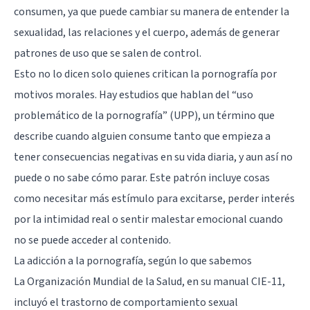
consumen, ya que puede cambiar su manera de entender la
sexualidad, las relaciones y el cuerpo, además de generar
patrones de uso que se salen de control.
Esto no lo dicen solo quienes critican la pornografía por
motivos morales. Hay estudios que hablan del “uso
problemático de la pornografía” (UPP), un término que
describe cuando alguien consume tanto que empieza a
tener consecuencias negativas en su vida diaria, y aun así no
puede o no sabe cómo parar. Este patrón incluye cosas
como necesitar más estímulo para excitarse, perder interés
por la intimidad real o sentir malestar emocional cuando
no se puede acceder al contenido.
La adicción a la pornografía, según lo que sabemos
La Organización Mundial de la Salud, en su manual CIE-11,
incluyó el trastorno de comportamiento sexual