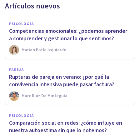
Artículos nuevos
PSICOLOGÍA
Competencias emocionales: ¿podemos aprender
a comprender y gestionar lo que sentimos?
Marian Batle Izquierdo
PAREJA
Rupturas de pareja en verano: ¿por qué la
convivencia intensiva puede pasar factura?
Marc Ruiz De Minteguía
PSICOLOGÍA
Comparación social en redes: ¿cómo influye en
nuestra autoestima sin que lo notemos?