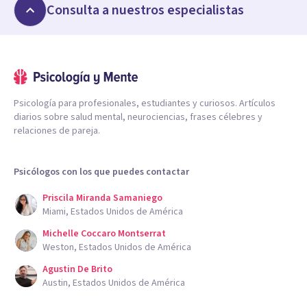
Consulta a nuestros especialistas
Psicología para profesionales, estudiantes y curiosos. Artículos
diarios sobre salud mental, neurociencias, frases célebres y
relaciones de pareja.
Psicólogos con los que puedes contactar
Priscila Miranda Samaniego
Miami, Estados Unidos de América
Michelle Coccaro Montserrat
Weston, Estados Unidos de América
Agustin De Brito
Austin, Estados Unidos de América