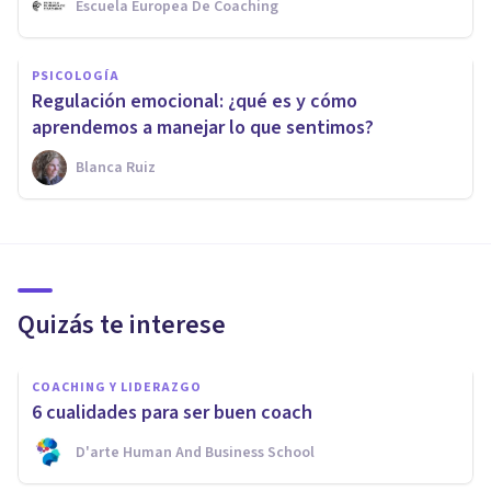
Escuela Europea De Coaching
PSICOLOGÍA
Regulación emocional: ¿qué es y cómo
aprendemos a manejar lo que sentimos?
Blanca Ruiz
Quizás te interese
COACHING Y LIDERAZGO
6 cualidades para ser buen coach
D'arte Human And Business School