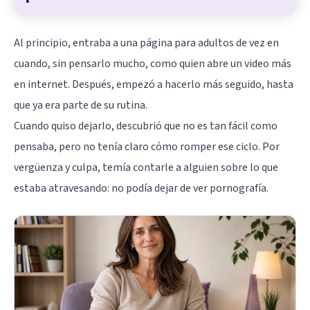
Al principio, entraba a una página para adultos de vez en
cuando, sin pensarlo mucho, como quien abre un video más
en internet. Después, empezó a hacerlo más seguido, hasta
que ya era parte de su rutina.
Cuando quiso dejarlo, descubrió que no es tan fácil como
pensaba, pero no tenía claro cómo romper ese ciclo. Por
vergüenza y culpa, temía contarle a alguien sobre lo que
estaba atravesando: no podía dejar de ver pornografía.