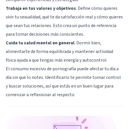
Trabaja en tus valores y objetivos
. Define cómo quieres
vivir tu sexualidad, qué te da satisfacción real y cómo quieres
que sean tus relaciones. Esto crea un punto de referencia
para tomar decisiones más conscientes.
Cuida tu salud mental en general
. Dormir bien,
alimentarte de forma equilibrada y mantener actividad
física ayuda a que tengas más energía y autocontrol.
El consumo excesivo de pornografía puede afectar tu día a
día sin que lo notes. Identificarlo te permite tomar control
y buscar soluciones, así que estás en un buen lugar para
comenzar a reflexionar al respecto.