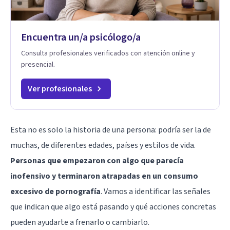
Encuentra un/a psicólogo/a
Consulta profesionales verificados con atención online y
presencial.
Ver profesionales
Esta no es solo la historia de una persona: podría ser la de
muchas, de diferentes edades, países y estilos de vida.
Personas que empezaron con algo que parecía
inofensivo y terminaron atrapadas en un consumo
excesivo de pornografía
. Vamos a identificar las señales
que indican que algo está pasando y qué acciones concretas
pueden ayudarte a frenarlo o cambiarlo.