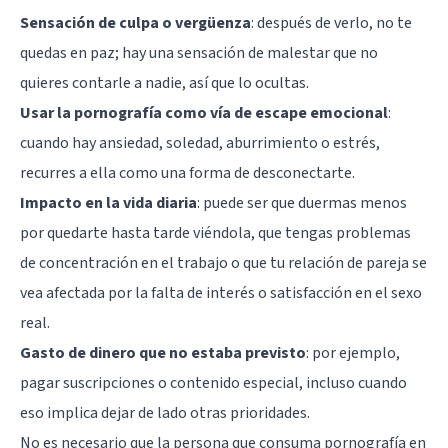
Sensación de culpa o vergüenza
: después de verlo, no te
quedas en paz; hay una sensación de malestar que no
quieres contarle a nadie, así que lo ocultas.
Usar la pornografía como vía de escape emocional
:
cuando hay ansiedad, soledad, aburrimiento o estrés,
recurres a ella como una forma de desconectarte.
Impacto en la vida diaria
: puede ser que duermas menos
por quedarte hasta tarde viéndola, que tengas problemas
de concentración en el trabajo o que tu relación de pareja se
vea afectada por la falta de interés o satisfacción en el sexo
real.
Gasto de dinero que no estaba previsto
: por ejemplo,
pagar suscripciones o contenido especial, incluso cuando
eso implica dejar de lado otras prioridades.
No es necesario que la persona que consuma pornografía en