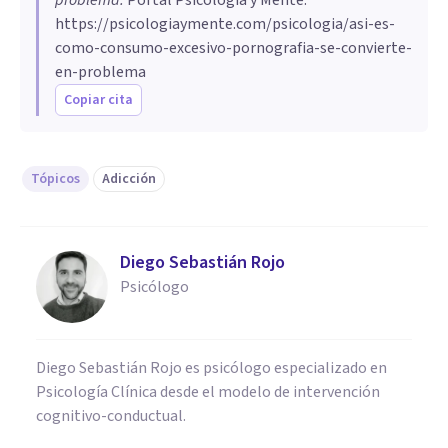
https://psicologiaymente.com/psicologia/asi-es-
como-consumo-excesivo-pornografia-se-convierte-
en-problema
Copiar cita
Tópicos
Adicción
Diego Sebastián Rojo
Psicólogo
Diego Sebastián Rojo es psicólogo especializado en
Psicología Clínica desde el modelo de intervención
cognitivo-conductual.