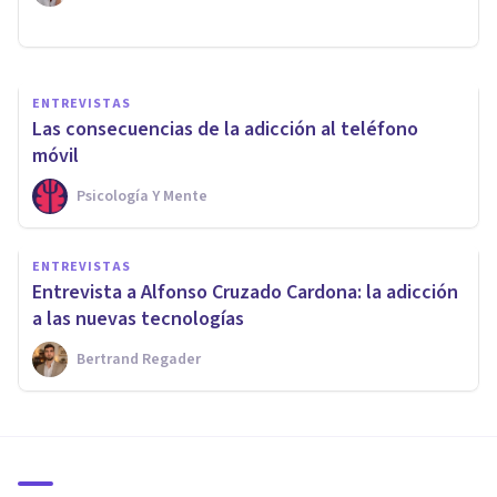
Psicología Y Mente
ENTREVISTAS
Las consecuencias de la adicción al teléfono
móvil
Psicología Y Mente
ENTREVISTAS
Entrevista a Alfonso Cruzado Cardona: la adicción
a las nuevas tecnologías
Bertrand Regader