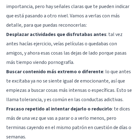
importancia, pero hay señales claras que te pueden indicar
que está pasando a otro nivel. Vamos a verlas con más
detalle, para que puedas reconocerlas:
Desplazar actividades que disfrutabas antes
: tal vez
antes hacías ejercicio, veías películas o quedabas con
amigos, y ahora esas cosas las dejas de lado porque pasas
más tiempo viendo pornografía.
Buscar contenido más extremo o diferente
: lo que antes
te excitaba ya no se siente igual de emocionante, así que
empiezas a buscar cosas más intensas o específicas. Esto se
llama tolerancia, y es común en las conductas adictivas.
Fracaso repetido al intentar dejarlo o reducirlo
: te dices
más de una vez que vas a parar o a verlo menos, pero
terminas cayendo en el mismo patrón en cuestión de días o
semanas.