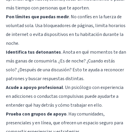
más tiempo con personas que te aporten.
Pon límites que puedas medir
. No confíes en la fuerza de
voluntad sola. Usa bloqueadores de páginas, limita horarios
de internet o evita dispositivos en tu habitación durante la
noche.
Identifica tus detonantes
. Anota en qué momentos te dan
más ganas de consumirla. ¿Es de noche? ¿Cuando estás
solo? ¿Después de una discusión? Esto te ayuda a reconocer
patrones y buscar respuestas distintas.
Acude a apoyo profesional
. Un psicólogo con experiencia
en adicciones o conductas compulsivas puede ayudarte a
entender qué hay detrás y cómo trabajar en ello.
Prueba con grupos de apoyo
. Hay comunidades,
presenciales y en línea, que ofrecen un espacio seguro para
compartir experiencias y estrategias.