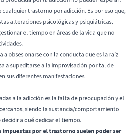
e cualquier trastorno por adicción. Es por eso que,
tas alteraciones psicológicas y psiquiátricas,
 gestionar el tiempo en áreas de la vida que no
tividades.
a a obsesionarse con la conducta que es la raíz
sa a supeditarse a la improvisación por tal de
en sus diferentes manifestaciones.
adas a la adicción es la falta de preocupación y el
s cercanos, siendo la sustancia/comportamiento
e decidir a qué dedicar el tiempo.
 impuestas por el trastorno suelen poder ser