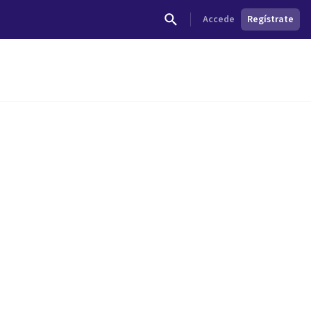
Accede
Regístrate