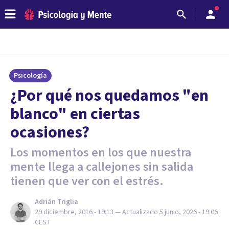
Psicología
¿Por qué nos quedamos "en
blanco" en ciertas
ocasiones?
Los momentos en los que nuestra
mente llega a callejones sin salida
tienen que ver con el estrés.
Adrián Triglia
29 diciembre, 2016 - 19:13
— Actualizado
5 junio, 2026 - 19:06
CEST