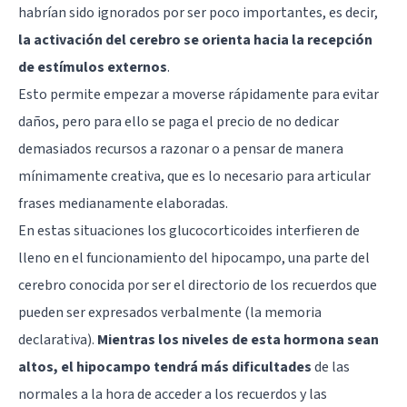
habrían sido ignorados por ser poco importantes, es decir,
la activación del cerebro se orienta hacia la recepción
de estímulos externos
.
Esto permite empezar a moverse rápidamente para evitar
daños, pero para ello se paga el precio de no dedicar
demasiados recursos a razonar o a pensar de manera
mínimamente creativa, que es lo necesario para articular
frases medianamente elaboradas.
En estas situaciones los glucocorticoides interfieren de
lleno en el funcionamiento del
hipocampo
, una
parte del
cerebro
conocida por ser el directorio de los recuerdos que
pueden ser expresados verbalmente (la
memoria
declarativa
).
Mientras los niveles de esta hormona sean
altos, el hipocampo tendrá más dificultades
de las
normales a la hora de acceder a los recuerdos y las