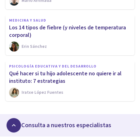
Mario Arrimada
MEDICINA Y SALUD
Los 14 tipos de fiebre (y niveles de temperatura
corporal)
Erin Sánchez
PSICOLOGÍA EDUCATIVA Y DEL DESARROLLO
Qué hacer si tu hijo adolescente no quiere ir al
instituto: 7 estrategias
Iratxe López Fuentes
Consulta a nuestros especialistas