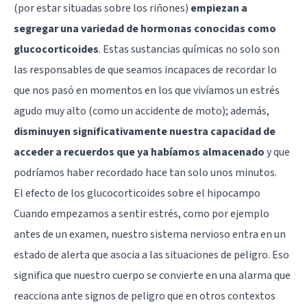
(por estar situadas sobre los riñones)
empiezan a
segregar una variedad de hormonas conocidas como
glucocorticoides
. Estas sustancias químicas no solo son
las responsables de que seamos incapaces de recordar lo
que nos pasó en momentos en los que vivíamos un estrés
agudo muy alto (como un accidente de moto); además,
disminuyen significativamente nuestra capacidad de
acceder a recuerdos que ya habíamos almacenado
y que
podríamos haber recordado hace tan solo unos minutos.
El efecto de los glucocorticoides sobre el hipocampo
Cuando empezamos a sentir estrés, como por ejemplo
antes de un examen, nuestro sistema nervioso entra en un
estado de alerta que asocia a las situaciones de peligro. Eso
significa que nuestro cuerpo se convierte en una alarma que
reacciona ante signos de peligro que en otros contextos