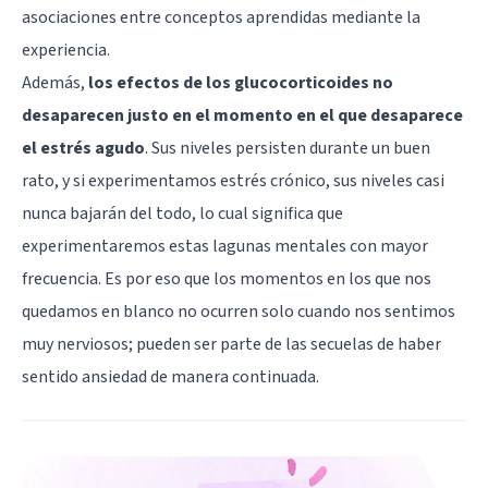
asociaciones entre conceptos aprendidas mediante la
experiencia.
Además,
los efectos de los glucocorticoides no
desaparecen justo en el momento en el que desaparece
el estrés agudo
. Sus niveles persisten durante un buen
rato, y si experimentamos estrés crónico, sus niveles casi
nunca bajarán del todo, lo cual significa que
experimentaremos estas lagunas mentales con mayor
frecuencia. Es por eso que los momentos en los que nos
quedamos en blanco no ocurren solo cuando nos sentimos
muy nerviosos; pueden ser parte de las secuelas de haber
sentido ansiedad de manera continuada.