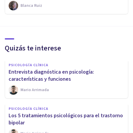
Blanca Ruiz
Quizás te interese
PSICOLOGÍA CLÍNICA
Entrevista diagnóstica en psicología:
características y funciones
Mario Arrimada
PSICOLOGÍA CLÍNICA
Los 5 tratamientos psicológicos para el trastorno
bipolar