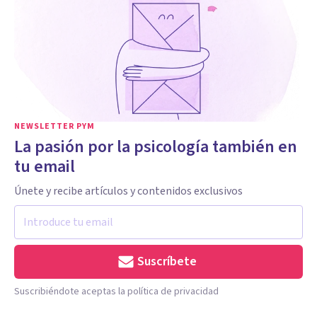
NEWSLETTER PYM
La pasión por la psicología también en
tu email
Únete y recibe artículos y contenidos exclusivos
Suscríbete
Suscribiéndote aceptas la política de privacidad