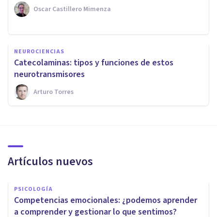
Oscar Castillero Mimenza
NEUROCIENCIAS
Catecolaminas: tipos y funciones de estos
neurotransmisores
Arturo Torres
Artículos nuevos
PSICOLOGÍA
Competencias emocionales: ¿podemos aprender
a comprender y gestionar lo que sentimos?