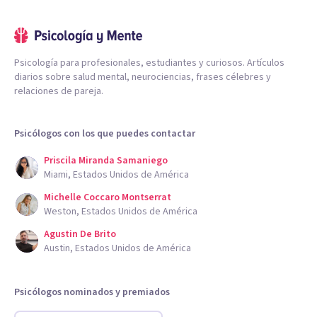
Psicología para profesionales, estudiantes y curiosos. Artículos
diarios sobre salud mental, neurociencias, frases célebres y
relaciones de pareja.
Psicólogos con los que puedes contactar
Priscila Miranda Samaniego
Miami, Estados Unidos de América
Michelle Coccaro Montserrat
Weston, Estados Unidos de América
Agustin De Brito
Austin, Estados Unidos de América
Psicólogos nominados y premiados