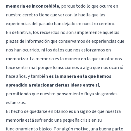
memoria es inconcebible
, porque todo lo que ocurre en
nuestro cerebro tiene que ver con la huella que las
experiencias del pasado han dejado en nuestro cerebro.
En definitiva, los recuerdos no son simplemente aquellas
piezas de información que conservamos de experiencias que
nos han ocurrido, ni los datos que nos esforzamos en
memorizar. La memoria es la manera en la que un olor nos
hace sentir mal porque lo asociamos a algo que nos ocurrió
hace años, y también
es la manera en la que hemos
aprendido a relacionar ciertas ideas entre sí
,
permitiendo que nuestro pensamiento fluya sin grandes
esfuerzos.
El hecho de quedarse en blanco es un signo de que nuestra
memoria está sufriendo una pequeña crisis en su
funcionamiento básico. Por algún motivo, una buena parte