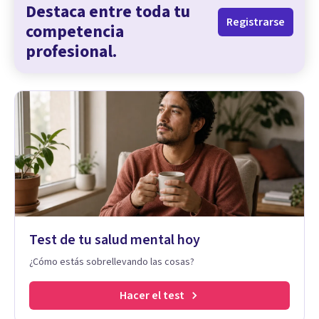
Destaca entre toda tu
Registrarse
competencia
profesional.
Test de tu salud mental hoy
¿Cómo estás sobrellevando las cosas?
Hacer el test