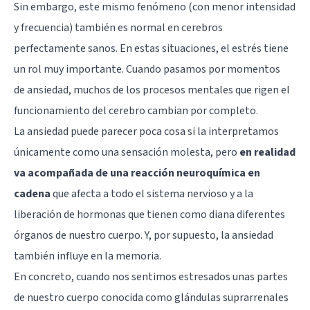
Sin embargo, este mismo fenómeno (con menor intensidad
y frecuencia) también es normal en cerebros
perfectamente sanos. En estas situaciones, el
estrés
tiene
un rol muy importante. Cuando pasamos por momentos
de
ansiedad
, muchos de los procesos mentales que rigen el
funcionamiento del cerebro cambian por completo.
La ansiedad puede parecer poca cosa si la interpretamos
únicamente como una sensación molesta, pero
en realidad
va acompañada de una reacción neuroquímica en
cadena
que afecta a todo el sistema nervioso y a la
liberación de hormonas que tienen como diana diferentes
órganos de nuestro cuerpo. Y, por supuesto, la ansiedad
también influye en la memoria.
En concreto, cuando nos sentimos estresados unas partes
de nuestro cuerpo conocida como glándulas suprarrenales