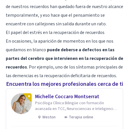
de nuestros recuerdos han quedado fuera de nuestro alcance
temporalmente, y eso hace que el pensamiento se
encuentre con callejones sin salida durante un rato.
El papel del estrés en la recuperación de recuerdos
En ocasiones, la aparición de momentos en los que nos
quedamos en blanco
puede deberse a defectos en las
partes del cerebro que intervienen en la recuperación de
recuerdos
. Por ejemplo, uno de los síntomas principales de
las
demencias
es la recuperación deficitaria de recuerdos.
Encuentra los mejores profesionales cerca de ti
Michelle Coccaro Montserrat
Psicóloga Clínica Bilingüe con formación
avanzada en TCC, Neurociencias e Inteligencia
Emocional.
Weston
Terapia online