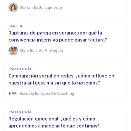
Marian Batle Izquierdo
PAREJA
Rupturas de pareja en verano: ¿por qué la
convivencia intensiva puede pasar factura?
Marc Ruiz De Minteguía
PSICOLOGÍA
Comparación social en redes: ¿cómo influye en
nuestra autoestima sin que lo notemos?
Escuela Europea De Coaching
PSICOLOGÍA
Regulación emocional: ¿qué es y cómo
aprendemos a manejar lo que sentimos?