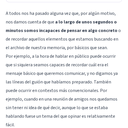
A todos nos ha pasado alguna vez que, por algún motivo,
nos damos cuenta de que
a lo largo de unos segundos o
minutos somos incapaces de pensar en algo concreto
o
de recordar aquellos elementos que estamos buscando en
el archivo de nuestra memoria, por básicos que sean.
Por ejemplo, a la hora de hablar en público puede ocurrir
que si siquiera seamos capaces de recordar cuál era el
mensaje básico que queremos comunicar, y no digamos ya
las líneas del guión que habíamos preparado. También
puede ocurrir en contextos más convencionales. Por
ejemplo, cuando en una reunión de amigos nos quedamos
sin tener ni idea de qué decir, aunque lo que se estaba
hablando fuese un tema del que opinar es relativamente
fácil.