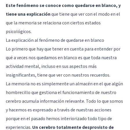
Este fenómeno se conoce como quedarse en blanco, y
tiene una explicación
que tiene que ver con el modo en el
que la memoria se relaciona con ciertos estados
psicológicos.
La explicación al fenómeno de quedarse en blanco
Lo primero que hay que tener en cuenta para entender por
qué a veces nos quedamos en blanco es que toda nuestra
actividad mental, incluso en sus aspectos más
insignificantes, tiene que ver con nuestros recuerdos.
La memoria no es simplemente un almacén en el que algún
hombrecillo que gestiona el funcionamiento de nuestro
cerebro acumula información relevante. Todo lo que somos
y hacemos es expresado a través de nuestras acciones
porque en el pasado hemos interiorizado todo tipo de
experiencias.
Un cerebro totalmente desprovisto de