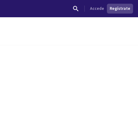
Accede
Regístrate