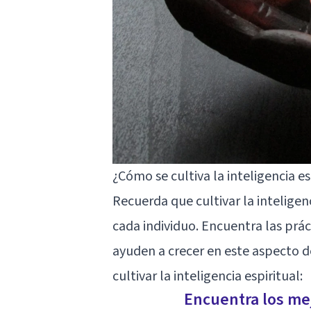
¿Cómo se cultiva la inteligencia es
Recuerda que cultivar la inteligenc
cada individuo. Encuentra las prác
ayuden a crecer en este aspecto de
cultivar la inteligencia espiritual:
Encuentra los mej