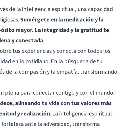
vés de la inteligencia espiritual, una capacidad
ligiosas.
Sumérgete en la meditación y la
ósito mayor. La integridad y la gratitud te
plena y conectada
.
sobre tus experiencias y conecta con todos los
alidad en lo cotidiano. En la búsqueda de tu
vés de la compasión y la empatía, transformando
ión plena para conectar contigo y con el mundo.
dece, alineando tu vida con tus valores más
nitud y realización
. La inteligencia espiritual
fortaleza ante la adversidad, transforma