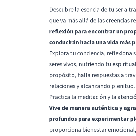
Descubre la esencia de tu ser a tra
que va más allá de las creencias re
reflexión para encontrar un prop
conducirán hacia una vida más 
Explora tu conciencia, reflexiona 
seres vivos, nutriendo tu espiritu
propósito, halla respuestas a tra
relaciones y alcanzando plenitud.
Practica la meditación y la atenc
Vive de manera auténtica y agra
profundos para experimentar ple
proporciona bienestar emocional, 