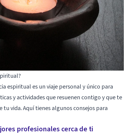
piritual?
ia espiritual es un viaje personal y único para
ticas y actividades que resuenen contigo y que te
 tu vida. Aquí tienes algunos consejos para
ores profesionales cerca de ti