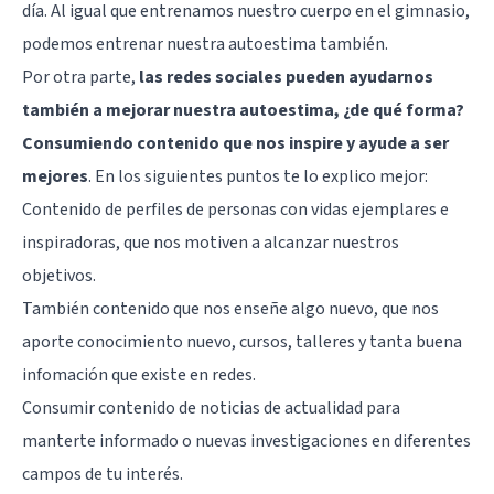
día. Al igual que entrenamos nuestro cuerpo en el gimnasio,
podemos entrenar nuestra autoestima también.
Por otra parte,
las redes sociales pueden ayudarnos
también a mejorar nuestra autoestima, ¿de qué forma?
Consumiendo contenido que nos inspire y ayude a ser
mejores
. En los siguientes puntos te lo explico mejor:
Contenido de perfiles de personas con vidas ejemplares e
inspiradoras, que nos motiven a alcanzar nuestros
objetivos.
También contenido que nos enseñe algo nuevo, que nos
aporte conocimiento nuevo, cursos, talleres y tanta buena
infomación que existe en redes.
Consumir contenido de noticias de actualidad para
manterte informado o nuevas investigaciones en diferentes
campos de tu interés.