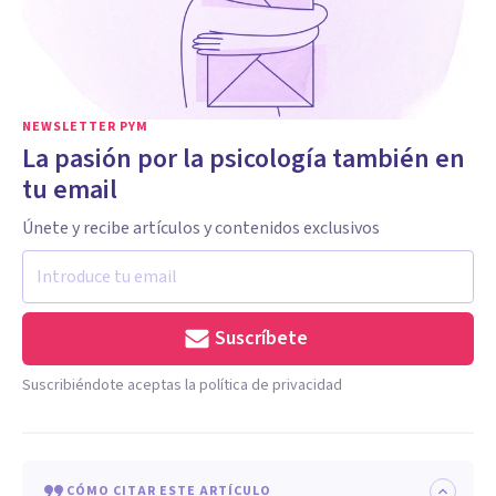
NEWSLETTER PYM
La pasión por la psicología también en
tu email
Únete y recibe artículos y contenidos exclusivos
Suscríbete
Suscribiéndote aceptas la política de privacidad
CÓMO CITAR ESTE ARTÍCULO