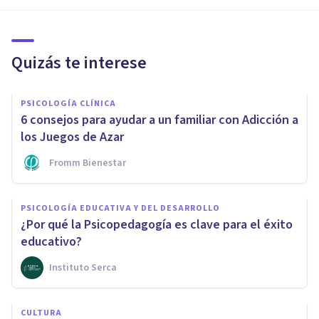
Quizás te interese
PSICOLOGÍA CLÍNICA
6 consejos para ayudar a un familiar con Adicción a
los Juegos de Azar
Fromm Bienestar
PSICOLOGÍA EDUCATIVA Y DEL DESARROLLO
¿Por qué la Psicopedagogía es clave para el éxito
educativo?
Instituto Serca
CULTURA