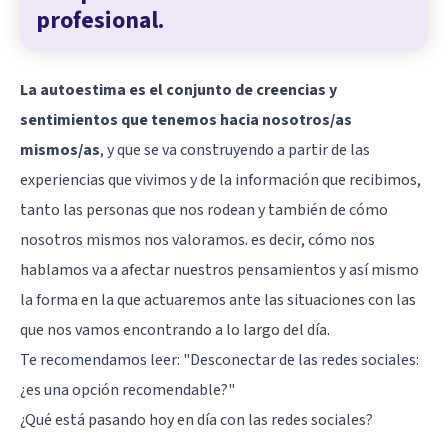
profesional.
La autoestima es el conjunto de creencias y
sentimientos que tenemos hacia nosotros/as
mismos/as
, y que se va construyendo a partir de las
experiencias que vivimos y de la información que recibimos,
tanto las personas que nos rodean y también de cómo
nosotros mismos nos valoramos. es decir, cómo nos
hablamos va a afectar nuestros pensamientos y así mismo
la forma en la que actuaremos ante las situaciones con las
que nos vamos encontrando a lo largo del día.
Te recomendamos leer:
"Desconectar de las redes sociales:
¿es una opción recomendable?"
¿Qué está pasando hoy en día con las redes sociales?