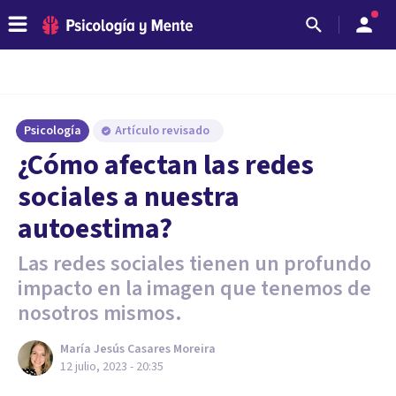
Psicología
Artículo revisado
¿Cómo afectan las redes
sociales a nuestra
autoestima?
Las redes sociales tienen un profundo
impacto en la imagen que tenemos de
nosotros mismos.
María Jesús Casares Moreira
12 julio, 2023 - 20:35