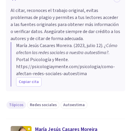
Al citar, reconoces el trabajo original, evitas
problemas de plagio y permites a tus lectores acceder
a las fuentes originales para obtener más información
o verificar datos. Asegúrate siempre de dar crédito a los
autores y de citar de forma adecuada.
María Jesús Casares Moreira
. (
2023, julio 12
).
¿Cómo
afectan las redes sociales a nuestra autoestima?
.
Portal Psicología y Mente.
https://psicologiaymente.com/psicologia/como-
afectan-redes-sociales-autoestima
Copiar cita
Tópicos
Redes sociales
Autoestima
María Jesús Casares Moreira