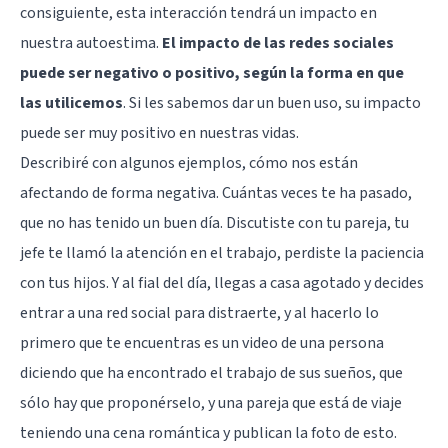
consiguiente, esta interacción tendrá un impacto en
nuestra autoestima.
El impacto de las redes sociales
puede ser negativo o positivo, según la forma en que
las utilicemos
. Si les sabemos dar un buen uso, su impacto
puede ser muy positivo en nuestras vidas.
Describiré con algunos ejemplos, cómo nos están
afectando de forma negativa. Cuántas veces te ha pasado,
que no has tenido un buen día. Discutiste con tu pareja, tu
jefe te llamó la atención en el trabajo, perdiste la paciencia
con tus hijos. Y al fial del día, llegas a casa agotado y decides
entrar a una red social para distraerte, y al hacerlo lo
primero que te encuentras es un video de una persona
diciendo que ha encontrado el trabajo de sus sueños, que
sólo hay que proponérselo, y una pareja que está de viaje
teniendo una cena romántica y publican la foto de esto.