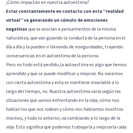
¿Cómo impactan en nuestra autoestima?
Estar constantemente en contacto con esta “realidad
virtual” va generando un cúmulo de emociones
negativas
que se asocian a pensamientos de la misma
naturaleza, que van guiando la conducta de la persona en el
día a día y la pueden ir llenando de inseguridades, trayendo
consecuencias en el autoestima de la persona.
Pero no todo está perdido,la autoestima es algo que hemos
aprendido y que se puede modificar y mejorar. No nacemos
con cierta autoestima y esta se mantiene invariable a lo
largo del tiempo, no. Nuestra autoestima varía según las
situaciones que vamos enfrentando en la vida, cómo nos
hablan los que nos rodean y cómo nos hablamos nosotros
mismos, y todo lo anterior, va cambiando a lo largo de la
vida. Esto significa que podemos trabajarla y mejorarla cada