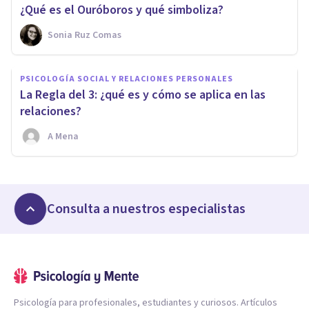
¿Qué es el Ouróboros y qué simboliza?
Sonia Ruz Comas
PSICOLOGÍA SOCIAL Y RELACIONES PERSONALES
La Regla del 3: ¿qué es y cómo se aplica en las
relaciones?
A Mena
Consulta a nuestros especialistas
Psicología para profesionales, estudiantes y curiosos. Artículos