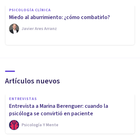
PSICOLOGÍA CLÍNICA
Miedo al aburrimiento: ¿cómo combatirlo?
Javier Ares Arranz
Artículos nuevos
ENTREVISTAS
Entrevista a Marina Berenguer: cuando la
psicóloga se convirtió en paciente
Psicología Y Mente