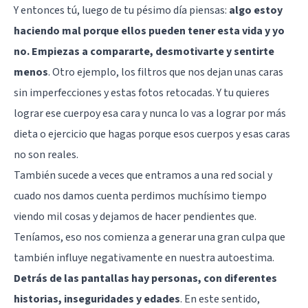
Y entonces tú, luego de tu pésimo día piensas:
algo estoy
haciendo mal porque ellos pueden tener esta vida y yo
no. Empiezas a compararte, desmotivarte y sentirte
menos
. Otro ejemplo, los filtros que nos dejan unas caras
sin imperfecciones y estas fotos retocadas. Y tu quieres
lograr ese cuerpoy esa cara y nunca lo vas a lograr por más
dieta o ejercicio que hagas porque esos cuerpos y esas caras
no son reales.
También sucede a veces que entramos a una red social y
cuado nos damos cuenta perdimos muchísimo tiempo
viendo mil cosas y dejamos de hacer pendientes que.
Teníamos, eso nos comienza a generar una gran culpa que
también influye negativamente en nuestra autoestima.
Detrás de las pantallas hay personas, con diferentes
historias, inseguridades y edades
. En este sentido,