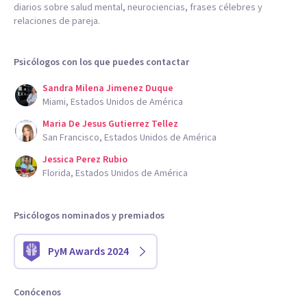
diarios sobre salud mental, neurociencias, frases célebres y
relaciones de pareja.
Psicólogos con los que puedes contactar
Sandra Milena Jimenez Duque
Miami, Estados Unidos de América
Maria De Jesus Gutierrez Tellez
San Francisco, Estados Unidos de América
Jessica Perez Rubio
Florida, Estados Unidos de América
Psicólogos nominados y premiados
PyM Awards 2024
Conócenos