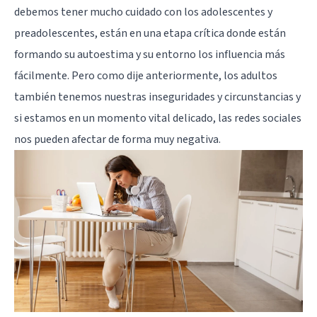
debemos tener mucho cuidado con los adolescentes y
preadolescentes, están en una etapa crítica donde están
formando su autoestima y su entorno los influencia más
fácilmente. Pero como dije anteriormente, los adultos
también tenemos nuestras inseguridades y circunstancias y
si estamos en un momento vital delicado, las redes sociales
nos pueden afectar de forma muy negativa.