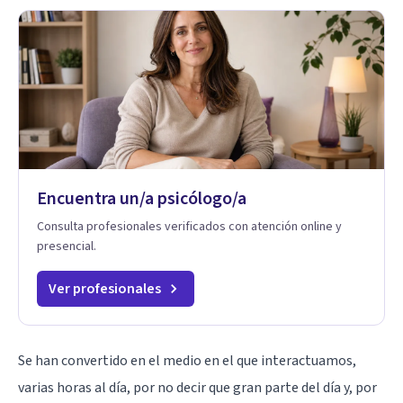
Encuentra un/a psicólogo/a
Consulta profesionales verificados con atención online y
presencial.
Ver profesionales
Se han convertido en el medio en el que interactuamos,
varias horas al día, por no decir que gran parte del día y, por