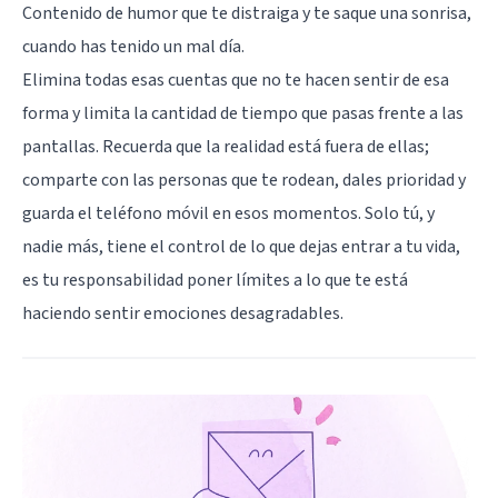
Contenido de humor que te distraiga y te saque una sonrisa,
cuando has tenido un mal día.
Elimina todas esas cuentas que no te hacen sentir de esa
forma y limita la cantidad de tiempo que pasas frente a las
pantallas. Recuerda que la realidad está fuera de ellas;
comparte con las personas que te rodean, dales prioridad y
guarda el teléfono móvil en esos momentos. Solo tú, y
nadie más, tiene el control de lo que dejas entrar a tu vida,
es tu responsabilidad poner límites a lo que te está
haciendo sentir emociones desagradables.