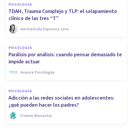
PSICOLOGÍA
TDAH, Trauma Complejo y TLP: el solapamiento
clínico de las tres “T”
Hermelinda Espinoza Jara
PSICOLOGÍA
Parálisis por análisis: cuando pensar demasiado te
impide actuar
Avance Psicólogos
PSICOLOGÍA
Adicción a las redes sociales en adolescentes:
¿qué pueden hacer los padres?
Fromm Bienestar