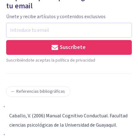
tu email
Únete y recibe artículos y contenidos exclusivos
Suscríbete
Suscribiéndote aceptas la política de privacidad
Referencias bibliográficas
Caballo, V. (2006) Manual Cognitivo Conductual. Facultad
ciencias psicológicas de la Universidad de Guayaquil.