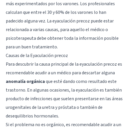
más experimentados por los varones. Los profesionales
calculan que entre el 30 y 60% de los varones lo han
padecido alguna vez. La eyaculación precoz puede estar
relacionada a varias causas, para aquello el médico o
psicoterapeuta debe obtener toda la información posible
para un buen tratamiento.
Causas de la Eyaculación precoz
Para descubrir la causa principal de la eyaculación precoz es
recomendable acudir a un médico para descartar alguna
anomalía orgánica
que esté dando como resultado este
trastorno. En algunas ocasiones, la eyaculación es también
producto de infecciones que suelen presentarse en las áreas
urogenitales de la uretra y próstata o también de
desequilibrios hormonales.
Si el problema no es orgánico, es recomendable acudir a un