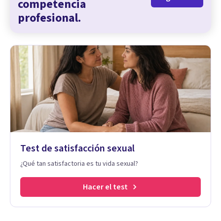
competencia
profesional.
Test de satisfacción sexual
¿Qué tan satisfactoria es tu vida sexual?
Hacer el test