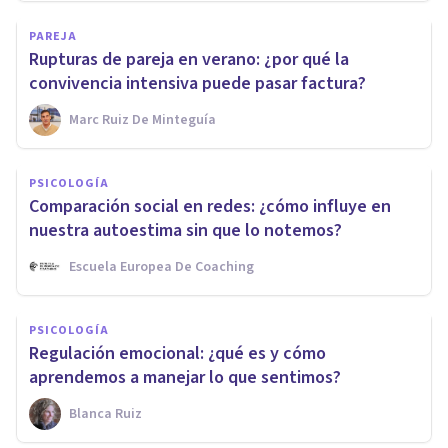
PAREJA
Rupturas de pareja en verano: ¿por qué la
convivencia intensiva puede pasar factura?
Marc Ruiz De Minteguía
PSICOLOGÍA
Comparación social en redes: ¿cómo influye en
nuestra autoestima sin que lo notemos?
Escuela Europea De Coaching
PSICOLOGÍA
Regulación emocional: ¿qué es y cómo
aprendemos a manejar lo que sentimos?
Blanca Ruiz