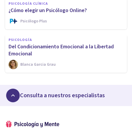
PSICOLOGÍA CLÍNICA
¿Cómo elegir un Psicólogo Online?
Psicólogo Plus
PSICOLOGÍA
Del Condicionamiento Emocional a la Libertad
Emocional
Blanca Garcia Grau
Consulta a nuestros especialistas