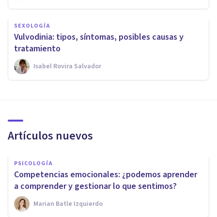
SEXOLOGÍA
Vulvodinia: tipos, síntomas, posibles causas y
tratamiento
Isabel Rovira Salvador
Artículos nuevos
PSICOLOGÍA
Competencias emocionales: ¿podemos aprender
a comprender y gestionar lo que sentimos?
Marian Batle Izquierdo