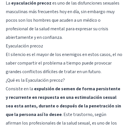
La
eyaculación precoz
es uno de las disfunciones sexuales
masculinas más frecuentes hoy en día, sin embargo muy
pocos son los hombres que acuden a un médico o
profesional de la salud mental para expresar su crisis
abiertamente y en confianza.
Eyaculación precoz
El silencio es el mayor de los enemigos en estos casos, el no
saber compartir el problema a tiempo puede provocar
grandes conflictos difíciles de tratar en un futuro.
¿Qué es la Eyaculación precoz?
Consiste en la
expulsión de semen de forma persistente
y recurrente en respuesta en una estimulación sexual
sea esta antes, durante o después de la penetración sin
que la persona así lo desee
. Este trastorno, según
afirman los profesionales de la salud sexual, es uno de los