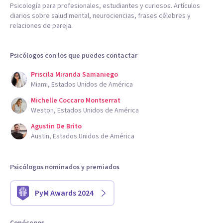
Psicología para profesionales, estudiantes y curiosos. Artículos
diarios sobre salud mental, neurociencias, frases célebres y
relaciones de pareja.
Psicólogos con los que puedes contactar
Priscila Miranda Samaniego
Miami, Estados Unidos de América
Michelle Coccaro Montserrat
Weston, Estados Unidos de América
Agustin De Brito
Austin, Estados Unidos de América
Psicólogos nominados y premiados
PyM Awards 2024