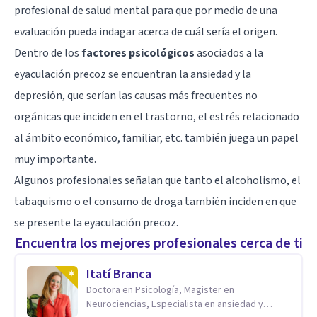
profesional de salud mental para que por medio de una
evaluación pueda indagar acerca de cuál sería el origen.
Dentro de los
factores psicológicos
asociados a la
eyaculación precoz se encuentran la
ansiedad
y la
depresión
, que serían las causas más frecuentes no
orgánicas que inciden en el trastorno, el
estrés
relacionado
al ámbito económico, familiar, etc. también juega un papel
muy importante.
Algunos profesionales señalan que tanto el alcoholismo, el
tabaquismo
o el
consumo de droga
también inciden en que
se presente la eyaculación precoz.
Encuentra los mejores profesionales cerca de ti
Itatí Branca
Doctora en Psicología, Magister en
Neurociencias, Especialista en ansiedad y