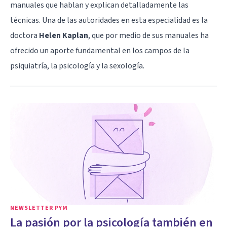
manuales que hablan y explican detalladamente las
técnicas. Una de las autoridades en esta especialidad es la
doctora
Helen Kaplan
, que por medio de sus manuales ha
ofrecido un aporte fundamental en los campos de la
psiquiatría, la psicología y la sexología.
NEWSLETTER PYM
La pasión por la psicología también en