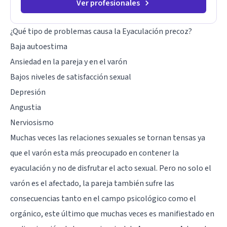
Ver profesionales
¿Qué tipo de problemas causa la Eyaculación precoz?
Baja autoestima
Ansiedad en la pareja y en el varón
Bajos niveles de satisfacción sexual
Depresión
Angustia
Nerviosismo
Muchas veces las relaciones sexuales se tornan tensas ya
que el varón esta más preocupado en contener la
eyaculación y no de disfrutar el acto sexual. Pero no solo el
varón es el afectado, la pareja también sufre las
consecuencias tanto en el campo psicológico como el
orgánico, este último que muchas veces es manifiestado en