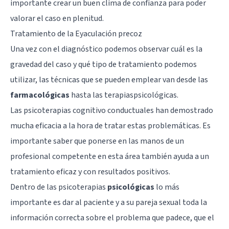
importante crear un buen clima de confianza para poder
valorar el caso en plenitud.
Tratamiento de la Eyaculación precoz
Una vez con el diagnóstico podemos observar cuál es la
gravedad del caso y qué tipo de tratamiento podemos
utilizar, las técnicas que se pueden emplear van desde las
farmacológicas
hasta las terapiaspsicológicas.
Las psicoterapias cognitivo conductuales han demostrado
mucha eficacia a la hora de tratar estas problemáticas. Es
importante saber que ponerse en las manos de un
profesional competente en esta área también ayuda a un
tratamiento eficaz y con resultados positivos.
Dentro de las psicoterapias
psicológicas
lo más
importante es dar al paciente y a su pareja sexual toda la
información correcta sobre el problema que padece, que el