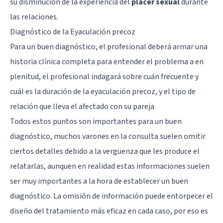
su disminución de la experiencia del
placer sexual
durante
las relaciones.
Diagnóstico de la Eyaculación precoz
Para un buen diagnóstico, el profesional deberá armar una
historia clínica completa para entender el problema a en
plenitud, el profesional indagará sobre cuán frecuente y
cuál es la duración de la eyaculación precoz, y el tipo de
relación que lleva el afectado con su pareja.
Todos estos puntos son importantes para un buen
diagnóstico, muchos varones en la consulta suelen omitir
ciertos detalles debido a la vergüenza que les produce el
relatarlas, aunquen en realidad estas informaciones suelen
ser muy importantes a la hora de establecer un buen
diagnóstico. La omisión de información puede entorpecer el
diseño del tratamiento más eficaz en cada caso, por eso es