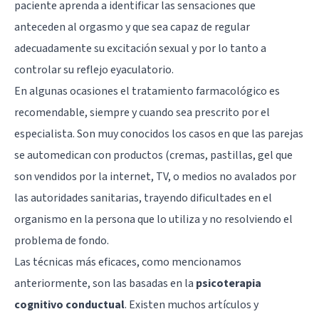
paciente aprenda a identificar las sensaciones que
anteceden al orgasmo y que sea capaz de regular
adecuadamente su excitación sexual y por lo tanto a
controlar su reflejo eyaculatorio.
En algunas ocasiones el tratamiento farmacológico es
recomendable, siempre y cuando sea prescrito por el
especialista. Son muy conocidos los casos en que las parejas
se automedican con productos (cremas, pastillas, gel que
son vendidos por la internet, TV, o medios no avalados por
las autoridades sanitarias, trayendo dificultades en el
organismo en la persona que lo utiliza y no resolviendo el
problema de fondo.
Las técnicas más eficaces, como mencionamos
anteriormente, son las basadas en la
psicoterapia
cognitivo conductual
. Existen muchos artículos y