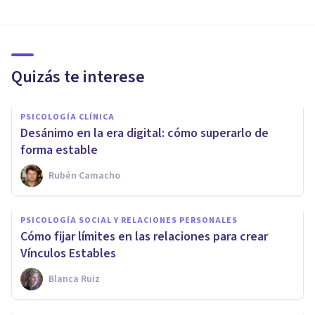
Quizás te interese
PSICOLOGÍA CLÍNICA
Desánimo en la era digital: cómo superarlo de
forma estable
Rubén Camacho
PSICOLOGÍA SOCIAL Y RELACIONES PERSONALES
Cómo fijar límites en las relaciones para crear
Vínculos Estables
Blanca Ruiz