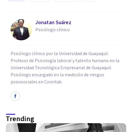
Jonatan Suárez
Psicólogo clínico
Psicólogo clínico por la Universidad de Guayaquil.
Profesor de Psicología laboral y talento humano en la
Universidad Tecnológica Empresarial de Guayaquil.
Psicólogo encargado en la medición de riesgos
psicosociales en Conrilab.
Trending