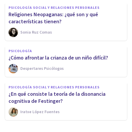
PSICOLOGÍA SOCIAL Y RELACIONES PERSONALES
Religiones Neopaganas: ¿qué son y qué
características tienen?
Sonia Ruz Comas
PSICOLOGÍA
¿Cómo afrontar la crianza de un niño difícil?
Despertares Psicólogos
PSICOLOGÍA SOCIAL Y RELACIONES PERSONALES
¿En qué consiste la teoría de la disonancia
cognitiva de Festinger?
Iratxe López Fuentes