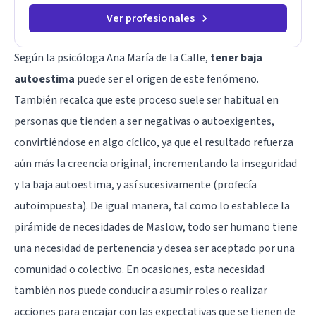
Ver profesionales
Según la psicóloga Ana María de la Calle,
tener baja
autoestima
puede ser el origen de este fenómeno.
También recalca que este proceso suele ser habitual en
personas que tienden a ser negativas o autoexigentes,
convirtiéndose en algo cíclico, ya que el resultado refuerza
aún más la creencia original, incrementando la inseguridad
y la
baja autoestima
, y así sucesivamente (profecía
autoimpuesta). De igual manera, tal como lo establece la
pirámide de necesidades de Maslow
, todo ser humano tiene
una necesidad de pertenencia y desea ser aceptado por una
comunidad o colectivo. En ocasiones, esta necesidad
también nos puede conducir a asumir roles o realizar
acciones para encajar con las expectativas que se tienen de