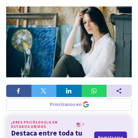
Priorízanos en
¿ERES PSICÓLOGO/A EN
?
ESTADOS UNIDOS
Destaca entre toda tu
Registrarse