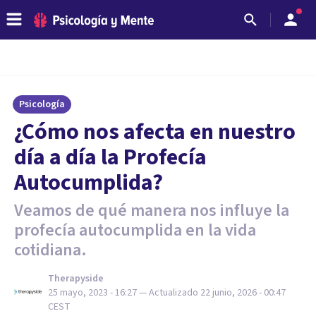
Psicología
¿Cómo nos afecta en nuestro
día a día la Profecía
Autocumplida?
Veamos de qué manera nos influye la
profecía autocumplida en la vida
cotidiana.
Therapyside
25 mayo, 2023 - 16:27
— Actualizado
22 junio, 2026 - 00:47
CEST