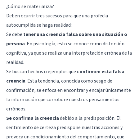
¿Cómo se materializa?
Deben ocurrir tres sucesos para que una profecía
autocumplida se haga realidad:
Se debe
tener una creencia falsa sobre una situación o
persona
. En psicología, esto se conoce como distorsión
cognitiva, ya que se realiza una interpretación errónea de la
realidad.
Se buscan hechos o ejemplos que
confirmen esta falsa
creencia
. Esta tendencia, conocida como sesgo de
confirmación, se enfoca en encontrar y encajar únicamente
la información que corrobore nuestros pensamientos
erróneos.
Se confirma la creencia
debido a la predisposición. El
sentimiento de certeza predispone nuestras acciones y
provoca un condicionamiento del comportamiento, que