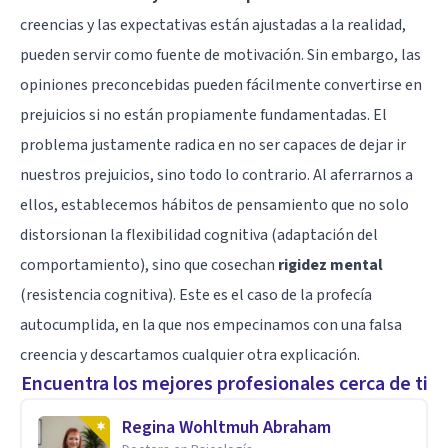
creencias y las expectativas están ajustadas a la realidad,
pueden servir como fuente de motivación. Sin embargo, las
opiniones preconcebidas pueden fácilmente convertirse en
prejuicios si no están propiamente fundamentadas. El
problema justamente radica en no ser capaces de dejar ir
nuestros prejuicios, sino todo lo contrario. Al aferrarnos a
ellos, establecemos hábitos de pensamiento que no solo
distorsionan la flexibilidad cognitiva (adaptación del
comportamiento), sino que cosechan
rigidez mental
(resistencia cognitiva). Este es el caso de la profecía
autocumplida, en la que nos empecinamos con una falsa
creencia y descartamos cualquier otra explicación.
Encuentra los mejores profesionales cerca de ti
Regina Wohltmuh Abraham