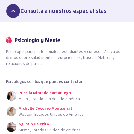
Consulta a nuestros especialistas
Psicología para profesionales, estudiantes y curiosos. Artículos
diarios sobre salud mental, neurociencias, frases célebres y
relaciones de pareja.
Psicólogos con los que puedes contactar
Priscila Miranda Samaniego
Miami, Estados Unidos de América
Michelle Coccaro Montserrat
Weston, Estados Unidos de América
Agustin De Brito
Austin, Estados Unidos de América