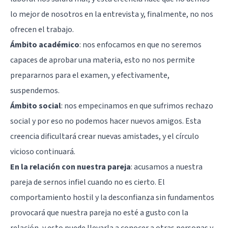
lo mejor de nosotros en la entrevista y, finalmente, no nos
ofrecen el trabajo.
Ámbito académico
: nos enfocamos en que no seremos
capaces de aprobar una materia, esto no nos permite
prepararnos para el examen, y efectivamente,
suspendemos.
Ámbito social
: nos empecinamos en que sufrimos rechazo
social y por eso no podemos hacer nuevos amigos. Esta
creencia dificultará crear nuevas amistades, y el círculo
vicioso continuará.
En la relación con nuestra pareja
: acusamos a nuestra
pareja de sernos infiel cuando no es cierto. El
comportamiento hostil y la desconfianza sin fundamentos
provocará que nuestra pareja no esté a gusto con la