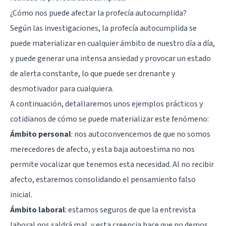
¿Cómo nos puede afectar la profecía autocumplida?
Según las investigaciones, la profecía autocumplida se
puede materializar en cualquier ámbito de nuestro día a día,
y puede generar una intensa ansiedad y provocar un estado
de alerta constante, lo que puede ser drenante y
desmotivador para cualquiera.
A continuación, detallaremos unos ejemplos prácticos y
cotidianos de cómo se puede materializar este fenómeno:
Ámbito personal
: nos autoconvencemos de que no somos
merecedores de afecto, y esta baja autoestima no nos
permite vocalizar que tenemos esta necesidad. Al no recibir
afecto, estaremos consolidando el pensamiento falso
inicial.
Ámbito laboral
: estamos seguros de que la entrevista
laboral nos saldrá mal, y esta creencia hace que no demos