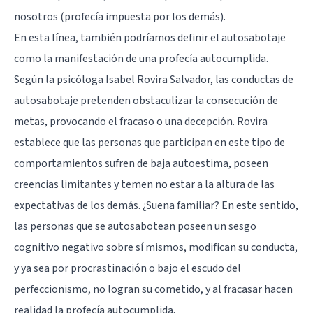
nosotros (profecía impuesta por los demás).
En esta línea, también podríamos definir el autosabotaje
como la manifestación de una profecía autocumplida.
Según la psicóloga Isabel Rovira Salvador, las conductas de
autosabotaje pretenden obstaculizar la consecución de
metas, provocando el fracaso o una decepción. Rovira
establece que las personas que participan en este tipo de
comportamientos sufren de baja autoestima, poseen
creencias limitantes y temen no estar a la altura de las
expectativas de los demás. ¿Suena familiar? En este sentido,
las personas que se autosabotean poseen un sesgo
cognitivo negativo sobre sí mismos, modifican su conducta,
y ya sea por procrastinación o bajo el escudo del
perfeccionismo, no logran su cometido, y al fracasar hacen
realidad la profecía autocumplida.