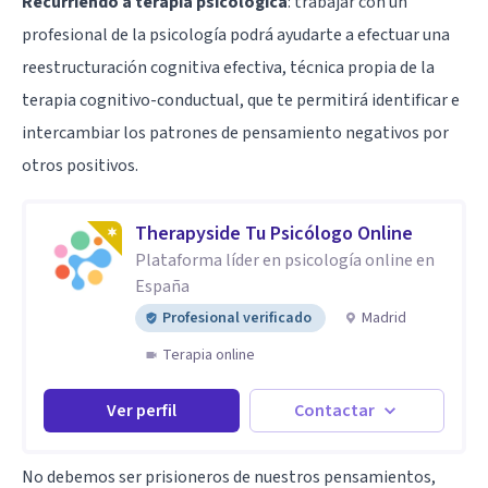
Recurriendo a terapia psicológica
: trabajar con un
profesional de la psicología podrá ayudarte a efectuar una
reestructuración cognitiva efectiva, técnica propia de la
terapia cognitivo-conductual, que te permitirá identificar e
intercambiar los patrones de pensamiento negativos por
otros positivos.
Therapyside Tu Psicólogo Online
Plataforma líder en psicología online en
España
Profesional verificado
Madrid
Terapia online
Ver perfil
Contactar
No debemos ser prisioneros de nuestros pensamientos,