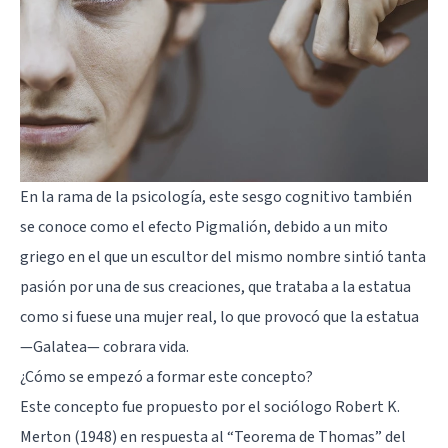
En la rama de la psicología, este
sesgo cognitivo
también
se conoce como el efecto Pigmalión, debido a un mito
griego en el que un escultor del mismo nombre sintió tanta
pasión por una de sus creaciones, que trataba a la estatua
como si fuese una mujer real, lo que provocó que la estatua
—Galatea— cobrara vida.
¿Cómo se empezó a formar este concepto?
Este concepto fue propuesto por el sociólogo Robert K.
Merton (1948) en respuesta al “Teorema de Thomas” del