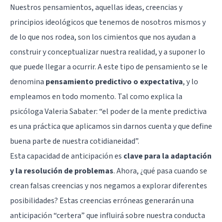
Nuestros pensamientos, aquellas ideas, creencias y
principios ideológicos que tenemos de nosotros mismos y
de lo que nos rodea, son los cimientos que nos ayudan a
construir y conceptualizar nuestra realidad, y a suponer lo
que puede llegar a ocurrir. A este tipo de pensamiento se le
denomina
pensamiento predictivo o expectativa
, y lo
empleamos en todo momento. Tal como explica la
psicóloga Valeria Sabater: “el poder de la mente predictiva
es una práctica que aplicamos sin darnos cuenta y que define
buena parte de nuestra cotidianeidad”.
Esta capacidad de anticipación es
clave para la adaptación
y la resolución de problemas
. Ahora, ¿qué pasa cuando se
crean falsas creencias y nos negamos a explorar diferentes
posibilidades? Estas creencias erróneas generarán una
anticipación “certera” que influirá sobre nuestra conducta