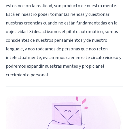
estos no son la realidad, son producto de nuestra mente.
Está en nuestro poder tomar las riendas y cuestionar
nuestras creencias cuando no están fundamentadas en la
objetividad. Si desactivamos el piloto automático, somos
conscientes de nuestros pensamientos y de nuestro
lenguaje, y nos rodeamos de personas que nos reten
intelectualmente, evitaremos caer en este círculo vicioso y
podremos expandir nuestras mentes y propiciar el
crecimiento personal.