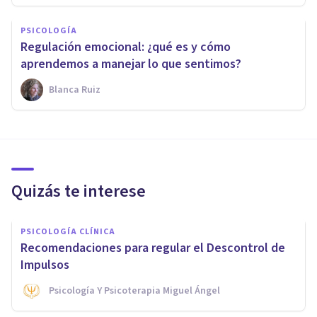
PSICOLOGÍA
Regulación emocional: ¿qué es y cómo
aprendemos a manejar lo que sentimos?
Blanca Ruiz
Quizás te interese
PSICOLOGÍA CLÍNICA
Recomendaciones para regular el Descontrol de
Impulsos
Psicología Y Psicoterapia Miguel Ángel