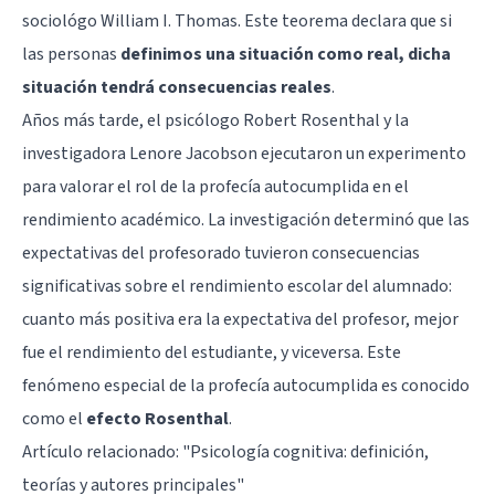
sociológo William I. Thomas. Este teorema declara que si
las personas
definimos una situación como real, dicha
situación tendrá consecuencias reales
.
Años más tarde, el psicólogo Robert Rosenthal y la
investigadora Lenore Jacobson ejecutaron un experimento
para valorar el rol de la profecía autocumplida en el
rendimiento académico. La investigación determinó que las
expectativas del profesorado tuvieron consecuencias
significativas sobre el rendimiento escolar del alumnado:
cuanto más positiva era la expectativa del profesor, mejor
fue el rendimiento del estudiante, y viceversa. Este
fenómeno especial de la profecía autocumplida es conocido
como el
efecto Rosenthal
.
Artículo relacionado:
"Psicología cognitiva: definición,
teorías y autores principales"