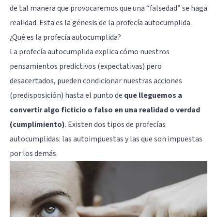
de tal manera que provocaremos que una “falsedad” se haga
realidad. Esta es la génesis de la profecía autocumplida.
¿Qué es la profecía autocumplida?
La profecía autocumplida explica cómo nuestros
pensamientos predictivos (expectativas) pero
desacertados, pueden condicionar nuestras acciones
(predisposición) hasta el punto de
que lleguemos a
convertir algo ficticio o falso en una realidad o verdad
(cumplimiento)
. Existen dos tipos de profecías
autocumplidas: las autoimpuestas y las que son impuestas
por los demás.