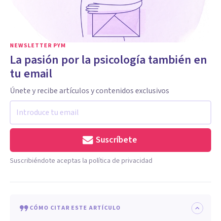
NEWSLETTER PYM
La pasión por la psicología también en
tu email
Únete y recibe artículos y contenidos exclusivos
Suscríbete
Suscribiéndote aceptas la política de privacidad
CÓMO CITAR ESTE ARTÍCULO