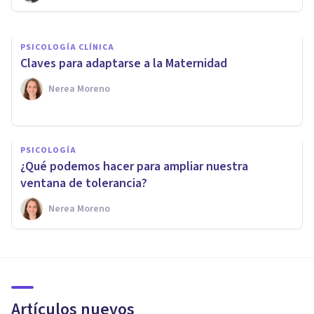
PSICOLOGÍA CLÍNICA
Claves para adaptarse a la Maternidad
Nerea Moreno
PSICOLOGÍA
¿Qué podemos hacer para ampliar nuestra
ventana de tolerancia?
Nerea Moreno
Artículos nuevos