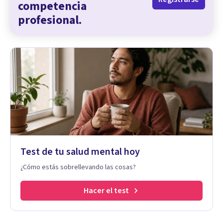
competencia
profesional.
Test de tu salud mental hoy
¿Cómo estás sobrellevando las cosas?
Hacer el test