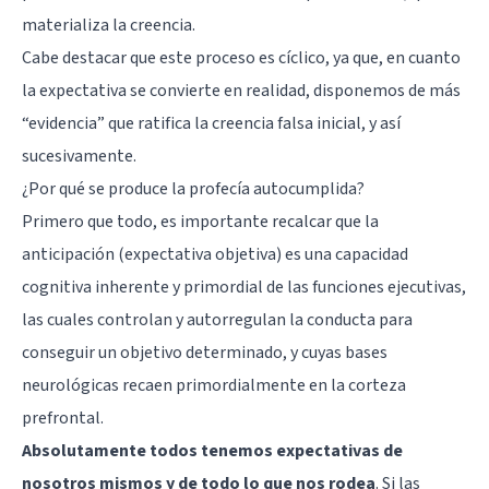
materializa la creencia.
Cabe destacar que este proceso es cíclico, ya que, en cuanto
la expectativa se convierte en realidad, disponemos de más
“evidencia” que ratifica la creencia falsa inicial, y así
sucesivamente.
¿Por qué se produce la profecía autocumplida?
Primero que todo, es importante recalcar que la
anticipación (expectativa objetiva) es una capacidad
cognitiva inherente y primordial de las funciones ejecutivas,
las cuales controlan y autorregulan la conducta para
conseguir un objetivo determinado, y cuyas bases
neurológicas recaen primordialmente en la corteza
prefrontal.
Absolutamente todos tenemos expectativas de
nosotros mismos y de todo lo que nos rodea
. Si las