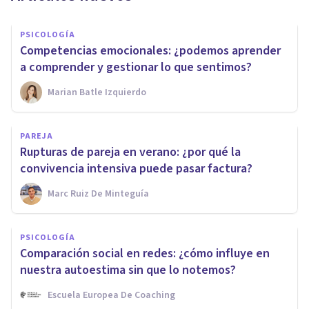
PSICOLOGÍA
Competencias emocionales: ¿podemos aprender
a comprender y gestionar lo que sentimos?
Marian Batle Izquierdo
PAREJA
Rupturas de pareja en verano: ¿por qué la
convivencia intensiva puede pasar factura?
Marc Ruiz De Minteguía
PSICOLOGÍA
Comparación social en redes: ¿cómo influye en
nuestra autoestima sin que lo notemos?
Escuela Europea De Coaching