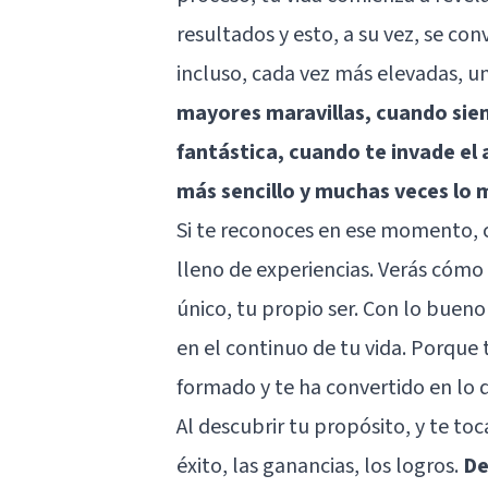
resultados y esto, a su vez, se c
incluso, cada vez más elevadas, u
mayores maravillas, cuando sie
fantástica, cuando te invade el 
más sencillo y muchas veces lo
Si te reconoces en ese momento, co
lleno de experiencias. Verás cómo
único, tu propio ser. Con lo bueno 
en el continuo de tu vida. Porque 
formado y te ha convertido en lo 
Al descubrir tu propósito, y te toca
éxito, las ganancias, los logros.
De