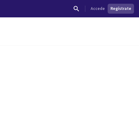
Accede
Regístrate