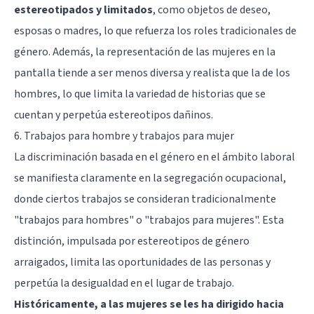
estereotipados y limitados
, como objetos de deseo,
esposas o madres, lo que refuerza los roles tradicionales de
género. Además, la representación de las mujeres en la
pantalla tiende a ser menos diversa y realista que la de los
hombres, lo que limita la variedad de historias que se
cuentan y perpetúa estereotipos dañinos.
6. Trabajos para hombre y trabajos para mujer
La discriminación basada en el género en el ámbito laboral
se manifiesta claramente en la segregación ocupacional,
donde ciertos trabajos se consideran tradicionalmente
"trabajos para hombres" o "trabajos para mujeres". Esta
distinción, impulsada por estereotipos de género
arraigados, limita las oportunidades de las personas y
perpetúa la desigualdad en el lugar de trabajo.
Históricamente, a las mujeres se les ha dirigido hacia