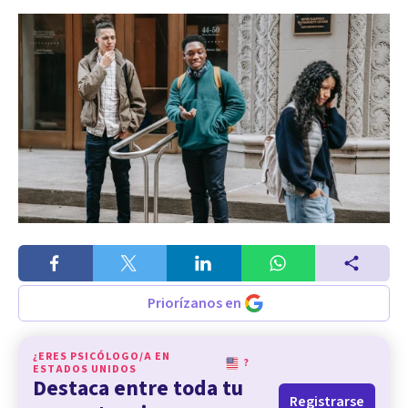
Priorízanos en
¿ERES PSICÓLOGO/A EN
?
ESTADOS UNIDOS
Destaca entre toda tu
Registrarse