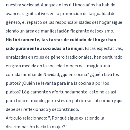
nuestra sociedad. Aunque en los últimos años ha habido
avances significativos en la promoción de la igualdad de
género, el reparto de las responsabilidades del hogar sigue
siendo un área de manifestación flagrante del sexismo.
Históricamente, las tareas de cuidado del hogar han
sido puramente asociadas a la mujer
. Estas expectativas,
enraizadas en roles de género tradicionales, han perdurado
en gran medida en la sociedad moderna. Imagina una
comida familiar de Navidad, ¿quién cocina? ¿Quién lava los
platos? ¿Quién se levanta para ir a la cocina a por los
platos? Lógicamente y afortunadamente, esto no es así
para todo el mundo, pero sí es un patrón social común y que
debe ser reflexionado y deconstruido.
Artículo relacionado:
"¿Por qué sigue existiendo la
discriminación hacia la mujer?"