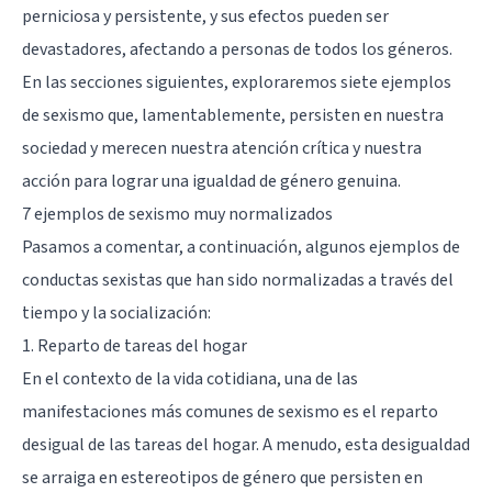
perniciosa y persistente, y sus efectos pueden ser
devastadores, afectando a personas de todos los géneros.
En las secciones siguientes, exploraremos siete ejemplos
de sexismo que, lamentablemente, persisten en nuestra
sociedad y merecen nuestra atención crítica y nuestra
acción para lograr una igualdad de género genuina.
7 ejemplos de sexismo muy normalizados
Pasamos a comentar, a continuación, algunos ejemplos de
conductas sexistas que han sido normalizadas a través del
tiempo y la socialización:
1. Reparto de tareas del hogar
En el contexto de la vida cotidiana, una de las
manifestaciones más comunes de sexismo es el reparto
desigual de las tareas del hogar. A menudo, esta desigualdad
se arraiga en estereotipos de género que persisten en