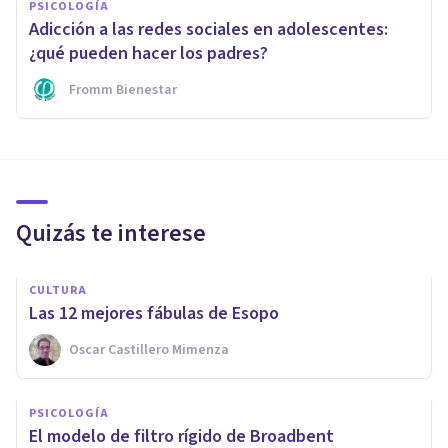
PSICOLOGÍA
Adicción a las redes sociales en adolescentes:
¿qué pueden hacer los padres?
Fromm Bienestar
Quizás te interese
CULTURA
Las 12 mejores fábulas de Esopo
Oscar Castillero Mimenza
PSICOLOGÍA
El modelo de filtro rígido de Broadbent