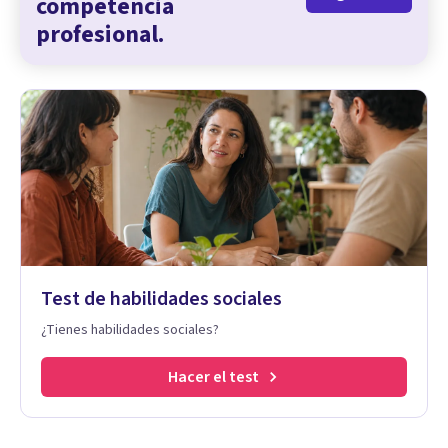
competencia
profesional.
Test de habilidades sociales
¿Tienes habilidades sociales?
Hacer el test