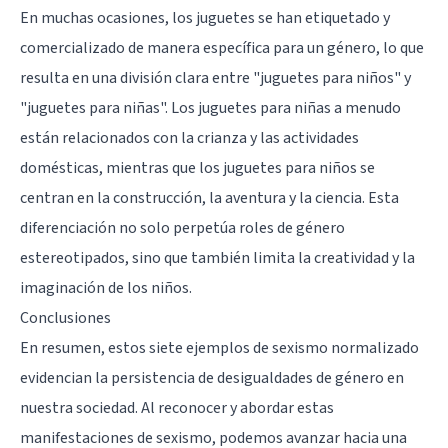
En muchas ocasiones, los juguetes se han etiquetado y
comercializado de manera específica para un género, lo que
resulta en una división clara entre "juguetes para niños" y
"juguetes para niñas". Los juguetes para niñas a menudo
están relacionados con la crianza y las actividades
domésticas, mientras que los juguetes para niños se
centran en la construcción, la aventura y la ciencia. Esta
diferenciación no solo perpetúa roles de género
estereotipados, sino que también limita la creatividad y la
imaginación de los niños.
Conclusiones
En resumen, estos siete ejemplos de sexismo normalizado
evidencian la persistencia de desigualdades de género en
nuestra sociedad. Al reconocer y abordar estas
manifestaciones de sexismo, podemos avanzar hacia una