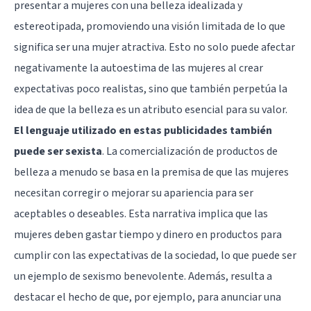
presentar a mujeres con una belleza idealizada y
estereotipada, promoviendo una visión limitada de lo que
significa ser una mujer atractiva. Esto no solo puede afectar
negativamente la autoestima de las mujeres al crear
expectativas poco realistas, sino que también perpetúa la
idea de que la belleza es un atributo esencial para su valor.
El lenguaje utilizado en estas publicidades también
puede ser sexista
. La comercialización de productos de
belleza a menudo se basa en la premisa de que las mujeres
necesitan corregir o mejorar su apariencia para ser
aceptables o deseables. Esta narrativa implica que las
mujeres deben gastar tiempo y dinero en productos para
cumplir con las expectativas de la sociedad, lo que puede ser
un ejemplo de sexismo benevolente. Además, resulta a
destacar el hecho de que, por ejemplo, para anunciar una