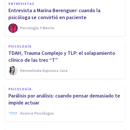
ENTREVISTAS
Entrevista a Marina Berenguer: cuando la
psicóloga se convirtió en paciente
Psicología Y Mente
PSICOLOGÍA
TDAH, Trauma Complejo y TLP: el solapamiento
clínico de las tres “T”
Hermelinda Espinoza Jara
PSICOLOGÍA
Parálisis por análisis: cuando pensar demasiado te
impide actuar
Avance Psicólogos