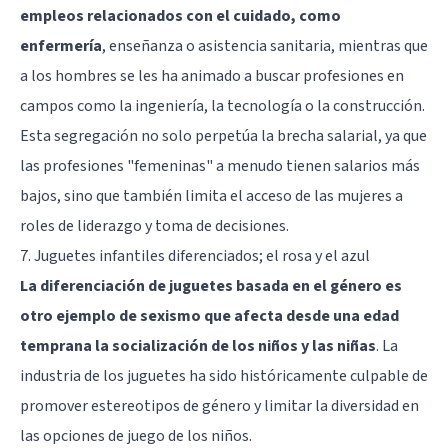
empleos relacionados con el cuidado, como
enfermería
, enseñanza o asistencia sanitaria, mientras que
a los hombres se les ha animado a buscar profesiones en
campos como la ingeniería, la tecnología o la construcción.
Esta segregación no solo perpetúa la brecha salarial, ya que
las profesiones "femeninas" a menudo tienen salarios más
bajos, sino que también limita el acceso de las mujeres a
roles de liderazgo y toma de decisiones.
7. Juguetes infantiles diferenciados; el rosa y el azul
La diferenciación de juguetes basada en el género es
otro ejemplo de sexismo que afecta desde una edad
temprana la socialización de los niños y las niñas
. La
industria de los juguetes ha sido históricamente culpable de
promover estereotipos de género y limitar la diversidad en
las opciones de juego de los niños.