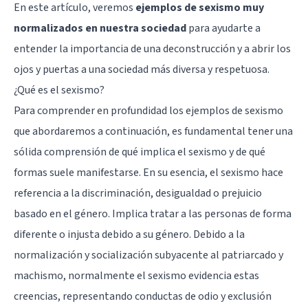
En este artículo, veremos
ejemplos de sexismo muy
normalizados en nuestra sociedad
para ayudarte a
entender la importancia de una deconstrucción y a abrir los
ojos y puertas a una sociedad más diversa y respetuosa.
¿Qué es el sexismo?
Para comprender en profundidad los ejemplos de sexismo
que abordaremos a continuación, es fundamental tener una
sólida comprensión de qué implica el sexismo y de qué
formas suele manifestarse. En su esencia, el sexismo hace
referencia a la discriminación, desigualdad o prejuicio
basado en el género. Implica tratar a las personas de forma
diferente o injusta debido a su género. Debido a la
normalización y socialización subyacente al patriarcado y
machismo, normalmente el sexismo evidencia estas
creencias, representando conductas de odio y exclusión