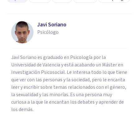
Javi Soriano
Psicólogo
Javi Soriano es graduado en Psicología por la
Universidad de Valencia y está acabando un Máster en
Investigación Psicosocial. Le interesa todo lo que tiene
que ver con las personas y la sociedad, pero le encanta
leer y escribir sobre temas relacionados con el género,
la sexualidad y las minorías. Es una persona muy
curiosa a la que le encantan los debates y aprender de
los demás.
PSICOLOGÍA SOCIAL Y RELACIONES PERSONALES
Psicología del sexismo: 5 ideas