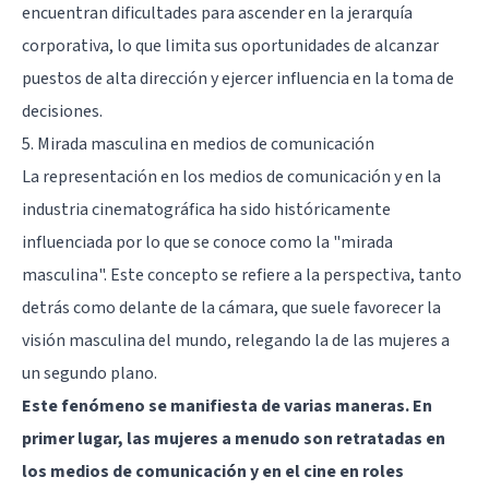
encuentran dificultades para ascender en la jerarquía
corporativa, lo que limita sus oportunidades de alcanzar
puestos de alta dirección y ejercer influencia en la toma de
decisiones.
5. Mirada masculina en medios de comunicación
La representación en los medios de comunicación y en la
industria cinematográfica ha sido históricamente
influenciada por lo que se conoce como la "mirada
masculina". Este concepto se refiere a la perspectiva, tanto
detrás como delante de la cámara, que suele favorecer la
visión masculina del mundo, relegando la de las mujeres a
un segundo plano.
Este fenómeno se manifiesta de varias maneras. En
primer lugar, las mujeres a menudo son retratadas en
los medios de comunicación y en el cine en roles