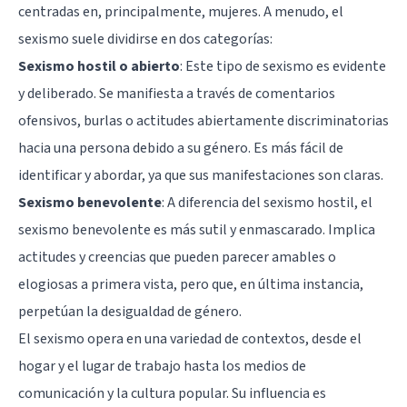
centradas en, principalmente, mujeres. A menudo, el
sexismo suele dividirse en dos categorías:
Sexismo hostil o abierto
: Este tipo de sexismo es evidente
y deliberado. Se manifiesta a través de comentarios
ofensivos, burlas o actitudes abiertamente discriminatorias
hacia una persona debido a su género. Es más fácil de
identificar y abordar, ya que sus manifestaciones son claras.
Sexismo benevolente
: A diferencia del sexismo hostil, el
sexismo benevolente es más sutil y enmascarado. Implica
actitudes y creencias que pueden parecer amables o
elogiosas a primera vista, pero que, en última instancia,
perpetúan la desigualdad de género.
El sexismo opera en una variedad de contextos, desde el
hogar y el lugar de trabajo hasta los medios de
comunicación y la cultura popular. Su influencia es