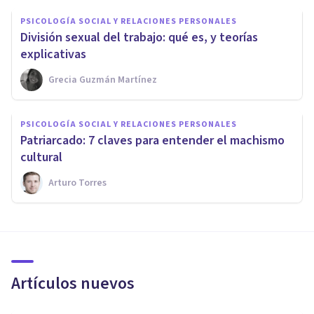
PSICOLOGÍA SOCIAL Y RELACIONES PERSONALES
División sexual del trabajo: qué es, y teorías
explicativas
Grecia Guzmán Martínez
PSICOLOGÍA SOCIAL Y RELACIONES PERSONALES
Patriarcado: 7 claves para entender el machismo
cultural
Arturo Torres
Artículos nuevos