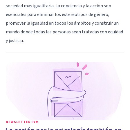
sociedad más igualitaria. La conciencia y la acción son
esenciales para eliminar los estereotipos de género,
promover la igualdad en todos los ámbitos y construir un
mundo donde todas las personas sean tratadas con equidad
y justicia.
NEWSLETTER PYM