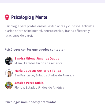
Psicología para profesionales, estudiantes y curiosos. Artículos
diarios sobre salud mental, neurociencias, frases célebres y
relaciones de pareja.
Psicólogos con los que puedes contactar
Sandra Milena Jimenez Duque
Miami, Estados Unidos de América
Maria De Jesus Gutierrez Tellez
San Francisco, Estados Unidos de América
Jessica Perez Rubio
Florida, Estados Unidos de América
Psicólogos nominados y premiados