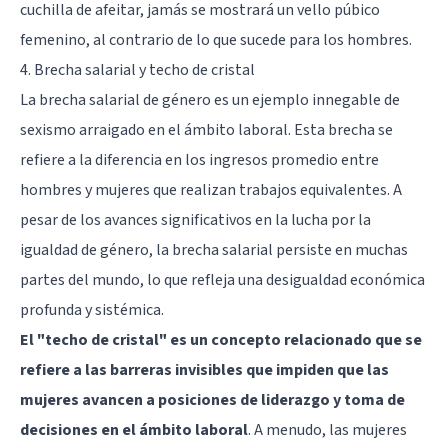
cuchilla de afeitar, jamás se mostrará un vello púbico
femenino, al contrario de lo que sucede para los hombres.
4. Brecha salarial y techo de cristal
La brecha salarial de género es un ejemplo innegable de
sexismo arraigado en el ámbito laboral. Esta brecha se
refiere a la diferencia en los ingresos promedio entre
hombres y mujeres que realizan trabajos equivalentes. A
pesar de los avances significativos en la lucha por la
igualdad de género, la brecha salarial persiste en muchas
partes del mundo, lo que refleja una desigualdad económica
profunda y sistémica.
El "techo de cristal" es un concepto relacionado que se
refiere a las barreras invisibles que impiden que las
mujeres avancen a posiciones de liderazgo y toma de
decisiones en el ámbito laboral
. A menudo, las mujeres