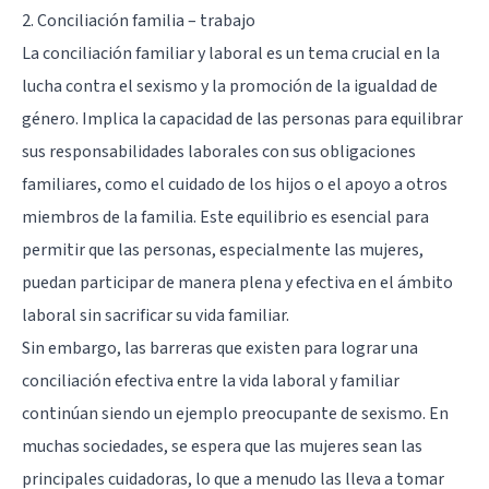
2. Conciliación familia – trabajo
La conciliación familiar y laboral es un tema crucial en la
lucha contra el sexismo y la promoción de la igualdad de
género. Implica la capacidad de las personas para equilibrar
sus responsabilidades laborales con sus obligaciones
familiares, como el cuidado de los hijos o el apoyo a otros
miembros de la familia. Este equilibrio es esencial para
permitir que las personas, especialmente las mujeres,
puedan participar de manera plena y efectiva en el ámbito
laboral sin sacrificar su vida familiar.
Sin embargo, las barreras que existen para lograr una
conciliación efectiva entre la vida laboral y familiar
continúan siendo un ejemplo preocupante de sexismo. En
muchas sociedades, se espera que las mujeres sean las
principales cuidadoras, lo que a menudo las lleva a tomar