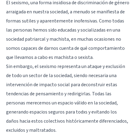
El sexismo, una forma insidiosa de discriminación de género
arraigada en nuestra sociedad, a menudo se manifiesta de
formas sutiles y aparentemente inofensivas. Como todas
las personas hemos sido educadas y socializadas en una
sociedad patriarcal y machista, en muchas ocasiones no
somos capaces de darnos cuenta de qué comportamiento
que llevamos a cabo es machista o sexista.
Sin embargo, el sexismo representa un ataque y exclusión
de todo un sector de la sociedad, siendo necesaria una
intervención de impacto social para deconstruir estas
tendencias de pensamiento y redirigirlas. Todas las
personas merecemos un espacio válido en la sociedad,
generando espacios seguros para todxs y evitando los
daños hacia estos colectivos históricamente diferenciados,
excluidos y maltratados.