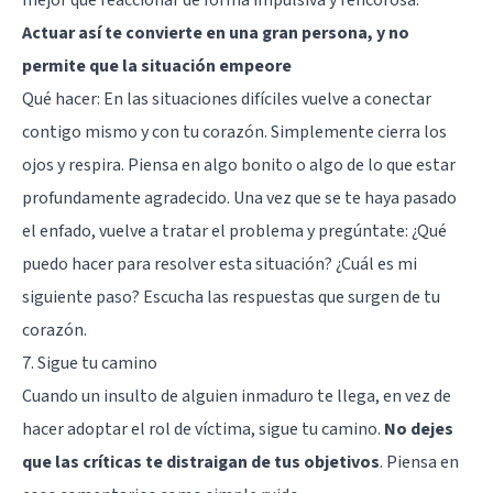
Actuar así te convierte en una gran persona, y no
permite que la situación empeore
Qué hacer: En las situaciones difíciles vuelve a conectar
contigo mismo y con tu corazón. Simplemente cierra los
ojos y respira. Piensa en algo bonito o algo de lo que estar
profundamente agradecido. Una vez que se te haya pasado
el enfado, vuelve a tratar el problema y pregúntate: ¿Qué
puedo hacer para resolver esta situación? ¿Cuál es mi
siguiente paso? Escucha las respuestas que surgen de tu
corazón.
7. Sigue tu camino
Cuando un insulto de alguien inmaduro te llega, en vez de
hacer adoptar el rol de víctima, sigue tu camino.
No dejes
que las críticas te distraigan de tus objetivos
. Piensa en