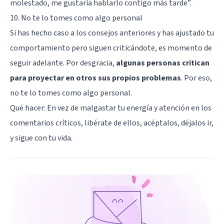
molestado, me gustaría hablarlo contigo más tarde”.
10. No te lo tomes como algo personal
Si has hecho caso a los consejos anteriores y has ajustado tu
comportamiento pero siguen criticándote, es momento de
seguir adelante. Por desgracia,
algunas personas critican
para proyectar en otros sus propios problemas
. Por eso,
no te lo tomes como algo personal.
Qué hacer: En vez de malgastar tu energía y atención en los
comentarios críticos, libérate de ellos, acéptalos, déjalos ir,
y sigue con tu vida.