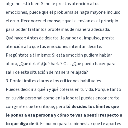
algo no está bien. Si no le prestas atención a tus
emociones, puede que el problema se haga mayor e incluso
eterno. Reconocer el mensaje que te envían es el principio
para poder tratar los problemas de manera adecuada.
Qué hacer: Antes de dejarte llevar por el impulso, presta
atención a lo que tus emociones intentan decirte.
Pregúntate a ti mismo: Si esta emoción pudiera hablar
ahora, ¿Qué diría? ¿Qué haría? O… ¿Qué puedo hacer para
salir de esta situación de manera relajada?
3. Ponle límites claros a los criticones habituales
Puedes decidir a quién y qué toleras en tu vida. Porque tanto
en tu vida personal como en la laboral puedes encontrarte
con gente que te critique, pero
tú decides los límites que
le pones a esa persona y cómo te vas a sentir respecto a
lo que diga de ti
. Es bueno para tu bienestar que te apartes