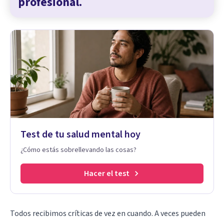
profesional.
Test de tu salud mental hoy
¿Cómo estás sobrellevando las cosas?
Hacer el test
Todos recibimos críticas de vez en cuando. A veces pueden