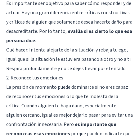
Es importante ser objetivo para saber cómo responder y de
actuar. Hay una gran diferencia entre críticas constructivas
y
críticas de alguien que solamente desea hacerte daño
para
desacreditarte. Por lo tanto,
evalúa si es cierto lo que esa
persona dice
.
Qué hacer: Intenta alejarte de la situación y rebaja tu ego,
igual que si la situación le estuviera pasando a otro y no a ti.
Respira profundamente y no te dejes llevar por el enfado.
2. Reconoce tus emociones
La presión de momento puede dominarte si no eres capaz
de reconocer tus emociones o lo que te molesta de la
crítica. Cuando alguien te haga daño, especialmente
alguien cercano, igual es mejor dejarlo pasar para evitar una
confrontación innecesaria. Pero
es importante que
reconozcas esas emociones
porque pueden indicarte que