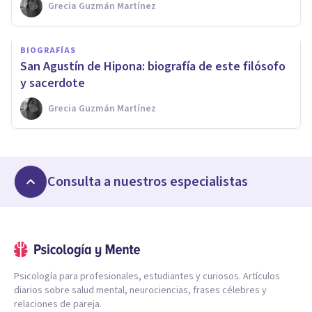
Grecia Guzmán Martínez
BIOGRAFÍAS
San Agustín de Hipona: biografía de este filósofo
y sacerdote
Grecia Guzmán Martínez
Consulta a nuestros especialistas
Psicología para profesionales, estudiantes y curiosos. Artículos
diarios sobre salud mental, neurociencias, frases célebres y
relaciones de pareja.