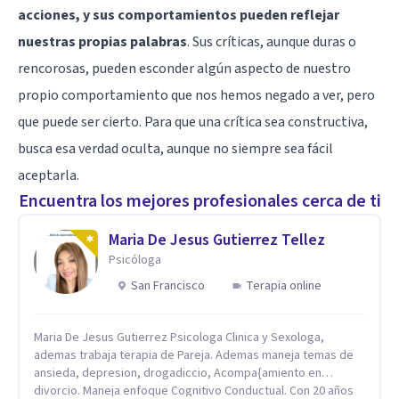
acciones, y sus comportamientos pueden reflejar
nuestras propias palabras
. Sus críticas, aunque duras o
rencorosas, pueden esconder algún aspecto de nuestro
propio comportamiento que nos hemos negado a ver, pero
que puede ser cierto. Para que una crítica sea constructiva,
busca esa verdad oculta, aunque no siempre sea fácil
aceptarla.
Encuentra los mejores profesionales cerca de ti
Maria De Jesus Gutierrez Tellez
Psicóloga
San Francisco
Terapia online
Maria De Jesus Gutierrez Psicologa Clinica y Sexologa,
ademas trabaja terapia de Pareja. Ademas maneja temas de
ansieda, depresion, drogadiccio, Acompa{amiento en
divorcio. Maneja enfoque Cognitivo Conductual. Con 20 años