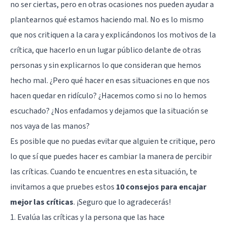
no ser ciertas, pero en otras ocasiones nos pueden ayudar a
plantearnos qué estamos haciendo mal. No es lo mismo
que nos critiquen a la cara y explicándonos los motivos de la
crítica, que hacerlo en un lugar público delante de otras
personas y sin explicarnos lo que consideran que hemos
hecho mal. ¿Pero qué hacer en esas situaciones en que nos
hacen quedar en ridículo? ¿Hacemos como si no lo hemos
escuchado? ¿Nos enfadamos y dejamos que la situación se
nos vaya de las manos?
Es posible que no puedas evitar que alguien te critique, pero
lo que sí que puedes hacer es cambiar la manera de percibir
las críticas. Cuando te encuentres en esta situación, te
invitamos a que pruebes estos
10 consejos para encajar
mejor las críticas
. ¡Seguro que lo agradecerás!
1. Evalúa las críticas y la persona que las hace