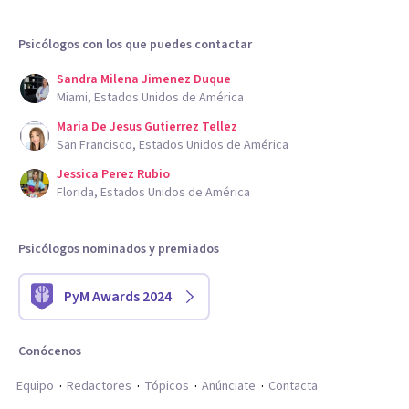
Psicólogos con los que puedes contactar
Sandra Milena Jimenez Duque
Miami, Estados Unidos de América
Maria De Jesus Gutierrez Tellez
San Francisco, Estados Unidos de América
Jessica Perez Rubio
Florida, Estados Unidos de América
Psicólogos nominados y premiados
PyM Awards 2024
Conócenos
Equipo
Redactores
Tópicos
Anúnciate
Contacta