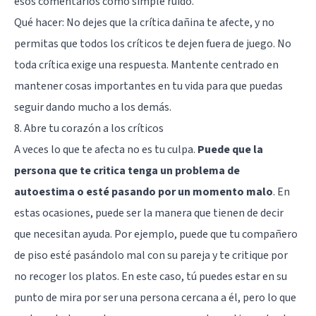
esos comentarios como simple ruido.
Qué hacer: No dejes que la crítica dañina te afecte, y no
permitas que todos los críticos te dejen fuera de juego. No
toda crítica exige una respuesta. Mantente centrado en
mantener cosas importantes en tu vida para que puedas
seguir dando mucho a los demás.
8. Abre tu corazón a los críticos
A veces lo que te afecta no es tu culpa.
Puede que la
persona que te critica tenga un problema de
autoestima o esté pasando por un momento malo
. En
estas ocasiones, puede ser la manera que tienen de decir
que necesitan ayuda. Por ejemplo, puede que tu compañero
de piso esté pasándolo mal con su pareja y te critique por
no recoger los platos. En este caso, tú puedes estar en su
punto de mira por ser una persona cercana a él, pero lo que