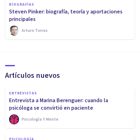
BIOGRAFÍAS
Steven Pinker: biografía, teoría y aportaciones
principales
Arturo Torres
Artículos nuevos
ENTREVISTAS
Entrevista a Marina Berenguer: cuando la
psicóloga se convirtió en paciente
Psicología Y Mente
PSICOLOGÍA