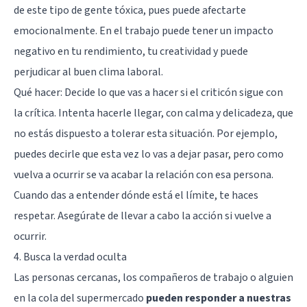
de este tipo de
gente tóxica
, pues puede afectarte
emocionalmente. En el trabajo puede tener un impacto
negativo en tu rendimiento, tu creatividad y puede
perjudicar al buen clima laboral.
Qué hacer: Decide lo que vas a hacer si el criticón sigue con
la crítica. Intenta hacerle llegar, con calma y delicadeza, que
no estás dispuesto a tolerar esta situación. Por ejemplo,
puedes decirle que esta vez lo vas a dejar pasar, pero como
vuelva a ocurrir se va acabar la relación con esa persona.
Cuando das a entender dónde está el límite, te haces
respetar. Asegúrate de llevar a cabo la acción si vuelve a
ocurrir.
4. Busca la verdad oculta
Las personas cercanas, los compañeros de trabajo o alguien
en la cola del supermercado
pueden responder a nuestras