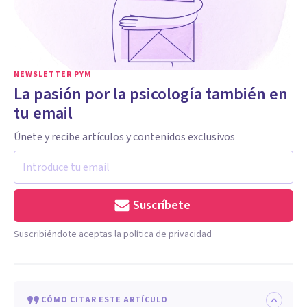
NEWSLETTER PYM
La pasión por la psicología también en
tu email
Únete y recibe artículos y contenidos exclusivos
Suscríbete
Suscribiéndote aceptas la política de privacidad
CÓMO CITAR ESTE ARTÍCULO