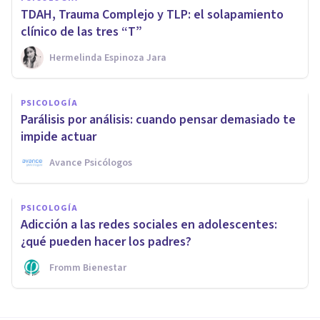
TDAH, Trauma Complejo y TLP: el solapamiento
clínico de las tres “T”
Hermelinda Espinoza Jara
PSICOLOGÍA
Parálisis por análisis: cuando pensar demasiado te
impide actuar
Avance Psicólogos
PSICOLOGÍA
Adicción a las redes sociales en adolescentes:
¿qué pueden hacer los padres?
Fromm Bienestar