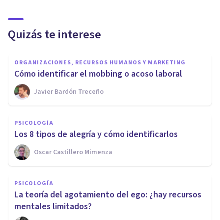
Quizás te interese
ORGANIZACIONES, RECURSOS HUMANOS Y MARKETING
Cómo identificar el mobbing o acoso laboral
Javier Bardón Treceño
PSICOLOGÍA
Los 8 tipos de alegría y cómo identificarlos
Oscar Castillero Mimenza
PSICOLOGÍA
La teoría del agotamiento del ego: ¿hay recursos
mentales limitados?