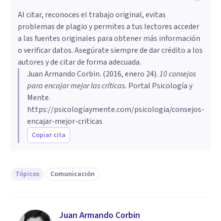
Al citar, reconoces el trabajo original, evitas
problemas de plagio y permites a tus lectores acceder
a las fuentes originales para obtener más información
o verificar datos. Asegúrate siempre de dar crédito a los
autores y de citar de forma adecuada.
Juan Armando Corbin
. (
2016, enero 24
).
​10 consejos
para encajar mejor las críticas
.
Portal Psicología y
Mente.
https://psicologiaymente.com/psicologia/consejos-
encajar-mejor-criticas
Copiar cita
Tópicos
Comunicación
Juan Armando Corbin