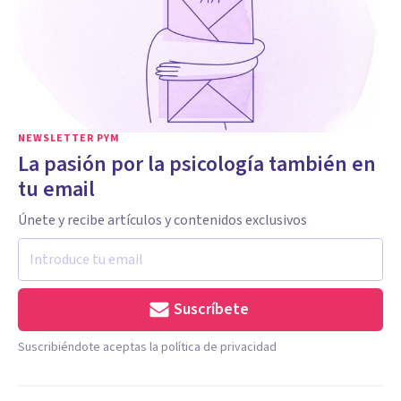
NEWSLETTER PYM
La pasión por la psicología también en
tu email
Únete y recibe artículos y contenidos exclusivos
Suscríbete
Suscribiéndote aceptas la política de privacidad