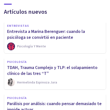
Artículos nuevos
ENTREVISTAS
Entrevista a Marina Berenguer: cuando la
psicóloga se convirtió en paciente
Psicología Y Mente
PSICOLOGÍA
TDAH, Trauma Complejo y TLP: el solapamiento
clínico de las tres “T”
Hermelinda Espinoza Jara
PSICOLOGÍA
Parálisis por análisis: cuando pensar demasiado te
impide actuar