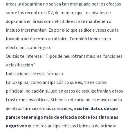
áreas la dopamina no se vea tan menguada por los efectos
sobre los receptores D2, de manera que los niveles de
dopamina en áreas con déficit de esta se mantienen o
incluso incrementan. Es por ello que se dice a veces que la
loxapina actúa como un atípico. También tiene cierto
efecto anticolinérgico.
Quizás te interese: "
Tipos de neurotransmisores: funciones
y clasificación
"
Indicaciones de este fármaco
La loxapina, como antipsicótico que es, tiene como
principal indicación su uso en casos de esquizofrenia y otros
trastornos psicóticos. Si bien su eficacia no es mayor que la
de otros fármacos más conocidos,
existen datos de que
parece tener algo más de eficacia sobre los síntomas
negativos
que otros antipsicóticos típicos o de primera