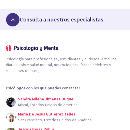
Consulta a nuestros especialistas
Psicología para profesionales, estudiantes y curiosos. Artículos
diarios sobre salud mental, neurociencias, frases célebres y
relaciones de pareja.
Psicólogos con los que puedes contactar
Sandra Milena Jimenez Duque
Miami, Estados Unidos de América
Maria De Jesus Gutierrez Tellez
San Francisco, Estados Unidos de América
Jessica Perez Rubio