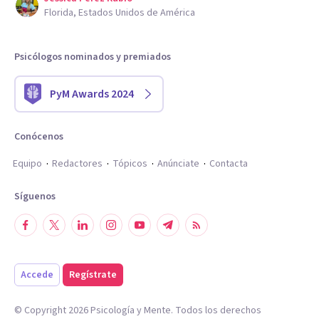
Florida, Estados Unidos de América
Psicólogos nominados y premiados
PyM Awards 2024
Conócenos
Equipo
Redactores
Tópicos
Anúnciate
Contacta
Síguenos
Accede
Regístrate
© Copyright
2026
Psicología y Mente. Todos los derechos