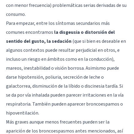
con menor frecuencia) problemáticas serias derivadas de su
consumo.
Para empezar, entre los síntomas secundarios más
comunes encontramos
la disgeusia o distorsión del
sentido del gusto, la sedación
(que si bien es deseable en
algunos contextos puede resultar perjudicial en otros, e
incluso un riesgo en ámbitos como en la conducción),
mareos, inestabilidad o visión borrosa. Asimismo puede
darse hipotensión, poliuria, secreción de leche o
galactorrea, disminución de la líbido o discinesia tardía. Si
se da por vía inhalada pueden parecer irritaciones en la vía
respiratoria. También pueden aparecer broncoespamos o
hipoventilación.
Más graves aunque menos frecuentes pueden ser la
aparición de los broncoespasmos antes mencionados, así