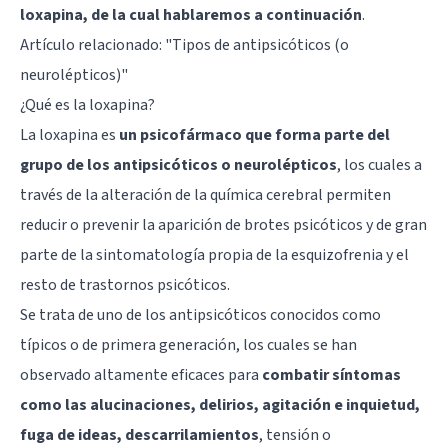
loxapina, de la cual hablaremos a continuación
.
Artículo relacionado: "
Tipos de antipsicóticos (o
neurolépticos)
"
¿Qué es la loxapina?
La loxapina es
un psicofármaco que forma parte del
grupo de los antipsicóticos o neurolépticos
, los cuales a
través de la alteración de la química cerebral permiten
reducir o prevenir la aparición de brotes psicóticos y de gran
parte de la sintomatología propia de la
esquizofrenia
y el
resto de trastornos psicóticos.
Se trata de uno de los antipsicóticos conocidos como
típicos o de primera generación, los cuales se han
observado altamente eficaces para
combatir síntomas
como las alucinaciones, delirios, agitación e inquietud,
fuga de ideas, descarrilamientos
, tensión o