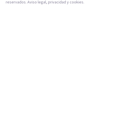
reservados.
Aviso legal
,
privacidad
y
cookies
.