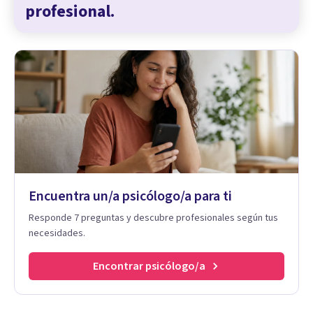
profesional.
Encuentra un/a psicólogo/a para ti
Responde 7 preguntas y descubre profesionales según tus
necesidades.
Encontrar psicólogo/a