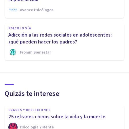
Avance Psicólogos
PSICOLOGÍA
Adicción a las redes sociales en adolescentes:
¿qué pueden hacer los padres?
Fromm Bienestar
Quizás te interese
FRASES Y REFLEXIONES
25 refranes chinos sobre la vida y la muerte
Psicología Y Mente