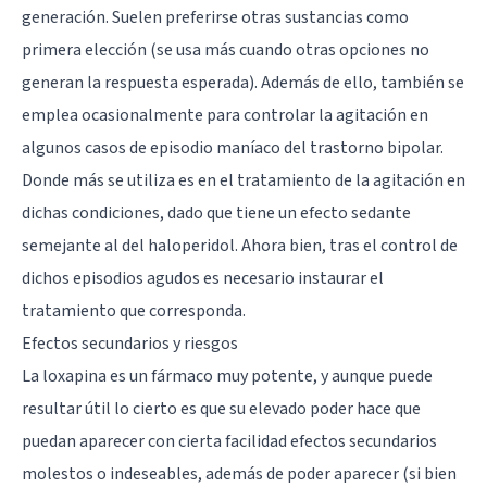
generación. Suelen preferirse otras sustancias como
primera elección (se usa más cuando otras opciones no
generan la respuesta esperada). Además de ello, también se
emplea ocasionalmente para controlar la agitación en
algunos casos de episodio maníaco del trastorno bipolar.
Donde más se utiliza es en el tratamiento de la agitación en
dichas condiciones, dado que tiene un efecto sedante
semejante al del haloperidol. Ahora bien, tras el control de
dichos episodios agudos es necesario instaurar el
tratamiento que corresponda.
Efectos secundarios y riesgos
La loxapina es un fármaco muy potente, y aunque puede
resultar útil lo cierto es que su elevado poder hace que
puedan aparecer con cierta facilidad efectos secundarios
molestos o indeseables, además de poder aparecer (si bien