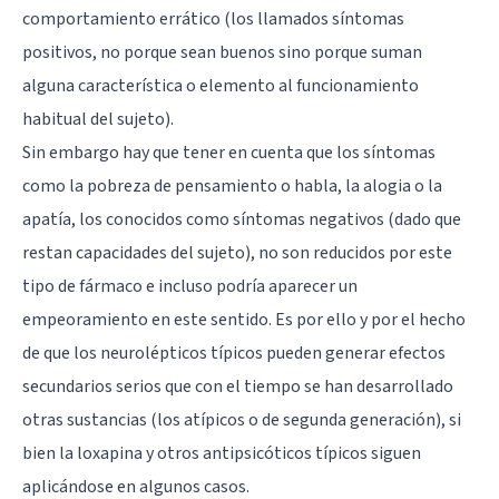
comportamiento errático (los llamados síntomas
positivos, no porque sean buenos sino porque suman
alguna característica o elemento al funcionamiento
habitual del sujeto).
Sin embargo hay que tener en cuenta que los síntomas
como la pobreza de pensamiento o habla, la alogia o la
apatía, los conocidos como síntomas negativos (dado que
restan capacidades del sujeto), no son reducidos por este
tipo de fármaco e incluso podría aparecer un
empeoramiento en este sentido. Es por ello y por el hecho
de que los neurolépticos típicos pueden generar efectos
secundarios serios que con el tiempo se han desarrollado
otras sustancias (los atípicos o de segunda generación), si
bien la loxapina y otros antipsicóticos típicos siguen
aplicándose en algunos casos.