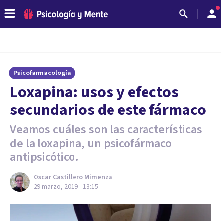
Psicofarmacología
Loxapina: usos y efectos
secundarios de este fármaco
Veamos cuáles son las características
de la loxapina, un psicofármaco
antipsicótico.
Oscar Castillero Mimenza
29 marzo, 2019 - 13:15