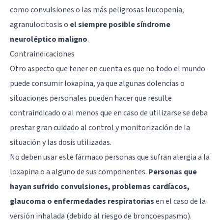
como convulsiones o las más peligrosas leucopenia,
agranulocitosis o
el siempre posible síndrome
neuroléptico maligno
.
Contraindicaciones
Otro aspecto que tener en cuenta es que no todo el mundo
puede consumir loxapina, ya que algunas dolencias o
situaciones personales pueden hacer que resulte
contraindicado o al menos que en caso de utilizarse se deba
prestar gran cuidado al control y monitorización de la
situación y las dosis utilizadas.
No deben usar este fármaco personas que sufran alergia a la
loxapina o a alguno de sus componentes.
Personas que
hayan sufrido convulsiones, problemas cardíacos,
glaucoma o enfermedades respiratorias
en el caso de la
versión inhalada (debido al riesgo de broncoespasmo).