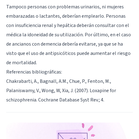
Tampoco personas con problemas urinarios, ni mujeres
embarazadas o lactantes, deberían emplearlo. Personas
con insuficiencia renal y hepática deberán consultar con el
médica la idoneidad de su utilización. Por último, en el caso
de ancianos con demencia debería evitarse, ya que se ha
visto que el uso de antipsicóticos puede aumentar el riesgo
de mortalidad.
Referencias bibliográficas:
Chakrabarti, A., Bagnall, A.M., Chue, P., Fenton, M.,
Palaniswamy, V., Wong, W, Xia, J. (2007). Loxapine for
schizophrenia. Cochrane Database Syst Rev.; 4.