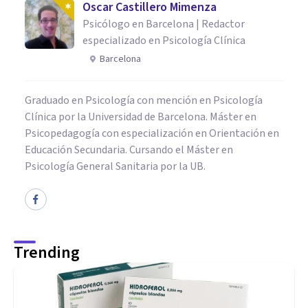
Oscar Castillero Mimenza
Psicólogo en Barcelona | Redactor
especializado en Psicología Clínica
Barcelona
Graduado en Psicología con mención en Psicología
Clínica por la Universidad de Barcelona. Máster en
Psicopedagogía con especialización en Orientación en
Educación Secundaria. Cursando el Máster en
Psicología General Sanitaria por la UB.
Trending