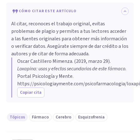
CÓMO CITAR ESTE ARTÍCULO
Al citar, reconoces el trabajo original, evitas
problemas de plagio y permites a tus lectores acceder
a las fuentes originales para obtener más información
o verificar datos. Asegúrate siempre de dar crédito a los
autores y de citar de forma adecuada.
Oscar Castillero Mimenza
. (
2019, marzo 29
).
Loxapina: usos y efectos secundarios de este fármaco
.
Portal Psicología y Mente.
https://psicologiaymente.com/psicofarmacologia/loxap
Copiar cita
Tópicos
Fármaco
Cerebro
Esquizofrenia