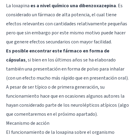
La loxapina
es a nivel químico una dibenzoxazepina
. Es
considerado un fármaco de alta potencia, el cual tiene
efectos relevantes con cantidades relativamente pequeñas
pero que sin embargo por este mismo motivo puede hacer
que genere efectos secundarios con mayor facilidad.
Es posible encontrar este fármaco en forma de
cápsulas
, si bien en los últimos años se ha elaborado
también una presentación en forma de polvo para inhalar
(con un efecto mucho más rápido que en presentación oral).
A pesar de ser típico o de primera generación, su
funcionamiento hace que en ocasiones algunos autores la
hayan considerado parte de los neurolépticos atípicos (algo
que comentaremos en el próximo apartado).
Mecanismo de acción
El funcionamiento de la loxapina sobre el organismo