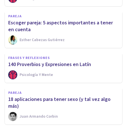
PAREJA
​Escoger pareja: 5 aspectos importantes a tener
en cuenta
Esther Cabezas Gutiérrez
FRASES Y REFLEXIONES
140 Proverbios y Expresiones en Latín
Psicología Y Mente
PAREJA
18 aplicaciones para tener sexo (y tal vez algo
más)
Juan Armando Corbin