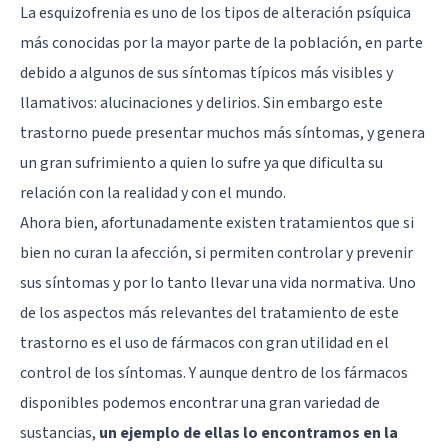
La
esquizofrenia
es uno de los tipos de alteración psíquica
más conocidas por la mayor parte de la población, en parte
debido a algunos de sus síntomas típicos más visibles y
llamativos: alucinaciones y delirios. Sin embargo este
trastorno puede presentar muchos más síntomas, y genera
un gran sufrimiento a quien lo sufre ya que dificulta su
relación con la realidad y con el mundo.
Ahora bien, afortunadamente existen tratamientos que si
bien no curan la afección, si permiten controlar y prevenir
sus síntomas y por lo tanto llevar una vida normativa. Uno
de los aspectos más relevantes del tratamiento de este
trastorno es el uso de fármacos con gran utilidad en el
control de los síntomas. Y aunque dentro de los fármacos
disponibles podemos encontrar una gran variedad de
sustancias,
un ejemplo de ellas lo encontramos en la