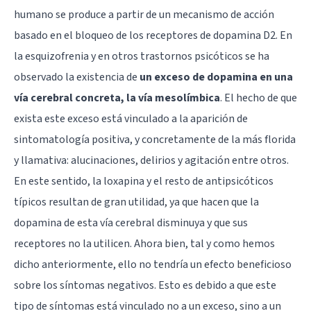
humano se produce a partir de un mecanismo de acción
basado en el bloqueo de los receptores de dopamina D2. En
la esquizofrenia y en otros trastornos psicóticos se ha
observado la existencia de
un exceso de dopamina en una
vía cerebral concreta, la vía mesolímbica
. El hecho de que
exista este exceso está vinculado a la aparición de
sintomatología positiva, y concretamente de la más florida
y llamativa: alucinaciones, delirios y agitación entre otros.
En este sentido, la loxapina y el resto de antipsicóticos
típicos resultan de gran utilidad, ya que hacen que la
dopamina de esta vía cerebral disminuya y que sus
receptores no la utilicen. Ahora bien, tal y como hemos
dicho anteriormente, ello no tendría un efecto beneficioso
sobre los síntomas negativos. Esto es debido a que este
tipo de síntomas está vinculado no a un exceso, sino a un