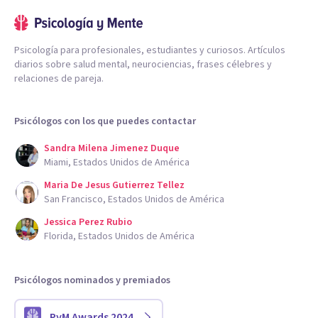
Psicología para profesionales, estudiantes y curiosos. Artículos
diarios sobre salud mental, neurociencias, frases célebres y
relaciones de pareja.
Psicólogos con los que puedes contactar
Sandra Milena Jimenez Duque
Miami, Estados Unidos de América
Maria De Jesus Gutierrez Tellez
San Francisco, Estados Unidos de América
Jessica Perez Rubio
Florida, Estados Unidos de América
Psicólogos nominados y premiados
PyM Awards 2024