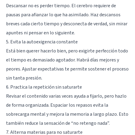
Descansar no es perder tiempo. El cerebro requiere de
pausas para afianzar lo que ha asimilado. Haz descansos
breves cada cierto tiempo y desconecta de verdad, sin mirar
apuntes ni pensar en lo siguiente.
5. Evita la autoexigencia constante
Está bien querer hacerlo bien, pero exigirte perfección todo
el tiempo es demasiado agotador. Habrá días mejores y
peores. Ajustar expectativas te permite sostener el proceso
sin tanta presión.
6. Practica la repetición sin saturarte
Revisar el contenido varias veces ayuda a fijarlo, pero hazlo
de forma organizada. Espaciar los repasos evita la
sobrecarga mental y mejora la memoria a largo plazo. Esto
también reduce la sensación de “no retengo nada”.
7. Alterna materias para no saturarte