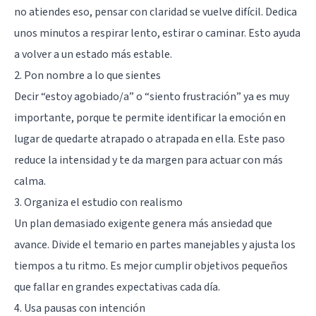
no atiendes eso, pensar con claridad se vuelve difícil. Dedica
unos minutos a respirar lento, estirar o caminar. Esto ayuda
a volver a un estado más estable.
2. Pon nombre a lo que sientes
Decir “estoy agobiado/a” o “siento frustración” ya es muy
importante, porque te permite identificar la emoción en
lugar de quedarte atrapado o atrapada en ella. Este paso
reduce la intensidad y te da margen para actuar con más
calma.
3. Organiza el estudio con realismo
Un plan demasiado exigente genera más ansiedad que
avance. Divide el temario en partes manejables y ajusta los
tiempos a tu ritmo. Es mejor cumplir objetivos pequeños
que fallar en grandes expectativas cada día.
4. Usa pausas con intención