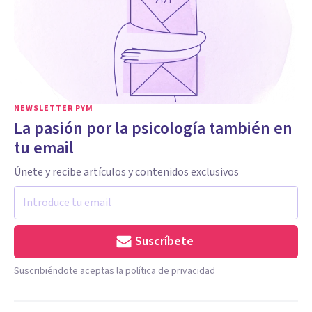
NEWSLETTER PYM
La pasión por la psicología también en
tu email
Únete y recibe artículos y contenidos exclusivos
Suscríbete
Suscribiéndote aceptas la política de privacidad