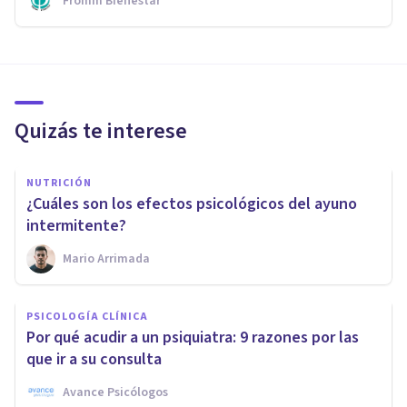
Fromm Bienestar
Quizás te interese
NUTRICIÓN
¿Cuáles son los efectos psicológicos del ayuno
intermitente?
Mario Arrimada
PSICOLOGÍA CLÍNICA
Por qué acudir a un psiquiatra: 9 razones por las
que ir a su consulta
Avance Psicólogos