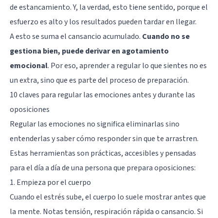
de estancamiento. Y, la verdad, esto tiene sentido, porque el
esfuerzo es alto y los resultados pueden tardar en llegar.
A esto se suma el cansancio acumulado.
Cuando no se
gestiona bien, puede derivar en agotamiento
emocional
. Por eso, aprender a regular lo que sientes no es
un extra, sino que es parte del proceso de preparación.
10 claves para regular las emociones antes y durante las
oposiciones
Regular las emociones no significa eliminarlas sino
entenderlas y saber cómo responder sin que te arrastren.
Estas herramientas son prácticas, accesibles y pensadas
para el día a día de una persona que prepara oposiciones:
1. Empieza por el cuerpo
Cuando el estrés sube, el cuerpo lo suele mostrar antes que
la mente. Notas tensión, respiración rápida o cansancio. Si