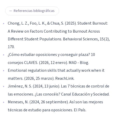
Referencias bibliográficas
Chong, L. Z., Foo, L. K., & Chua, S. (2025). Student Burnout:
A Review on Factors Contributing to Burnout Across
Different Student Populations. Behavioral Sciences, 15(2),
170.
¿Cómo estudiar oposiciones y conseguir plaza? 10
consejos CLAVES. (2026, 12 enero). MAD - Blog.
Emotional regulation skills that actually work when it
matters. (2026, 25 marzo). ReachLink.
Jiménez, N. S. (2024, 13 junio). Las 7 técnicas de control de
las emociones. ¿Las conocéis? Canal Educación y Sociedad.
Meneses, N. (2024, 26 septiembre). Así son las mejores
técnicas de estudio para oposiciones. El País.