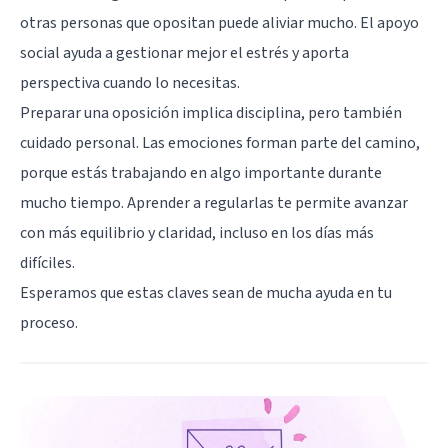
otras personas que opositan puede aliviar mucho. El apoyo
social ayuda a gestionar mejor el estrés y aporta
perspectiva cuando lo necesitas.
Preparar una oposición implica disciplina, pero también
cuidado personal. Las emociones forman parte del camino,
porque estás trabajando en algo importante durante
mucho tiempo. Aprender a regularlas te permite avanzar
con más equilibrio y claridad, incluso en los días más
difíciles.
Esperamos que estas claves sean de mucha ayuda en tu
proceso.