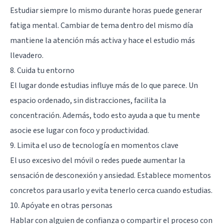
Estudiar siempre lo mismo durante horas puede generar
fatiga mental. Cambiar de tema dentro del mismo día
mantiene la atención más activa y hace el estudio más
llevadero.
8. Cuida tu entorno
El lugar donde estudias influye más de lo que parece. Un
espacio ordenado, sin distracciones, facilita la
concentración. Además, todo esto ayuda a que tu mente
asocie ese lugar con foco y productividad.
9. Limita el uso de tecnología en momentos clave
El uso excesivo del móvil o redes puede aumentar la
sensación de desconexión y ansiedad. Establece momentos
concretos para usarlo y evita tenerlo cerca cuando estudias.
10. Apóyate en otras personas
Hablar con alguien de confianza o compartir el proceso con