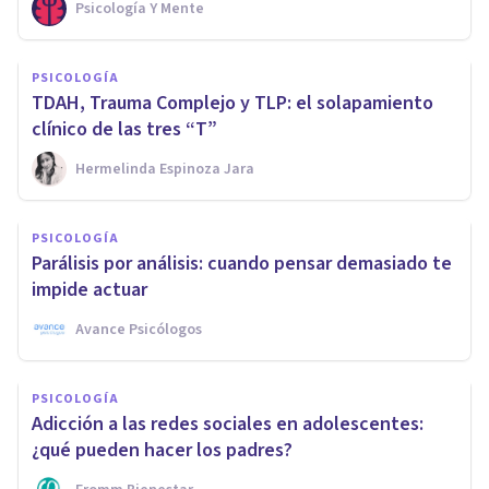
Psicología Y Mente
PSICOLOGÍA
TDAH, Trauma Complejo y TLP: el solapamiento
clínico de las tres “T”
Hermelinda Espinoza Jara
PSICOLOGÍA
Parálisis por análisis: cuando pensar demasiado te
impide actuar
Avance Psicólogos
PSICOLOGÍA
Adicción a las redes sociales en adolescentes:
¿qué pueden hacer los padres?