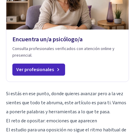
Encuentra un/a psicólogo/a
Consulta profesionales verificados con atención online y
presencial.
Ver profesionales
Si estás en ese punto, donde quieres avanzar pero a la vez
sientes que todo te abruma, este artículo es para ti. Vamos
a ponerle palabras y herramientas a lo que te pasa.
El reto de opositar: emociones que aparecen
El estudio para una oposición no sigue el ritmo habitual de