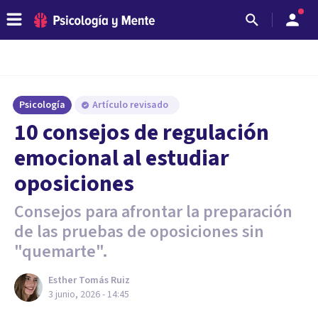
Psicología
Artículo revisado
10 consejos de regulación
emocional al estudiar
oposiciones
Consejos para afrontar la preparación
de las pruebas de oposiciones sin
"quemarte".
Esther Tomás Ruiz
3 junio, 2026 - 14:45