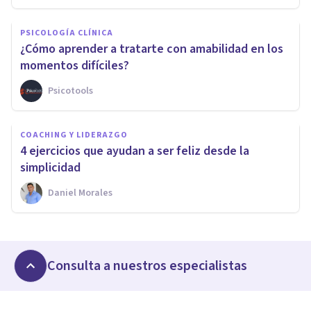
PSICOLOGÍA CLÍNICA
¿Cómo aprender a tratarte con amabilidad en los
momentos difíciles?
Psicotools
COACHING Y LIDERAZGO
4 ejercicios que ayudan a ser feliz desde la
simplicidad
Daniel Morales
Consulta a nuestros especialistas