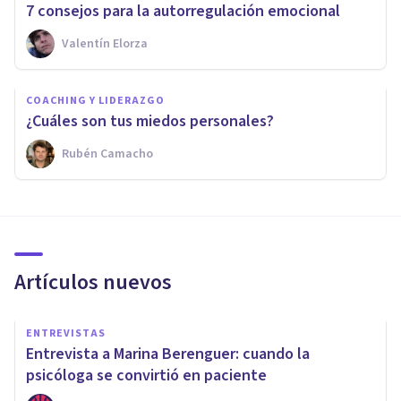
7 consejos para la autorregulación emocional
Valentín Elorza
COACHING Y LIDERAZGO
¿Cuáles son tus miedos personales?
Rubén Camacho
Artículos nuevos
ENTREVISTAS
Entrevista a Marina Berenguer: cuando la
psicóloga se convirtió en paciente