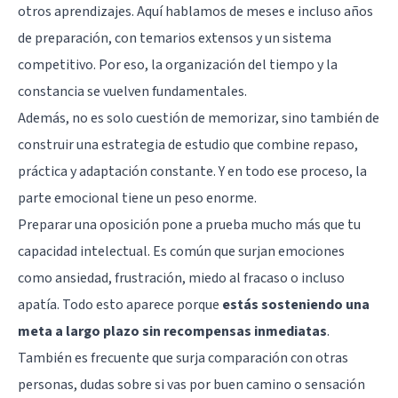
otros aprendizajes. Aquí hablamos de meses e incluso años
de preparación, con temarios extensos y un sistema
competitivo. Por eso, la organización del tiempo y la
constancia se vuelven fundamentales.
Además, no es solo cuestión de memorizar, sino también de
construir una estrategia de estudio que combine repaso,
práctica y adaptación constante. Y en todo ese proceso, la
parte emocional tiene un peso enorme.
Preparar una oposición pone a prueba mucho más que tu
capacidad intelectual. Es común que surjan emociones
como ansiedad, frustración, miedo al fracaso o incluso
apatía. Todo esto aparece porque
estás sosteniendo una
meta a largo plazo sin recompensas inmediatas
.
También es frecuente que surja comparación con otras
personas, dudas sobre si vas por buen camino o sensación