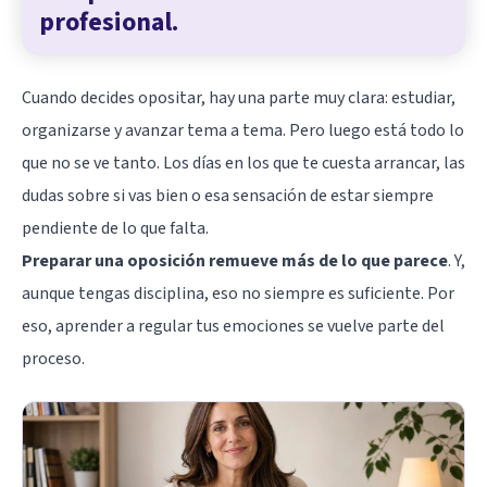
profesional.
Cuando decides opositar, hay una parte muy clara: estudiar,
organizarse y avanzar tema a tema. Pero luego está todo lo
que no se ve tanto. Los días en los que te cuesta arrancar, las
dudas sobre si vas bien o esa sensación de estar siempre
pendiente de lo que falta.
Preparar una oposición remueve más de lo que parece
. Y,
aunque tengas disciplina, eso no siempre es suficiente. Por
eso, aprender a regular tus emociones se vuelve parte del
proceso.