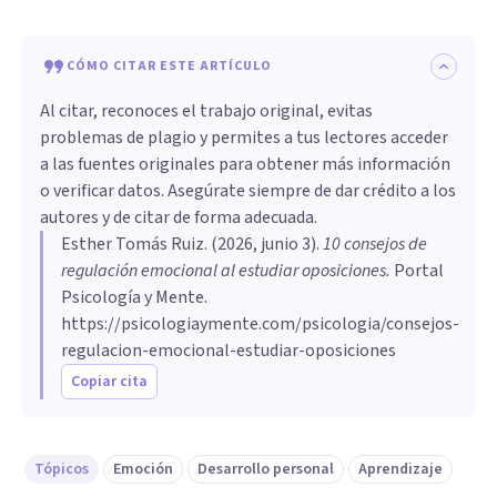
CÓMO CITAR ESTE ARTÍCULO
Al citar, reconoces el trabajo original, evitas
problemas de plagio y permites a tus lectores acceder
a las fuentes originales para obtener más información
o verificar datos. Asegúrate siempre de dar crédito a los
autores y de citar de forma adecuada.
Esther Tomás Ruiz
. (
2026, junio 3
).
10 consejos de
regulación emocional al estudiar oposiciones
.
Portal
Psicología y Mente.
https://psicologiaymente.com/psicologia/consejos-
regulacion-emocional-estudiar-oposiciones
Copiar cita
Tópicos
Emoción
Desarrollo personal
Aprendizaje