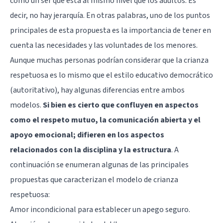
como un ser que está al mismo nivel que los adultos. Es
decir, no hay jerarquía. En otras palabras, uno de los puntos
principales de esta propuesta es la importancia de tener en
cuenta las necesidades y las voluntades de los menores.
Aunque muchas personas podrían considerar que la crianza
respetuosa es lo mismo que el estilo educativo democrático
(autoritativo), hay algunas diferencias entre ambos
modelos.
Si bien es cierto que confluyen en aspectos
como el respeto mutuo, la comunicación abierta y el
apoyo emocional; difieren en los aspectos
relacionados con la disciplina y la estructura
. A
continuación se enumeran algunas de las principales
propuestas que caracterizan el modelo de crianza
respetuosa:
Amor incondicional para establecer un apego seguro.