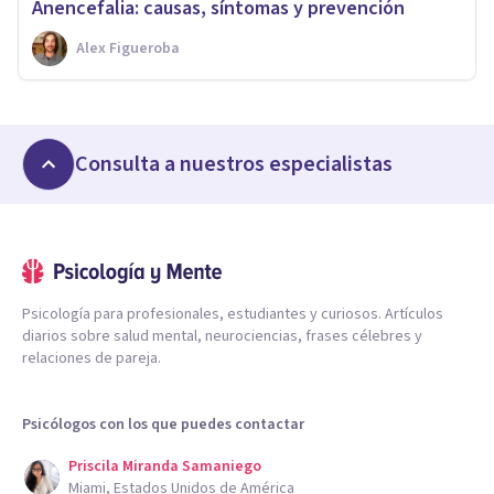
Anencefalia: causas, síntomas y prevención
Alex Figueroba
Consulta a nuestros especialistas
Psicología para profesionales, estudiantes y curiosos. Artículos
diarios sobre salud mental, neurociencias, frases célebres y
relaciones de pareja.
Psicólogos con los que puedes contactar
Priscila Miranda Samaniego
Miami, Estados Unidos de América