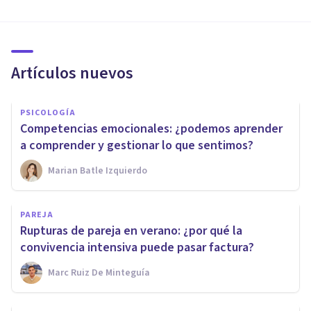
Artículos nuevos
PSICOLOGÍA
Competencias emocionales: ¿podemos aprender
a comprender y gestionar lo que sentimos?
Marian Batle Izquierdo
PAREJA
Rupturas de pareja en verano: ¿por qué la
convivencia intensiva puede pasar factura?
Marc Ruiz De Minteguía