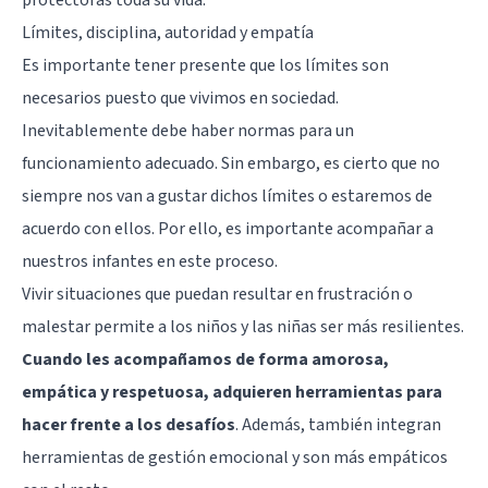
Límites, disciplina, autoridad y empatía
Es importante tener presente que los límites son
necesarios puesto que vivimos en sociedad.
Inevitablemente debe haber normas para un
funcionamiento adecuado. Sin embargo, es cierto que no
siempre nos van a gustar dichos límites o estaremos de
acuerdo con ellos. Por ello, es importante acompañar a
nuestros infantes en este proceso.
Vivir situaciones que puedan resultar en frustración o
malestar permite a los niños y las niñas ser más resilientes.
Cuando les acompañamos de forma amorosa,
empática y respetuosa, adquieren herramientas para
hacer frente a los desafíos
. Además, también integran
herramientas de gestión emocional y son más empáticos