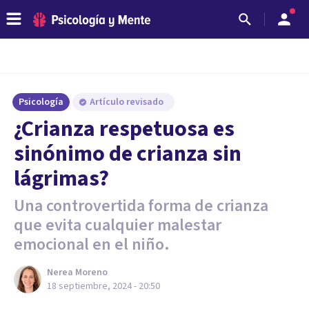
Psicología
Artículo revisado
¿Crianza respetuosa es
sinónimo de crianza sin
lágrimas?
Una controvertida forma de crianza
que evita cualquier malestar
emocional en el niño.
Nerea Moreno
18 septiembre, 2024 - 20:50