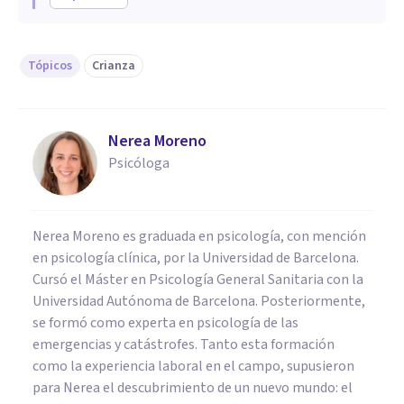
Tópicos
Crianza
Nerea Moreno
Psicóloga
Nerea Moreno es graduada en psicología, con mención
en psicología clínica, por la Universidad de Barcelona.
Cursó el Máster en Psicología General Sanitaria con la
Universidad Autónoma de Barcelona. Posteriormente,
se formó como experta en psicología de las
emergencias y catástrofes. Tanto esta formación
como la experiencia laboral en el campo, supusieron
para Nerea el descubrimiento de un nuevo mundo: el