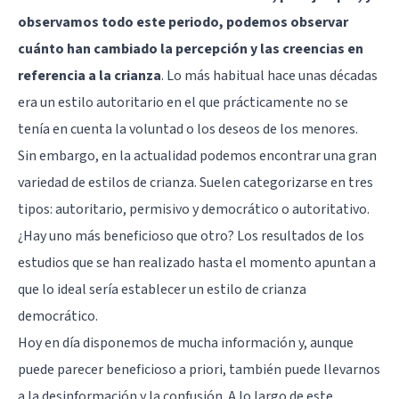
observamos todo este periodo, podemos observar
cuánto han cambiado la percepción y las creencias en
referencia a la crianza
. Lo más habitual hace unas décadas
era un estilo autoritario en el que prácticamente no se
tenía en cuenta la voluntad o los deseos de los menores.
Sin embargo, en la actualidad podemos encontrar una gran
variedad de estilos de crianza. Suelen categorizarse en tres
tipos: autoritario, permisivo y democrático o autoritativo.
¿Hay uno más beneficioso que otro? Los resultados de los
estudios que se han realizado hasta el momento apuntan a
que lo ideal sería establecer un estilo de crianza
democrático.
Hoy en día disponemos de mucha información y, aunque
puede parecer beneficioso a priori, también puede llevarnos
a la desinformación y la confusión. A lo largo de este