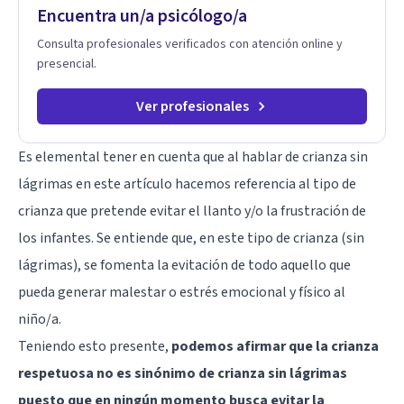
Encuentra un/a psicólogo/a
Consulta profesionales verificados con atención online y
presencial.
Ver profesionales
Es elemental tener en cuenta que al hablar de crianza sin
lágrimas en este artículo hacemos referencia al tipo de
crianza que pretende evitar el llanto y/o la frustración de
los infantes. Se entiende que, en este tipo de crianza (sin
lágrimas), se fomenta la evitación de todo aquello que
pueda generar malestar o estrés emocional y físico al
niño/a.
Teniendo esto presente,
podemos afirmar que la crianza
respetuosa no es sinónimo de crianza sin lágrimas
puesto que en ningún momento busca evitar la