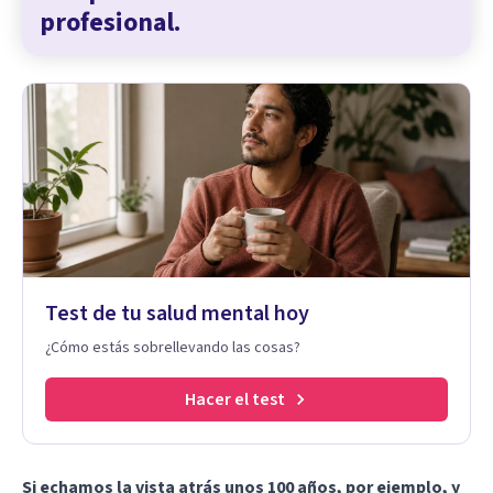
profesional.
Test de tu salud mental hoy
¿Cómo estás sobrellevando las cosas?
Hacer el test
Si echamos la vista atrás unos 100 años, por ejemplo, y