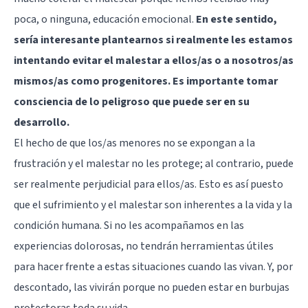
poca, o ninguna, educación emocional.
En este sentido,
sería interesante plantearnos si realmente les estamos
intentando evitar el malestar a ellos/as o a nosotros/as
mismos/as como progenitores. Es importante tomar
consciencia de lo peligroso que puede ser en su
desarrollo.
El hecho de que los/as menores no se expongan a la
frustración y el malestar no les protege; al contrario, puede
ser realmente perjudicial para ellos/as. Esto es así puesto
que el sufrimiento y el malestar son inherentes a la vida y la
condición humana. Si no les acompañamos en las
experiencias dolorosas, no tendrán herramientas útiles
para hacer frente a estas situaciones cuando las vivan. Y, por
descontado, las vivirán porque no pueden estar en burbujas
protectoras toda su vida.