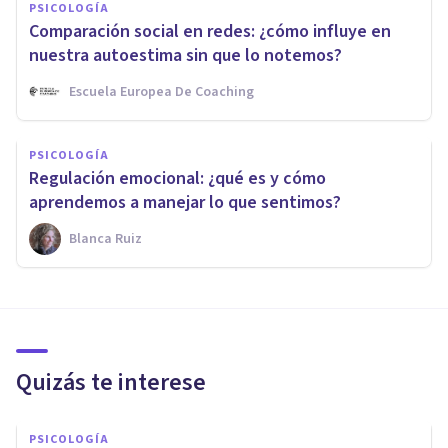
PSICOLOGÍA
Comparación social en redes: ¿cómo influye en
nuestra autoestima sin que lo notemos?
Escuela Europea De Coaching
PSICOLOGÍA
Regulación emocional: ¿qué es y cómo
aprendemos a manejar lo que sentimos?
Blanca Ruiz
Quizás te interese
PSICOLOGÍA