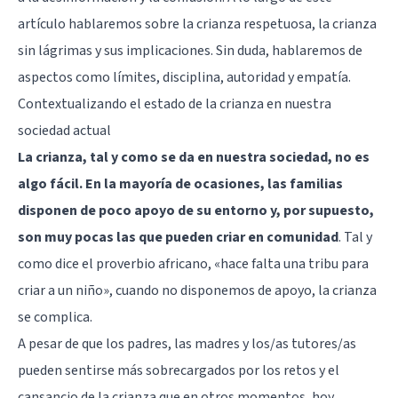
artículo hablaremos sobre la crianza respetuosa, la crianza
sin lágrimas y sus implicaciones. Sin duda, hablaremos de
aspectos como límites, disciplina, autoridad y empatía.
Contextualizando el estado de la crianza en nuestra
sociedad actual
La crianza, tal y como se da en nuestra sociedad, no es
algo fácil. En la mayoría de ocasiones, las familias
disponen de poco apoyo de su entorno y, por supuesto,
son muy pocas las que pueden criar en comunidad
. Tal y
como dice el proverbio africano, «hace falta una tribu para
criar a un niño», cuando no disponemos de apoyo, la crianza
se complica.
A pesar de que los padres, las madres y los/as tutores/as
pueden sentirse más sobrecargados por los retos y el
cansancio de la crianza que en otros momentos, hoy