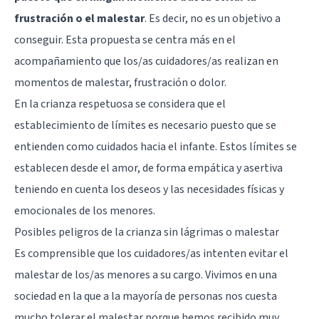
frustración o el malestar
. Es decir, no es un objetivo a
conseguir. Esta propuesta se centra más en el
acompañamiento que los/as cuidadores/as realizan en
momentos de malestar, frustración o dolor.
En la crianza respetuosa se considera que el
establecimiento de límites es necesario puesto que se
entienden como cuidados hacia el infante. Estos límites se
establecen desde el amor, de forma empática y asertiva
teniendo en cuenta los deseos y las necesidades físicas y
emocionales de los menores.
Posibles peligros de la crianza sin lágrimas o malestar
Es comprensible que los cuidadores/as intenten evitar el
malestar de los/as menores a su cargo. Vivimos en una
sociedad en la que a la mayoría de personas nos cuesta
mucho tolerar el malestar porque hemos recibido muy