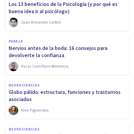
Los 13 beneficios de la Psicología (y por qué es
buena idea ir al psicólogo)
Juan Armando Corbin
PAREJA
Nervios antes de la boda: 16 consejos para
devolverte la confianza
Oscar Castillero Mimenza
NEUROCIENCIAS
Globo pálido: estructura, funciones y trastornos
asociados
Alex Figueroba
NEUROCIENCIAS