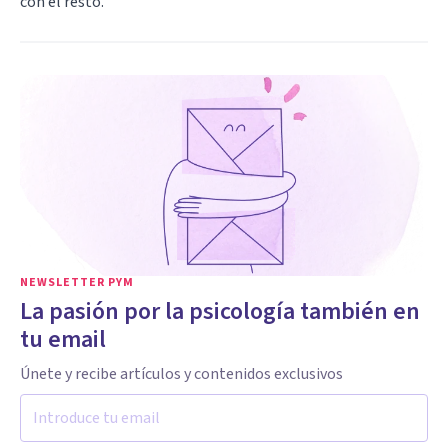
con el resto.
NEWSLETTER PYM
La pasión por la psicología también en
tu email
Únete y recibe artículos y contenidos exclusivos