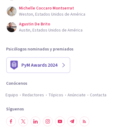
Michelle Coccaro Montserrat
Weston, Estados Unidos de América
Agustin De Brito
Austin, Estados Unidos de América
Psicólogos nominados y premiados
PyM Awards 2024
Conócenos
Equipo
Redactores
Tópicos
Anúnciate
Contacta
Síguenos