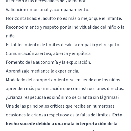
Atención a las necesidades del/la menor.
Validación emocional y acompañamiento.
Horizontalidad: el adulto no es más o mejor que el infante.
Reconocimiento y respeto por la individualidad del niño o la
niña.
Establecimiento de límites desde la empatía y el respeto.
Comunicación asertiva, abierta y empática.
Fomento de la autonomía y la exploración.
Aprendizaje mediante la experiencia.
Modelado del comportamiento: se entiende que los niños
aprenden más por imitación que con instrucciones directas.
¿Crianza respetuosa es sinónimo de crianza sin lágrimas?
Una de las principales críticas que recibe en numerosas
ocasiones la crianza respetuosa es la falta de límites.
Este
hecho sucede debido a una mala interpretación de la