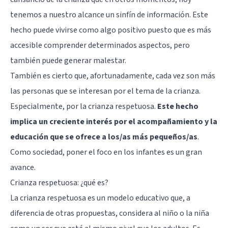
tenemos a nuestro alcance un sinfín de información. Este
hecho puede vivirse como algo positivo puesto que es más
accesible comprender determinados aspectos, pero
también puede generar malestar.
También es cierto que, afortunadamente, cada vez son más
las personas que se interesan por el tema de la crianza.
Especialmente, por la crianza respetuosa.
Este hecho
implica un creciente interés por el acompañamiento y la
educación que se ofrece a los/as más pequeños/as
.
Como sociedad, poner el foco en los infantes es un gran
avance.
Crianza respetuosa: ¿qué es?
La crianza respetuosa es un modelo educativo que, a
diferencia de otras propuestas, considera al niño o la niña