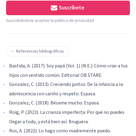
Suscríbete
Suscribiéndote aceptas la política de privacidad
Referencias bibliográficas
Bastida, A. (2017). Soy papá (Vol. 1) (N.E.): Cómo criar a tus
hijos con sentido común. Editorial OB STARE.
Gonzalez, C. (2013). Creciendo juntos: De la infancia a la
adolescencia con cariño y respeto. Espasa.
Gonzalez, C. (2018). Bésame mucho. Espasa.
Roig, P. (2023). La crianza imperfecta: Por qué no puedes
llegar a todo, y está bien así. Bruguera.
Ros, A. (2022). Lo hago como madremente puedo.