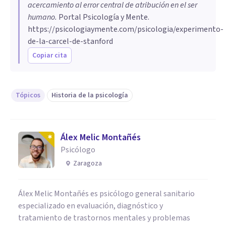
acercamiento al error central de atribución en el ser
humano
.
Portal Psicología y Mente.
https://psicologiaymente.com/psicologia/experimento-
de-la-carcel-de-stanford
Copiar cita
Tópicos
Historia de la psicología
Álex Melic Montañés
Psicólogo
Zaragoza
Álex Melic Montañés es psicólogo general sanitario
especializado en evaluación, diagnóstico y
tratamiento de trastornos mentales y problemas