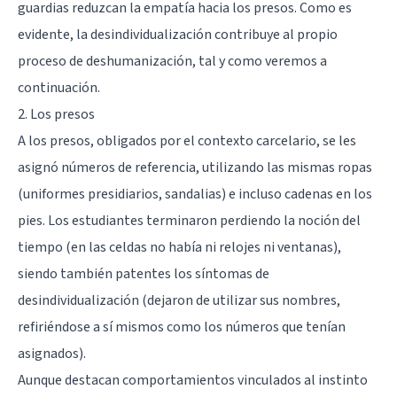
guardias reduzcan la empatía hacia los presos. Como es
evidente, la desindividualización contribuye al propio
proceso de deshumanización, tal y como veremos a
continuación.
2. Los presos
A los presos, obligados por el contexto carcelario, se les
asignó números de referencia, utilizando las mismas ropas
(uniformes presidiarios, sandalias) e incluso cadenas en los
pies. Los estudiantes terminaron perdiendo la noción del
tiempo (en las celdas no había ni relojes ni ventanas),
siendo también patentes los síntomas de
desindividualización (dejaron de utilizar sus nombres,
refiriéndose a sí mismos como los números que tenían
asignados).
Aunque destacan comportamientos vinculados al instinto