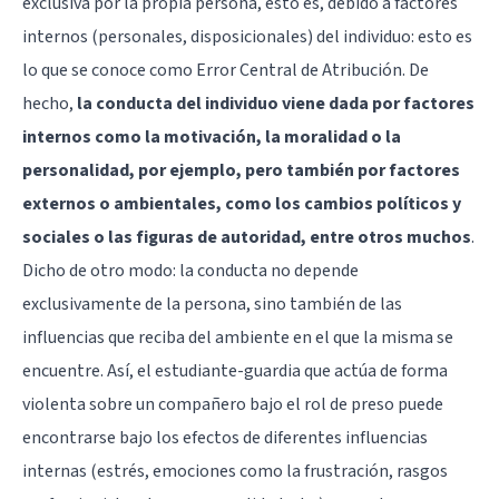
exclusiva por la propia persona, esto es, debido a factores
internos (personales, disposicionales) del individuo: esto es
lo que se conoce como Error Central de Atribución. De
hecho,
la conducta del individuo viene dada por factores
internos como la motivación, la moralidad o la
personalidad, por ejemplo, pero también por factores
externos o ambientales, como los cambios políticos y
sociales o las figuras de autoridad, entre otros muchos
.
Dicho de otro modo: la conducta no depende
exclusivamente de la persona, sino también de las
influencias que reciba del ambiente en el que la misma se
encuentre. Así, el estudiante-guardia que actúa de forma
violenta sobre un compañero bajo el rol de preso puede
encontrarse bajo los efectos de diferentes influencias
internas (estrés, emociones como la frustración, rasgos