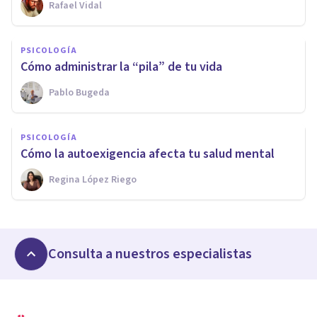
Rafael Vidal
PSICOLOGÍA
Cómo administrar la “pila” de tu vida
Pablo Bugeda
PSICOLOGÍA
Cómo la autoexigencia afecta tu salud mental
Regina López Riego
Consulta a nuestros especialistas