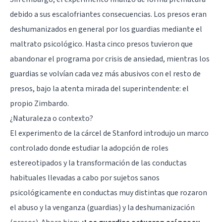
debido a sus escalofriantes consecuencias. Los presos eran
deshumanizados en general por los guardias mediante el
maltrato psicológico. Hasta cinco presos tuvieron que
abandonar el programa por crisis de ansiedad, mientras los
guardias se volvían cada vez más abusivos con el resto de
presos, bajo la atenta mirada del superintendente: el
propio Zimbardo.
¿Naturaleza o contexto?
El experimento de la cárcel de Stanford introdujo un marco
controlado donde estudiar la adopción de roles
estereotipados y la transformación de las conductas
habituales llevadas a cabo por sujetos sanos
psicológicamente en conductas muy distintas que rozaron
el abuso y la venganza (guardias) y la deshumanización