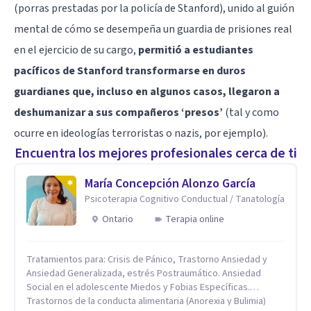
(porras prestadas por la policía de Stanford), unido al guión
mental de cómo se desempeña un guardia de prisiones real
en el ejercicio de su cargo,
permitió a estudiantes
pacíficos de Stanford transformarse en duros
guardianes que, incluso en algunos casos, llegaron a
deshumanizar a sus compañeros ‘presos’
(tal y como
ocurre en ideologías terroristas o nazis, por ejemplo).
Encuentra los mejores profesionales cerca de ti
María Concepción Alonzo García
Psicoterapia Cognitivo Conductual / Tanatología
Ontario
Terapia online
Tratamientos para: Crisis de Pánico, Trastorno Ansiedad y
Ansiedad Generalizada, estrés Postraumático. Ansiedad
Social en el adolescente Miedos y Fobias Específicas.
Trastornos de la conducta alimentaria (Anorexia y Bulimia)