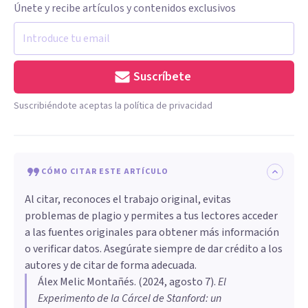
Únete y recibe artículos y contenidos exclusivos
Suscríbete
Suscribiéndote aceptas la política de privacidad
CÓMO CITAR ESTE ARTÍCULO
Al citar, reconoces el trabajo original, evitas
problemas de plagio y permites a tus lectores acceder
a las fuentes originales para obtener más información
o verificar datos. Asegúrate siempre de dar crédito a los
autores y de citar de forma adecuada.
Álex Melic Montañés
. (
2024, agosto 7
).
El
Experimento de la Cárcel de Stanford: un