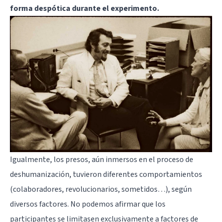
forma despótica durante el experimento.
Igualmente, los presos, aún inmersos en el proceso de
deshumanización, tuvieron diferentes comportamientos
(colaboradores, revolucionarios, sometidos…), según
diversos factores. No podemos afirmar que los
participantes se limitasen exclusivamente a factores de