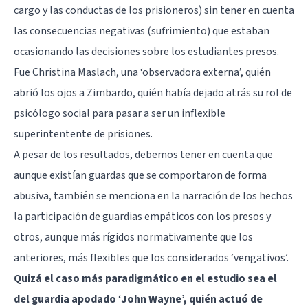
cargo y las conductas de los prisioneros) sin tener en cuenta
las consecuencias negativas (sufrimiento) que estaban
ocasionando las decisiones sobre los estudiantes presos.
Fue Christina Maslach, una ‘observadora externa’, quién
abrió los ojos a Zimbardo, quién había dejado atrás su rol de
psicólogo social para pasar a ser un inflexible
superintentente de prisiones.
A pesar de los resultados, debemos tener en cuenta que
aunque existían guardas que se comportaron de forma
abusiva, también se menciona en la narración de los hechos
la participación de guardias empáticos con los presos y
otros, aunque más rígidos normativamente que los
anteriores, más flexibles que los considerados ‘vengativos’.
Quizá el caso más paradigmático en el estudio sea el
del guardia apodado ‘John Wayne’, quién actuó de