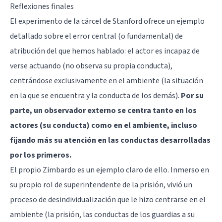
Reflexiones finales
El experimento de la cárcel de Stanford ofrece un ejemplo
detallado sobre el error central (o fundamental) de
atribución del que hemos hablado: el actor es incapaz de
verse actuando (no observa su propia conducta),
centrándose exclusivamente en el ambiente (la situación
en la que se encuentra y la conducta de los demás).
Por su
parte, un observador externo se centra tanto en los
actores (su conducta) como en el ambiente, incluso
fijando más su atención en las conductas desarrolladas
por los primeros.
El propio Zimbardo es un ejemplo claro de ello. Inmerso en
su propio rol de superintendente de la prisión, vivió un
proceso de desindividualización que le hizo centrarse en el
ambiente (la prisión, las conductas de los guardias a su