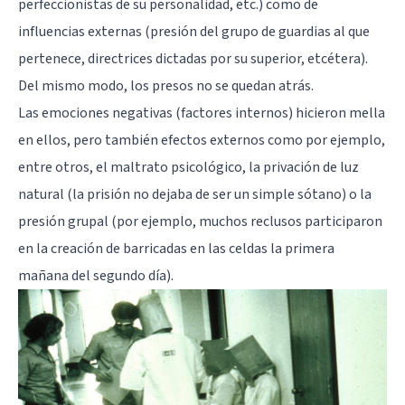
perfeccionistas de su personalidad, etc.) como de
influencias externas (presión del grupo de guardias al que
pertenece, directrices dictadas por su superior, etcétera).
Del mismo modo, los presos no se quedan atrás.
Las emociones negativas (factores internos) hicieron mella
en ellos, pero también efectos externos como por ejemplo,
entre otros, el maltrato psicológico, la privación de luz
natural (la prisión no dejaba de ser un simple sótano) o la
presión grupal (por ejemplo, muchos reclusos participaron
en la creación de barricadas en las celdas la primera
mañana del segundo día).