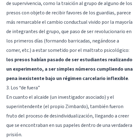
de supervivencia, como la traición al grupo de alguno de los
presos con objeto de recibir favores de los guardias, parece
más remarcable el cambio conductual vivido por la mayoría
de integrantes del grupo, que paso de ser revolucionario en
los primeros días (formando barricadas, negándose a
comer, etc.) a estar sometido por el maltrato psicológico:
los presos habían pasado de ser estudiantes realizando
un experimento, a ser simples números cumpliendo una
pena inexistente bajo un régimen carcelario inflexible
.
3. Los “de fuera”
En cuanto el alcaide (un investigador asociado) y el
superintendente (el propio Zimbardo), también fueron
fruto del proceso de desindividualización, llegando a creer
que se encontraban en sus papeles dentro de una verdadera
prisión.