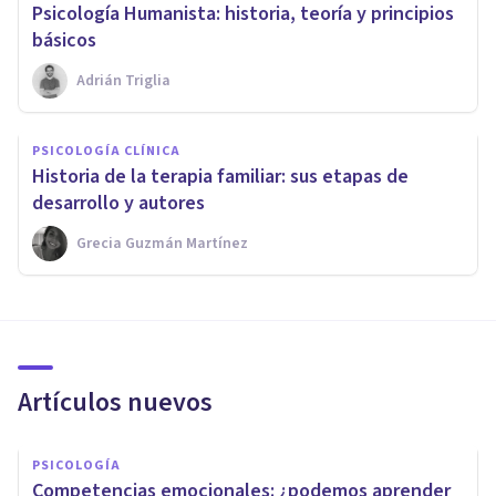
Psicología Humanista: historia, teoría y principios
básicos
Adrián Triglia
PSICOLOGÍA CLÍNICA
Historia de la terapia familiar: sus etapas de
desarrollo y autores
Grecia Guzmán Martínez
Artículos nuevos
PSICOLOGÍA
Competencias emocionales: ¿podemos aprender