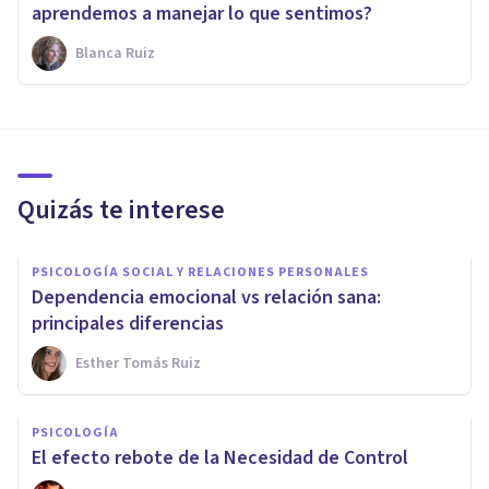
aprendemos a manejar lo que sentimos?
Blanca Ruiz
Quizás te interese
PSICOLOGÍA SOCIAL Y RELACIONES PERSONALES
Dependencia emocional vs relación sana:
principales diferencias
Esther Tomás Ruiz
PSICOLOGÍA
El efecto rebote de la Necesidad de Control