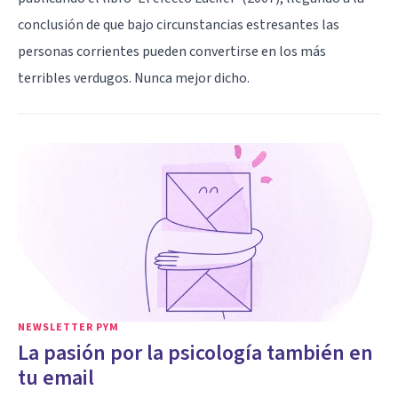
conclusión de que bajo circunstancias estresantes las
personas corrientes pueden convertirse en los más
terribles verdugos. Nunca mejor dicho.
NEWSLETTER PYM
La pasión por la psicología también en
tu email