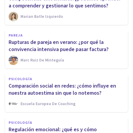
a comprender y gestionar lo que sentimos?
Marian Batle Izquierdo
PAREJA
Rupturas de pareja en verano: ¿por qué la
convivencia intensiva puede pasar factura?
Marc Ruiz De Minteguía
PSICOLOGÍA
Comparación social en redes: ¿cómo influye en
nuestra autoestima sin que lo notemos?
Escuela Europea De Coaching
PSICOLOGÍA
Regulación emocional: ¿qué es y cómo