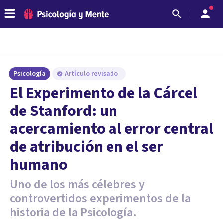
Psicología
Artículo revisado
El Experimento de la Cárcel
de Stanford: un
acercamiento al error central
de atribución en el ser
humano
Uno de los más célebres y
controvertidos experimentos de la
historia de la Psicología.