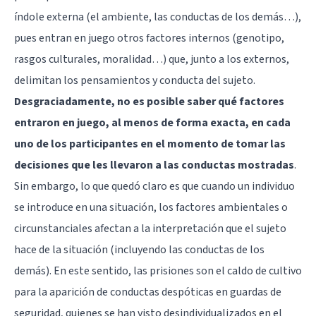
índole externa (el ambiente, las conductas de los demás…),
pues entran en juego otros factores internos (genotipo,
rasgos culturales, moralidad…) que, junto a los externos,
delimitan los pensamientos y conducta del sujeto.
Desgraciadamente, no es posible saber qué factores
entraron en juego, al menos de forma exacta, en cada
uno de los participantes en el momento de tomar las
decisiones que les llevaron a las conductas mostradas
.
Sin embargo, lo que quedó claro es que cuando un individuo
se introduce en una situación, los factores ambientales o
circunstanciales afectan a la interpretación que el sujeto
hace de la situación (incluyendo las conductas de los
demás). En este sentido, las prisiones son el caldo de cultivo
para la aparición de conductas despóticas en guardas de
seguridad, quienes se han visto desindividualizados en el