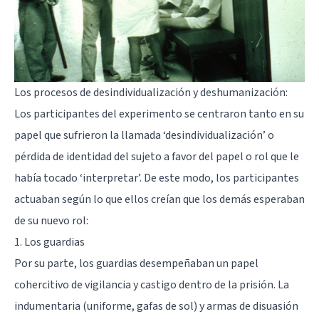
Los procesos de desindividualización y deshumanización:
Los participantes del experimento se centraron tanto en su
papel que sufrieron la llamada ‘desindividualización’ o
pérdida de identidad del sujeto a favor del papel o rol que le
había tocado ‘interpretar’. De este modo, los participantes
actuaban según lo que ellos creían que los demás esperaban
de su nuevo rol:
1. Los guardias
Por su parte, los guardias desempeñaban un papel
cohercitivo de vigilancia y castigo dentro de la prisión. La
indumentaria (uniforme, gafas de sol) y armas de disuasión