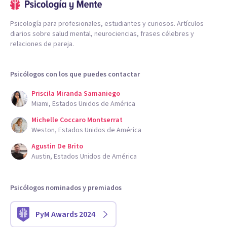
Psicología para profesionales, estudiantes y curiosos. Artículos
diarios sobre salud mental, neurociencias, frases célebres y
relaciones de pareja.
Psicólogos con los que puedes contactar
Priscila Miranda Samaniego
Miami, Estados Unidos de América
Michelle Coccaro Montserrat
Weston, Estados Unidos de América
Agustin De Brito
Austin, Estados Unidos de América
Psicólogos nominados y premiados
PyM Awards 2024