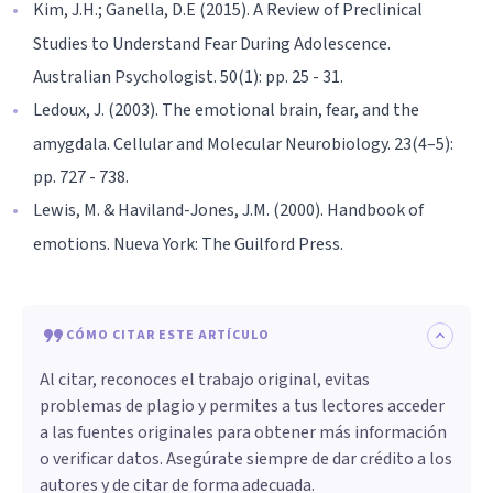
Kim, J.H.; Ganella, D.E (2015). A Review of Preclinical
Studies to Understand Fear During Adolescence.
Australian Psychologist. 50(1): pp. 25 - 31.
Ledoux, J. (2003). The emotional brain, fear, and the
amygdala. Cellular and Molecular Neurobiology. 23(4–5):
pp. 727 - 738.
Lewis, M. & Haviland-Jones, J.M. (2000). Handbook of
emotions. Nueva York: The Guilford Press.
CÓMO CITAR ESTE ARTÍCULO
Al citar, reconoces el trabajo original, evitas
problemas de plagio y permites a tus lectores acceder
a las fuentes originales para obtener más información
o verificar datos. Asegúrate siempre de dar crédito a los
autores y de citar de forma adecuada.