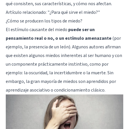
qué consisten, sus características, y cómo nos afectan.
Artículo relacionado: "
¿Para qué sirve el miedo?
"
¿Cómo se producen los tipos de miedo?
El estímulo causante del miedo
puede ser un
pensamiento real o no, o un estímulo amenazante
(por
ejemplo, la presencia de un león). Algunos autores afirman
que existen algunos miedos inherentes al ser humano y con
un componente prácticamente instintivo, como por
ejemplo: la oscuridad, la incertidumbre o la muerte. Sin
embargo, la gran mayoría de miedos son aprendidos por
aprendizaje asociativo o condicionamiento clásico.