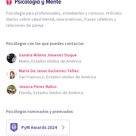
Psicología para profesionales, estudiantes y curiosos. Artículos
diarios sobre salud mental, neurociencias, frases célebres y
relaciones de pareja.
Psicólogos con los que puedes contactar
Sandra Milena Jimenez Duque
Miami, Estados Unidos de América
Maria De Jesus Gutierrez Tellez
San Francisco, Estados Unidos de América
Jessica Perez Rubio
Florida, Estados Unidos de América
Psicólogos nominados y premiados
PyM Awards 2024