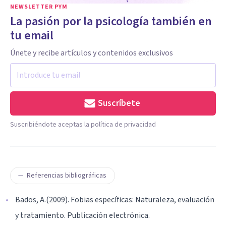
NEWSLETTER PYM
La pasión por la psicología también en
tu email
Únete y recibe artículos y contenidos exclusivos
Suscríbete
Suscribiéndote aceptas la política de privacidad
Referencias bibliográficas
Bados, A.(2009). Fobias específicas: Naturaleza, evaluación
y tratamiento. Publicación electrónica.