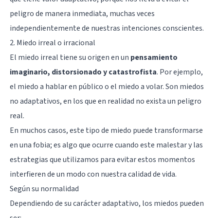
peligro de manera inmediata, muchas veces
independientemente de nuestras intenciones conscientes.
2. Miedo irreal o irracional
El miedo irreal tiene su origen en un
pensamiento
imaginario, distorsionado y catastrofista
. Por ejemplo,
el miedo a hablar en público o el miedo a volar. Son miedos
no adaptativos, en los que en realidad no exista un peligro
real.
En muchos casos, este tipo de miedo puede transformarse
en una fobia; es algo que ocurre cuando este malestar y las
estrategias que utilizamos para evitar estos momentos
interfieren de un modo con nuestra calidad de vida.
Según su normalidad
Dependiendo de su carácter adaptativo, los miedos pueden
ser: