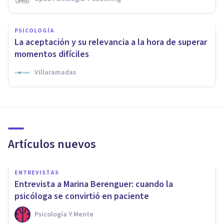
PSICOLOGÍA
La aceptación y su relevancia a la hora de superar
momentos difíciles
Villaramadas
Artículos nuevos
ENTREVISTAS
Entrevista a Marina Berenguer: cuando la
psicóloga se convirtió en paciente
Psicología Y Mente