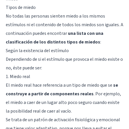
Tipos de miedo
No todas las personas sienten miedo a los mismos
estímulos ni el contenido de todos los miedos son iguales. A
continuación puedes encontrar
una lista con una
clasificación de los distintos tipos de miedos
:
Según la existencia del estímulo
Dependiendo de si el estímulo que provoca el miedo existe o
no, éste puede ser:
1. Miedo real
El miedo real hace referencia a un tipo de miedo que se
se
construye a partir de componentes reales
. Por ejemplo,
el miedo a caer de un lugar alto poco seguro cuando existe
la posibilidad real de caer al vacío.
Se trata de un patrón de activación fisiológica y emocional
que tiene valor adaptativo, porque nos lleva a evitar el