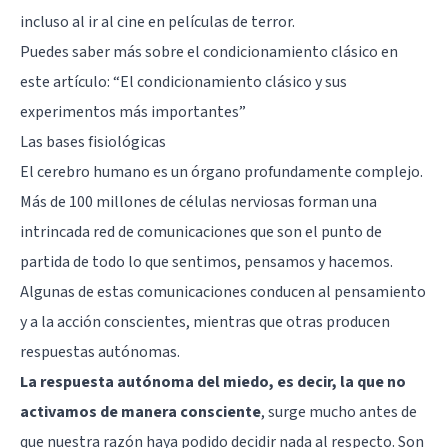
incluso al ir al cine en películas de terror.
Puedes saber más sobre el condicionamiento clásico en
este artículo: “
El condicionamiento clásico y sus
experimentos más importantes
”
Las bases fisiológicas
El
cerebro
humano es un órgano profundamente complejo.
Más de 100 millones de células nerviosas forman una
intrincada red de comunicaciones que son el punto de
partida de todo lo que sentimos, pensamos y hacemos.
Algunas de estas comunicaciones conducen al pensamiento
y a la acción conscientes, mientras que otras producen
respuestas autónomas.
La respuesta autónoma del miedo, es decir, la que no
activamos de manera consciente
, surge mucho antes de
que nuestra razón haya podido decidir nada al respecto. Son