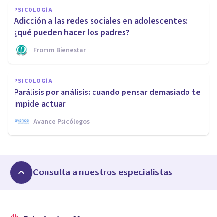
PSICOLOGÍA
Adicción a las redes sociales en adolescentes:
¿qué pueden hacer los padres?
Fromm Bienestar
PSICOLOGÍA
Parálisis por análisis: cuando pensar demasiado te
impide actuar
Avance Psicólogos
Consulta a nuestros especialistas