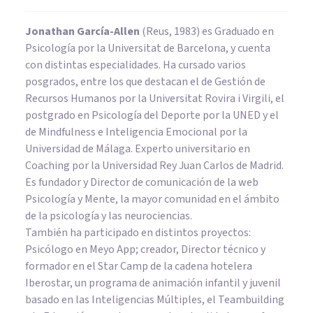
Jonathan García-Allen
(Reus, 1983) es Graduado en
Psicología por la Universitat de Barcelona, y cuenta
con distintas especialidades. Ha cursado varios
posgrados, entre los que destacan el de Gestión de
Recursos Humanos por la Universitat Rovira i Virgili, el
postgrado en Psicología del Deporte por la UNED y el
de Mindfulness e Inteligencia Emocional por la
Universidad de Málaga. Experto universitario en
Coaching por la Universidad Rey Juan Carlos de Madrid.
Es fundador y Director de comunicación de la web
Psicología y Mente, la mayor comunidad en el ámbito
de la psicología y las neurociencias.
También ha participado en distintos proyectos:
Psicólogo en Meyo App; creador, Director técnico y
formador en el Star Camp de la cadena hotelera
Iberostar, un programa de animación infantil y juvenil
basado en las Inteligencias Múltiples, el Teambuilding