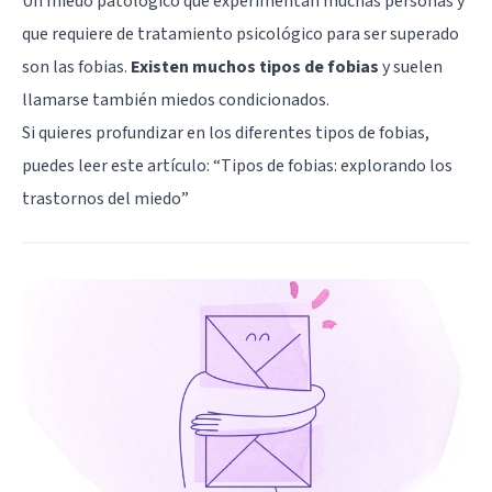
Un miedo patológico que experimentan muchas personas y
que requiere de tratamiento psicológico para ser superado
son las fobias.
Existen muchos tipos de fobias
y suelen
llamarse también miedos condicionados.
Si quieres profundizar en los diferentes tipos de fobias,
puedes leer este artículo: “
Tipos de fobias: explorando los
trastornos del miedo
”