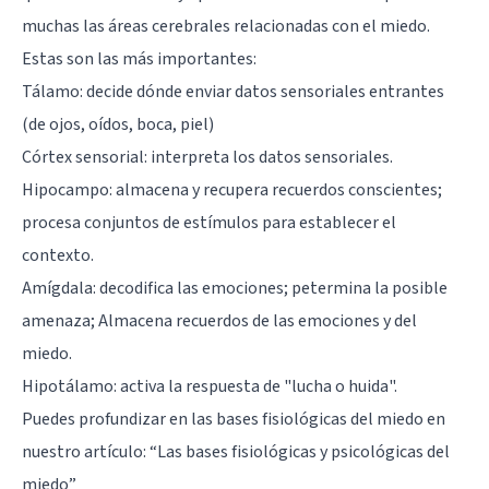
muchas las áreas cerebrales relacionadas con el miedo.
Estas son las más importantes:
Tálamo
: decide dónde enviar datos sensoriales entrantes
(de ojos, oídos, boca, piel)
Córtex sensorial: interpreta los datos sensoriales.
Hipocampo
: almacena y recupera recuerdos conscientes;
procesa conjuntos de estímulos para establecer el
contexto.
Amígdala
: decodifica las emociones; petermina la posible
amenaza; Almacena recuerdos de las emociones y del
miedo.
Hipotálamo
: activa la respuesta de "lucha o huida".
Puedes profundizar en las bases fisiológicas del miedo en
nuestro artículo: “
Las bases fisiológicas y psicológicas del
miedo
”