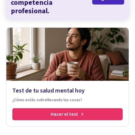
competencia
profesional.
Test de tu salud mental hoy
¿Cómo estás sobrellevando las cosas?
Hacer el test