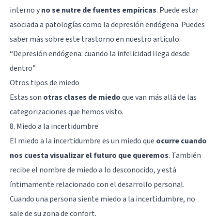
interno y
no se nutre de fuentes empíricas
. Puede estar
asociada a patologías como la depresión endógena. Puedes
saber más sobre este trastorno en nuestro artículo:
“
Depresión endógena: cuando la infelicidad llega desde
dentro
”
Otros tipos de miedo
Estas son
otras clases de miedo
que van más allá de las
categorizaciones que hemos visto.
8. Miedo a la incertidumbre
El miedo a la incertidumbre es un miedo que
ocurre cuando
nos cuesta visualizar el futuro que queremos
. También
recibe el nombre de miedo a lo desconocido, y está
íntimamente relacionado con el desarrollo personal.
Cuando una persona siente miedo a la incertidumbre, no
sale de su zona de confort.