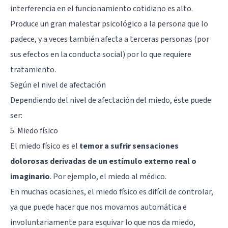
interferencia en el funcionamiento cotidiano es alto.
Produce un gran malestar psicológico a la persona que lo
padece, y a veces también afecta a terceras personas (por
sus efectos en la conducta social) por lo que requiere
tratamiento.
Según el nivel de afectación
Dependiendo del nivel de afectación del miedo, éste puede
ser:
5. Miedo físico
El miedo físico es el
temor a sufrir sensaciones
dolorosas derivadas de un estímulo externo real o
imaginario
. Por ejemplo, el miedo al médico.
En muchas ocasiones, el miedo físico es difícil de controlar,
ya que puede hacer que nos movamos automática e
involuntariamente para esquivar lo que nos da miedo,