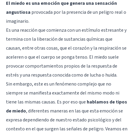
El miedo es una emoción que genera una sensación
angustiosa
provocada por la presencia de un peligro real o
imaginario.
Es una reacción que comienza con un estímulo estresante y
termina con la liberación de sustancias químicas que
causan, entre otras cosas, que el corazón y la respiración se
aceleren o que el cuerpo se ponga tenso. El miedo suele
provocar comportamientos propios de la respuesta de
estrés y una respuesta conocida como de lucha o huida.
Sin embargo, este es un fenómeno complejo que no
siempre se manifiesta exactamente del mismo modo ni
tiene las mismas causas. Es por eso que
hablamos de tipos
de miedo
, diferentes maneras en las que esta emoción se
expresa dependiendo de nuestro estado psicológico y del
contexto en el que surgen las señales de peligro. Veamos en