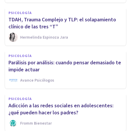
PSICOLOGÍA
TDAH, Trauma Complejo y TLP: el solapamiento
clínico de las tres “T”
Hermelinda Espinoza Jara
PSICOLOGÍA
Parálisis por análisis: cuando pensar demasiado te
impide actuar
Avance Psicólogos
PSICOLOGÍA
Adicción a las redes sociales en adolescentes:
¿qué pueden hacer los padres?
Fromm Bienestar