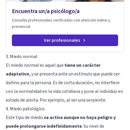
Encuentra un/a psicólogo/a
Consulta profesionales verificados con atención online y
presencial.
Ver profesionales
3. Miedo normal
El miedo normal es aquel que
tiene un carácter
adaptativo
, y se presenta ante un estímulo que puede ser
dañino para la persona. Es de corta duración, no interfiere
con la normalidad en la vida cotidiana y pone al individuo en
estado de alerta. Por ejemplo, al ver una serpiente.
4. Miedo patológico
Este tipo de miedo
se activa aunque no haya peligro y
puede prolongarse indefinidamente
. Su nivel de