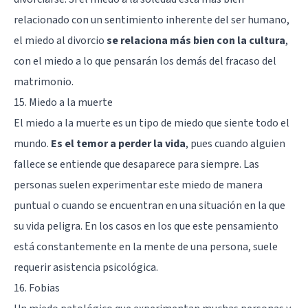
relacionado con un sentimiento inherente del ser humano,
el miedo al divorcio
se relaciona más bien con la cultura
,
con el miedo a lo que pensarán los demás del fracaso del
matrimonio.
15. Miedo a la muerte
El miedo a la muerte es un tipo de miedo que siente todo el
mundo.
Es el temor a perder la vida
, pues cuando alguien
fallece se entiende que desaparece para siempre. Las
personas suelen experimentar este miedo de manera
puntual o cuando se encuentran en una situación en la que
su vida peligra. En los casos en los que este pensamiento
está constantemente en la mente de una persona, suele
requerir asistencia psicológica.
16. Fobias