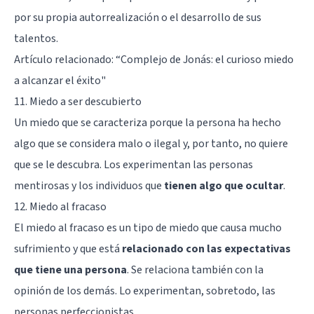
por su propia autorrealización o el desarrollo de sus
talentos.
Artículo relacionado: “
Complejo de Jonás: el curioso miedo
a alcanzar el éxito
"
11. Miedo a ser descubierto
Un miedo que se caracteriza porque la persona ha hecho
algo que se considera malo o ilegal y, por tanto, no quiere
que se le descubra. Los experimentan las personas
mentirosas y los individuos que
tienen algo que ocultar
.
12. Miedo al fracaso
El miedo al fracaso es un tipo de miedo que causa mucho
sufrimiento y que está
relacionado con las expectativas
que tiene una persona
. Se relaciona también con la
opinión de los demás. Lo experimentan, sobretodo, las
personas perfeccionistas.