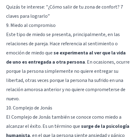
Quizás te interese: "
¿Cómo salir de tu zona de confort? 7
claves para lograrlo
”
9. Miedo al compromiso
Este tipo de miedo se presenta, principalmente, en las
relaciones de pareja. Hace referencia al sentimiento o
emoción de miedo que
se experimenta al ver que la vida
de uno es entregada a otra persona
. En ocasiones, ocurre
porque la persona simplemente no quiere entregar su
libertad, otras veces porque la persona ha sufrido en una
relación amorosa anterior y no quiere comprometerse de
nuevo.
10. Complejo de Jonás
El Complejo de Jonás también se conoce como miedo a
alcanzar el éxito. Es un término que
surge de la psicología
humanista
, en el que la persona siente ansiedad y pánico