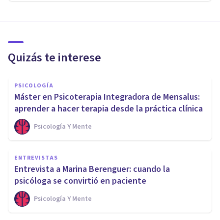
Quizás te interese
PSICOLOGÍA
Máster en Psicoterapia Integradora de Mensalus:
aprender a hacer terapia desde la práctica clínica
Psicología Y Mente
ENTREVISTAS
Entrevista a Marina Berenguer: cuando la
psicóloga se convirtió en paciente
Psicología Y Mente