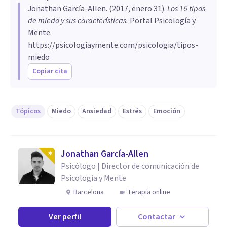
Jonathan García-Allen
. (
2017, enero 31
).
Los 16 tipos
de miedo y sus características
.
Portal Psicología y
Mente.
https://psicologiaymente.com/psicologia/tipos-
miedo
Copiar cita
Tópicos
Miedo
Ansiedad
Estrés
Emoción
Jonathan García-Allen
Psicólogo | Director de comunicación de
Psicología y Mente
Barcelona
Terapia online
Ver perfil
Contactar