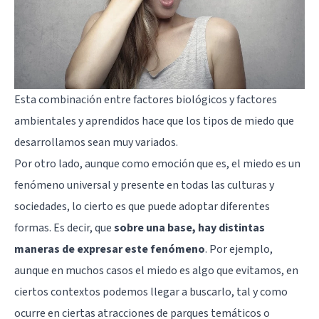
Esta combinación entre factores biológicos y factores
ambientales y aprendidos hace que los tipos de miedo que
desarrollamos sean muy variados.
Por otro lado, aunque como emoción que es, el miedo es un
fenómeno universal y presente en todas las culturas y
sociedades, lo cierto es que puede adoptar diferentes
formas. Es decir, que
sobre una base, hay distintas
maneras de expresar este fenómeno
. Por ejemplo,
aunque en muchos casos el miedo es algo que evitamos, en
ciertos contextos podemos llegar a buscarlo, tal y como
ocurre en ciertas atracciones de parques temáticos o