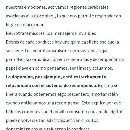
nuestras emociones, activamos regiones cerebrales
asociadas al autocontrol, lo que nos permite responder en
lugar de reaccionar.
Neurotransmisores: los mensajeros invisibles
Detrás de cada conducta hay una química silenciosa que la
sostiene. Los neurotransmisores son sustancias que
permiten la comunicación entre neuronas y desempeñan un
papel clave en cómo pensamos, sentimos y actuamos.
La
dopamina
, por ejemplo, está estrechamente
relacionada con el sistema de recompensa
. No solo se
libera cuando obtenemos algo placentero, sino también
cuando anticipamos una recompensa. Esto explica por qué
hábitos como revisar el móvil o consumir contenido digital
pueden volverse tan adictivos: activan circuitos
dopaminérgicos que refuerzan la conducta.