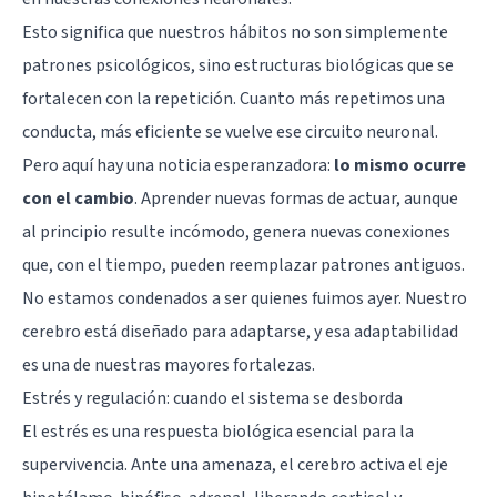
Esto significa que nuestros hábitos no son simplemente
patrones psicológicos, sino estructuras biológicas que se
fortalecen con la repetición. Cuanto más repetimos una
conducta, más eficiente se vuelve ese circuito neuronal.
Pero aquí hay una noticia esperanzadora:
lo mismo ocurre
con el cambio
. Aprender nuevas formas de actuar, aunque
al principio resulte incómodo, genera nuevas conexiones
que, con el tiempo, pueden reemplazar patrones antiguos.
No estamos condenados a ser quienes fuimos ayer. Nuestro
cerebro está diseñado para adaptarse, y esa adaptabilidad
es una de nuestras mayores fortalezas.
Estrés y regulación: cuando el sistema se desborda
El
estrés
es una respuesta biológica esencial para la
supervivencia. Ante una amenaza, el cerebro activa el eje