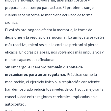
hipotálamo-hipófiso-adrenal, liberando cortisol y
preparando al cuerpo para actuar. El problema surge
cuando este sistema se mantiene activado de forma
crónica.
El estrés prolongado afecta la memoria, la toma de
decisiones y la regulación emocional. La amígdala se vuelve
más reactiva, mientras que la corteza prefrontal pierde
eficacia. En otras palabras, nos volvemos más impulsivos y
menos capaces de reflexionar.
Sin embargo,
el cerebro también dispone de
mecanismos para autorregularse
. Prácticas como la
meditación, el ejercicio físico o la respiración consciente
han demostrado reducir los niveles de cortisol y mejorar la
conectividad entre regiones cerebrales implicadas en el
autocontrol.