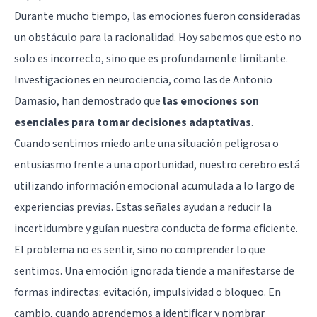
Durante mucho tiempo, las emociones fueron consideradas
un obstáculo para la racionalidad. Hoy sabemos que esto no
solo es incorrecto, sino que es profundamente limitante.
Investigaciones en neurociencia, como las de Antonio
Damasio, han demostrado que
las emociones son
esenciales para tomar decisiones adaptativas
.
Cuando sentimos miedo ante una situación peligrosa o
entusiasmo frente a una oportunidad, nuestro cerebro está
utilizando información emocional acumulada a lo largo de
experiencias previas. Estas señales ayudan a reducir la
incertidumbre y guían nuestra conducta de forma eficiente.
El problema no es sentir, sino no comprender lo que
sentimos. Una emoción ignorada tiende a manifestarse de
formas indirectas: evitación,
impulsividad
o bloqueo. En
cambio, cuando aprendemos a identificar y nombrar