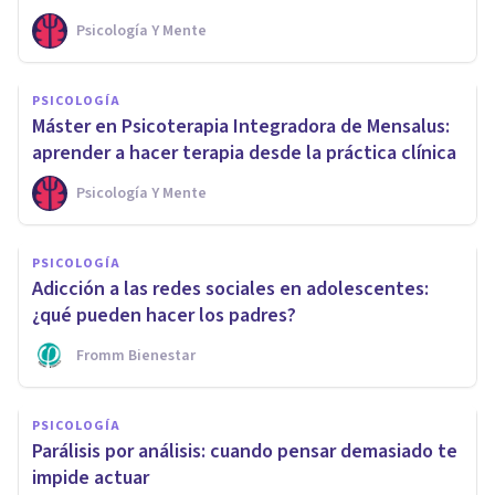
Psicología Y Mente
PSICOLOGÍA
Máster en Psicoterapia Integradora de Mensalus:
aprender a hacer terapia desde la práctica clínica
Psicología Y Mente
PSICOLOGÍA
Adicción a las redes sociales en adolescentes:
¿qué pueden hacer los padres?
Fromm Bienestar
PSICOLOGÍA
Parálisis por análisis: cuando pensar demasiado te
impide actuar