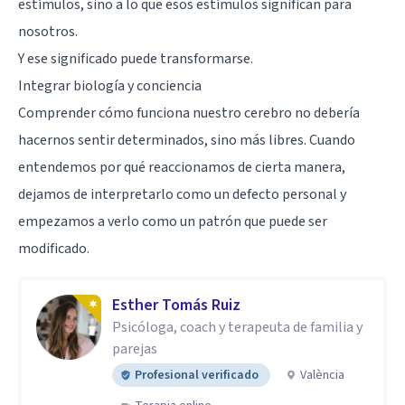
estímulos, sino a lo que esos estímulos significan para
nosotros.
Y ese significado puede transformarse.
Integrar biología y conciencia
Comprender cómo funciona nuestro cerebro no debería
hacernos sentir determinados, sino más libres. Cuando
entendemos por qué reaccionamos de cierta manera,
dejamos de interpretarlo como un defecto personal y
empezamos a verlo como un patrón que puede ser
modificado.
Esther Tomás Ruiz
Psicóloga, coach y terapeuta de familia y
parejas
Profesional verificado
València