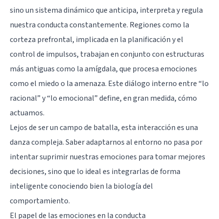
sino un sistema dinámico que anticipa, interpreta y regula
nuestra conducta constantemente. Regiones como la
corteza prefrontal, implicada en la planificación y el
control de impulsos, trabajan en conjunto con estructuras
más antiguas como la amígdala, que procesa emociones
como el miedo o la amenaza. Este diálogo interno entre “lo
racional” y “lo emocional” define, en gran medida, cómo
actuamos.
Lejos de ser un campo de batalla, esta interacción es una
danza compleja. Saber adaptarnos al entorno no pasa por
intentar suprimir nuestras emociones para tomar mejores
decisiones, sino que lo ideal es integrarlas de forma
inteligente conociendo bien la biología del
comportamiento.
El papel de las emociones en la conducta