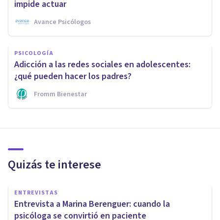
impide actuar
Avance Psicólogos
PSICOLOGÍA
Adicción a las redes sociales en adolescentes:
¿qué pueden hacer los padres?
Fromm Bienestar
Quizás te interese
ENTREVISTAS
Entrevista a Marina Berenguer: cuando la
psicóloga se convirtió en paciente