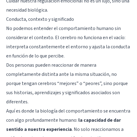
Cuidar nuestra regulación emocional no es un lujo, sino una
necesidad biológica.
Conducta, contexto y significado
No podemos entender el comportamiento humano sin
considerar el contexto. El cerebro no funciona en el vacío:
interpreta constantemente el entorno y ajusta la conducta
en función de lo que percibe.
Dos personas pueden reaccionar de manera
completamente distinta ante la misma situación, no
porque tengan cerebros “mejores” o “peores”, sino porque
sus historias, aprendizajes y significados asociados son
diferentes.
Aquí es donde la biología del comportamiento se encuentra
con algo profundamente humano:
la capacidad de dar
sentido a nuestra experiencia
. No solo reaccionamos a