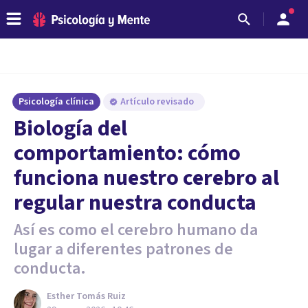
Psicología clínica
Artículo revisado
Biología del
comportamiento: cómo
funciona nuestro cerebro al
regular nuestra conducta
Así es como el cerebro humano da
lugar a diferentes patrones de
conducta.
Esther Tomás Ruiz