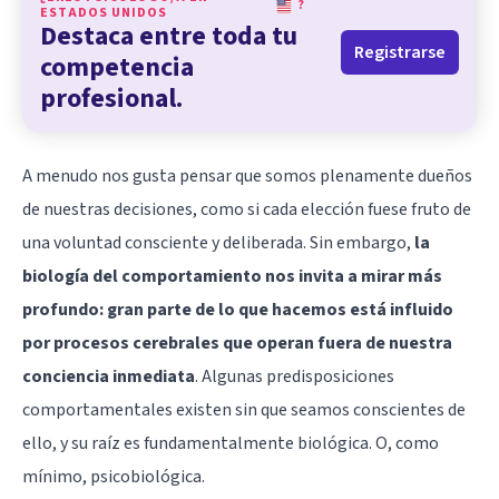
?
ESTADOS UNIDOS
Destaca entre toda tu
Registrarse
competencia
profesional.
A menudo nos gusta pensar que somos plenamente dueños
de nuestras decisiones, como si cada elección fuese fruto de
una voluntad consciente y deliberada. Sin embargo,
la
biología del comportamiento nos invita a mirar más
profundo: gran parte de lo que hacemos está influido
por procesos cerebrales que operan fuera de nuestra
conciencia inmediata
. Algunas predisposiciones
comportamentales existen sin que seamos conscientes de
ello, y su raíz es fundamentalmente biológica. O, como
mínimo, psicobiológica.