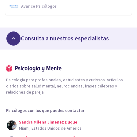
Avance Psicólogos
Consulta a nuestros especialistas
Psicología para profesionales, estudiantes y curiosos. Artículos
diarios sobre salud mental, neurociencias, frases célebres y
relaciones de pareja.
Psicólogos con los que puedes contactar
Sandra Milena Jimenez Duque
Miami, Estados Unidos de América