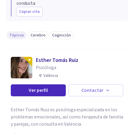
conducta
Copiar cita
Tópicos
Cerebro
Cognición
Esther Tomás Ruiz
Psicóloga
València
Ver perfil
Contactar
Esther Tomás Ruiz es psicóloga especializada en los
problemas emocionales, así como terapeuta de familia
y parejas, con consulta en Valencia.