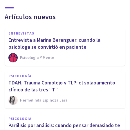
Artículos nuevos
ENTREVISTAS
Entrevista a Marina Berenguer: cuando la
psicóloga se convirtió en paciente
Psicología Y Mente
PSICOLOGÍA
TDAH, Trauma Complejo y TLP: el solapamiento
clínico de las tres “T”
Hermelinda Espinoza Jara
PSICOLOGÍA
Parálisis por análisis: cuando pensar demasiado te