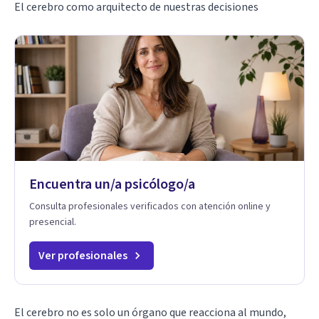
El cerebro como arquitecto de nuestras decisiones
Encuentra un/a psicólogo/a
Consulta profesionales verificados con atención online y
presencial.
Ver profesionales
El cerebro no es solo un órgano que reacciona al mundo,