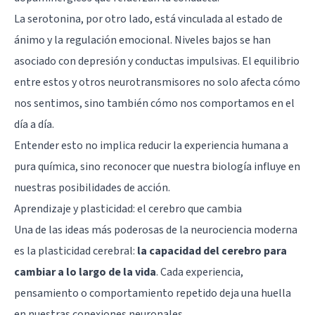
La
serotonina
, por otro lado, está vinculada al estado de
ánimo y la regulación emocional. Niveles bajos se han
asociado con depresión y conductas impulsivas. El equilibrio
entre estos y otros neurotransmisores no solo afecta cómo
nos sentimos, sino también cómo nos comportamos en el
día a día.
Entender esto no implica reducir la experiencia humana a
pura química, sino reconocer que nuestra biología influye en
nuestras posibilidades de acción.
Aprendizaje y plasticidad: el cerebro que cambia
Una de las ideas más poderosas de la neurociencia moderna
es la
plasticidad cerebral
:
la capacidad del cerebro para
cambiar a lo largo de la vida
. Cada experiencia,
pensamiento o comportamiento repetido deja una huella
en nuestras conexiones neuronales.