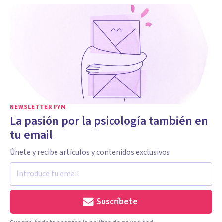
NEWSLETTER PYM
La pasión por la psicología también en
tu email
Únete y recibe artículos y contenidos exclusivos
Suscríbete