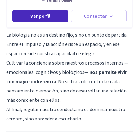
Terapia online
Ver perfil
Contactar
La biología no es un destino fijo, sino un punto de partida.
Entre el impulso y la acción existe un espacio, y en ese
espacio reside nuestra capacidad de elegir.
Cultivar la conciencia sobre nuestros procesos internos —
emocionales, cognitivos y biológicos—
nos permite vivir
con mayor coherencia
. No se trata de controlar cada
pensamiento o emoción, sino de desarrollar una relación
más consciente con ellos.
Al final, regular nuestra conducta no es dominar nuestro
cerebro, sino aprender a escucharlo.