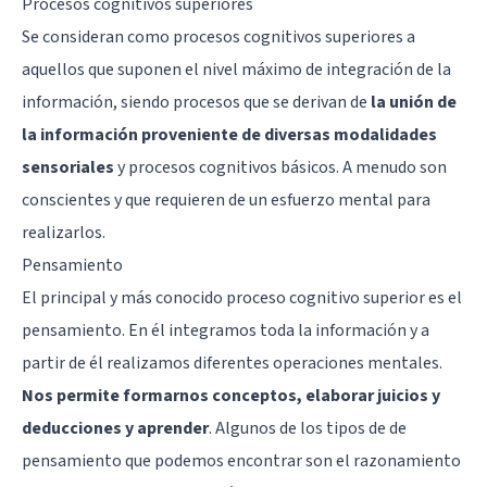
Procesos cognitivos superiores
Se consideran como procesos cognitivos superiores a
aquellos que suponen el nivel máximo de integración de la
información, siendo procesos que se derivan de
la unión de
la información proveniente de diversas modalidades
sensoriales
y procesos cognitivos básicos. A menudo son
conscientes y que requieren de un esfuerzo mental para
realizarlos.
Pensamiento
El principal y más conocido proceso cognitivo superior es el
pensamiento. En él integramos toda la información y a
partir de él realizamos diferentes operaciones mentales.
Nos permite formarnos conceptos, elaborar juicios y
deducciones y aprender
. Algunos de los tipos de de
pensamiento que podemos encontrar son el razonamiento