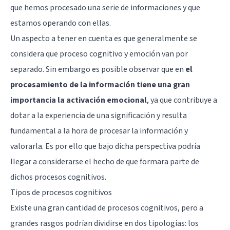
que hemos procesado una serie de informaciones y que
estamos operando con ellas.
Un aspecto a tener en cuenta es que generalmente se
considera que proceso cognitivo y emoción van por
separado. Sin embargo es posible observar que en
el
procesamiento de la información tiene una gran
importancia la activación emocional
, ya que contribuye a
dotar a la experiencia de una significación y resulta
fundamental a la hora de procesar la información y
valorarla. Es por ello que bajo dicha perspectiva podría
llegar a considerarse el hecho de que formara parte de
dichos procesos cognitivos.
Tipos de procesos cognitivos
Existe una gran cantidad de procesos cognitivos, pero a
grandes rasgos podrían dividirse en dos tipologías: los