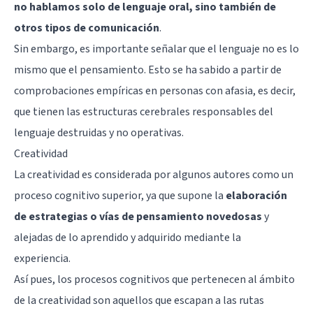
no hablamos solo de lenguaje oral, sino también de
otros tipos de comunicación
.
Sin embargo, es importante señalar que el lenguaje no es lo
mismo que el pensamiento. Esto se ha sabido a partir de
comprobaciones empíricas en personas con
afasia
, es decir,
que tienen las estructuras cerebrales responsables del
lenguaje destruidas y no operativas.
Creatividad
La creatividad es considerada por algunos autores como un
proceso cognitivo superior, ya que supone la
elaboración
de estrategias o vías de pensamiento novedosas
y
alejadas de lo aprendido y adquirido mediante la
experiencia.
Así pues, los procesos cognitivos que pertenecen al ámbito
de la creatividad son aquellos que escapan a las rutas