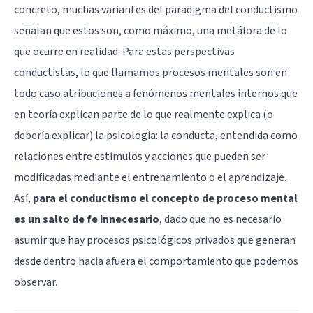
concreto, muchas variantes del paradigma del conductismo
señalan que estos son, como máximo, una metáfora de lo
que ocurre en realidad. Para estas perspectivas
conductistas, lo que llamamos procesos mentales son en
todo caso atribuciones a fenómenos mentales internos que
en teoría explican parte de lo que realmente explica (o
debería explicar) la psicología: la conducta, entendida como
relaciones entre estímulos y acciones que pueden ser
modificadas mediante el entrenamiento o el aprendizaje.
Así,
para el conductismo el concepto de proceso mental
es un salto de fe innecesario
, dado que no es necesario
asumir que hay procesos psicológicos privados que generan
desde dentro hacia afuera el comportamiento que podemos
observar.