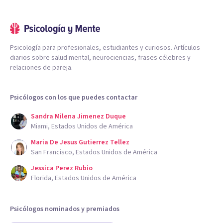
Psicología para profesionales, estudiantes y curiosos. Artículos
diarios sobre salud mental, neurociencias, frases célebres y
relaciones de pareja.
Psicólogos con los que puedes contactar
Sandra Milena Jimenez Duque
Miami, Estados Unidos de América
Maria De Jesus Gutierrez Tellez
San Francisco, Estados Unidos de América
Jessica Perez Rubio
Florida, Estados Unidos de América
Psicólogos nominados y premiados