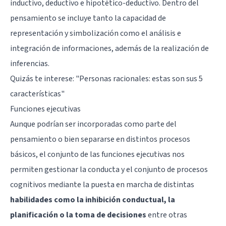
inductivo, deductivo e hipotético-deductivo. Dentro del
pensamiento se incluye tanto la capacidad de
representación y simbolización como el análisis e
integración de informaciones, además de la realización de
inferencias.
Quizás te interese: "
Personas racionales: estas son sus 5
características
"
Funciones ejecutivas
Aunque podrían ser incorporadas como parte del
pensamiento o bien separarse en distintos procesos
básicos, el conjunto de las funciones ejecutivas nos
permiten gestionar la conducta y el conjunto de procesos
cognitivos mediante la puesta en marcha de distintas
habilidades como la inhibición conductual, la
planificación o la toma de decisiones
entre otras