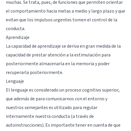
muchas. Se trata, pues, de funciones que permiten orientar
el comportamiento hacia metas a medio y largo plazo y que
evitan que los impulsos urgentes tomen el control de la
conducta.
Aprendizaje
La
capacidad de aprendizaje
se deriva en gran medida de la
capacidad de prestar atención a la estimulación para
posteriormente almacenarla en la memoria y poder
recuperarla posteriormente.
Lenguaje
El lenguaje es considerado un proceso cognitivo superior,
que además de para comunicarnos con el entorno y
nuestros semejantes es utilizado para regular
internamente nuestra conducta (a través de
autoinstrucciones). Es importante tener en cuenta de que