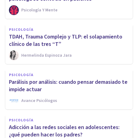
Psicología Y Mente
PSICOLOGÍA
TDAH, Trauma Complejo y TLP: el solapamiento
clínico de las tres “T”
Hermelinda Espinoza Jara
PSICOLOGÍA
Parálisis por análisis: cuando pensar demasiado te
impide actuar
Avance Psicólogos
PSICOLOGÍA
Adicción a las redes sociales en adolescentes:
¿qué pueden hacer los padres?