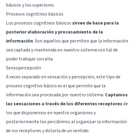
básicos y los superiores.
Procesos cognitivos básicos
Los procesos cognitivos básicos
sirven de base para la
posterior elaboración y procesamiento de la
información
. Son aquellos que permiten que la información
sea captada y mantenida en nuestro sistema con tal de
poder trabajar con ella.
Sensopercepción
A veces separado en sensación y percepción, este tipo de
proceso cognitivo básico es el que permite que la
información sea procesada por nuestro sistema.
Captamos
las sensaciones a través de los diferentes receptores
de
los que disponemos en nuestro organismo y
posteriormente los percibimos al organizar la información
de los receptores y dotarla de un sentido.