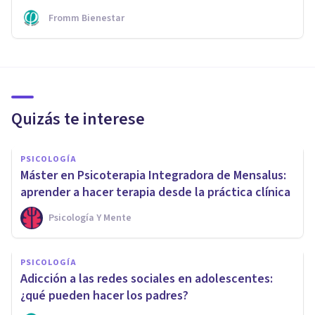
Fromm Bienestar
Quizás te interese
PSICOLOGÍA
Máster en Psicoterapia Integradora de Mensalus:
aprender a hacer terapia desde la práctica clínica
Psicología Y Mente
PSICOLOGÍA
Adicción a las redes sociales en adolescentes:
¿qué pueden hacer los padres?