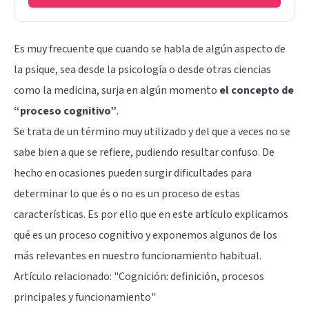
Es muy frecuente que cuando se habla de algún aspecto de
la psique, sea desde la psicología o desde otras ciencias
como la medicina, surja en algún momento
el concepto de
“proceso cognitivo”
.
Se trata de un término muy utilizado y del que a veces no se
sabe bien a que se refiere, pudiendo resultar confuso. De
hecho en ocasiones pueden surgir dificultades para
determinar lo que és o no es un proceso de estas
características. Es por ello que en este artículo explicamos
qué es un proceso cognitivo y exponemos algunos de los
más relevantes en nuestro funcionamiento habitual.
Artículo relacionado: "
Cognición: definición, procesos
principales y funcionamiento
"