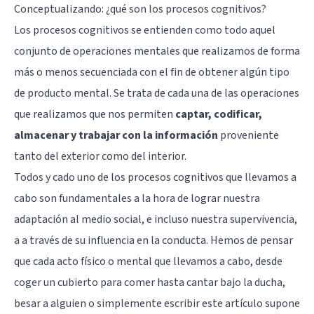
Conceptualizando: ¿qué son los procesos cognitivos?
Los procesos cognitivos se entienden como todo aquel
conjunto de operaciones mentales que realizamos de forma
más o menos secuenciada con el fin de obtener algún tipo
de producto mental. Se trata de cada una de las operaciones
que realizamos que nos permiten
captar, codificar,
almacenar y trabajar con la información
proveniente
tanto del exterior como del interior.
Todos y cado uno de los procesos cognitivos que llevamos a
cabo son fundamentales a la hora de lograr nuestra
adaptación al medio social, e incluso nuestra supervivencia,
a a través de su influencia en la conducta. Hemos de pensar
que cada acto físico o mental que llevamos a cabo, desde
coger un cubierto para comer hasta cantar bajo la ducha,
besar a alguien o simplemente escribir este artículo supone