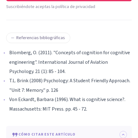
Suscribiéndote aceptas la política de privacidad
Referencias bibliográficas
Blomberg, O. (2011). "Concepts of cognition for cognitive
engineering". International Journal of Aviation
Psychology. 21 (1): 85 - 104.
T.L. Brink (2008) Psychology: A Student Friendly Approach.
"Unit 7: Memory." p. 126
Von Eckardt, Barbara (1996). What is cognitive science?.
Massachusetts: MIT Press. pp. 45 - 72.
CÓMO CITAR ESTE ARTÍCULO