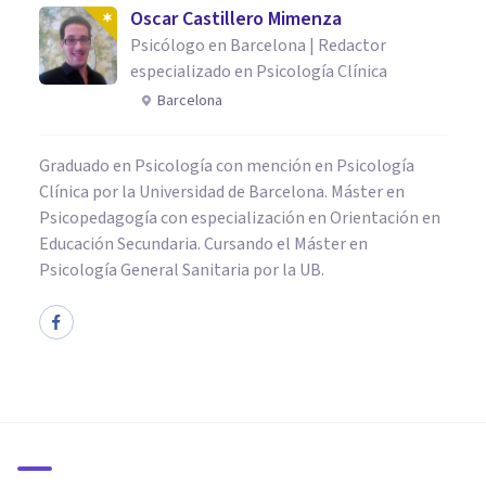
Oscar Castillero Mimenza
Psicólogo en Barcelona | Redactor
especializado en Psicología Clínica
Barcelona
Graduado en Psicología con mención en Psicología
Clínica por la Universidad de Barcelona. Máster en
Psicopedagogía con especialización en Orientación en
Educación Secundaria. Cursando el Máster en
Psicología General Sanitaria por la UB.
PSICOLOGÍA
Los 8 procesos psicológicos
superiores