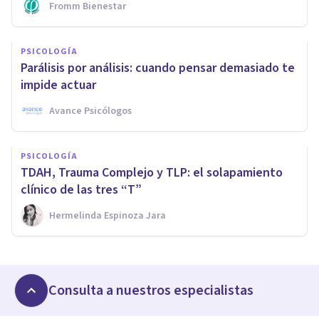
Fromm Bienestar
PSICOLOGÍA
Parálisis por análisis: cuando pensar demasiado te
impide actuar
Avance Psicólogos
PSICOLOGÍA
TDAH, Trauma Complejo y TLP: el solapamiento
clínico de las tres “T”
Hermelinda Espinoza Jara
Consulta a nuestros especialistas