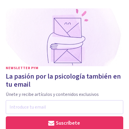
NEWSLETTER PYM
La pasión por la psicología también en
tu email
Únete y recibe artículos y contenidos exclusivos
Suscríbete