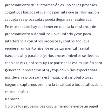
procesamiento de la información es uno de los procesos
cognitivos básicos el cual nos permite que la información
captada sea procesada y pueda llegar a ser elaborada.
En este sentido hay que tener en cuenta la existencia de
procesamiento automático (involuntario y con poca
interferencia con otros procesos) y controlado (que
requieren un cierto nivel de esfuerzo mental), serial
(secuencial) y paralelo (varios procesamientos se llevan a
cabo a la vez), bottom-up (se parte de la estimulación para
generar el procesamiento) y top-down (las expectativas
nos llevan a procesar la estimulación) y global o local
(según si captamos primero la totalidad o los detalles de la
estimulación).
Memoria
Otro de los procesos básicos, la memoria ejerce un papel