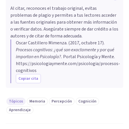
Al citar, reconoces el trabajo original, evitas
problemas de plagio y permites a tus lectores acceder
a las fuentes originales para obtener más información
o verificar datos. Asegúrate siempre de dar crédito a los
autores y de citar de forma adecuada.
Oscar Castillero Mimenza
. (
2017, octubre 17
).
Procesos cognitivos: ¿qué son exactamente y por qué
importan en Psicología?
.
Portal Psicología y Mente.
https://psicologiaymente.com/psicologia/procesos-
cognitivos
Copiar cita
Tópicos
Memoria
Percepción
Cognición
Aprendizaje