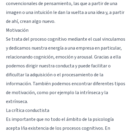
convencionales de pensamiento, las que a partir de una
imagen o una intuición le dan la vuelta a una idea y, a partir
de ahí, crean algo nuevo.
Motivación
Se trata del proceso cognitivo mediante el cual vinculamos
y dedicamos nuestra energía a una empresa en particular,
relacionando cognición, emoción y arousal. Gracias a ella
podemos dirigir nuestra conducta y puede facilitar o
dificultar la adquisición o el procesamiento de la
información. También podemos encontrar diferentes tipos
de motivación, como por ejemplo la intrínseca y la
extrínseca.
La crítica conductista
Es importante que no todo el ámbito de la psicología
acepta lña existencia de los procesos cognitivos. En