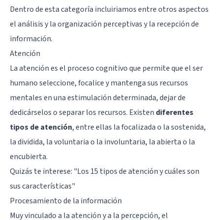
Dentro de esta categoría incluiriamos entre otros aspectos
el análisis y la organización perceptivas y la recepción de
información.
Atención
La atención es el proceso cognitivo que permite que el ser
humano seleccione, focalice y mantenga sus recursos
mentales en una estimulación determinada, dejar de
dedicárselos o separar los recursos. Existen
diferentes
tipos de atención
, entre ellas la focalizada o la sostenida,
la dividida, la voluntaria o la involuntaria, la abierta o la
encubierta.
Quizás te interese: "
Los 15 tipos de atención y cuáles son
sus características
"
Procesamiento de la información
Muy vinculado a la atención y a la percepción, el