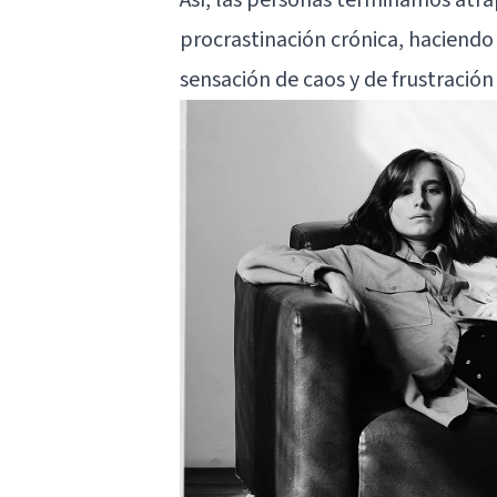
procrastinación crónica, haciendo
sensación de caos y de frustració