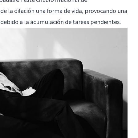
 de la dilación una forma de vida, provocando una
n debido a la acumulación de tareas pendientes.