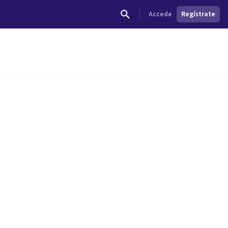
Accede
Regístrate