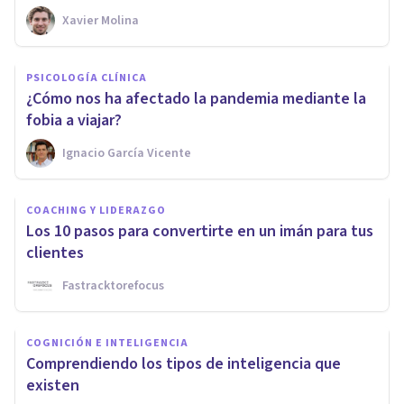
Xavier Molina
PSICOLOGÍA CLÍNICA
¿Cómo nos ha afectado la pandemia mediante la
fobia a viajar?
Ignacio García Vicente
COACHING Y LIDERAZGO
Los 10 pasos para convertirte en un imán para tus
clientes
Fastracktorefocus
COGNICIÓN E INTELIGENCIA
Comprendiendo los tipos de inteligencia que
existen