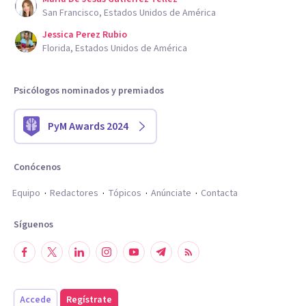
San Francisco, Estados Unidos de América
Jessica Perez Rubio
Florida, Estados Unidos de América
Psicólogos nominados y premiados
PyM Awards 2024
Conócenos
Equipo
Redactores
Tópicos
Anúnciate
Contacta
Síguenos
Accede
Regístrate