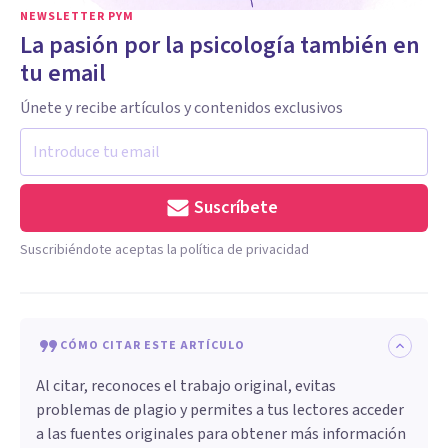
NEWSLETTER PYM
La pasión por la psicología también en
tu email
Únete y recibe artículos y contenidos exclusivos
Suscríbete
Suscribiéndote aceptas la política de privacidad
CÓMO CITAR ESTE ARTÍCULO
Al citar, reconoces el trabajo original, evitas
problemas de plagio y permites a tus lectores acceder
a las fuentes originales para obtener más información