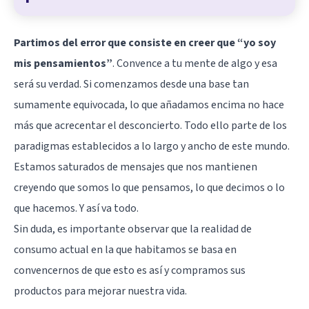
Partimos del error que consiste en creer que “yo soy
mis pensamientos”
. Convence a tu mente de algo y esa
será su verdad. Si comenzamos desde una base tan
sumamente equivocada, lo que añadamos encima no hace
más que acrecentar el desconcierto. Todo ello parte de los
paradigmas establecidos a lo largo y ancho de este mundo.
Estamos saturados de mensajes que nos mantienen
creyendo que somos lo que pensamos, lo que decimos o lo
que hacemos. Y así va todo.
Sin duda, es importante observar que la realidad de
consumo actual en la que habitamos se basa en
convencernos de que esto es así y compramos sus
productos para mejorar nuestra vida.