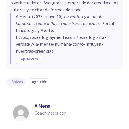
o verificar datos. Asegúrate siempre de dar crédito a los
autores y de citar de forma adecuada.
A Mena
. (
2023, mayo 10
).
La verdad y la mente
humana: ¿cómo influyen nuestras creencias?
.
Portal
Psicología y Mente.
https://psicologiaymente.com/psicologia/la-
verdad-y-la-mente-humana-como-influyen-
nuestras-creencias
Copiar cita
Tópicos
Cognición
A Mena
Coach y escritor