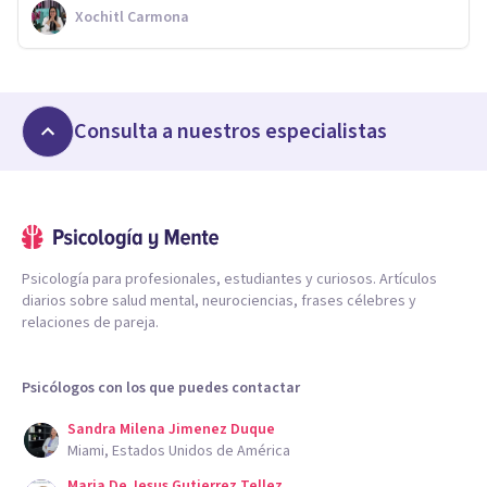
Xochitl Carmona
Consulta a nuestros especialistas
Psicología para profesionales, estudiantes y curiosos. Artículos
diarios sobre salud mental, neurociencias, frases célebres y
relaciones de pareja.
Psicólogos con los que puedes contactar
Sandra Milena Jimenez Duque
Miami, Estados Unidos de América
Maria De Jesus Gutierrez Tellez