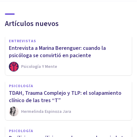
Artículos nuevos
ENTREVISTAS
Entrevista a Marina Berenguer: cuando la
psicóloga se convirtió en paciente
Psicología Y Mente
PSICOLOGÍA
TDAH, Trauma Complejo y TLP: el solapamiento
clínico de las tres “T”
Hermelinda Espinoza Jara
PSICOLOGÍA