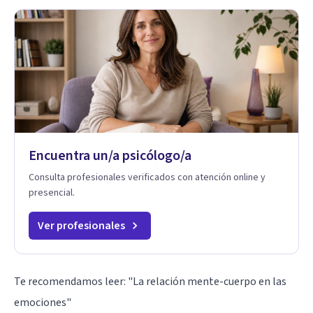
Encuentra un/a psicólogo/a
Consulta profesionales verificados con atención online y
presencial.
Ver profesionales
Te recomendamos leer:
"La relación mente-cuerpo en las
emociones"