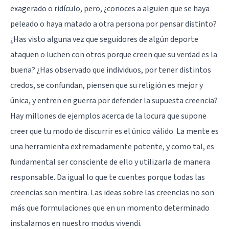
exagerado o ridículo, pero, ¿conoces a alguien que se haya
peleado o haya matado a otra persona por pensar distinto?
¿Has visto alguna vez que seguidores de algún deporte
ataquen o luchen con otros porque creen que su verdad es la
buena? ¿Has observado que individuos, por tener distintos
credos, se confundan, piensen que su religión es mejor y
única, y entren en guerra por defender la supuesta creencia?
Hay millones de ejemplos acerca de la locura que supone
creer que tu modo de discurrir es el único válido. La mente es
una herramienta extremadamente potente, y como tal, es
fundamental ser consciente de ello y utilizarla de manera
responsable. Da igual lo que te cuentes porque todas las
creencias son mentira. Las ideas sobre las creencias no son
más que formulaciones que en un momento determinado
instalamos en nuestro modus vivendi.