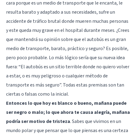
cara porque es un medio de transporte que le encanta, le
resulta barato y adaptado a sus necesidades, sufre un
accidente de tráfico brutal donde mueren muchas personas
y este queda muy grave en el hospital durante meses. ¿Crees
que mantendrá su opinión sobre que el autobús es un gran
medio de transporte, barato, práctico y seguro? Es posible,
pero poco probable. Lo más lógico sería que su nueva idea
fuera: “El autobús es un sitio terrible donde no quiero volver
a estar, o es muy peligroso o cualquier método de
transporte es más seguro”. Todas estas premisas son tan
ciertas o falsas como la inicial.
Entonces lo que hoy es blanco o bueno, mañana puede
ser negro o malo; lo que ahora te causa alegría, mañana
podría ser motivo de tristeza
. Sabes que vivimos en un
mundo polar y que pensar que lo que piensas es una certeza