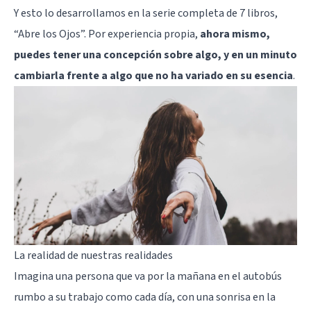
Y esto lo desarrollamos en la serie completa de 7 libros,
“Abre los Ojos”. Por experiencia propia,
ahora mismo,
puedes tener una concepción sobre algo, y en un minuto
cambiarla frente a algo que no ha variado en su esencia
.
La realidad de nuestras realidades
Imagina una persona que va por la mañana en el autobús
rumbo a su trabajo como cada día, con una sonrisa en la