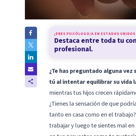
¿ERES PSICÓLOGO/A EN
ESTADOS UNIDOS
Destaca entre toda tu c
profesional.
¿Te has preguntado alguna vez s
tú al intentar equilibrar su vida 
mientras tus hijos crecen rápidam
¿Tienes la sensación de que podrí
tanto en casa como en el trabajo?
trabajar y luego te sientes mal en