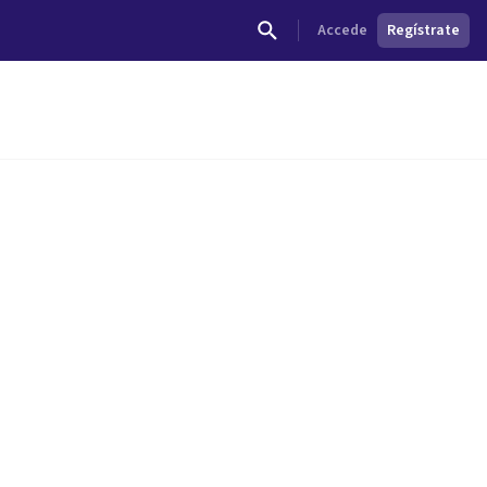
Accede
Regístrate