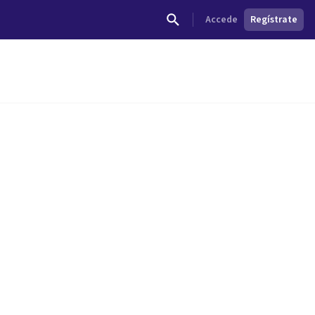
Accede
Regístrate