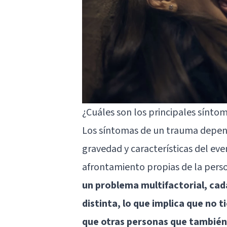
¿Cuáles son los principales sínto
Los síntomas de un trauma depend
gravedad y características del eve
afrontamiento propias de la pers
un problema multifactorial, cad
distinta, lo que implica que no
que otras personas que también