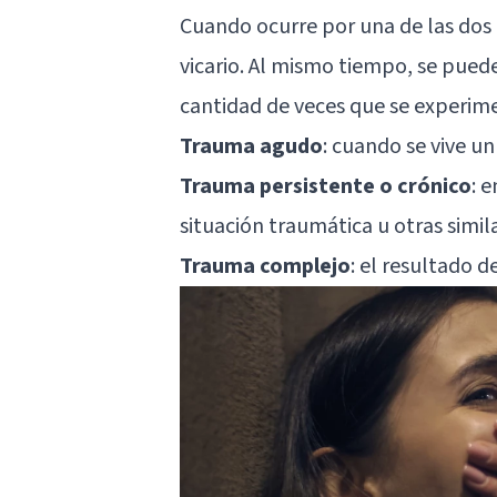
Cuando ocurre por una de las dos
vicario. Al mismo tiempo, se pued
cantidad de veces que se experime
Trauma agudo
: cuando se vive u
Trauma persistente o crónico
: 
situación traumática u otras simil
Trauma complejo
: el resultado 