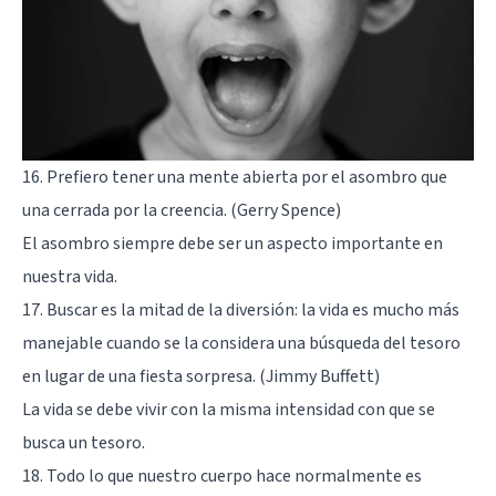
16. Prefiero tener una mente abierta por el asombro que
una cerrada por la creencia. (Gerry Spence)
El asombro siempre debe ser un aspecto importante en
nuestra vida.
17. Buscar es la mitad de la diversión: la vida es mucho más
manejable cuando se la considera una búsqueda del tesoro
en lugar de una fiesta sorpresa. (Jimmy Buffett)
La vida se debe vivir con la misma intensidad con que se
busca un tesoro.
18. Todo lo que nuestro cuerpo hace normalmente es