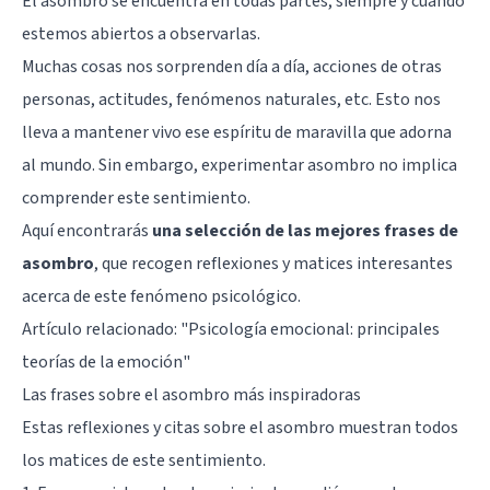
El asombro se encuentra en todas partes, siempre y cuando
estemos abiertos a observarlas.
Muchas cosas nos sorprenden día a día, acciones de otras
personas, actitudes, fenómenos naturales, etc. Esto nos
lleva a mantener vivo ese espíritu de maravilla que adorna
al mundo. Sin embargo, experimentar asombro no implica
comprender este sentimiento.
Aquí encontrarás
una selección de las mejores frases de
asombro
, que recogen reflexiones y matices interesantes
acerca de este fenómeno psicológico.
Artículo relacionado:
"Psicología emocional: principales
teorías de la emoción"
Las frases sobre el asombro más inspiradoras
Estas reflexiones y citas sobre el asombro muestran todos
los matices de este sentimiento.