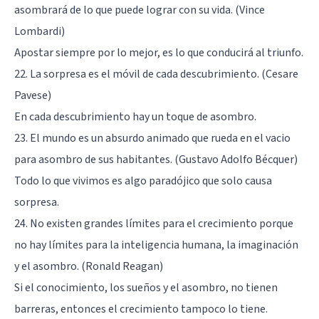
asombrará de lo que puede lograr con su vida. (Vince
Lombardi)
Apostar siempre por lo mejor, es lo que conducirá al triunfo.
22. La sorpresa es el móvil de cada descubrimiento. (Cesare
Pavese)
En cada descubrimiento hay un toque de asombro.
23. El mundo es un absurdo animado que rueda en el vacio
para asombro de sus habitantes. (Gustavo Adolfo Bécquer)
Todo lo que vivimos es algo paradójico que solo causa
sorpresa.
24. No existen grandes límites para el crecimiento porque
no hay límites para la inteligencia humana, la imaginación
y el asombro. (Ronald Reagan)
Si el conocimiento, los sueños y el asombro, no tienen
barreras, entonces el crecimiento tampoco lo tiene.