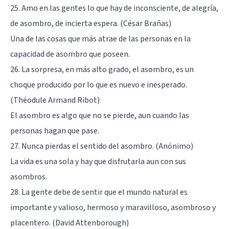
25. Amo en las gentes lo que hay de inconsciente, de alegría,
de asombro, de incierta espera. (César Brañas)
Una de las cosas que más atrae de las personas en la
capacidad de asombro que poseen.
26. La sorpresa, en más alto grado, el asombro, es un
choque producido por lo que es nuevo e inesperado.
(Théodule Armand Ribot)
El asombro es algo que no se pierde, aun cuando las
personas hagan que pase.
27. Nunca pierdas el sentido del asombro. (Anónimo)
La vida es una sola y hay que disfrutarla aun con sus
asombros.
28. La gente debe de sentir que el mundo natural es
importante y valioso, hermoso y maravilloso, asombroso y
placentero. (David Attenborough)