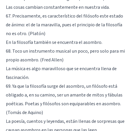
Las cosas cambian constantemente en nuestra vida.
67. Precisamente, es característico del filósofo este estado
de ánimo: el de la maravilla, pues el principio de la filosofía
no es otro. (Platón)
En la filosofía también se encuentra el asombro.
68. Toco un instrumento musical un poco, pero solo para mi
propio asombro. (Fred Allen)
La música es algo maravilloso que se encuentra llena de
fascinación.
69. Ya que la filosofía surge del asombro, un filósofo está
obligado a, en su camino, ser un amante de mitos y fábulas
poéticas. Poetas y filósofos son equiparables en asombro.
(Tomás de Aquino)
La poesía, cuentos y leyendas, están llenas de sorpresas que
causan asombros en las personas que las leen.