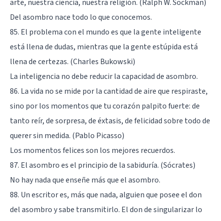
arte, nuestra ciencia, nuestra religión. (Ralph W. Sockman)
Del asombro nace todo lo que conocemos.
85. El problema con el mundo es que la gente inteligente
está llena de dudas, mientras que la gente estúpida está
llena de certezas. (Charles Bukowski)
La inteligencia no debe reducir la capacidad de asombro.
86. La vida no se mide por la cantidad de aire que respiraste,
sino por los momentos que tu corazón palpito fuerte: de
tanto reír, de sorpresa, de éxtasis, de felicidad sobre todo de
querer sin medida. (Pablo Picasso)
Los momentos felices son los mejores recuerdos.
87. El asombro es el principio de la sabiduría. (Sócrates)
No hay nada que enseñe más que el asombro.
88. Un escritor es, más que nada, alguien que posee el don
del asombro y sabe transmitirlo. El don de singularizar lo