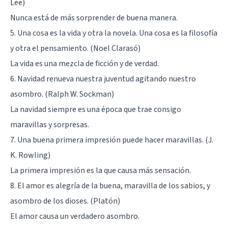
Lee)
Nunca está de más sorprender de buena manera.
5. Una cosa es la vida y otra la novela. Una cosa es la filosofía
y otra el pensamiento. (Noel Clarasó)
La vida es una mezcla de ficción y de verdad.
6. Navidad renueva nuestra juventud agitando nuestro
asombro. (Ralph W. Sockman)
La navidad siempre es una época que trae consigo
maravillas y sorpresas.
7. Una buena primera impresión puede hacer maravillas. (J.
K. Rowling)
La primera impresión es la que causa más sensación.
8. El amor es alegría de la buena, maravilla de los sabios, y
asombro de los dioses. (Platón)
El amor causa un verdadero asombro.