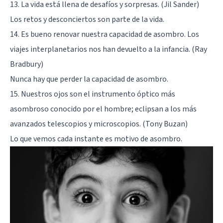
13. La vida está llena de desafíos y sorpresas. (Jil Sander)
Los retos y desconciertos son parte de la vida.
14. Es bueno renovar nuestra capacidad de asombro. Los
viajes interplanetarios nos han devuelto a la infancia. (Ray
Bradbury)
Nunca hay que perder la capacidad de asombro.
15. Nuestros ojos son el instrumento óptico más
asombroso conocido por el hombre; eclipsan a los más
avanzados telescopios y microscopios. (Tony Buzan)
Lo que vemos cada instante es motivo de asombro.