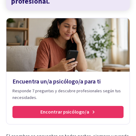
profesional.
Encuentra un/a psicólogo/a para ti
Responde 7 preguntas y descubre profesionales según tus
necesidades.
Encontrar psicólogo/a