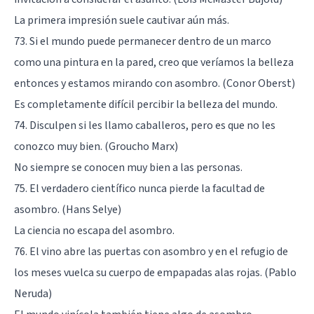
La primera impresión suele cautivar aún más.
73. Si el mundo puede permanecer dentro de un marco
como una pintura en la pared, creo que veríamos la belleza
entonces y estamos mirando con asombro. (Conor Oberst)
Es completamente difícil percibir la belleza del mundo.
74. Disculpen si les llamo caballeros, pero es que no les
conozco muy bien. (Groucho Marx)
No siempre se conocen muy bien a las personas.
75. El verdadero científico nunca pierde la facultad de
asombro. (Hans Selye)
La ciencia no escapa del asombro.
76. El vino abre las puertas con asombro y en el refugio de
los meses vuelca su cuerpo de empapadas alas rojas. (Pablo
Neruda)