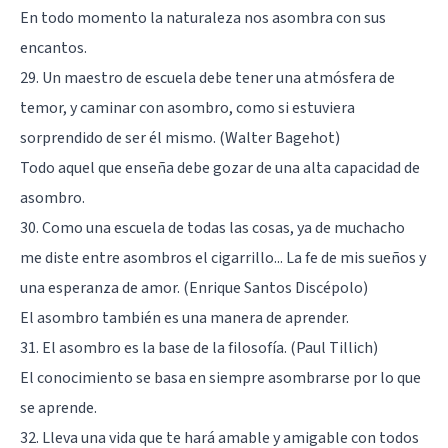
En todo momento la naturaleza nos asombra con sus
encantos.
29. Un maestro de escuela debe tener una atmósfera de
temor, y caminar con asombro, como si estuviera
sorprendido de ser él mismo. (Walter Bagehot)
Todo aquel que enseña debe gozar de una alta capacidad de
asombro.
30. Como una escuela de todas las cosas, ya de muchacho
me diste entre asombros el cigarrillo... La fe de mis sueños y
una esperanza de amor. (Enrique Santos Discépolo)
El asombro también es una manera de aprender.
31. El asombro es la base de la filosofía. (Paul Tillich)
El conocimiento se basa en siempre asombrarse por lo que
se aprende.
32. Lleva una vida que te hará amable y amigable con todos