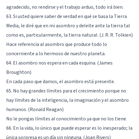
agradecido, no rendirse y el trabajo arduo, todo irá bien.
63. Si usted quiere saber de verdad en qué se basa la Tierra
Media, le diré que en mi asombro y deleite ante la tierra tal
como es, particularmente, la tierra natural. (J. R. R. Tolkien)
Hace referencia al asombro que produce todo lo
concerniente a lo hermoso de nuestro planeta.
64. El asombro nos espera en cada esquina. (James
Broughton)
En cada paso que damos, el asombro está presente.
65. No hay grandes límites para el crecimiento porque no
hay límites de la inteligencia, la imaginación y el asombro
humanos. (Ronald Reagan)
No le pongas límites al conocimiento ya que no los tiene.
66. En la vida, lo único que puede esperar es lo inesperado; la
única sorpresa es un día sin ninguna. (Joan Rivers)