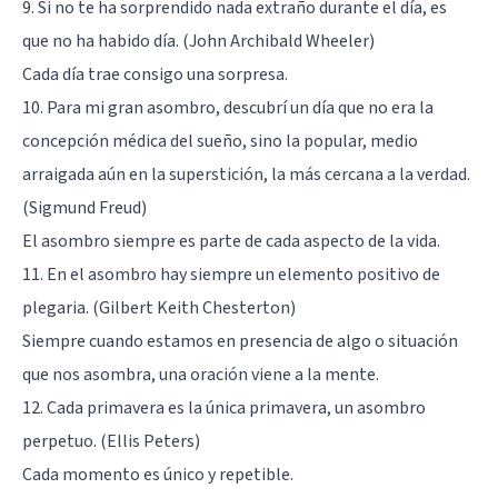
9. Si no te ha sorprendido nada extraño durante el día, es
que no ha habido día. (John Archibald Wheeler)
Cada día trae consigo una sorpresa.
10. Para mi gran asombro, descubrí un día que no era la
concepción médica del sueño, sino la popular, medio
arraigada aún en la superstición, la más cercana a la verdad.
(Sigmund Freud)
El asombro siempre es parte de cada aspecto de la vida.
11. En el asombro hay siempre un elemento positivo de
plegaria. (Gilbert Keith Chesterton)
Siempre cuando estamos en presencia de algo o situación
que nos asombra, una oración viene a la mente.
12. Cada primavera es la única primavera, un asombro
perpetuo. (Ellis Peters)
Cada momento es único y repetible.