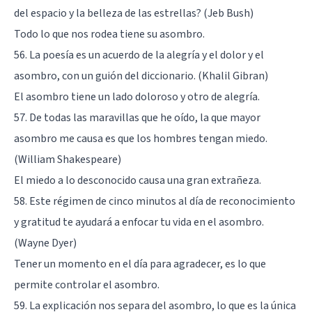
del espacio y la belleza de las estrellas? (Jeb Bush)
Todo lo que nos rodea tiene su asombro.
56. La poesía es un acuerdo de la alegría y el dolor y el
asombro, con un guión del diccionario. (Khalil Gibran)
El asombro tiene un lado doloroso y otro de alegría.
57. De todas las maravillas que he oído, la que mayor
asombro me causa es que los hombres tengan miedo.
(William Shakespeare)
El miedo a lo desconocido causa una gran extrañeza.
58. Este régimen de cinco minutos al día de reconocimiento
y gratitud te ayudará a enfocar tu vida en el asombro.
(Wayne Dyer)
Tener un momento en el día para agradecer, es lo que
permite controlar el asombro.
59. La explicación nos separa del asombro, lo que es la única