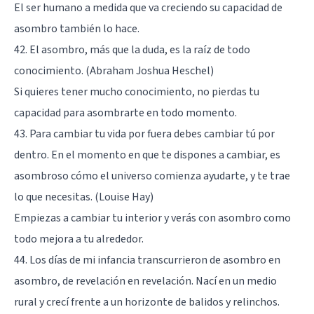
El ser humano a medida que va creciendo su capacidad de
asombro también lo hace.
42. El asombro, más que la duda, es la raíz de todo
conocimiento. (Abraham Joshua Heschel)
Si quieres tener mucho conocimiento, no pierdas tu
capacidad para asombrarte en todo momento.
43. Para cambiar tu vida por fuera debes cambiar tú por
dentro. En el momento en que te dispones a cambiar, es
asombroso cómo el universo comienza ayudarte, y te trae
lo que necesitas. (Louise Hay)
Empiezas a cambiar tu interior y verás con asombro como
todo mejora a tu alrededor.
44. Los días de mi infancia transcurrieron de asombro en
asombro, de revelación en revelación. Nací en un medio
rural y crecí frente a un horizonte de balidos y relinchos.