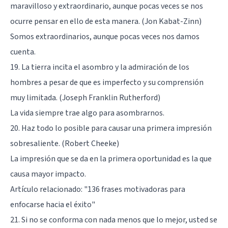
maravilloso y extraordinario, aunque pocas veces se nos
ocurre pensar en ello de esta manera. (Jon Kabat-Zinn)
Somos extraordinarios, aunque pocas veces nos damos
cuenta.
19. La tierra incita el asombro y la admiración de los
hombres a pesar de que es imperfecto y su comprensión
muy limitada. (Joseph Franklin Rutherford)
La vida siempre trae algo para asombrarnos.
20. Haz todo lo posible para causar una primera impresión
sobresaliente. (Robert Cheeke)
La impresión que se da en la primera oportunidad es la que
causa mayor impacto.
Artículo relacionado:
"136 frases motivadoras para
enfocarse hacia el éxito"
21. Si no se conforma con nada menos que lo mejor, usted se