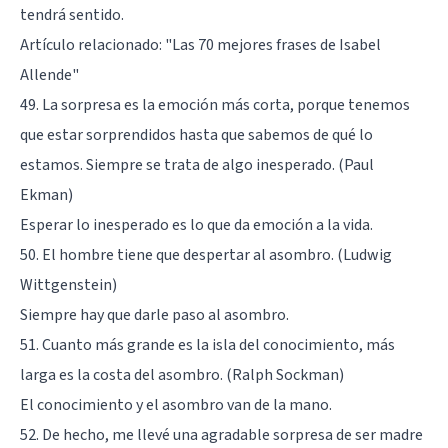
tendrá sentido.
Artículo relacionado:
"Las 70 mejores frases de Isabel
Allende"
49. La sorpresa es la emoción más corta, porque tenemos
que estar sorprendidos hasta que sabemos de qué lo
estamos. Siempre se trata de algo inesperado. (Paul
Ekman)
Esperar lo inesperado es lo que da emoción a la vida.
50. El hombre tiene que despertar al asombro. (Ludwig
Wittgenstein)
Siempre hay que darle paso al asombro.
51. Cuanto más grande es la isla del conocimiento, más
larga es la costa del asombro. (Ralph Sockman)
El conocimiento y el asombro van de la mano.
52. De hecho, me llevé una agradable sorpresa de ser madre