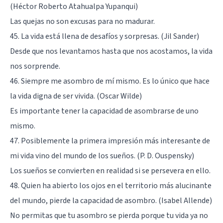
(Héctor Roberto Atahualpa Yupanqui)
Las quejas no son excusas para no madurar.
45. La vida está llena de desafíos y sorpresas. (Jil Sander)
Desde que nos levantamos hasta que nos acostamos, la vida
nos sorprende.
46. Siempre me asombro de mí mismo. Es lo único que hace
la vida digna de ser vivida. (Oscar Wilde)
Es importante tener la capacidad de asombrarse de uno
mismo.
47. Posiblemente la primera impresión más interesante de
mi vida vino del mundo de los sueños. (P. D. Ouspensky)
Los sueños se convierten en realidad si se persevera en ello.
48. Quien ha abierto los ojos en el territorio más alucinante
del mundo, pierde la capacidad de asombro. (Isabel Allende)
No permitas que tu asombro se pierda porque tu vida ya no