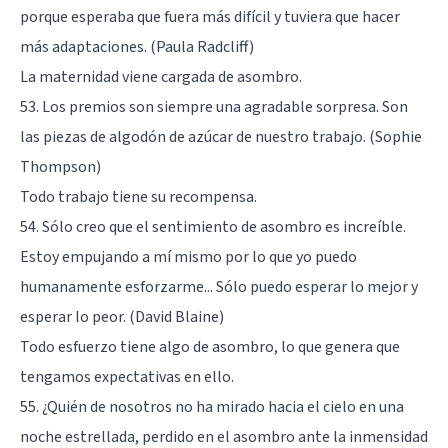
porque esperaba que fuera más difícil y tuviera que hacer
más adaptaciones. (Paula Radcliff)
La maternidad viene cargada de asombro.
53. Los premios son siempre una agradable sorpresa. Son
las piezas de algodón de azúcar de nuestro trabajo. (Sophie
Thompson)
Todo trabajo tiene su recompensa.
54. Sólo creo que el sentimiento de asombro es increíble.
Estoy empujando a mí mismo por lo que yo puedo
humanamente esforzarme... Sólo puedo esperar lo mejor y
esperar lo peor. (David Blaine)
Todo esfuerzo tiene algo de asombro, lo que genera que
tengamos expectativas en ello.
55. ¿Quién de nosotros no ha mirado hacia el cielo en una
noche estrellada, perdido en el asombro ante la inmensidad