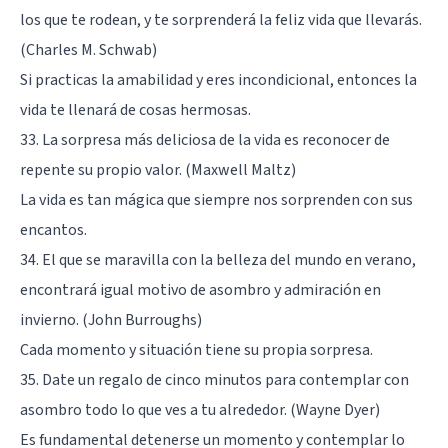
los que te rodean, y te sorprenderá la feliz vida que llevarás.
(Charles M. Schwab)
Si practicas la amabilidad y eres incondicional, entonces la
vida te llenará de cosas hermosas.
33. La sorpresa más deliciosa de la vida es reconocer de
repente su propio valor. (Maxwell Maltz)
La vida es tan mágica que siempre nos sorprenden con sus
encantos.
34. El que se maravilla con la belleza del mundo en verano,
encontrará igual motivo de asombro y admiración en
invierno. (John Burroughs)
Cada momento y situación tiene su propia sorpresa.
35. Date un regalo de cinco minutos para contemplar con
asombro todo lo que ves a tu alrededor. (Wayne Dyer)
Es fundamental detenerse un momento y contemplar lo