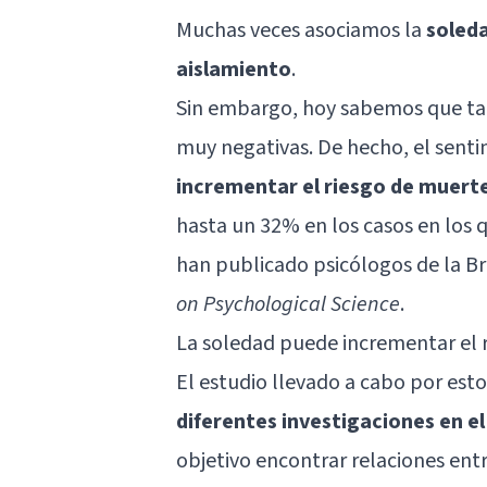
Muchas veces asociamos la
soled
aislamiento
.
Sin embargo, hoy sabemos que ta
muy negativas. De hecho, el sent
incrementar el riesgo de muert
hasta un 32% en los casos en los q
han publicado psicólogos de la Br
on Psychological Science
.
La soledad puede incrementar el 
El estudio llevado a cabo por est
diferentes investigaciones en el
objetivo encontrar relaciones entr