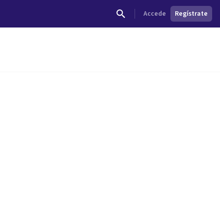
Accede
Regístrate