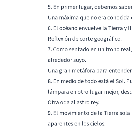
5. En primer lugar, debemos saber 
Una máxima que no era conocida 
6. El océano envuelve la Tierra y 
Reflexión de corte geográfico.
7. Como sentado en un trono real, 
alrededor suyo.
Una gran metáfora para entender e
8. En medio de todo está el Sol. 
lámpara en otro lugar mejor, des
Otra oda al astro rey.
9. El movimiento de la Tierra sola
aparentes en los cielos.