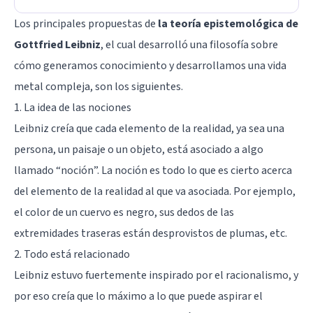
Los principales propuestas de
la teoría epistemológica de
Gottfried Leibniz
, el cual desarrolló una filosofía sobre
cómo generamos conocimiento y desarrollamos una vida
metal compleja, son los siguientes.
1. La idea de las nociones
Leibniz creía que cada elemento de la realidad, ya sea una
persona, un paisaje o un objeto, está asociado a algo
llamado “noción”. La noción es todo lo que es cierto acerca
del elemento de la realidad al que va asociada. Por ejemplo,
el color de un cuervo es negro, sus dedos de las
extremidades traseras están desprovistos de plumas, etc.
2. Todo está relacionado
Leibniz estuvo fuertemente inspirado por el racionalismo, y
por eso creía que lo máximo a lo que puede aspirar el