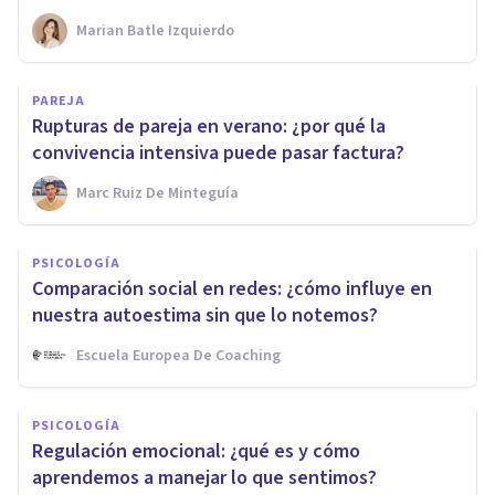
Marian Batle Izquierdo
PAREJA
Rupturas de pareja en verano: ¿por qué la
convivencia intensiva puede pasar factura?
Marc Ruiz De Minteguía
PSICOLOGÍA
Comparación social en redes: ¿cómo influye en
nuestra autoestima sin que lo notemos?
Escuela Europea De Coaching
PSICOLOGÍA
Regulación emocional: ¿qué es y cómo
aprendemos a manejar lo que sentimos?