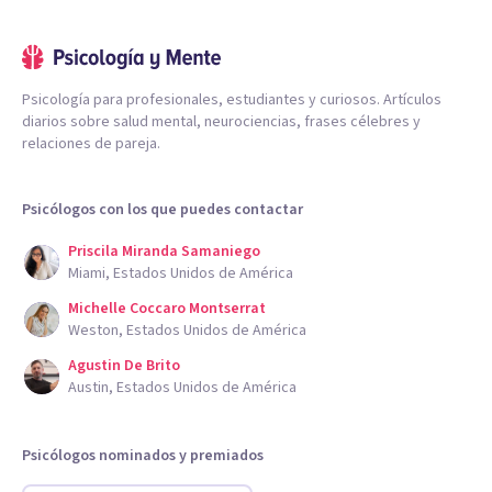
Psicología para profesionales, estudiantes y curiosos. Artículos
diarios sobre salud mental, neurociencias, frases célebres y
relaciones de pareja.
Psicólogos con los que puedes contactar
Priscila Miranda Samaniego
Miami, Estados Unidos de América
Michelle Coccaro Montserrat
Weston, Estados Unidos de América
Agustin De Brito
Austin, Estados Unidos de América
Psicólogos nominados y premiados