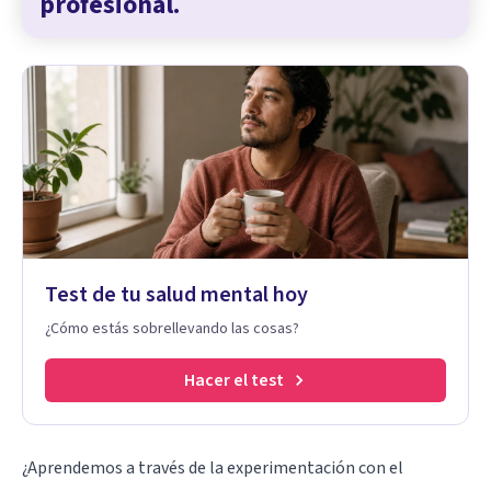
profesional.
Test de tu salud mental hoy
¿Cómo estás sobrellevando las cosas?
Hacer el test
¿Aprendemos a través de la experimentación con el