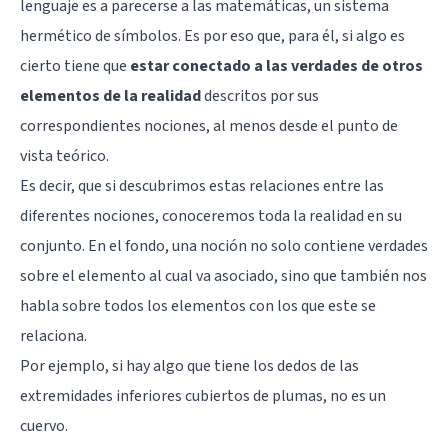
lenguaje es a parecerse a las matemáticas, un sistema
hermético de símbolos. Es por eso que, para él, si algo es
cierto tiene que
estar conectado a las verdades de otros
elementos de la realidad
descritos por sus
correspondientes nociones, al menos desde el punto de
vista teórico.
Es decir, que si descubrimos estas relaciones entre las
diferentes nociones, conoceremos toda la realidad en su
conjunto. En el fondo, una noción no solo contiene verdades
sobre el elemento al cual va asociado, sino que también nos
habla sobre todos los elementos con los que este se
relaciona.
Por ejemplo, si hay algo que tiene los dedos de las
extremidades inferiores cubiertos de plumas, no es un
cuervo.