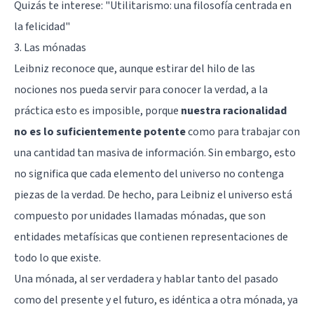
Quizás te interese: "
Utilitarismo: una filosofía centrada en
la felicidad
"
3. Las mónadas
Leibniz reconoce que, aunque estirar del hilo de las
nociones nos pueda servir para conocer la verdad, a la
práctica esto es imposible, porque
nuestra racionalidad
no es lo suficientemente potente
como para trabajar con
una cantidad tan masiva de información. Sin embargo, esto
no significa que cada elemento del universo no contenga
piezas de la verdad. De hecho, para Leibniz el universo está
compuesto por unidades llamadas mónadas, que son
entidades metafísicas que contienen representaciones de
todo lo que existe.
Una mónada, al ser verdadera y hablar tanto del pasado
como del presente y el futuro, es idéntica a otra mónada, ya