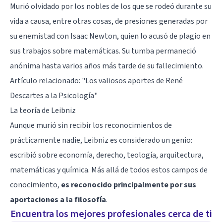
Murió olvidado por los nobles de los que se rodeó durante su
vida a causa, entre otras cosas, de presiones generadas por
su enemistad con Isaac Newton, quien lo acusó de plagio en
sus trabajos sobre matemáticas. Su tumba permaneció
anónima hasta varios años más tarde de su fallecimiento.
Artículo relacionado: "
Los valiosos aportes de René
Descartes a la Psicología
"
La teoría de Leibniz
Aunque murió sin recibir los reconocimientos de
prácticamente nadie, Leibniz es considerado un genio:
escribió sobre economía, derecho, teología, arquitectura,
matemáticas y química. Más allá de todos estos campos de
conocimiento,
es reconocido principalmente por sus
aportaciones a la filosofía
.
Encuentra los mejores profesionales cerca de ti