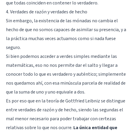
que todas coinciden en contener lo verdadero.
4. Verdades de razón y verdades de hecho
Sin embargo, la existencia de las mónadas no cambia el
hecho de que no somos capaces de asimilar su presencia, y a
la práctica muchas veces actuamos como si nada fuese
seguro.
Si bien podemos acceder a verdes simples mediante las
matemáticas, eso no nos permite dar el salto y llegar a
conocer todo lo que es verdadero y auténtico; simplemente
nos quedamos ahí, con esa minúscula parcela de realidad de
que la suma de uno y uno equivale a dos.
Es por eso que en la teoría de Gottfried Leibniz se distingue
entre verdades de razón y de hecho, siendo las segundas el
mal menor necesario para poder trabajar con certezas
relativas sobre lo que nos ocurre.
La única entidad que