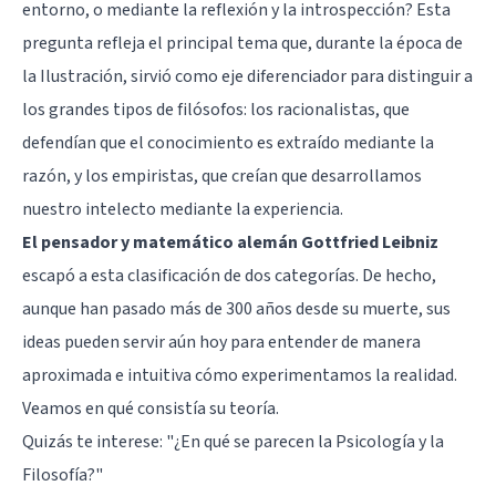
entorno, o mediante la reflexión y la introspección? Esta
pregunta refleja el principal tema que, durante la época de
la Ilustración, sirvió como eje diferenciador para distinguir a
los grandes tipos de filósofos: los racionalistas, que
defendían que el conocimiento es extraído mediante la
razón, y los empiristas, que creían que desarrollamos
nuestro intelecto mediante la experiencia.
El pensador y matemático alemán Gottfried Leibniz
escapó a esta clasificación de dos categorías. De hecho,
aunque han pasado más de 300 años desde su muerte, sus
ideas pueden servir aún hoy para entender de manera
aproximada e intuitiva cómo experimentamos la realidad.
Veamos en qué consistía su teoría.
Quizás te interese: "
¿En qué se parecen la Psicología y la
Filosofía?
"