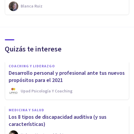
Blanca Ruiz
Quizás te interese
COACHING Y LIDERAZGO
Desarrollo personal y profesional ante tus nuevos
propósitos para el 2021
Upad Psicología Y Coaching
MEDICINA Y SALUD
Los 8 tipos de discapacidad auditiva (y sus
características)