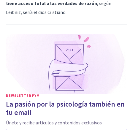
tiene acceso total a las verdades de razón
, según
Leibniz, sería el dios cristiano.
NEWSLETTER PYM
La pasión por la psicología también en
tu email
Únete y recibe artículos y contenidos exclusivos