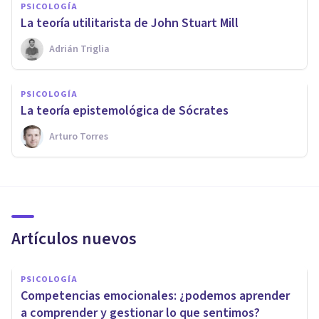
PSICOLOGÍA
La teoría utilitarista de John Stuart Mill
Adrián Triglia
PSICOLOGÍA
La teoría epistemológica de Sócrates
Arturo Torres
Artículos nuevos
PSICOLOGÍA
Competencias emocionales: ¿podemos aprender
a comprender y gestionar lo que sentimos?