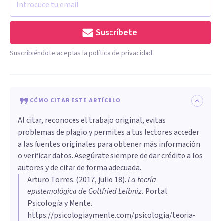
Suscríbete
Suscribiéndote aceptas la política de privacidad
CÓMO CITAR ESTE ARTÍCULO
Al citar, reconoces el trabajo original, evitas
problemas de plagio y permites a tus lectores acceder
a las fuentes originales para obtener más información
o verificar datos. Asegúrate siempre de dar crédito a los
autores y de citar de forma adecuada.
Arturo Torres
. (
2017, julio 18
).
​La teoría
epistemológica de Gottfried Leibniz
.
Portal
Psicología y Mente.
https://psicologiaymente.com/psicologia/teoria-