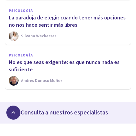
PSICOLOGÍA
La paradoja de elegir: cuando tener más opciones
no nos hace sentir más libres
Silvana Weckesser
PSICOLOGÍA
No es que seas exigente: es que nunca nada es
suficiente
Andrés Donoso Muñoz
Consulta a nuestros especialistas