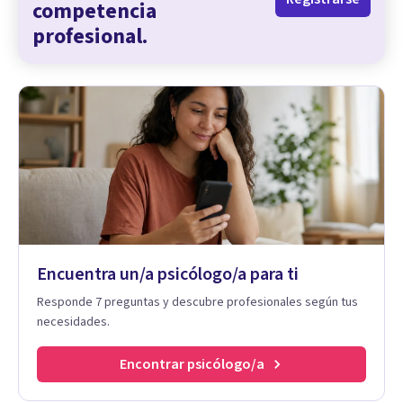
competencia
profesional.
Encuentra un/a psicólogo/a para ti
Responde 7 preguntas y descubre profesionales según tus
necesidades.
Encontrar psicólogo/a