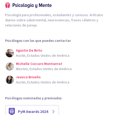
Psicología para profesionales, estudiantes y curiosos. Artículos
diarios sobre salud mental, neurociencias, frases célebres y
relaciones de pareja.
Psicólogos con los que puedes contactar
Agustin De Brito
Austin, Estados Unidos de América
Michelle Coccaro Montserrat
Weston, Estados Unidos de América
Jessica Briseño
Austin, Estados Unidos de América
Psicólogos nominados y premiados
PyM Awards 2024