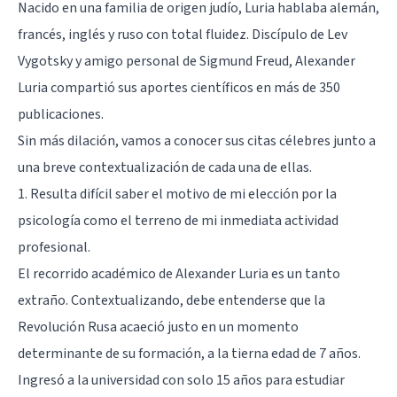
Nacido en una familia de origen judío, Luria hablaba alemán,
francés, inglés y ruso con total fluidez. Discípulo de
Lev
Vygotsky
y amigo personal de
Sigmund Freud
, Alexander
Luria compartió sus aportes científicos en más de 350
publicaciones.
Sin más dilación, vamos a conocer sus citas célebres junto a
una breve contextualización de cada una de ellas.
1. Resulta difícil saber el motivo de mi elección por la
psicología como el terreno de mi inmediata actividad
profesional.
El recorrido académico de Alexander Luria es un tanto
extraño. Contextualizando, debe entenderse que la
Revolución Rusa acaeció justo en un momento
determinante de su formación, a la tierna edad de 7 años.
Ingresó a la universidad con solo 15 años para estudiar