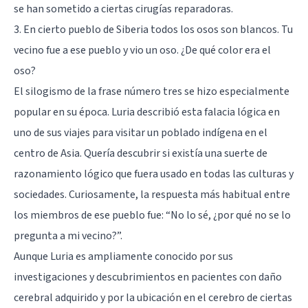
se han sometido a ciertas cirugías reparadoras.
3. En cierto pueblo de Siberia todos los osos son blancos. Tu
vecino fue a ese pueblo y vio un oso. ¿De qué color era el
oso?
El silogismo de la frase número tres se hizo especialmente
popular en su época. Luria describió esta falacia lógica en
uno de sus viajes para visitar un poblado indígena en el
centro de Asia. Quería descubrir si existía una suerte de
razonamiento lógico que fuera usado en todas las culturas y
sociedades. Curiosamente, la respuesta más habitual entre
los miembros de ese pueblo fue: “No lo sé, ¿por qué no se lo
pregunta a mi vecino?”.
Aunque Luria es ampliamente conocido por sus
investigaciones y descubrimientos en pacientes con daño
cerebral adquirido y por la ubicación en el cerebro de ciertas