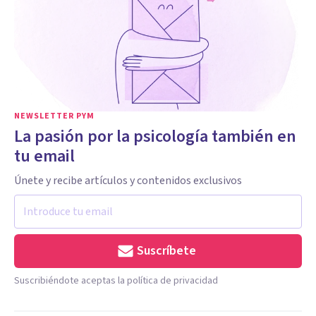
NEWSLETTER PYM
La pasión por la psicología también en
tu email
Únete y recibe artículos y contenidos exclusivos
Suscríbete
Suscribiéndote aceptas la política de privacidad