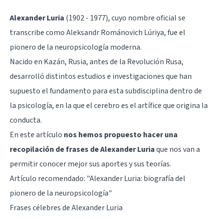
Alexander Luria
(1902 - 1977), cuyo nombre oficial se
transcribe como Aleksandr Románovich Lúriya, fue el
pionero de la
neuropsicología
moderna.
Nacido en Kazán, Rusia, antes de la Revolución Rusa,
desarrolló distintos estudios e investigaciones que han
supuesto el fundamento para esta subdisciplina dentro de
la psicología, en la que el
cerebro
es el artífice que origina la
conducta.
En este artículo
nos hemos propuesto hacer una
recopilación de frases de Alexander Luria
que nos van a
permitir conocer mejor sus aportes y sus teorías.
Artículo recomendado:
"Alexander Luria: biografía del
pionero de la neuropsicología"
Frases célebres de Alexander Luria