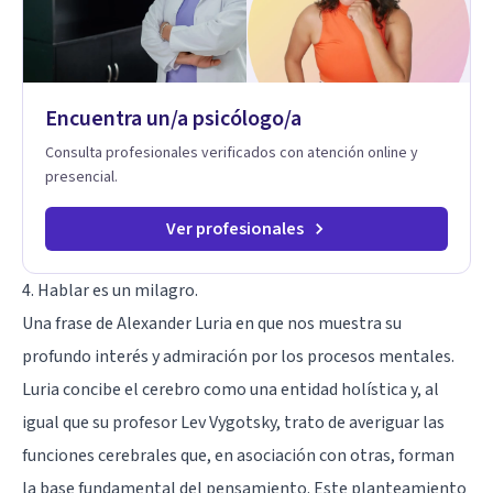
Encuentra un/a psicólogo/a
Consulta profesionales verificados con atención online y
presencial.
Ver profesionales
4. Hablar es un milagro.
Una frase de Alexander Luria en que nos muestra su
profundo interés y admiración por los procesos mentales.
Luria concibe el cerebro como una entidad holística y, al
igual que su profesor Lev Vygotsky, trato de averiguar las
funciones cerebrales que, en asociación con otras, forman
la base fundamental del pensamiento. Este planteamiento