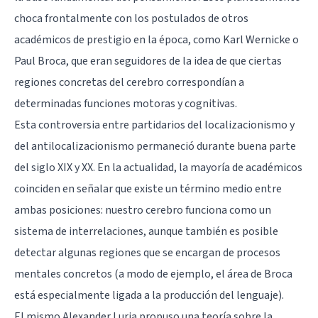
choca frontalmente con los postulados de otros
académicos de prestigio en la época,
como Karl Wernicke o
Paul Broca
, que eran seguidores de la idea de que ciertas
regiones concretas del cerebro correspondían a
determinadas funciones motoras y cognitivas.
Esta controversia entre partidarios del localizacionismo y
del antilocalizacionismo permaneció durante buena parte
del siglo XIX y XX. En la actualidad, la mayoría de académicos
coinciden en señalar que existe un término medio entre
ambas posiciones: nuestro cerebro funciona como un
sistema de interrelaciones, aunque también es posible
detectar algunas regiones que se encargan de procesos
mentales concretos (a modo de ejemplo, el área de Broca
está especialmente ligada a la producción del lenguaje).
El mismo Alexander Luria propuso una teoría sobre la