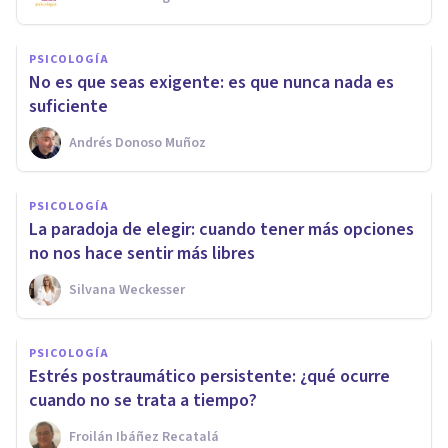
PSICOLOGÍA
No es que seas exigente: es que nunca nada es
suficiente
Andrés Donoso Muñoz
PSICOLOGÍA
La paradoja de elegir: cuando tener más opciones
no nos hace sentir más libres
Silvana Weckesser
PSICOLOGÍA
Estrés postraumático persistente: ¿qué ocurre
cuando no se trata a tiempo?
Froilán Ibáñez Recatalá