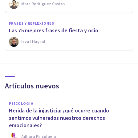
Marc Rodriguez Castro
FRASES Y REFLEXIONES
Las 75 mejores frases de fiesta y ocio
Izzat Haykal
Artículos nuevos
PSICOLOGÍA
Herida de la injusticia: ¿qué ocurre cuando
sentimos vulnerados nuestros derechos
emocionales?
Adhara Psicología