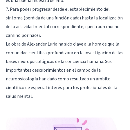
es una buena muestra de ello.
7. Para poder progresar desde el establecimiento del
síntoma (pérdida de una función dada) hasta la localización
de la actividad mental correspondiente, queda aún mucho
camino por hacer.
La obra de Alexander Luria ha sido clave a la hora de que la
comunidad científica profundizara en la investigación de las
bases neuropsicológicas de la conciencia humana. Sus
importantes descubrimientos en el campo de la
neuropsicología han dado como resultado un ámbito
científico de especial interés para los profesionales de la
salud mental.