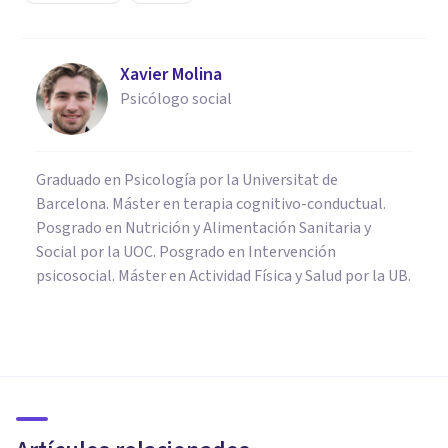
Xavier Molina
Psicólogo social
Graduado en Psicología por la Universitat de
Barcelona. Máster en terapia cognitivo-conductual.
Posgrado en Nutrición y Alimentación Sanitaria y
Social por la UOC. Posgrado en Intervención
psicosocial. Máster en Actividad Física y Salud por la UB.
FRASES Y REFLEXIONES
Las 85 mejores frases de
Jacques Lacan