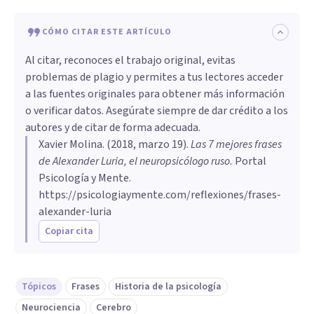
CÓMO CITAR ESTE ARTÍCULO
Al citar, reconoces el trabajo original, evitas
problemas de plagio y permites a tus lectores acceder
a las fuentes originales para obtener más información
o verificar datos. Asegúrate siempre de dar crédito a los
autores y de citar de forma adecuada.
Xavier Molina
. (
2018, marzo 19
).
Las 7 mejores frases
de Alexander Luria, el neuropsicólogo ruso
.
Portal
Psicología y Mente.
https://psicologiaymente.com/reflexiones/frases-
alexander-luria
Copiar cita
Tópicos
Frases
Historia de la psicología
Neurociencia
Cerebro