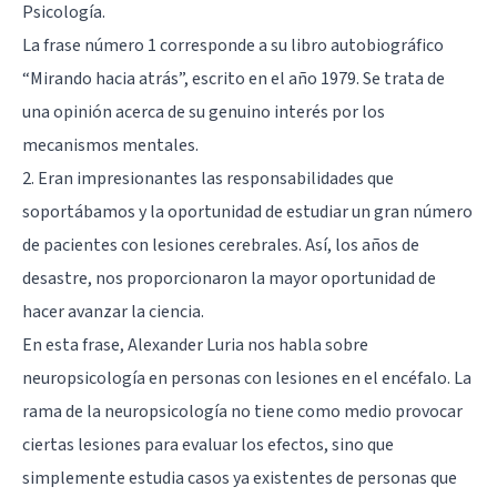
Psicología.
La frase número 1 corresponde a su libro autobiográfico
“Mirando hacia atrás”
, escrito en el año 1979. Se trata de
una opinión acerca de su genuino interés por los
mecanismos mentales.
2. Eran impresionantes las responsabilidades que
soportábamos y la oportunidad de estudiar un gran número
de pacientes con lesiones cerebrales. Así, los años de
desastre, nos proporcionaron la mayor oportunidad de
hacer avanzar la ciencia.
En esta frase, Alexander Luria nos habla sobre
neuropsicología en personas con
lesiones en el encéfalo
. La
rama de la neuropsicología no tiene como medio provocar
ciertas lesiones para evaluar los efectos, sino que
simplemente estudia casos ya existentes de personas que