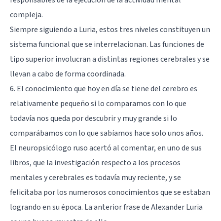
compleja.
Siempre siguiendo a Luria, estos tres niveles constituyen un
sistema funcional que se interrelacionan. Las funciones de
tipo superior involucran a distintas regiones cerebrales y se
llevan a cabo de forma coordinada.
6. El conocimiento que hoy en día se tiene del cerebro es
relativamente pequeño si lo comparamos con lo que
todavía nos queda por descubrir y muy grande si lo
comparábamos con lo que sabíamos hace solo unos años.
El neuropsicólogo ruso acertó al comentar, en uno de sus
libros, que la investigación respecto a los procesos
mentales y cerebrales es todavía muy reciente, y se
felicitaba por los numerosos conocimientos que se estaban
logrando en su época. La anterior frase de Alexander Luria