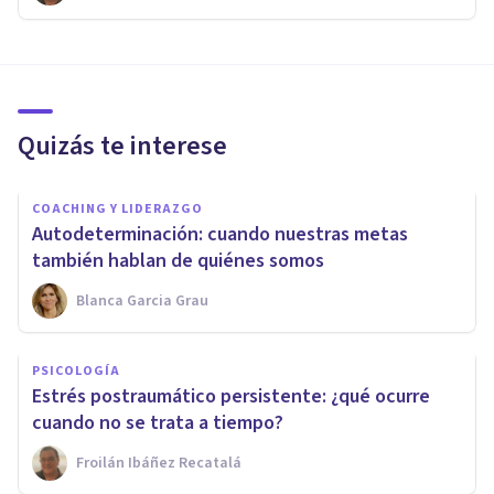
Quizás te interese
COACHING Y LIDERAZGO
Autodeterminación: cuando nuestras metas
también hablan de quiénes somos
Blanca Garcia Grau
PSICOLOGÍA
Estrés postraumático persistente: ¿qué ocurre
cuando no se trata a tiempo?
Froilán Ibáñez Recatalá