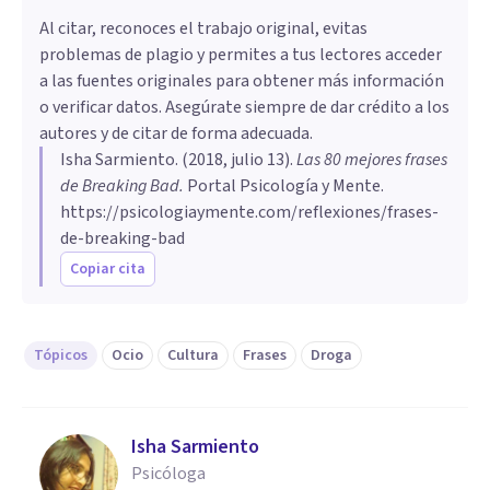
Al citar, reconoces el trabajo original, evitas
problemas de plagio y permites a tus lectores acceder
a las fuentes originales para obtener más información
o verificar datos. Asegúrate siempre de dar crédito a los
autores y de citar de forma adecuada.
Isha Sarmiento
. (
2018, julio 13
).
Las 80 mejores frases
de Breaking Bad
.
Portal Psicología y Mente.
https://psicologiaymente.com/reflexiones/frases-
de-breaking-bad
Copiar cita
Tópicos
Ocio
Cultura
Frases
Droga
Isha Sarmiento
Psicóloga