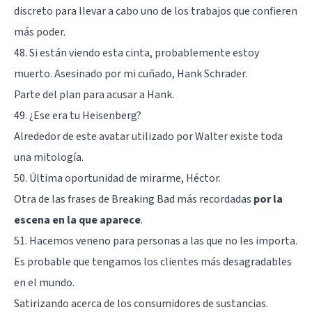
discreto para llevar a cabo uno de los trabajos que confieren
más poder.
48. Si están viendo esta cinta, probablemente estoy
muerto. Asesinado por mi cuñado, Hank Schrader.
Parte del plan para acusar a Hank.
49. ¿Ese era tu Heisenberg?
Alrededor de este avatar utilizado por Walter existe toda
una mitología.
50. Última oportunidad de mirarme, Héctor.
Otra de las frases de Breaking Bad más recordadas
por la
escena en la que aparece
.
51. Hacemos veneno para personas a las que no les importa.
Es probable que tengamos los clientes más desagradables
en el mundo.
Satirizando acerca de los consumidores de sustancias.