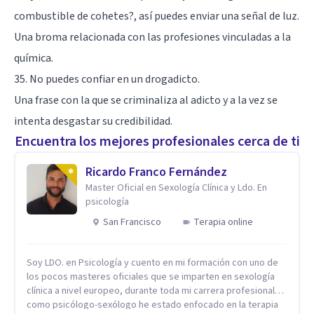
combustible de cohetes?, así puedes enviar una señal de luz.
Una broma relacionada con las profesiones vinculadas a la
química.
35. No puedes confiar en un drogadicto.
Una frase con la que se criminaliza al adicto y a la vez se
intenta desgastar su credibilidad.
Encuentra los mejores profesionales cerca de ti
Ricardo Franco Fernández
Master Oficial en Sexología Clínica y Ldo. En
psicología
San Francisco
Terapia online
Soy LDO. en Psicología y cuento en mi formación con uno de
los pocos masteres oficiales que se imparten en sexología
clínica a nivel europeo, durante toda mi carrera profesional
como psicólogo-sexólogo he estado enfocado en la terapia