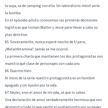
la suya, va de camping con ella. Un laboratorio móvil sería
la bomba.
En el episodio piloto conocemos las primeras decisiones
logísticas que toman Walter y Jesse para llevar a cabo su
plan delictivo.
65. Sinceramente, nunca esperé mucho de tí pero,
¿Metanfetamina? Jamás se me ocurrió.
La primera charla que mantienen los dos protagonistas nos
muestra qué clase de personajes son cada uno.
66. Duermo bien
Al inicio de la serie nuestro protagonista es un hombre
apagado y sin ilusión por la vida.
67. Skyler, eres el amor de mi vida, sé que lo sabes.
Una declaración de amor verdaderamente hermosa que nos
demuestra todo lo que siente el protagonista por su mujer.