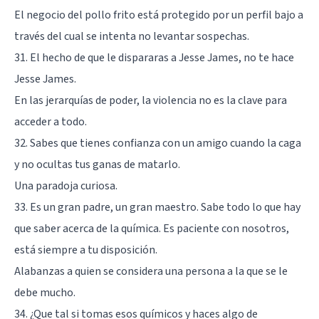
El negocio del pollo frito está protegido por un perfil bajo a
través del cual se intenta no levantar sospechas.
31. El hecho de que le dispararas a Jesse James, no te hace
Jesse James.
En las jerarquías de poder, la violencia no es la clave para
acceder a todo.
32. Sabes que tienes confianza con un amigo cuando la caga
y no ocultas tus ganas de matarlo.
Una paradoja curiosa.
33. Es un gran padre, un gran maestro. Sabe todo lo que hay
que saber acerca de la química. Es paciente con nosotros,
está siempre a tu disposición.
Alabanzas a quien se considera una persona a la que se le
debe mucho.
34. ¿Que tal si tomas esos químicos y haces algo de