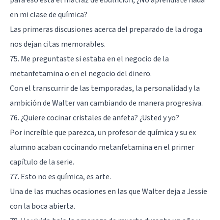
en mi clase de química?
Las primeras discusiones acerca del preparado de la droga
nos dejan citas memorables.
75. Me preguntaste si estaba en el negocio de la
metanfetamina o en el negocio del dinero.
Con el transcurrir de las temporadas, la personalidad y la
ambición de Walter van cambiando de manera progresiva.
76. ¿Quiere cocinar cristales de anfeta? ¿Usted y yo?
Por increíble que parezca, un profesor de química y su ex
alumno acaban cocinando metanfetamina en el primer
capítulo de la serie.
77. Esto no es química, es arte.
Una de las muchas ocasiones en las que Walter deja a Jessie
con la boca abierta.