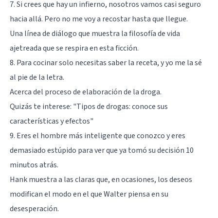
7. Si crees que hay un infierno, nosotros vamos casi seguro
hacia allá. Pero no me voy a recostar hasta que llegue.
Una línea de diálogo que muestra la filosofía de vida
ajetreada que se respira en esta ficción.
8. Para cocinar solo necesitas saber la receta, y yo me la sé
al pie de la letra.
Acerca del proceso de elaboración de la droga.
Quizás te interese: "
Tipos de drogas: conoce sus
características y efectos
"
9. Eres el hombre más inteligente que conozco y eres
demasiado estúpido para ver que ya tomó su decisión 10
minutos atrás.
Hank muestra a las claras que, en ocasiones, los deseos
modifican el modo en el que Walter piensa en su
desesperación.