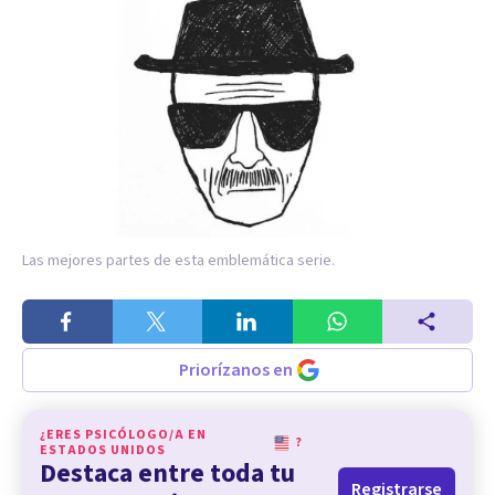
Las mejores partes de esta emblemática serie.
Priorízanos en
¿ERES PSICÓLOGO/A EN
?
ESTADOS UNIDOS
Destaca entre toda tu
Registrarse