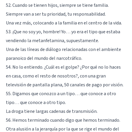
52. Cuando se tienen hijos, siempre se tiene familia.
Siempre van a ser tu prioridad, tu responsabilidad.
Una vez más, colocando a la familia en el centro de la vida.
53. ¡Que no soy yo, hombre! Yo… yo era el tipo que estaba
vendiendo la metanfetamina, supuestamente.
Una de las líneas de diálogo relacionadas con el ambiente
paranoico del mundo del narcotráfico.
54. No lo entiendo. ¿Cuál es el golpe? ¿Por qué no lo haces
en casa, como el resto de nosotros?, con una gran
televisión de pantalla plana, 50 canales de pago por visión.
55. Digamos que conozco a un tipo… que conoce a otro
tipo… que conoce a otro tipo.
La droga tiene largas cadenas de transmisión.
56. Hemos terminado cuando digo que hemos terminado.
Otra alusión a la jerarquía por la que se rige el mundo del