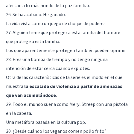
afectan a lo más hondo de la paz familiar.
26. Se ha acabado. He ganado.
La vida vista como un juego de choque de poderes.
27. Alguien tiene que proteger a esta familia del hombre
que protege a esta familia.
Los que aparentemente protegen también pueden oprimir.
28. Eres una bomba de tiempo y no tengo ninguna
intención de estar cerca cuando explotes.
Otra de las características de la serie es el modo en el que
muestra
la escalada de violencia a partir de amenazas
que van acumulándose
.
29. Todo el mundo suena como Meryl Streep con una pistola
en la cabeza.
Una metáfora basada en la cultura pop.
30. ¿Desde cuándo los veganos comen pollo frito?