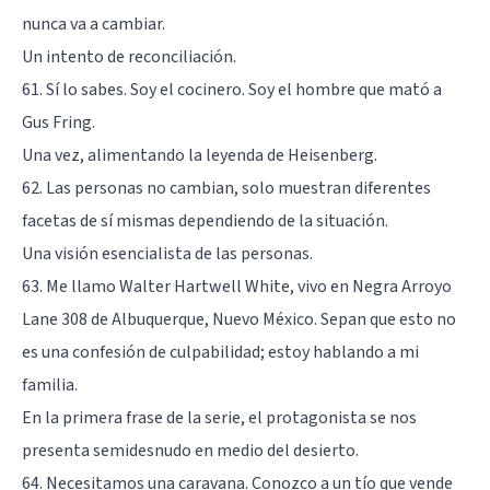
nunca va a cambiar.
Un intento de reconciliación.
61. Sí lo sabes. Soy el cocinero. Soy el hombre que mató a
Gus Fring.
Una vez, alimentando la leyenda de Heisenberg.
62. Las personas no cambian, solo muestran diferentes
facetas de sí mismas dependiendo de la situación.
Una visión esencialista de las personas.
63. Me llamo Walter Hartwell White, vivo en Negra Arroyo
Lane 308 de Albuquerque, Nuevo México. Sepan que esto no
es una confesión de culpabilidad; estoy hablando a mi
familia.
En la primera frase de la serie, el protagonista se nos
presenta semidesnudo en medio del desierto.
64. Necesitamos una caravana. Conozco a un tío que vende