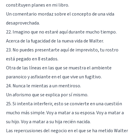
constituyen planes en mi libro.
Un comentario mordaz sobre el concepto de una vida
desaprovechada.
22. Imagino que no estaré aquí durante mucho tiempo.
Acerca de la fugacidad de la nueva vida de Walter.
23. No puedes presentarte aquí de imprevisto, tu rostro
está pegado en 8 estados.
Otra de las líneas en las que se muestra el ambiente
paranoico y asfixiante en el que vive un fugitivo.
24. Nunca le mientas a un mentiroso.
Un aforismo que se explica por sí mismo.
25. Si intenta interferir, esto se convierte en una cuestión
mucho más simple. Voy a matar a su esposa. Voy a matar a
su hijo. Voy a matar a su hija recién nacida.
Las repercusiones del negocio en el que se ha metido Walter