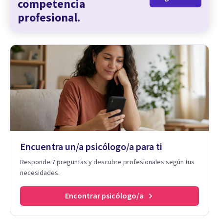
competencia
profesional.
Encuentra un/a psicólogo/a para ti
Responde 7 preguntas y descubre profesionales según tus
necesidades.
Encontrar psicólogo/a