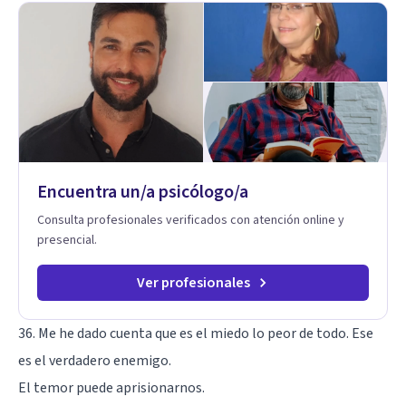
Encuentra un/a psicólogo/a
Consulta profesionales verificados con atención online y
presencial.
Ver profesionales
36. Me he dado cuenta que es el miedo lo peor de todo. Ese
es el verdadero enemigo.
El temor puede aprisionarnos.