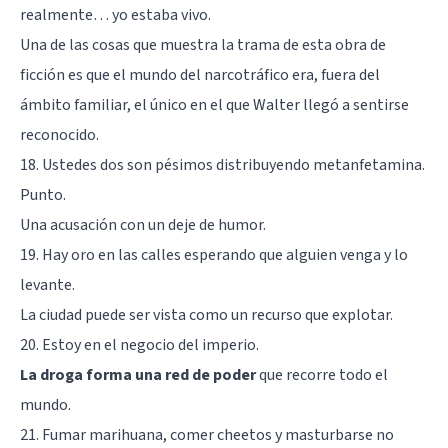
realmente… yo estaba vivo.
Una de las cosas que muestra la trama de esta obra de
ficción es que el mundo del narcotráfico era, fuera del
ámbito familiar, el único en el que Walter llegó a sentirse
reconocido.
18. Ustedes dos son pésimos distribuyendo metanfetamina.
Punto.
Una acusación con un deje de humor.
19. Hay oro en las calles esperando que alguien venga y lo
levante.
La ciudad puede ser vista como un recurso que explotar.
20. Estoy en el negocio del imperio.
La droga forma una red de poder
que recorre todo el
mundo.
21. Fumar marihuana, comer cheetos y masturbarse no