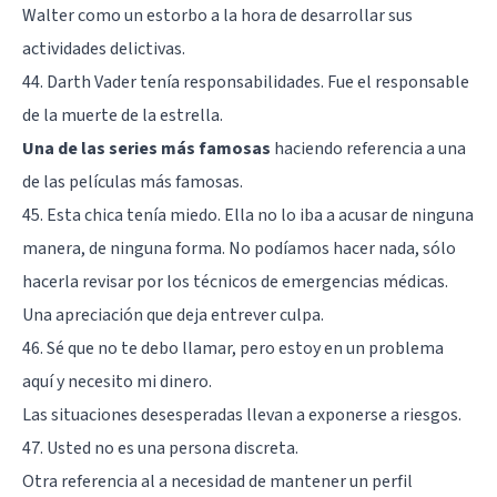
Walter como un estorbo a la hora de desarrollar sus
actividades delictivas.
44. Darth Vader tenía responsabilidades. Fue el responsable
de la muerte de la estrella.
Una de las series más famosas
haciendo referencia a una
de las películas más famosas.
45. Esta chica tenía miedo. Ella no lo iba a acusar de ninguna
manera, de ninguna forma. No podíamos hacer nada, sólo
hacerla revisar por los técnicos de emergencias médicas.
Una apreciación que deja entrever culpa.
46. Sé que no te debo llamar, pero estoy en un problema
aquí y necesito mi dinero.
Las situaciones desesperadas llevan a exponerse a riesgos.
47. Usted no es una persona discreta.
Otra referencia al a necesidad de mantener un perfil