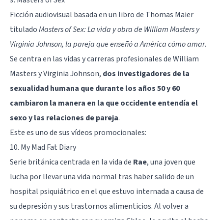
Ficción audiovisual basada en un libro de Thomas Maier
titulado
Masters of Sex: La vida y obra de William Masters y
Virginia Johnson, la pareja que enseñó a América cómo amar
.
Se centra en las vidas y carreras profesionales de William
Masters y Virginia Johnson,
dos investigadores de la
sexualidad humana que durante los años 50 y 60
cambiaron la manera en la que occidente entendía el
sexo y las relaciones de pareja
.
Este es uno de sus vídeos promocionales:
10. My Mad Fat Diary
Serie británica centrada en la vida de
Rae
, una joven que
lucha por llevar una vida normal tras haber salido de un
hospital psiquiátrico en el que estuvo internada a causa de
su
depresión
y sus
trastornos alimenticios
. Al volver a