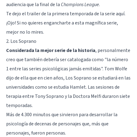
audiencia que la final de la
Champions League
.
Te dejo el trailer de la primera temporada de la serie aquí.
¡Ojo! Si no quieres engancharte a esta magnífica serie,
mejor no lo mires.
2. Los Soprano
Considerada la mejor serie de la historia
, personalmente
creo que también debería ser catalogada como "la número
1 entre las series psicológicas jamás emitidas". Tom Wolfe
dijo de ella que en cien años, Los Soprano se estudiará en las
universidades como se estudia Hamlet. Las sesiones de
terapia entre Tony Soprano y la Doctora Melfi duraron siete
temporadas.
Más de 4.300 minutos que sirvieron para desarrollar la
psicología de decenas de personajes que, más que
personajes, fueron personas.