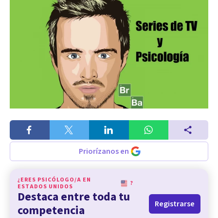
Priorízanos en
¿ERES PSICÓLOGO/A EN
?
ESTADOS UNIDOS
Destaca entre toda tu
Registrarse
competencia