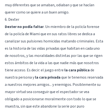
muy diferentes que se amaban, odiaban y que se hacían
querer como se quiere a un buen amigo.
6. Dexter
Dexter no podía faltar
. Un miembro de la policía forense
de la policía de Miami que en sus ratos libres se dedica a
canalizar sus
pulsiones homicidas
matando criminales. Esta
es la historia de las vidas privadas que habitan en cada uno
de nosotros, y las moralidades distintas por las que se rigen
estos ámbitos de la vida a las que nadie más que nosotros
tiene acceso. Es decir: el juego entre
la cara pública
de
nuestra persona y
la cara privada
que le tenemos reservada
a nuestros mejores amigos... y enemigos. Posiblemente su
mayor virtud sea conseguir que el espectador se vea
obligado a posicionarse moralmente con todo lo que se
muestra, sin que este abandone la serie por puro