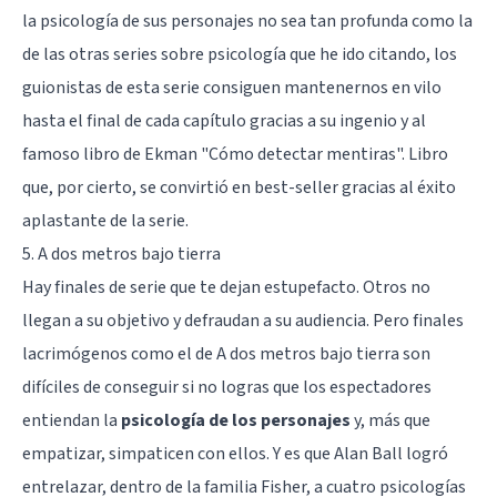
la psicología de sus personajes no sea tan profunda como la
de las otras series sobre psicología que he ido citando, los
guionistas de esta serie consiguen mantenernos en vilo
hasta el final de cada capítulo gracias a su ingenio y al
famoso libro de Ekman "Cómo detectar mentiras". Libro
que, por cierto, se convirtió en best-seller gracias al éxito
aplastante de la serie.
5. A dos metros bajo tierra
Hay finales de serie que te dejan estupefacto. Otros no
llegan a su objetivo y defraudan a su audiencia. Pero finales
lacrimógenos como el de A dos metros bajo tierra son
difíciles de conseguir si no logras que los espectadores
entiendan la
psicología de los personajes
y, más que
empatizar, simpaticen con ellos. Y es que Alan Ball logró
entrelazar, dentro de la familia Fisher, a cuatro psicologías