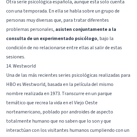
Otra serie psicológica española, aunque esta solo cuenta
con una temporada. En ella se habla sobre un grupo de
personas muy diversas que, para tratar diferentes
problemas personales,
asisten conjuntamente a la
consulta de un experimentado psicólogo
, bajo la
condición de no relacionarse entre ellas al salir de estas
sesiones.
14. Westworld
Una de las más recientes series psicológicas realizadas para
HBO es Westworld, basada en la película del mismo
nombre realizada en 1973. Transcurre en un parque
temático que recrea la vida en el Viejo Oeste
norteamericano, poblado por androides de aspecto
totalmente humano que no saben que lo son y que
interactúan con los visitantes humanos cumpliendo con un