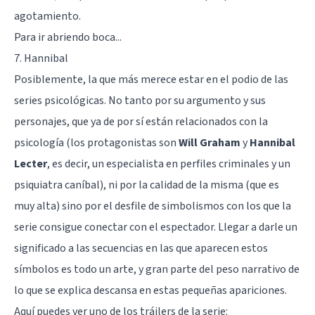
agotamiento.
Para ir abriendo boca...
7. Hannibal
Posiblemente, la que más merece estar en el podio de las
series psicológicas. No tanto por su argumento y sus
personajes, que ya de por sí están relacionados con la
psicología (los protagonistas son
Will Graham
y
Hannibal
Lecter
, es decir, un especialista en perfiles criminales y un
psiquiatra caníbal), ni por la calidad de la misma (que es
muy alta) sino por el desfile de simbolismos con los que la
serie consigue conectar con el espectador. Llegar a darle un
significado a las secuencias en las que aparecen estos
símbolos es todo un arte, y gran parte del peso narrativo de
lo que se explica descansa en estas pequeñas apariciones.
Aquí puedes ver uno de los tráilers de la serie: