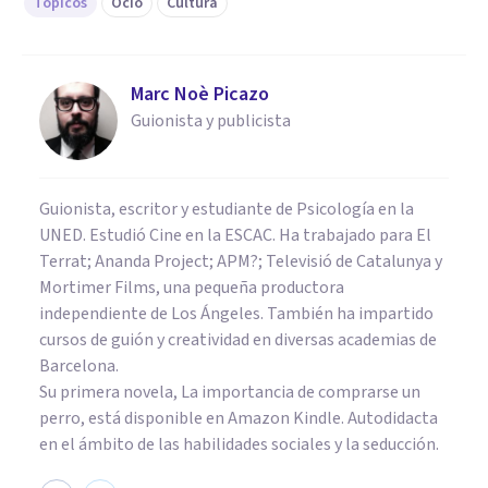
Tópicos
Ocio
Cultura
Marc Noè Picazo
Guionista y publicista
Guionista, escritor y estudiante de Psicología en la
UNED. Estudió Cine en la ESCAC. Ha trabajado para El
Terrat; Ananda Project; APM?; Televisió de Catalunya y
Mortimer Films, una pequeña productora
independiente de Los Ángeles. También ha impartido
cursos de guión y creatividad en diversas academias de
Barcelona.
Su primera novela,
La importancia de comprarse un
perro
, está disponible en Amazon Kindle. Autodidacta
en el ámbito de las habilidades sociales y la seducción.