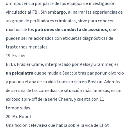
omnipotencia por parte de los equipos de investigación
vinculados al FBI. Sin embargo, al narrar las experiencias de
un grupo de perfiladores criminales, sirve para conocer
muchos de los
patrones de conducta de asesinos
, que
pueden ser relacionados con etiquetas diagnósticas de
trastornos mentales.
19. Frasier
El Dr. Frasier Crane, interpretado por Kelsey Grammer, es
un psiquiatra
que se muda a Seattle tras par por un divorcio
y por una etapa de su vida transcurrida en Boston. Además
de ser una de las comedias de situación más famosas, es un
exitoso spin-off de la serie Cheers, y cuenta con 11
temporadas.
20. Mr. Robot
Una ficción televisiva que habla sobre la vida de Eliot