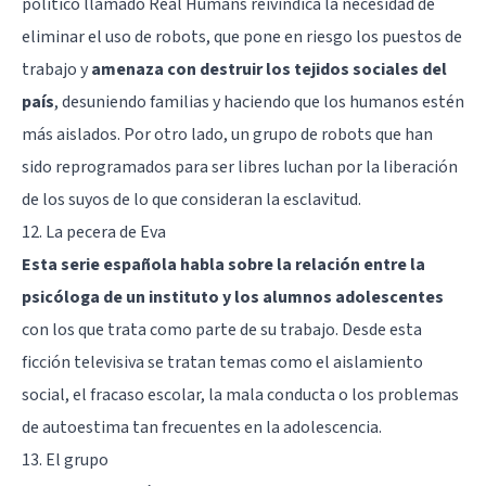
político llamado Real Humans reivindica la necesidad de
eliminar el uso de robots, que pone en riesgo los puestos de
trabajo y
amenaza con destruir los tejidos sociales del
país
, desuniendo familias y haciendo que los humanos estén
más aislados. Por otro lado, un grupo de robots que han
sido reprogramados para ser libres luchan por la liberación
de los suyos de lo que consideran la esclavitud.
12. La pecera de Eva
Esta serie española habla sobre la relación entre la
psicóloga de un instituto y los alumnos adolescentes
con los que trata como parte de su trabajo. Desde esta
ficción televisiva se tratan temas como el aislamiento
social, el fracaso escolar, la mala conducta o los problemas
de autoestima tan frecuentes en la adolescencia.
13. El grupo