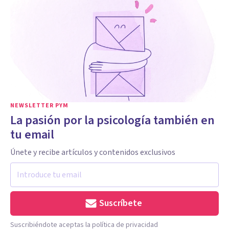
NEWSLETTER PYM
La pasión por la psicología también en
tu email
Únete y recibe artículos y contenidos exclusivos
Suscríbete
Suscribiéndote aceptas la política de privacidad