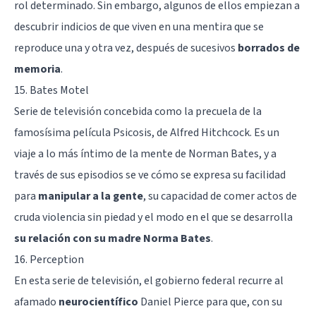
rol determinado. Sin embargo, algunos de ellos empiezan a
descubrir indicios de que viven en una mentira que se
reproduce una y otra vez, después de sucesivos
borrados de
memoria
.
15. Bates Motel
Serie de televisión concebida como la precuela de la
famosísima película Psicosis, de Alfred Hitchcock. Es un
viaje a lo más íntimo de la mente de Norman Bates, y a
través de sus episodios se ve cómo se expresa su facilidad
para
manipular a la gente
, su capacidad de comer actos de
cruda violencia sin piedad y el modo en el que se desarrolla
su relación con su madre Norma Bates
.
16. Perception
En esta serie de televisión, el gobierno federal recurre al
afamado
neurocientífico
Daniel Pierce para que, con su