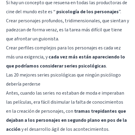
Si hay un concepto que resuena en todas las productoras de
cine del mundo este es “
psicología de los personajes
”.
Crear personajes profundos, tridimensionales, que sientan y
padezcan de forma veraz, es la tarea más difícil que tiene
que afrontar un guionista.
Crear perfiles complejos para los personajes es cada vez
más una exigencia, y
cada vez más están apareciendo lo
que podríamos considerar series psicológicas
.
Las 20 mejores series psicológicas que ningún psicólogo
debería perderse
Antes, cuando las series no estaban de moda e imperaban
las películas, era fácil disimular la falta de conocimientos
en la creación de personajes, con
tramas trepidantes que
dejaban a los personajes en segundo plano en pos de la
acción
y el desarrollo ágil de los acontecimientos.