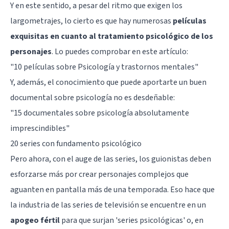
Y en este sentido, a pesar del ritmo que exigen los
largometrajes, lo cierto es que hay numerosas
películas
exquisitas en cuanto al tratamiento psicológico de los
personajes
. Lo puedes comprobar en este artículo:
"10 películas sobre Psicología y trastornos mentales"
Y, además, el conocimiento que puede aportarte un buen
documental sobre psicología no es desdeñable:
"15 documentales sobre psicología absolutamente
imprescindibles"
20 series con fundamento psicológico
Pero ahora, con el auge de las series, los guionistas deben
esforzarse más por crear personajes complejos que
aguanten en pantalla más de una temporada. Eso hace que
la industria de las series de televisión se encuentre en un
apogeo fértil
para que surjan 'series psicológicas' o, en