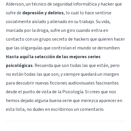
Alderson, un técnico de seguridad informática y hacker que
sufre de
depresión y delirios
, lo cual lo hace sentirse
socialmente aislado y alienado en su trabajo. Su vida,
marcada por la droga, sufre un giro cuando entra en
contacto con un grupo secreto de hackers que quieren hacer
que las oligarquías que controlan el mundo se derrumben.
Hasta aquí la selección de las mejores series
psicológicas
. Recuerda que son todas las que están, pero
no están todas las que son, y siempre quedará un margen
para descubrir nuevas ficciones audiovisuales fascinantes
desde el punto de vista de la Psicología. Si crees que nos
hemos dejado alguna buena serie que merezca aparecer en
esta lista, no dudes en escribirnos un comentario.