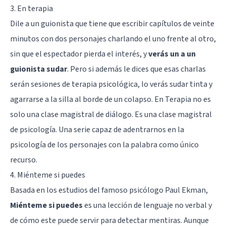
3. En terapia
Dile a un guionista que tiene que escribir capítulos de veinte
minutos con dos personajes charlando el uno frente al otro,
sin que el espectador pierda el interés, y
verás un a un
guionista sudar
. Pero si además le dices que esas charlas
serán sesiones de terapia psicológica, lo verás sudar tinta y
agarrarse a la silla al borde de un colapso. En Terapia no es
solo una clase magistral de diálogo. Es una clase magistral
de psicología. Una serie capaz de adentrarnos en la
psicología de los personajes con la palabra como único
recurso.
4. Miénteme si puedes
Basada en los estudios del famoso psicólogo Paul Ekman,
Miénteme si puedes
es una lección de
lenguaje no verbal
y
de cómo este puede servir para detectar mentiras. Aunque