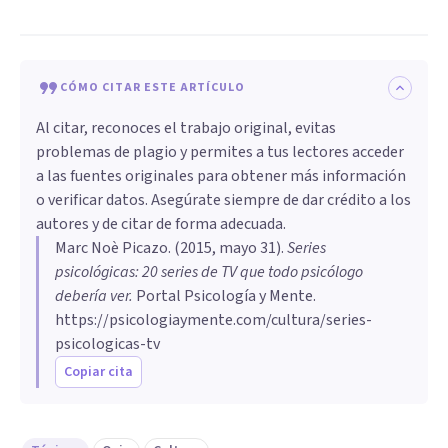
CÓMO CITAR ESTE ARTÍCULO
Al citar, reconoces el trabajo original, evitas
problemas de plagio y permites a tus lectores acceder
a las fuentes originales para obtener más información
o verificar datos. Asegúrate siempre de dar crédito a los
autores y de citar de forma adecuada.
Marc Noè Picazo
. (
2015, mayo 31
).
Series
psicológicas: 20 series de TV que todo psicólogo
debería ver
.
Portal Psicología y Mente.
https://psicologiaymente.com/cultura/series-
psicologicas-tv
Copiar cita