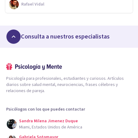
Rafael Vidal
Consulta a nuestros especialistas
Psicología para profesionales, estudiantes y curiosos. Artículos
diarios sobre salud mental, neurociencias, frases célebres y
relaciones de pareja.
Psicólogos con los que puedes contactar
Sandra Milena Jimenez Duque
Miami, Estados Unidos de América
Gabriela Sotomayor