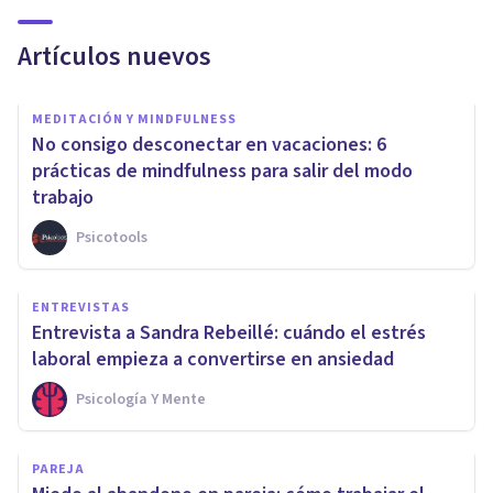
Artículos nuevos
MEDITACIÓN Y MINDFULNESS
No consigo desconectar en vacaciones: 6
prácticas de mindfulness para salir del modo
trabajo
Psicotools
ENTREVISTAS
Entrevista a Sandra Rebeillé: cuándo el estrés
laboral empieza a convertirse en ansiedad
Psicología Y Mente
PAREJA