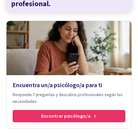
profesional.
Encuentra un/a psicólogo/a para ti
Responde 7 preguntas y descubre profesionales según tus
necesidades.
Encontrar psicólogo/a