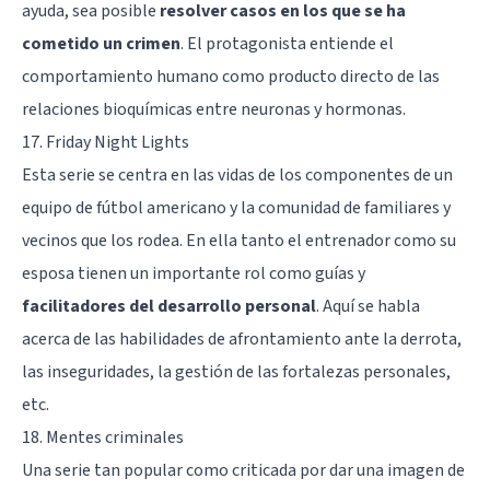
ayuda, sea posible
resolver casos en los que se ha
cometido un crimen
. El protagonista entiende el
comportamiento humano como producto directo de las
relaciones bioquímicas entre neuronas y hormonas.
17. Friday Night Lights
Esta serie se centra en las vidas de los componentes de un
equipo de fútbol americano y la comunidad de familiares y
vecinos que los rodea. En ella tanto el entrenador como su
esposa tienen un importante rol como guías y
facilitadores del desarrollo personal
. Aquí se habla
acerca de las habilidades de afrontamiento ante la derrota,
las inseguridades, la gestión de las fortalezas personales,
etc.
18. Mentes criminales
Una serie tan popular como criticada por dar una imagen de