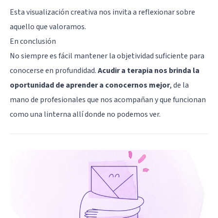
Esta visualización creativa nos invita a reflexionar sobre
aquello que valoramos.
En conclusión
No siempre es fácil mantener la objetividad suficiente para
conocerse en profundidad.
Acudir a terapia nos brinda la
oportunidad de aprender a conocernos mejor
, de la
mano de profesionales que nos acompañan y que funcionan
como una linterna allí donde no podemos ver.