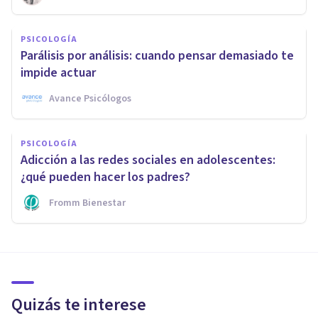
PSICOLOGÍA
Parálisis por análisis: cuando pensar demasiado te
impide actuar
Avance Psicólogos
PSICOLOGÍA
Adicción a las redes sociales en adolescentes:
¿qué pueden hacer los padres?
Fromm Bienestar
Quizás te interese