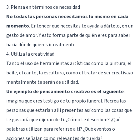
3. Piensa en términos de necesidad
No todas las personas necesitamos lo mismo en cada
momento
. Entender qué necesitas te ayuda a dártelo, en un
gesto de amor. Y esto forma parte de quién eres para saber
hacia dónde quieres ir realmente.
4. Utiliza la creatividad
Tanto el uso de herramientas artísticas como la pintura, el
baile, el canto, la escultura, como el tratar de ser creativa/o
mentalmente te serán de utilidad.
Un ejemplo de pensamiento creativo es el siguiente
:
imagina que eres testigo de tu propio funeral. Recrea las
personas que estarían allí presentes así como las cosas que
te gustaría que dijeran de ti. ¿Cómo te describen? ¿Qué
palabras utilizan para referirse a ti? ¿Qué eventos o
acciones señalan como relevantes de tu vida?