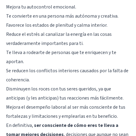
Mejora tu autocontrol emocional.
Te convierte en una persona más autónoma y creativa.
Favorece los estados de plenitud y calma interior.
Reduce el estrés al canalizar la energía en las cosas
verdaderamente importantes para ti.
Te lleva a rodearte de personas que te enriquecen y te
aportan.
Se reducen los conflictos interiores causados por la falta de
coherencia.
Disminuyen los roces con tus seres queridos, ya que
anticipas (y les anticipas) tus reacciones más fácilmente.
Mejora el desempeño laboral al ser más consciente de tus
fortalezas y limitaciones y emplearlas en tu beneficio.
En definitiva,
ser consciente de cómo eres te lleva a
tomar mejores decisiones
, decisiones que aunque no sean