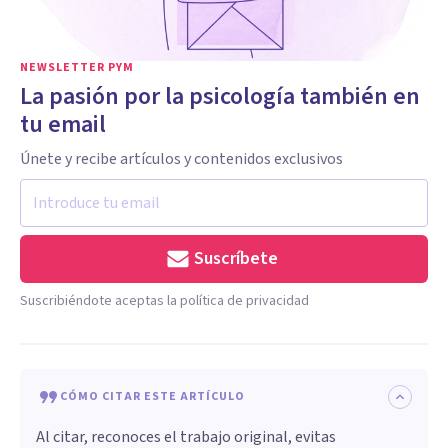
NEWSLETTER PYM
La pasión por la psicología también en
tu email
Únete y recibe artículos y contenidos exclusivos
Suscríbete
Suscribiéndote aceptas la política de privacidad
CÓMO CITAR ESTE ARTÍCULO
Al citar, reconoces el trabajo original, evitas