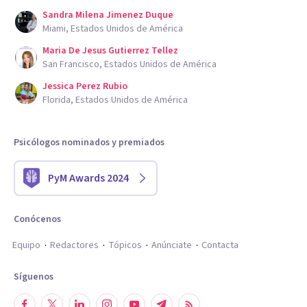
Sandra Milena Jimenez Duque
Miami, Estados Unidos de América
Maria De Jesus Gutierrez Tellez
San Francisco, Estados Unidos de América
Jessica Perez Rubio
Florida, Estados Unidos de América
Psicólogos nominados y premiados
PyM Awards 2024
Conócenos
Equipo
Redactores
Tópicos
Anúnciate
Contacta
Síguenos