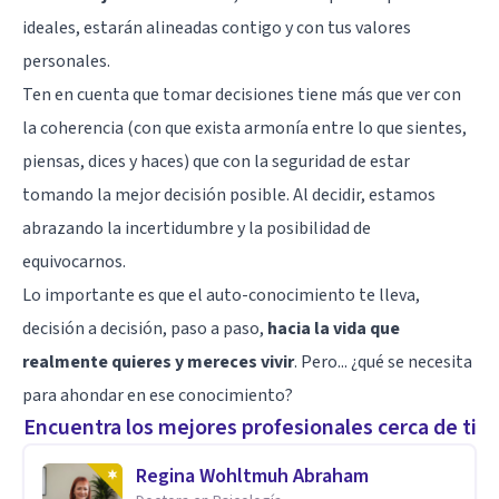
ideales, estarán alineadas contigo y con tus valores
personales.
Ten en cuenta que tomar decisiones tiene más que ver con
la coherencia (con que exista armonía entre lo que sientes,
piensas, dices y haces) que con la seguridad de estar
tomando la mejor decisión posible. Al decidir, estamos
abrazando la incertidumbre y la posibilidad de
equivocarnos.
Lo importante es que el auto-conocimiento te lleva,
decisión a decisión, paso a paso,
hacia la vida que
realmente quieres y mereces vivir
. Pero... ¿qué se necesita
para ahondar en ese conocimiento?
Encuentra los mejores profesionales cerca de ti
Regina Wohltmuh Abraham