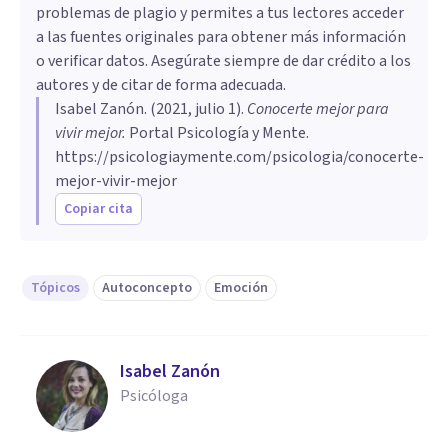
problemas de plagio y permites a tus lectores acceder
a las fuentes originales para obtener más información
o verificar datos. Asegúrate siempre de dar crédito a los
autores y de citar de forma adecuada.
Isabel Zanón
. (
2021, julio 1
).
Conocerte mejor para
vivir mejor
.
Portal Psicología y Mente.
https://psicologiaymente.com/psicologia/conocerte-
mejor-vivir-mejor
Copiar cita
Tópicos
Autoconcepto
Emoción
Isabel Zanón
Psicóloga