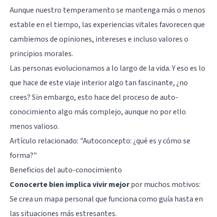
Aunque nuestro temperamento se mantenga más o menos
estable en el tiempo, las experiencias vitales favorecen que
cambiemos de opiniones, intereses e incluso valores o
principios morales.
Las personas evolucionamos a lo largo de la vida. Y eso es lo
que hace de este viaje interior algo tan fascinante, ¿no
crees? Sin embargo, esto hace del proceso de auto-
conocimiento algo más complejo, aunque no por ello
menos valioso.
Artículo relacionado:
"Autoconcepto: ¿qué es y cómo se
forma?"
Beneficios del auto-conocimiento
Conocerte bien implica vivir mejor
por muchos motivos:
Se crea un mapa personal que funciona como guía hasta en
las situaciones más estresantes.