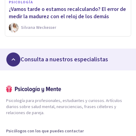
PSICOLOGÍA
¿Vamos tarde o estamos recalculando? El error de
medir la madurez con el reloj de los demás
Silvana Weckesser
Consulta a nuestros especialistas
Psicología para profesionales, estudiantes y curiosos. Artículos
diarios sobre salud mental, neurociencias, frases célebres y
relaciones de pareja.
Psicólogos con los que puedes contactar