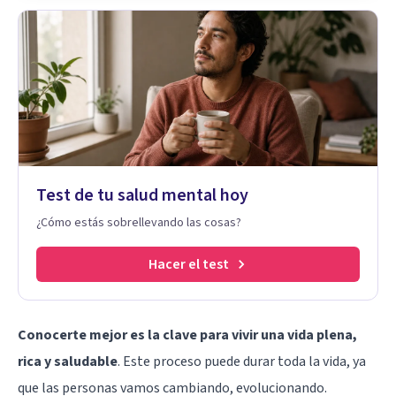
Test de tu salud mental hoy
¿Cómo estás sobrellevando las cosas?
Hacer el test
Conocerte mejor es la clave para vivir una vida plena,
rica y saludable
. Este proceso puede durar toda la vida, ya
que las personas vamos cambiando, evolucionando.