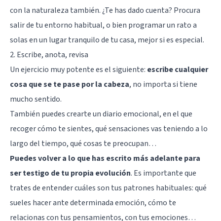
con la naturaleza también. ¿Te has dado cuenta? Procura
salir de tu entorno habitual, o bien programar un rato a
solas en un lugar tranquilo de tu casa, mejor si es especial.
2. Escribe, anota, revisa
Un ejercicio muy potente es el siguiente:
escribe cualquier
cosa que se te pase por la cabeza
, no importa si tiene
mucho sentido.
También puedes crearte un diario emocional, en el que
recoger cómo te sientes, qué sensaciones vas teniendo a lo
largo del tiempo, qué cosas te preocupan…
Puedes volver a lo que has escrito más adelante para
ser testigo de tu propia evolución
. Es importante que
trates de entender cuáles son tus patrones habituales: qué
sueles hacer ante determinada emoción, cómo te
relacionas con tus pensamientos, con tus emociones…