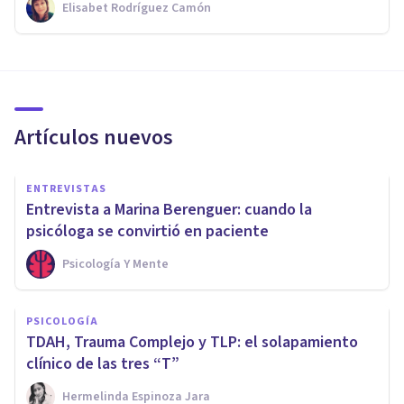
Elisabet Rodríguez Camón
Artículos nuevos
ENTREVISTAS
Entrevista a Marina Berenguer: cuando la
psicóloga se convirtió en paciente
Psicología Y Mente
PSICOLOGÍA
TDAH, Trauma Complejo y TLP: el solapamiento
clínico de las tres “T”
Hermelinda Espinoza Jara