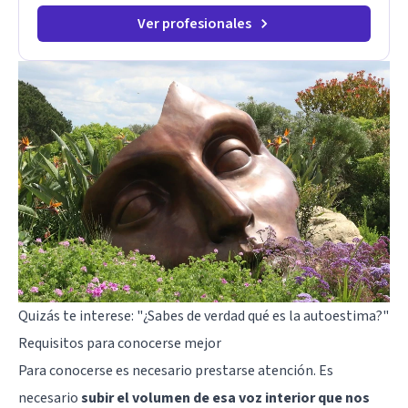
Ver profesionales
Quizás te interese:
"¿Sabes de verdad qué es la autoestima?"
Requisitos para conocerse mejor
Para conocerse es necesario prestarse atención. Es
necesario
subir el volumen de esa voz interior que nos