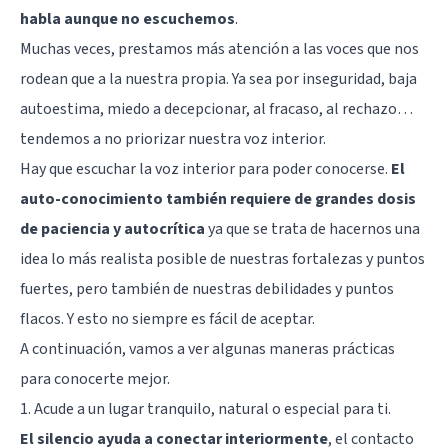
habla aunque no escuchemos
.
Muchas veces, prestamos más atención a las voces que nos
rodean que a la nuestra propia. Ya sea por inseguridad, baja
autoestima, miedo a decepcionar, al fracaso, al rechazo…
tendemos a no priorizar nuestra voz interior.
Hay que escuchar la voz interior para poder conocerse.
El
auto-conocimiento también requiere de grandes dosis
de paciencia y autocrítica
ya que se trata de hacernos una
idea lo más realista posible de nuestras fortalezas y puntos
fuertes, pero también de nuestras debilidades y puntos
flacos. Y esto no siempre es fácil de aceptar.
A continuación, vamos a ver algunas maneras prácticas
para conocerte mejor.
1. Acude a un lugar tranquilo, natural o especial para ti.
El silencio ayuda a conectar interiormente
, el contacto