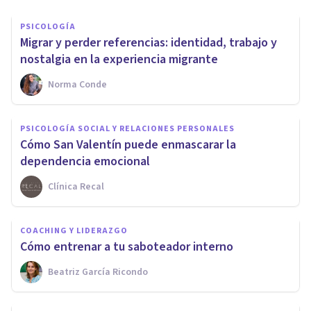
PSICOLOGÍA
Migrar y perder referencias: identidad, trabajo y
nostalgia en la experiencia migrante
Norma Conde
PSICOLOGÍA SOCIAL Y RELACIONES PERSONALES
Cómo San Valentín puede enmascarar la
dependencia emocional
Clínica Recal
COACHING Y LIDERAZGO
Cómo entrenar a tu saboteador interno
Beatriz García Ricondo