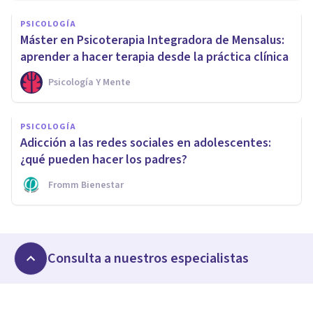
PSICOLOGÍA
Máster en Psicoterapia Integradora de Mensalus:
aprender a hacer terapia desde la práctica clínica
Psicología Y Mente
PSICOLOGÍA
Adicción a las redes sociales en adolescentes:
¿qué pueden hacer los padres?
Fromm Bienestar
Consulta a nuestros especialistas