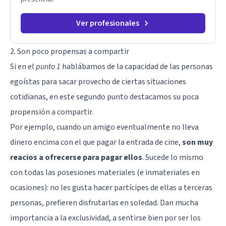
Ver profesionales
2. Son poco propensas a compartir
Si en el
punto 1
hablábamos de la capacidad de las personas
egoístas para sacar provecho de ciertas situaciones
cotidianas, en este segundo punto destacamos su poca
propensión a compartir.
Por ejemplo, cuando un amigo eventualmente no lleva
dinero encima con el que pagar la entrada de cine,
son muy
reacios a ofrecerse para pagar ellos
. Sucede lo mismo
con todas las posesiones materiales (e inmateriales en
ocasiones): no les gusta hacer partícipes de ellas a terceras
personas, prefieren disfrutarlas en soledad. Dan mucha
importancia a la exclusividad, a sentirse bien por ser los