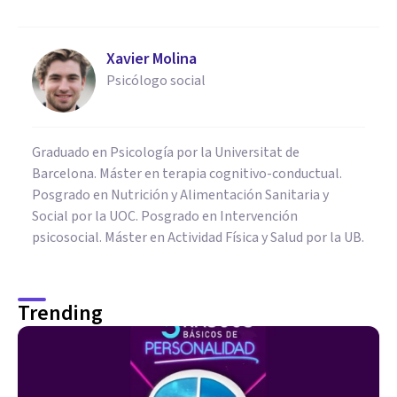
Xavier Molina
Psicólogo social
Graduado en Psicología por la Universitat de
Barcelona. Máster en terapia cognitivo-conductual.
Posgrado en Nutrición y Alimentación Sanitaria y
Social por la UOC. Posgrado en Intervención
psicosocial. Máster en Actividad Física y Salud por la UB.
Trending