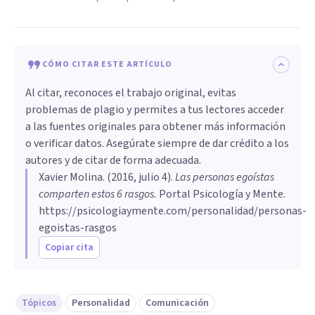
CÓMO CITAR ESTE ARTÍCULO
Al citar, reconoces el trabajo original, evitas
problemas de plagio y permites a tus lectores acceder
a las fuentes originales para obtener más información
o verificar datos. Asegúrate siempre de dar crédito a los
autores y de citar de forma adecuada.
Xavier Molina
. (
2016, julio 4
).
Las personas egoístas
comparten estos 6 rasgos
.
Portal Psicología y Mente.
https://psicologiaymente.com/personalidad/personas-
egoistas-rasgos
Copiar cita
Tópicos
Personalidad
Comunicación