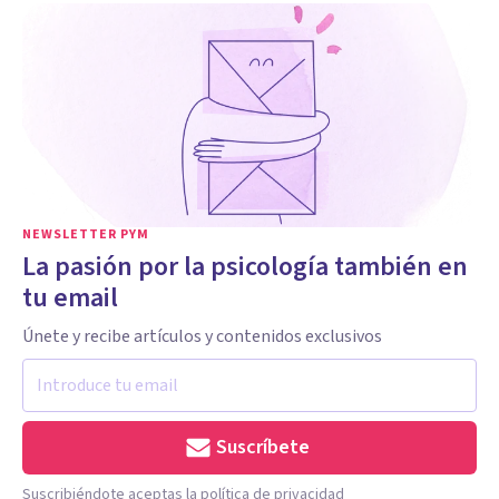
NEWSLETTER PYM
La pasión por la psicología también en
tu email
Únete y recibe artículos y contenidos exclusivos
Suscríbete
Suscribiéndote aceptas la política de privacidad