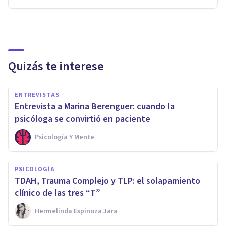
Quizás te interese
ENTREVISTAS
Entrevista a Marina Berenguer: cuando la
psicóloga se convirtió en paciente
Psicología Y Mente
PSICOLOGÍA
TDAH, Trauma Complejo y TLP: el solapamiento
clínico de las tres “T”
Hermelinda Espinoza Jara