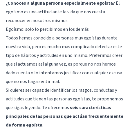
¿Conoces a alguna persona especialmente egoísta?
El
egoísmo es una actitud ante la vida que nos cuesta
reconocer en nosotros mismos.
Egoísmo: solo lo percibimos en los demás
Todos hemos conocido a personas muy egoístas durante
nuestra vida, pero es mucho más complicado detectar este
tipo de hábitos y actitudes en uno mismo. Preferimos creer
que si actuamos así alguna vez, es porque no nos hemos
dado cuenta o lo intentamos justificar con cualquier excusa
que no nos haga sentir mal.
Si quieres ser capaz de identificar los rasgos, conductas y
actitudes que tienen las personas egoístas, te proponemos
que sigas leyendo. Te ofrecemos
seis características
principales de las personas que actúan frecuentemente
de forma egoísta
.