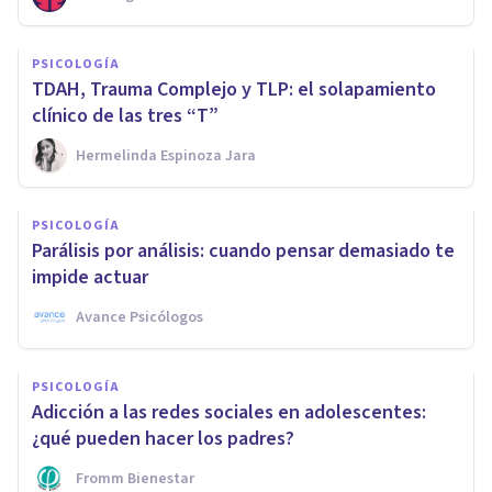
PSICOLOGÍA
TDAH, Trauma Complejo y TLP: el solapamiento
clínico de las tres “T”
Hermelinda Espinoza Jara
PSICOLOGÍA
Parálisis por análisis: cuando pensar demasiado te
impide actuar
Avance Psicólogos
PSICOLOGÍA
Adicción a las redes sociales en adolescentes:
¿qué pueden hacer los padres?
Fromm Bienestar