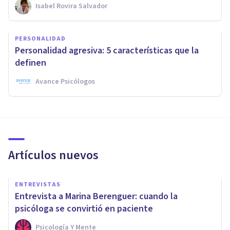
Isabel Rovira Salvador
PERSONALIDAD
Personalidad agresiva: 5 características que la
definen
Avance Psicólogos
Artículos nuevos
ENTREVISTAS
Entrevista a Marina Berenguer: cuando la
psicóloga se convirtió en paciente
Psicología Y Mente