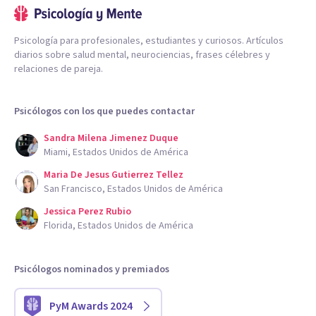
Psicología para profesionales, estudiantes y curiosos. Artículos
diarios sobre salud mental, neurociencias, frases célebres y
relaciones de pareja.
Psicólogos con los que puedes contactar
Sandra Milena Jimenez Duque
Miami, Estados Unidos de América
Maria De Jesus Gutierrez Tellez
San Francisco, Estados Unidos de América
Jessica Perez Rubio
Florida, Estados Unidos de América
Psicólogos nominados y premiados
PyM Awards 2024