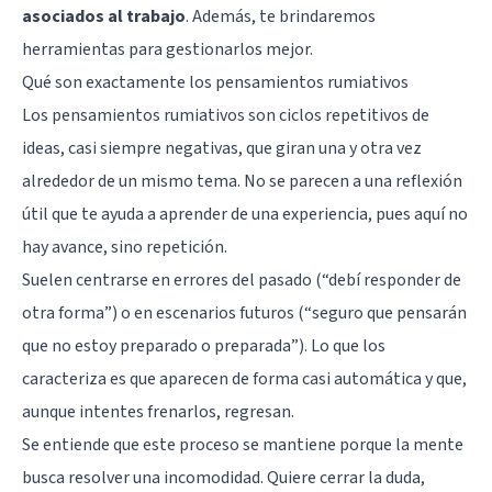
asociados al trabajo
. Además, te brindaremos
herramientas para gestionarlos mejor.
Qué son exactamente los pensamientos rumiativos
Los pensamientos rumiativos son ciclos repetitivos de
ideas, casi siempre negativas, que giran una y otra vez
alrededor de un mismo tema. No se parecen a una reflexión
útil que te ayuda a aprender de una experiencia, pues aquí no
hay avance, sino repetición.
Suelen centrarse en errores del pasado (“debí responder de
otra forma”) o en escenarios futuros (“seguro que pensarán
que no estoy preparado o preparada”). Lo que los
caracteriza es que aparecen de forma casi automática y que,
aunque intentes frenarlos, regresan.
Se entiende que este proceso se mantiene porque la mente
busca resolver una incomodidad. Quiere cerrar la duda,