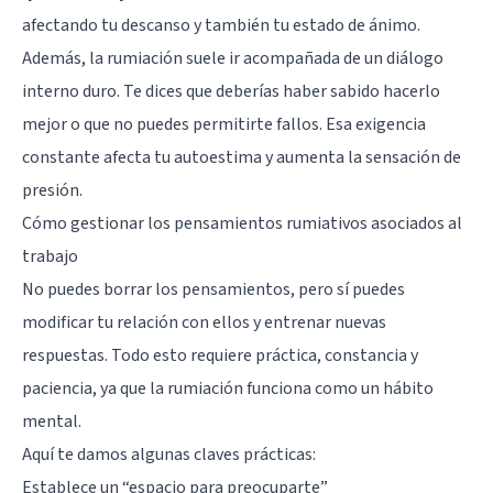
afectando tu descanso y también tu estado de ánimo.
Además, la rumiación suele ir acompañada de un diálogo
interno duro. Te dices que deberías haber sabido hacerlo
mejor o que no puedes permitirte fallos. Esa exigencia
constante afecta tu autoestima y aumenta la sensación de
presión.
Cómo gestionar los pensamientos rumiativos asociados al
trabajo
No puedes borrar los pensamientos, pero sí puedes
modificar tu relación con ellos y entrenar nuevas
respuestas. Todo esto requiere práctica, constancia y
paciencia, ya que la rumiación funciona como un hábito
mental.
Aquí te damos algunas claves prácticas:
Establece un “espacio para preocuparte”