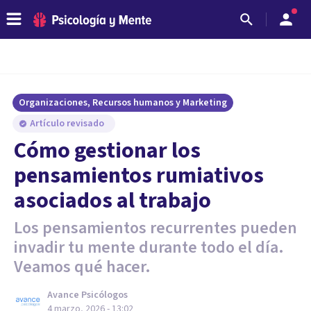
Organizaciones, Recursos humanos y Marketing
Artículo revisado
Cómo gestionar los
pensamientos rumiativos
asociados al trabajo
Los pensamientos recurrentes pueden
invadir tu mente durante todo el día.
Veamos qué hacer.
Avance Psicólogos
4 marzo, 2026 - 13:02