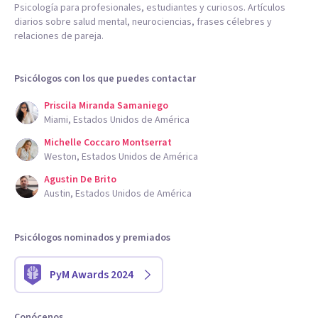
Psicología para profesionales, estudiantes y curiosos. Artículos
diarios sobre salud mental, neurociencias, frases célebres y
relaciones de pareja.
Psicólogos con los que puedes contactar
Priscila Miranda Samaniego
Miami, Estados Unidos de América
Michelle Coccaro Montserrat
Weston, Estados Unidos de América
Agustin De Brito
Austin, Estados Unidos de América
Psicólogos nominados y premiados
PyM Awards 2024
Conócenos