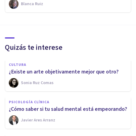
Blanca Ruiz
Quizás te interese
CULTURA
¿Existe un arte objetivamente mejor que otro?
Sonia Ruz Comas
PSICOLOGÍA CLÍNICA
¿Cómo saber si tu salud mental está empeorando?
Javier Ares Arranz