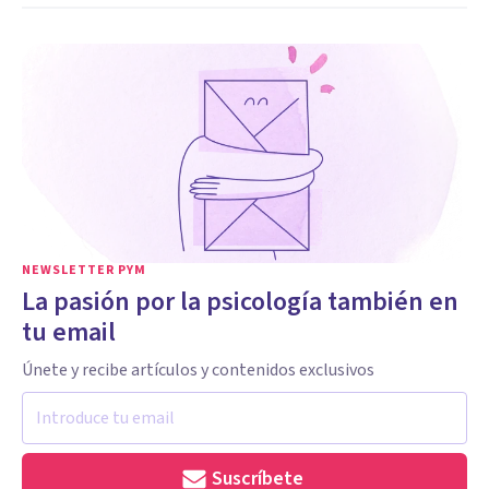
NEWSLETTER PYM
La pasión por la psicología también en
tu email
Únete y recibe artículos y contenidos exclusivos
Suscríbete