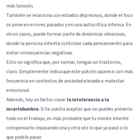
más tensión.
También se relaciona con estados depresivos, donde el foco
se pone en errores pasados y en una autocrítica intensa. En
otros casos, puede formar parte de dinámicas obsesivas,
donde la persona intenta controlar cada pensamiento para
evitar consecuencias negativas.
Esto no significa que, por rumiar, tengas un trastorno,
claro. Simplemente indica que este patrón aparece con más
frecuencia en contextos de ansiedad elevada o malestar
emocional.
Además, hay un factor clave:
la
intolerancia a la
incertidumbre
.
Si te cuesta aceptar que no puedes preverlo
todo en el trabajo, es más probable que tu mente intente
compensarlo repasando una y otra vez lo que ya pasó o lo
que podría pasar.