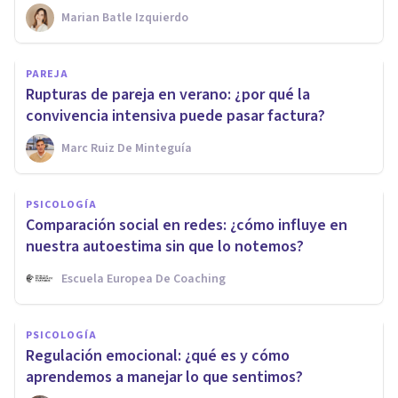
Marian Batle Izquierdo
PAREJA
Rupturas de pareja en verano: ¿por qué la
convivencia intensiva puede pasar factura?
Marc Ruiz De Minteguía
PSICOLOGÍA
Comparación social en redes: ¿cómo influye en
nuestra autoestima sin que lo notemos?
Escuela Europea De Coaching
PSICOLOGÍA
Regulación emocional: ¿qué es y cómo
aprendemos a manejar lo que sentimos?