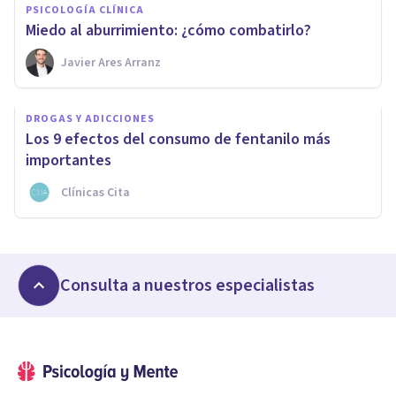
PSICOLOGÍA CLÍNICA
Miedo al aburrimiento: ¿cómo combatirlo?
Javier Ares Arranz
DROGAS Y ADICCIONES
Los 9 efectos del consumo de fentanilo más
importantes
Clínicas Cita
Consulta a nuestros especialistas