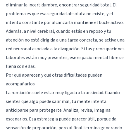
eliminar la incertidumbre, encontrar seguridad total. El
problema es que esa seguridad absoluta no existe, y el
intento constante por alcanzarla mantiene el bucle activo.
Además, a nivel cerebral, cuando estás en reposo y tu
atención no está dirigida a una tarea concreta, se activa una
red neuronal asociada a la divagación. Si tus preocupaciones
laborales están muy presentes, ese espacio mental libre se
llena con ellas.
Por qué aparecen y qué otras dificultades pueden
acompañarlos
La rumiación suele estar muy ligada a la
ansiedad
. Cuando
sientes que algo puede salir mal, tu mente intenta
anticiparse para protegerte. Analiza, revisa, imagina
escenarios. Esa estrategia puede parecer útil, porque da
sensación de preparación, pero al final termina generando