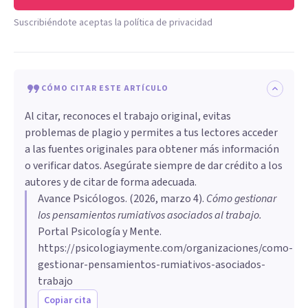
Suscribiéndote aceptas la política de privacidad
CÓMO CITAR ESTE ARTÍCULO
Al citar, reconoces el trabajo original, evitas
problemas de plagio y permites a tus lectores acceder
a las fuentes originales para obtener más información
o verificar datos. Asegúrate siempre de dar crédito a los
autores y de citar de forma adecuada.
Avance Psicólogos
. (
2026, marzo 4
).
Cómo gestionar
los pensamientos rumiativos asociados al trabajo
.
Portal Psicología y Mente.
https://psicologiaymente.com/organizaciones/como-
gestionar-pensamientos-rumiativos-asociados-
trabajo
Copiar cita