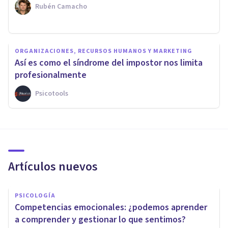
Rubén Camacho
ORGANIZACIONES, RECURSOS HUMANOS Y MARKETING
Así es como el síndrome del impostor nos limita
profesionalmente
Psicotools
Artículos nuevos
PSICOLOGÍA
Competencias emocionales: ¿podemos aprender
a comprender y gestionar lo que sentimos?