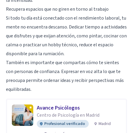
la intensidad.
Recupera espacios que no giren en torno al trabajo
Si todo tu día está conectado con el rendimiento laboral, tu
mente no encuentra descanso. Dedicar tiempo a actividades
que disfrutes y que exijan atención, como pintar, cocinar con
calma o practicar un hobby técnico, reduce el espacio
disponible para la rumiación.
También es importante que compartas cómo te sientes
con personas de confianza. Expresar en voz alta lo que te
preocupa permite ordenar ideas y recibir perspectivas más
equilibradas.
Avance Psicólogos
Centro de Psicología en Madrid
Profesional verificado
Madrid