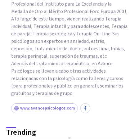
Profesional del Instituto para La Excelencia y la
Medalla de Oro al Mérito Profesional Foro Europa 2001.
A lo largo de este tiempo, vienen realizando Terapia
individual, Terapia infantil y para adolescentes, Terapia
de pareja, Terapia sexológica y Terapia On-Line. Sus
psicólogos son expertos en ansiedad, estrés,
depresión, tratamiento del duelo, autoestima, fobias,
terapia perinatal, superación de traumas, etc.
Además del tratamiento terapéutico, en Avance
Psicólogos se llevan a cabo otras actividades
relacionadas con la psicología como talleres y cursos
(para profesionales y público en general), seminarios
gratuitos y terapias de grupo.
www.avancepsicologos.com
Trending