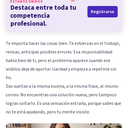
ESTADOS UNIDOS
Destaca entre toda tu
Registrarse
competencia
profesional.
Te importa hacer las cosas bien. Te esfuerzas en el trabajo,
revisas, anticipas posibles errores. Esa responsabilidad
habla bien de ti, pero el problema aparece cuando ese
análisis deja de aportar claridad y empieza a repetirse sin
fin.
Das vueltas a la misma escena, a la misma frase, al mismo
correo. No encuentras una solución nueva, pero tampoco
logras soltarlo. Es una sensación extraña, porque sabes que
no te está ayudando, pero tu mente insiste.