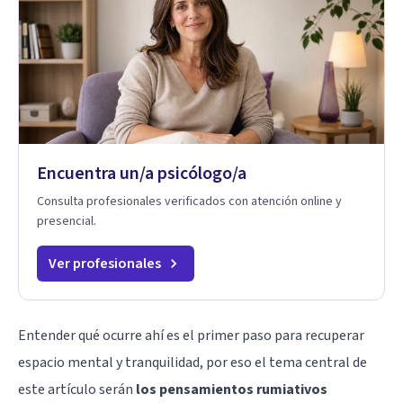
Encuentra un/a psicólogo/a
Consulta profesionales verificados con atención online y
presencial.
Ver profesionales
Entender qué ocurre ahí es el primer paso para recuperar
espacio mental y tranquilidad, por eso el tema central de
este artículo serán
los pensamientos rumiativos