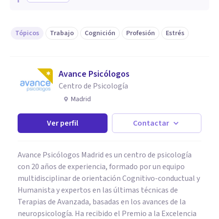
Tópicos
Trabajo
Cognición
Profesión
Estrés
Avance Psicólogos
Centro de Psicología
Madrid
Ver perfil
Contactar
Avance Psicólogos Madrid es un centro de psicología
con 20 años de experiencia, formado por un equipo
multidisciplinar de orientación Cognitivo-conductual y
Humanista y expertos en las últimas técnicas de
Terapias de Avanzada, basadas en los avances de la
neuropsicología. Ha recibido el Premio a la Excelencia