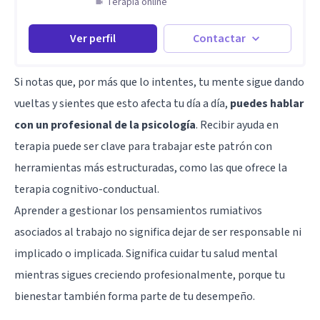
Terapia online
Ver perfil
Contactar
Si notas que, por más que lo intentes, tu mente sigue dando
vueltas y sientes que esto afecta tu día a día,
puedes hablar
con un profesional de la psicología
. Recibir ayuda en
terapia puede ser clave para trabajar este patrón con
herramientas más estructuradas, como las que ofrece la
terapia cognitivo-conductual.
Aprender a gestionar los pensamientos rumiativos
asociados al trabajo no significa dejar de ser responsable ni
implicado o implicada. Significa cuidar tu salud mental
mientras sigues creciendo profesionalmente, porque tu
bienestar también forma parte de tu desempeño.