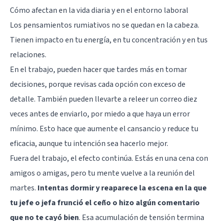
Cómo afectan en la vida diaria y en el entorno laboral
Los pensamientos rumiativos no se quedan en la cabeza.
Tienen impacto en tu energía, en tu concentración y en tus
relaciones.
En el trabajo, pueden hacer que tardes más en tomar
decisiones, porque revisas cada opción con exceso de
detalle. También pueden llevarte a releer un correo diez
veces antes de enviarlo, por miedo a que haya un error
mínimo. Esto hace que aumente el cansancio y reduce tu
eficacia, aunque tu intención sea hacerlo mejor.
Fuera del trabajo, el efecto continúa. Estás en una cena con
amigos o amigas, pero tu mente vuelve a la reunión del
martes.
Intentas dormir y reaparece la escena en la que
tu jefe o jefa frunció el ceño o hizo algún comentario
que no te cayó bien
. Esa acumulación de tensión termina