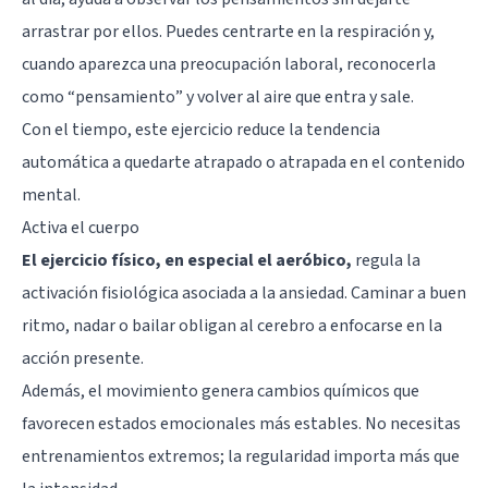
arrastrar por ellos. Puedes centrarte en la respiración y,
cuando aparezca una preocupación laboral, reconocerla
como “pensamiento” y volver al aire que entra y sale.
Con el tiempo, este ejercicio reduce la tendencia
automática a quedarte atrapado o atrapada en el contenido
mental.
Activa el cuerpo
El
ejercicio físico
, en especial el aeróbico,
regula la
activación fisiológica asociada a la ansiedad. Caminar a buen
ritmo, nadar o bailar obligan al cerebro a enfocarse en la
acción presente.
Además, el movimiento genera cambios químicos que
favorecen estados emocionales más estables. No necesitas
entrenamientos extremos; la regularidad importa más que