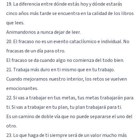
19. La diferencia entre dónde estás hoy y dónde estarás
cinco años más tarde se encuentra en la calidad de los libros
que lees.
Animandonos a nunca dejar de leer.
20. El fracaso no es un evento cataclísmico e individual. No
fracasas de un día para otro.
El fracaso se da cuando algo no comienza del todo bien.
21. Trabaja más duro en ti mismo que en tu trabajo.
Cuando mejoramos nuestro interior, los retos se vuelven
emocionantes.
22. Si vas a trabajar en tus metas, tus metas trabajarán para
ti. Si vas a trabajar en tu plan, tu plan trabajará para ti.
Es un camino de doble vía que no puede separarse el uno del
otro.
23. Lo que haga de ti siempre será de un valor mucho más