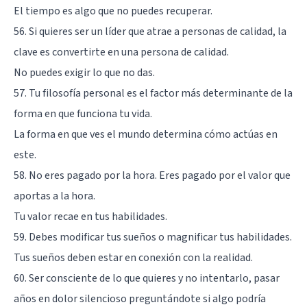
El tiempo es algo que no puedes recuperar.
56. Si quieres ser un líder que atrae a personas de calidad, la
clave es convertirte en una persona de calidad.
No puedes exigir lo que no das.
57. Tu filosofía personal es el factor más determinante de la
forma en que funciona tu vida.
La forma en que ves el mundo determina cómo actúas en
este.
58. No eres pagado por la hora. Eres pagado por el valor que
aportas a la hora.
Tu valor recae en tus habilidades.
59. Debes modificar tus sueños o magnificar tus habilidades.
Tus sueños deben estar en conexión con la realidad.
60. Ser consciente de lo que quieres y no intentarlo, pasar
años en dolor silencioso preguntándote si algo podría