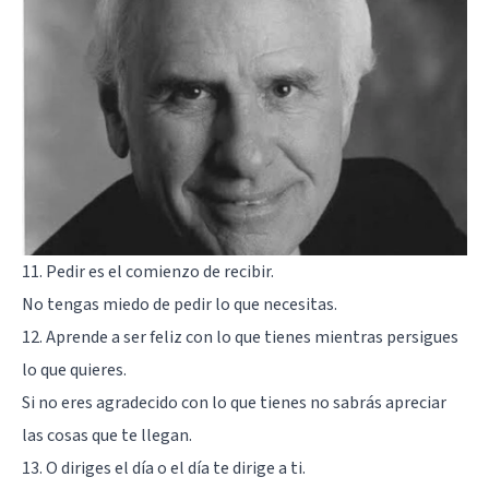
11. Pedir es el comienzo de recibir.
No tengas miedo de pedir lo que necesitas.
12. Aprende a ser feliz con lo que tienes mientras persigues
lo que quieres.
Si no eres agradecido con lo que tienes no sabrás apreciar
las cosas que te llegan.
13. O diriges el día o el día te dirige a ti.