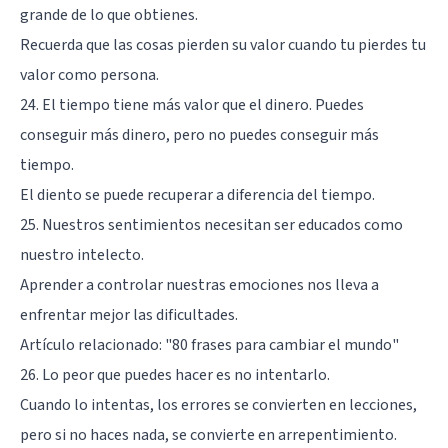
grande de lo que obtienes.
Recuerda que las cosas pierden su valor cuando tu pierdes tu
valor como persona.
24. El tiempo tiene más valor que el dinero. Puedes
conseguir más dinero, pero no puedes conseguir más
tiempo.
El diento se puede recuperar a diferencia del tiempo.
25. Nuestros sentimientos necesitan ser educados como
nuestro intelecto.
Aprender a controlar nuestras emociones nos lleva a
enfrentar mejor las dificultades.
Artículo relacionado:
"80 frases para cambiar el mundo"
26. Lo peor que puedes hacer es no intentarlo.
Cuando lo intentas, los errores se convierten en lecciones,
pero si no haces nada, se convierte en arrepentimiento.