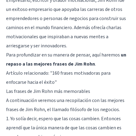
Empresario, escritor y orador motivacional, Jim Rohn fue
un exitoso empresario que apoyaba las carreras de otros
emprendedores o personas de negocios para construir sus
caminos en el mundo financiero. Además ofrecía charlas
motivacionales que inspiraban a nuevas mentes a
arriesgarse y ser innovadores.
Para profundizar en su manera de pensar, aquí haremos
un
repaso a las mejores frases de Jim Rohn
.
Artículo relacionado:
"160 frases motivadoras para
enfocarse hacia el éxito"
Las frases de Jim Rohn más memorables
A continuación veremos una recopilación con las mejores
frases de Jim Rohn, el llamado filósofo de los negocios.
1. Yo solía decir, espero que las cosas cambien. Entonces
aprendí que la única manera de que las cosas cambien es