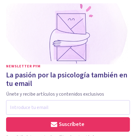
NEWSLETTER PYM
La pasión por la psicología también en
tu email
Únete y recibe artículos y contenidos exclusivos
Suscríbete