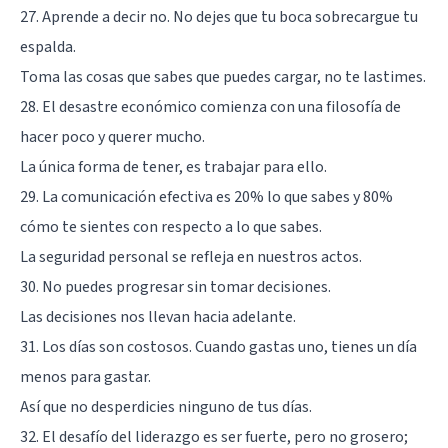
27. Aprende a decir no. No dejes que tu boca sobrecargue tu
espalda.
Toma las cosas que sabes que puedes cargar, no te lastimes.
28. El desastre económico comienza con una filosofía de
hacer poco y querer mucho.
La única forma de tener, es trabajar para ello.
29. La comunicación efectiva es 20% lo que sabes y 80%
cómo te sientes con respecto a lo que sabes.
La seguridad personal se refleja en nuestros actos.
30. No puedes progresar sin tomar decisiones.
Las decisiones nos llevan hacia adelante.
31. Los días son costosos. Cuando gastas uno, tienes un día
menos para gastar.
Así que no desperdicies ninguno de tus días.
32. El desafío del liderazgo es ser fuerte, pero no grosero;