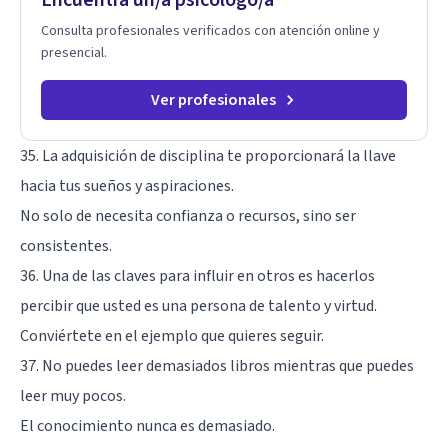
Consulta profesionales verificados con atención online y
presencial.
Ver profesionales
35. La adquisición de disciplina te proporcionará la llave
hacia tus sueños y aspiraciones.
No solo de necesita confianza o recursos, sino ser
consistentes.
36. Una de las claves para influir en otros es hacerlos
percibir que usted es una persona de talento y virtud.
Conviértete en el ejemplo que quieres seguir.
37. No puedes leer demasiados libros mientras que puedes
leer muy pocos.
El conocimiento nunca es demasiado.