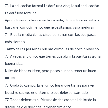
73. La educación formal te dará una vida; la autoeducación
te dará una fortuna.
Aprendemos lo básico en la escuela, depende de nosotros
buscar el conocimiento que necesitamos para mejorar.
74. Eres la media de las cinco personas con las que pasas
más tiempo.
Tanto de las personas buenas como las de poco provecho.
75. A veces a lo único que tienes que abrir la puerta es a una
buena idea.
Miles de ideas existen, pero pocas pueden tener un buen
futuro.
76. Cuida tu cuerpo. Es el único lugar que tienes para vivir.
Nuestro cuerpo es un templo que debe ser sagrado.
77. Todos debemos sufrir una de dos cosas: el dolor de la
disciplina o el dolor del arrepentimiento.