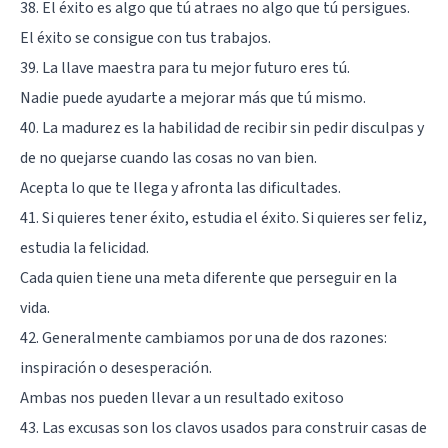
38. El éxito es algo que tú atraes no algo que tú persigues.
El éxito se consigue con tus trabajos.
39. La llave maestra para tu mejor futuro eres tú.
Nadie puede ayudarte a mejorar más que tú mismo.
40. La madurez es la habilidad de recibir sin pedir disculpas y
de no quejarse cuando las cosas no van bien.
Acepta lo que te llega y afronta las dificultades.
41. Si quieres tener éxito, estudia el éxito. Si quieres ser feliz,
estudia la felicidad.
Cada quien tiene una meta diferente que perseguir en la
vida.
42. Generalmente cambiamos por una de dos razones:
inspiración o desesperación.
Ambas nos pueden llevar a un resultado exitoso
43. Las excusas son los clavos usados para construir casas de