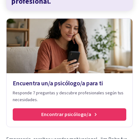
profesional.
Encuentra un/a psicólogo/a para ti
Responde 7 preguntas y descubre profesionales según tus
necesidades.
Encontrar psicólogo/a