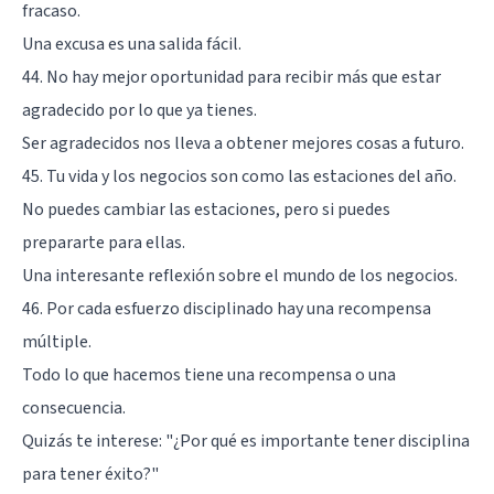
fracaso.
Una excusa es una salida fácil.
44. No hay mejor oportunidad para recibir más que estar
agradecido por lo que ya tienes.
Ser agradecidos nos lleva a obtener mejores cosas a futuro.
45. Tu vida y los negocios son como las estaciones del año.
No puedes cambiar las estaciones, pero si puedes
prepararte para ellas.
Una interesante reflexión sobre el mundo de los negocios.
46. Por cada esfuerzo disciplinado hay una recompensa
múltiple.
Todo lo que hacemos tiene una recompensa o una
consecuencia.
Quizás te interese:
"¿Por qué es importante tener disciplina
para tener éxito?"