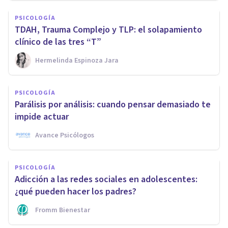
PSICOLOGÍA
TDAH, Trauma Complejo y TLP: el solapamiento
clínico de las tres “T”
Hermelinda Espinoza Jara
PSICOLOGÍA
Parálisis por análisis: cuando pensar demasiado te
impide actuar
Avance Psicólogos
PSICOLOGÍA
Adicción a las redes sociales en adolescentes:
¿qué pueden hacer los padres?
Fromm Bienestar