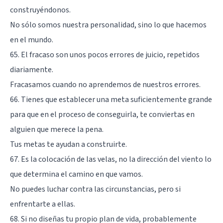
construyéndonos.
No sólo somos nuestra personalidad, sino lo que hacemos
en el mundo.
65. El fracaso son unos pocos errores de juicio, repetidos
diariamente.
Fracasamos cuando no aprendemos de nuestros errores.
66. Tienes que establecer una meta suficientemente grande
para que en el proceso de conseguirla, te conviertas en
alguien que merece la pena.
Tus metas te ayudan a construirte.
67. Es la colocación de las velas, no la dirección del viento lo
que determina el camino en que vamos.
No puedes luchar contra las circunstancias, pero si
enfrentarte a ellas.
68. Si no diseñas tu propio plan de vida, probablemente