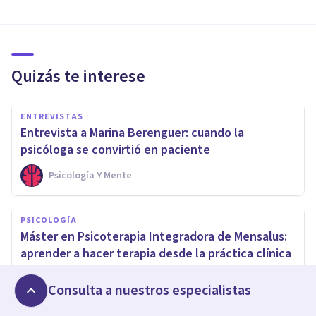
Quizás te interese
ENTREVISTAS
Entrevista a Marina Berenguer: cuando la
psicóloga se convirtió en paciente
Psicología Y Mente
PSICOLOGÍA
Máster en Psicoterapia Integradora de Mensalus:
aprender a hacer terapia desde la práctica clínica
Psicología Y Mente
Consulta a nuestros especialistas