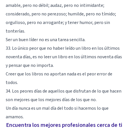
amable, pero no débil; audaz, pero no intimidante;
considerado, pero no perezoso; humilde, pero no tímido;
orgulloso, pero no arrogante; y tener humor, pero sin
tonterías.
Ser un buen líder no es una tarea sencilla.
33. Lo único peor que no haber leído un libro en los últimos
noventa días, es no leer un libro en los últimos noventa días
y pensar que no importa.
Creer que los libros no aportan nada es el peor error de
todos.
34. Los peores días de aquellos que disfrutan de lo que hacen
son mejores que los mejores días de los que no.
Un día nunca es un mal día del todo si hacemos lo que
amamos.
Encuentra los mejores profesionales cerca de ti