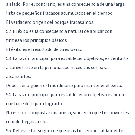
aislado. Por el contrario, es una consecuencia de una larga
lista de pequeños fracasos acumulados en el tiempo.
El verdadero origen del porque fracasamos.
52. El éxito es la consecuencia natural de aplicar con
firmeza los principios básicos.
El éxito es el resultado de tu esfuerzo.
53. La razón principal para establecer objetivos, es tentarte
a convertirte en la persona que necesitas ser para
alcanzarlos.
Debes ser alguien extraordinario para mantener el éxito.
54. La razón principal para establecer un objetivo es por lo
que hace de ti para lograrlo.
No es solo conquistar una meta, sino en lo que te conviertes
cuando llegas arriba.
55. Debes estar seguro de que usas tu tiempo sabiamente.