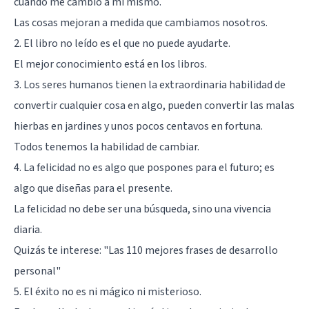
cuando me cambio a mí mismo.
Las cosas mejoran a medida que cambiamos nosotros.
2. El libro no leído es el que no puede ayudarte.
El mejor conocimiento está en los libros.
3. Los seres humanos tienen la extraordinaria habilidad de
convertir cualquier cosa en algo, pueden convertir las malas
hierbas en jardines y unos pocos centavos en fortuna.
Todos tenemos la habilidad de cambiar.
4. La felicidad no es algo que pospones para el futuro; es
algo que diseñas para el presente.
La felicidad no debe ser una búsqueda, sino una vivencia
diaria.
Quizás te interese:
"Las 110 mejores frases de desarrollo
personal"
5. El éxito no es ni mágico ni misterioso.