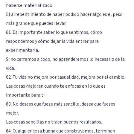
haberse materializado.
El arrepentimiento de haber podido hacer algo es el peso
más grande que puedes llevar.
61. Es importante saber lo que sentimos, cómo
respondemos y cómo dejar la vida entrar para
experimentarla.
Si no cerramos a todo, no aprenderemos lo necesario de la
vida.
62. Tu vida no mejora por casualidad, mejora por el cambio.
Las cosas mejoran cuando te enfocas en lo que es
importante para ti.
63. No desees que fuese más sencillo, desea que fueses
mejor.
Las cosas sencillas no traen buenos resultados.
64. Cualquier cosa buena que construyamos, terminan