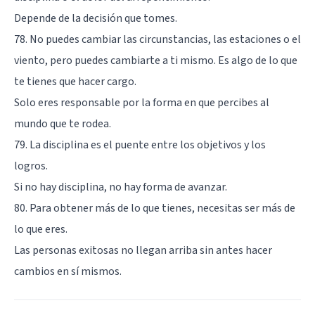
Depende de la decisión que tomes.
78. No puedes cambiar las circunstancias, las estaciones o el
viento, pero puedes cambiarte a ti mismo. Es algo de lo que
te tienes que hacer cargo.
Solo eres responsable por la forma en que percibes al
mundo que te rodea.
79. La disciplina es el puente entre los objetivos y los
logros.
Si no hay disciplina, no hay forma de avanzar.
80. Para obtener más de lo que tienes, necesitas ser más de
lo que eres.
Las personas exitosas no llegan arriba sin antes hacer
cambios en sí mismos.