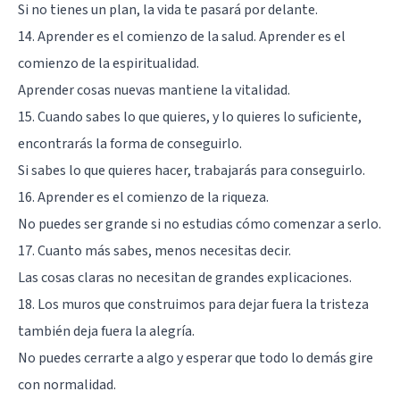
Si no tienes un plan, la vida te pasará por delante.
14. Aprender es el comienzo de la salud. Aprender es el
comienzo de la espiritualidad.
Aprender cosas nuevas mantiene la vitalidad.
15. Cuando sabes lo que quieres, y lo quieres lo suficiente,
encontrarás la forma de conseguirlo.
Si sabes lo que quieres hacer, trabajarás para conseguirlo.
16. Aprender es el comienzo de la riqueza.
No puedes ser grande si no estudias cómo comenzar a serlo.
17. Cuanto más sabes, menos necesitas decir.
Las cosas claras no necesitan de grandes explicaciones.
18. Los muros que construimos para dejar fuera la tristeza
también deja fuera la alegría.
No puedes cerrarte a algo y esperar que todo lo demás gire
con normalidad.