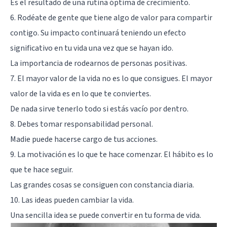
Es el resultado de una rutina óptima de crecimiento.
6. Rodéate de gente que tiene algo de valor para compartir
contigo. Su impacto continuará teniendo un efecto
significativo en tu vida una vez que se hayan ido.
La importancia de rodearnos de personas positivas.
7. El mayor valor de la vida no es lo que consigues. El mayor
valor de la vida es en lo que te conviertes.
De nada sirve tenerlo todo si estás vacío por dentro.
8. Debes tomar responsabilidad personal.
Madie puede hacerse cargo de tus acciones.
9. La motivación es lo que te hace comenzar. El hábito es lo
que te hace seguir.
Las grandes cosas se consiguen con constancia diaria.
10. Las ideas pueden cambiar la vida.
Una sencilla idea se puede convertir en tu forma de vida.