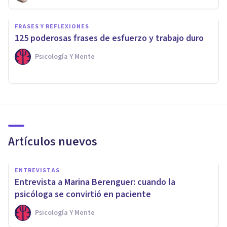
FRASES Y REFLEXIONES
125 poderosas frases de esfuerzo y trabajo duro
Psicología Y Mente
Artículos nuevos
ENTREVISTAS
Entrevista a Marina Berenguer: cuando la
psicóloga se convirtió en paciente
Psicología Y Mente