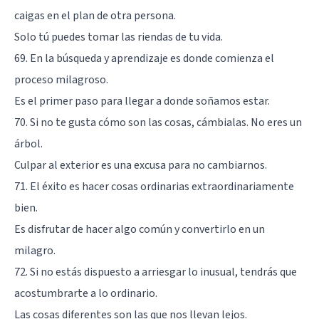
caigas en el plan de otra persona.
Solo tú puedes tomar las riendas de tu vida.
69. En la búsqueda y aprendizaje es donde comienza el
proceso milagroso.
Es el primer paso para llegar a donde soñamos estar.
70. Si no te gusta cómo son las cosas, cámbialas. No eres un
árbol.
Culpar al exterior es una excusa para no cambiarnos.
71. El éxito es hacer cosas ordinarias extraordinariamente
bien.
Es disfrutar de hacer algo común y convertirlo en un
milagro.
72. Si no estás dispuesto a arriesgar lo inusual, tendrás que
acostumbrarte a lo ordinario.
Las cosas diferentes son las que nos llevan lejos.