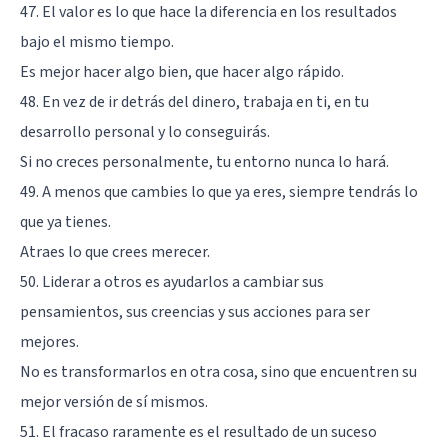
47. El valor es lo que hace la diferencia en los resultados
bajo el mismo tiempo.
Es mejor hacer algo bien, que hacer algo rápido.
48. En vez de ir detrás del dinero, trabaja en ti, en tu
desarrollo personal y lo conseguirás.
Si no creces personalmente, tu entorno nunca lo hará.
49. A menos que cambies lo que ya eres, siempre tendrás lo
que ya tienes.
Atraes lo que crees merecer.
50. Liderar a otros es ayudarlos a cambiar sus
pensamientos, sus creencias y sus acciones para ser
mejores.
No es transformarlos en otra cosa, sino que encuentren su
mejor versión de sí mismos.
51. El fracaso raramente es el resultado de un suceso