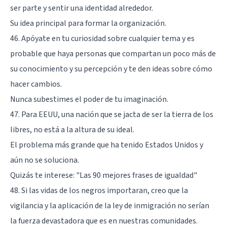
ser parte y sentir una identidad alrededor.
Su idea principal para formar la organización.
46. Apóyate en tu curiosidad sobre cualquier tema y es
probable que haya personas que compartan un poco más de
su conocimiento y su percepción y te den ideas sobre cómo
hacer cambios.
Nunca subestimes el poder de tu imaginación.
47. Para EEUU, una nación que se jacta de ser la tierra de los
libres, no está a la altura de su ideal.
El problema más grande que ha tenido Estados Unidos y
aún no se soluciona.
Quizás te interese:
"Las 90 mejores frases de igualdad"
48. Si las vidas de los negros importaran, creo que la
vigilancia y la aplicación de la ley de inmigración no serían
la fuerza devastadora que es en nuestras comunidades.