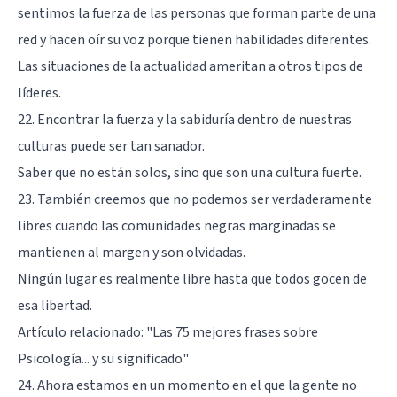
sentimos la fuerza de las personas que forman parte de una
red y hacen oír su voz porque tienen habilidades diferentes.
Las situaciones de la actualidad ameritan a otros tipos de
líderes.
22. Encontrar la fuerza y la sabiduría dentro de nuestras
culturas puede ser tan sanador.
Saber que no están solos, sino que son una cultura fuerte.
23. También creemos que no podemos ser verdaderamente
libres cuando las comunidades negras marginadas se
mantienen al margen y son olvidadas.
Ningún lugar es realmente libre hasta que todos gocen de
esa libertad.
Artículo relacionado:
"Las 75 mejores frases sobre
Psicología... y su significado"
24. Ahora estamos en un momento en el que la gente no