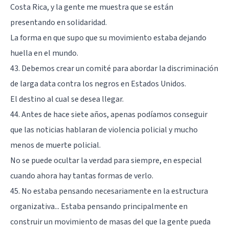
Costa Rica, y la gente me muestra que se están
presentando en solidaridad.
La forma en que supo que su movimiento estaba dejando
huella en el mundo.
43. Debemos crear un comité para abordar la discriminación
de larga data contra los negros en Estados Unidos.
El destino al cual se desea llegar.
44. Antes de hace siete años, apenas podíamos conseguir
que las noticias hablaran de violencia policial y mucho
menos de muerte policial.
No se puede ocultar la verdad para siempre, en especial
cuando ahora hay tantas formas de verlo.
45. No estaba pensando necesariamente en la estructura
organizativa... Estaba pensando principalmente en
construir un movimiento de masas del que la gente pueda