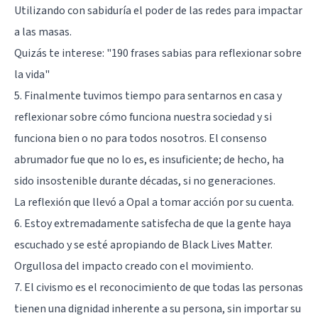
Utilizando con sabiduría el poder de las redes para impactar
a las masas.
Quizás te interese:
"190 frases sabias para reflexionar sobre
la vida"
5. Finalmente tuvimos tiempo para sentarnos en casa y
reflexionar sobre cómo funciona nuestra sociedad y si
funciona bien o no para todos nosotros. El consenso
abrumador fue que no lo es, es insuficiente; de hecho, ha
sido insostenible durante décadas, si no generaciones.
La reflexión que llevó a Opal a tomar acción por su cuenta.
6. Estoy extremadamente satisfecha de que la gente haya
escuchado y se esté apropiando de Black Lives Matter.
Orgullosa del impacto creado con el movimiento.
7. El civismo es el reconocimiento de que todas las personas
tienen una dignidad inherente a su persona, sin importar su