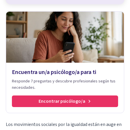
Encuentra un/a psicólogo/a para ti
Responde 7 preguntas y descubre profesionales según tus
necesidades.
Encontrar psicólogo/a
Los movimientos sociales por la igualdad están en auge en