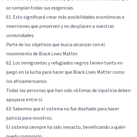
se cumplan todas sus exigencias.
61. Esto significará crear más posibilidades económicas e
inversiones que preserven y no desplacen a nuestras
comunidades.
Parte de los objetivos que busca alcanzar con el
movimiento de Black Lives Matter.
62. Los inmigrantes y refugiados negros tienen tanto en
juego en la lucha para hacer que Black Lives Matter como
los afroamericanos.
Todas las personas que han sido víctimas de injusticia deben
apoyarse entre sí.
63. Sabemos que el sistema no fue diseñado para hacer
justicia para nosotros.
El sistema siempre ha sido inexacto, beneficiando a quién
pueda comprarlo.