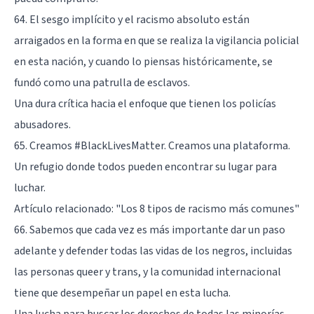
64. El sesgo implícito y el racismo absoluto están
arraigados en la forma en que se realiza la vigilancia policial
en esta nación, y cuando lo piensas históricamente, se
fundó como una patrulla de esclavos.
Una dura crítica hacia el enfoque que tienen los policías
abusadores.
65. Creamos #BlackLivesMatter. Creamos una plataforma.
Un refugio donde todos pueden encontrar su lugar para
luchar.
Artículo relacionado:
"Los 8 tipos de racismo más comunes"
66. Sabemos que cada vez es más importante dar un paso
adelante y defender todas las vidas de los negros, incluidas
las personas queer y trans, y la comunidad internacional
tiene que desempeñar un papel en esta lucha.