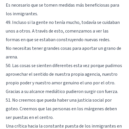
Es necesario que se tomen medidas más beneficiosas para
los inmigrantes.
49. Incluso si la gente no tenía mucho, todavía se cuidaban
unos a otros. A través de esto, comenzamos a ver las
formas en que se estaban construyendo nuevas redes.
No necesitas tener grandes cosas para aportar un grano de
arena.
50. Las cosas se sienten diferentes esta vez porque pudimos
aprovechar el sentido de nuestra propia agencia, nuestro
propio poder y nuestro amor genuino el uno por el otro.
Gracias a su alcance mediático pudieron surgir con fuerza.
51. No creemos que pueda haber una justicia social por
goteo. Creemos que las personas en los márgenes deben
ser puestas en el centro.
Una crítica hacia la constante puesta de los inmigrantes en