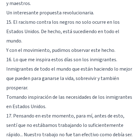
y maestros.
Un interesante propuesta revolucionaria.
15. El racismo contra los negros no solo ocurre en los
Estados Unidos. De hecho, está sucediendo en todo el
mundo.
Y con el movimiento, pudimos observar este hecho.
16. Lo que me inspira estos días son los inmigrantes.
Inmigrantes de todo el mundo que están haciendo lo mejor
que pueden para ganarse la vida, sobrevivir y también
prosperar.
Tomando inspiración de las necesidades de los inmigrantes
en Estados Unidos.
17. Pensando en este momento, para mí, antes de esto,
sentí que no estábamos trabajando lo suficientemente
rápido... Nuestro trabajo no fue tan efectivo como debía ser.