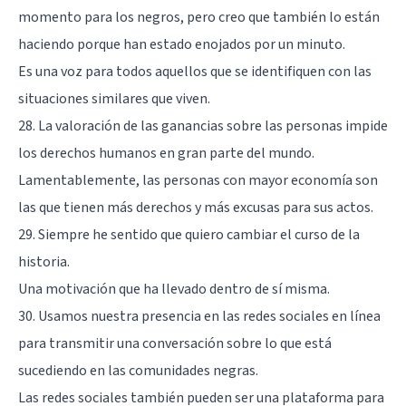
momento para los negros, pero creo que también lo están
haciendo porque han estado enojados por un minuto.
Es una voz para todos aquellos que se identifiquen con las
situaciones similares que viven.
28. La valoración de las ganancias sobre las personas impide
los derechos humanos en gran parte del mundo.
Lamentablemente, las personas con mayor economía son
las que tienen más derechos y más excusas para sus actos.
29. Siempre he sentido que quiero cambiar el curso de la
historia.
Una motivación que ha llevado dentro de sí misma.
30. Usamos nuestra presencia en las redes sociales en línea
para transmitir una conversación sobre lo que está
sucediendo en las comunidades negras.
Las redes sociales también pueden ser una plataforma para