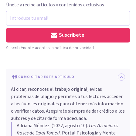
Únete y recibe artículos y contenidos exclusivos
Suscríbete
Suscribiéndote aceptas la política de privacidad
CÓMO CITAR ESTE ARTÍCULO
Al citar, reconoces el trabajo original, evitas
problemas de plagio y permites a tus lectores acceder
a las fuentes originales para obtener más información
o verificar datos. Asegúrate siempre de dar crédito a los
autores y de citar de forma adecuada.
Adriana Méndez
. (
2022, agosto 10
).
Las 70 mejores
frases de Opal Tometi
.
Portal Psicología y Mente.