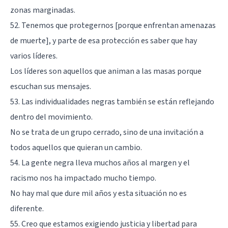
zonas marginadas.
52. Tenemos que protegernos [porque enfrentan amenazas
de muerte], y parte de esa protección es saber que hay
varios líderes.
Los líderes son aquellos que animan a las masas porque
escuchan sus mensajes.
53. Las individualidades negras también se están reflejando
dentro del movimiento.
No se trata de un grupo cerrado, sino de una invitación a
todos aquellos que quieran un cambio.
54. La gente negra lleva muchos años al margen y el
racismo nos ha impactado mucho tiempo.
No hay mal que dure mil años y esta situación no es
diferente.
55. Creo que estamos exigiendo justicia y libertad para