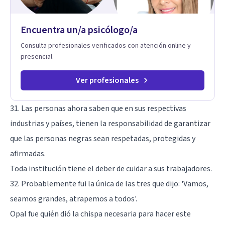
Encuentra un/a psicólogo/a
Consulta profesionales verificados con atención online y
presencial.
Ver profesionales
31. Las personas ahora saben que en sus respectivas
industrias y países, tienen la responsabilidad de garantizar
que las personas negras sean respetadas, protegidas y
afirmadas.
Toda institución tiene el deber de cuidar a sus trabajadores.
32. Probablemente fui la única de las tres que dijo: 'Vamos,
seamos grandes, atrapemos a todos'.
Opal fue quién dió la chispa necesaria para hacer este