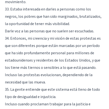
movimiento.
33. Estaba interesada en darles a personas como los
negros, los pobres que han sido marginados, brutalizados,
la oportunidad de tener más visibilidad.
Darle voz a las personas que no suelen ser escuchadas.
34. Entonces, mi creencia y mi visión de estas protestas es
que son diferentes porque están marcadas por un período
que ha sido profundamente personal para millones de
estadounidenses y residentes de los Estados Unidos, y que
los tiene más tiernos o sensibles a lo que está pasando.
Incluso las protestas evolucionan, dependiendo de la
necesidad que las mueva.
35. La gente entiende que este sistema está lleno de todo
tipo de desigualdad e injusticia.
Incluso cuando proclaman trabajar para la justicia e