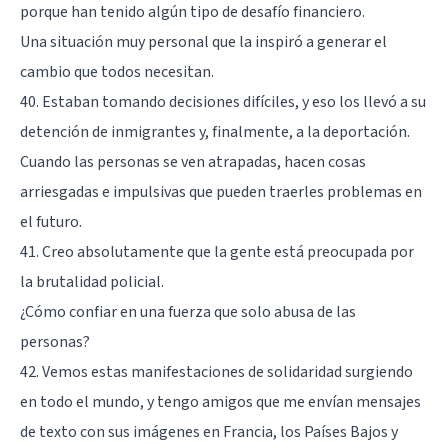
porque han tenido algún tipo de desafío financiero.
Una situación muy personal que la inspiró a generar el
cambio que todos necesitan.
40. Estaban tomando decisiones difíciles, y eso los llevó a su
detención de inmigrantes y, finalmente, a la deportación.
Cuando las personas se ven atrapadas, hacen cosas
arriesgadas e impulsivas que pueden traerles problemas en
el futuro.
41. Creo absolutamente que la gente está preocupada por
la brutalidad policial.
¿Cómo confiar en una fuerza que solo abusa de las
personas?
42. Vemos estas manifestaciones de solidaridad surgiendo
en todo el mundo, y tengo amigos que me envían mensajes
de texto con sus imágenes en Francia, los Países Bajos y