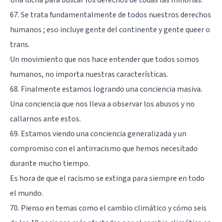
Una lucha para buscar los derechos de todas las minorías.
67. Se trata fundamentalmente de todos nuestros derechos
humanos ; eso incluye gente del continente y gente queer o
trans.
Un movimiento que nos hace entender que todos somos
humanos, no importa nuestras características.
68. Finalmente estamos logrando una conciencia masiva.
Una conciencia que nos lleva a observar los abusos y no
callarnos ante estos.
69. Estamos viendo una conciencia generalizada y un
compromiso con el antirracismo que hemos necesitado
durante mucho tiempo.
Es hora de que el racismo se extinga para siempre en todo
el mundo.
70. Pienso en temas como el cambio climático y cómo seis