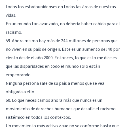
todos los estadounidenses en todas las áreas de nuestras
vidas.
En un mundo tan avanzado, no debería haber cabida para el
racismo.
59. Ahora mismo hay más de 244 millones de personas que
no viven en su país de origen. Este es un aumento del 40 por
ciento desde el año 2000. Entonces, lo que esto me dice es
que las disparidades en todo el mundo solo están
empeorando.
Ninguna persona sale de su país a menos que se vea
obligada a ello.
60. Lo que necesitamos ahora más que nunca es un
movimiento de derechos humanos que desafíe el racismo
sistémico en todos los contextos.
Un movimiento más activo y que no se conforme hasta que