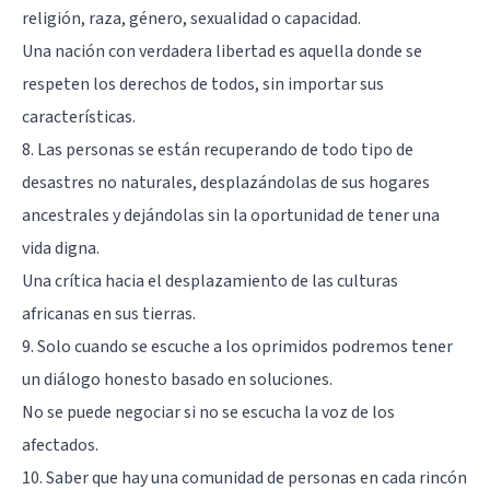
religión, raza, género, sexualidad o capacidad.
Una nación con verdadera libertad es aquella donde se
respeten los derechos de todos, sin importar sus
características.
8. Las personas se están recuperando de todo tipo de
desastres no naturales, desplazándolas de sus hogares
ancestrales y dejándolas sin la oportunidad de tener una
vida digna.
Una crítica hacia el desplazamiento de las culturas
africanas en sus tierras.
9. Solo cuando se escuche a los oprimidos podremos tener
un diálogo honesto basado en soluciones.
No se puede negociar si no se escucha la voz de los
afectados.
10. Saber que hay una comunidad de personas en cada rincón