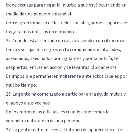
tiene excusas para negar la injusticia que está ocurriendo en
medio de una pandemia mundial.
Con el gran impacto de las redes sociales, somos capaces de
llegar a más noticias en el mundo.
25. Cuando estás sentado en casa o viviendo a un ritmo más
lento y ves que los negros en tu comunidad son atacados,
asesinados, asesinados por vigilantes y por la policía, te
despiertas, entras en acción y te levantas rápidamente.
Es imposible permanecer indiferente ante actos crueles por
mucho tiempo.
26. La gente ha comenzado a participar en la ayuda mutua y
el apoyo a sus vecinos.
En los momentos difíciles, es cuando conocemos la
verdadera naturaleza de una persona.
27. La gente realmente está tratando de aparecer en este