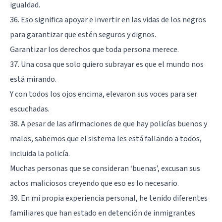
igualdad.
36. Eso significa apoyar e invertir en las vidas de los negros
para garantizar que estén seguros y dignos.
Garantizar los derechos que toda persona merece.
37. Una cosa que solo quiero subrayar es que el mundo nos
está mirando.
Y con todos los ojos encima, elevaron sus voces para ser
escuchadas.
38. A pesar de las afirmaciones de que hay policías buenos y
malos, sabemos que el sistema les está fallando a todos,
incluida la policía.
Muchas personas que se consideran ‘buenas’, excusan sus
actos maliciosos creyendo que eso es lo necesario.
39. En mi propia experiencia personal, he tenido diferentes
familiares que han estado en detención de inmigrantes