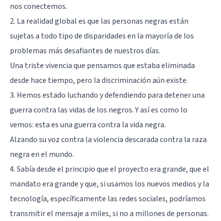
nos conectemos.
2. La realidad global es que las personas negras están
sujetas a todo tipo de disparidades en la mayoría de los
problemas más desafiantes de nuestros días.
Una triste vivencia que pensamos que estaba eliminada
desde hace tiempo, pero la discriminación aún existe.
3. Hemos estado luchando y defendiendo para detener una
guerra contra las vidas de los negros. Y así es como lo
vemos: esta es una guerra contra la vida negra.
Alzando su voz contra la violencia descarada contra la raza
negra en el mundo.
4. Sabía desde el principio que el proyecto era grande, que el
mandato era grande y que, si usamos los nuevos medios y la
tecnología, específicamente las redes sociales, podríamos
transmitir el mensaje a miles, si no a millones de personas.