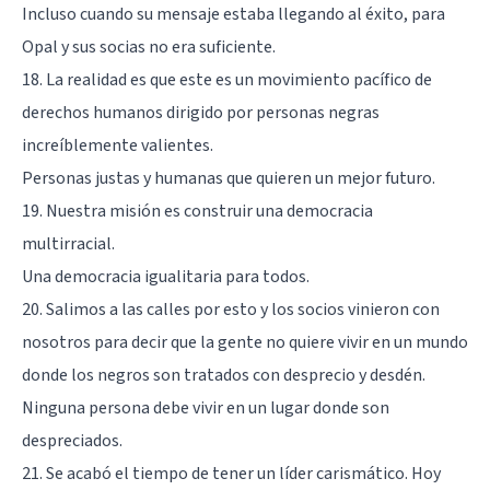
Incluso cuando su mensaje estaba llegando al éxito, para
Opal y sus socias no era suficiente.
18. La realidad es que este es un movimiento pacífico de
derechos humanos dirigido por personas negras
increíblemente valientes.
Personas justas y humanas que quieren un mejor futuro.
19. Nuestra misión es construir una democracia
multirracial.
Una democracia igualitaria para todos.
20. Salimos a las calles por esto y los socios vinieron con
nosotros para decir que la gente no quiere vivir en un mundo
donde los negros son tratados con desprecio y desdén.
Ninguna persona debe vivir en un lugar donde son
despreciados.
21. Se acabó el tiempo de tener un líder carismático. Hoy