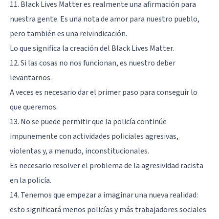
11. Black Lives Matter es realmente una afirmación para
nuestra gente. Es una nota de amor para nuestro pueblo,
pero también es una reivindicación.
Lo que significa la creación del Black Lives Matter.
12. Si las cosas no nos funcionan, es nuestro deber
levantarnos.
A veces es necesario dar el primer paso para conseguir lo
que queremos.
13. No se puede permitir que la policía continúe
impunemente con actividades policiales agresivas,
violentas y, a menudo, inconstitucionales.
Es necesario resolver el problema de la agresividad racista
en la policía.
14. Tenemos que empezar a imaginar una nueva realidad:
esto significará menos policías y más trabajadores sociales