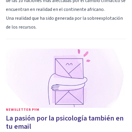
de las 10 naciones más afectadas por el cambio climático se
encuentran en realidad en el continente africano.
Una realidad que ha sido generada por la sobreexplotación
de los recursos.
NEWSLETTER PYM
La pasión por la psicología también en
tu email