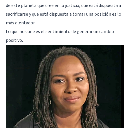
de este planeta que cree en la justicia, que está dispuesta a
sacrificarse y que está dispuesta a tomar una posición es lo
más alentador.
Lo que nos une es el sentimiento de generar un cambio
positivo.