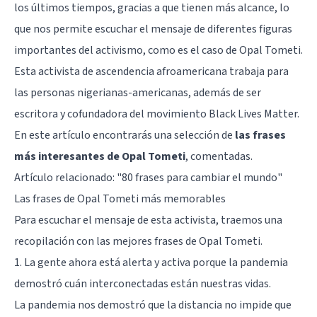
los últimos tiempos, gracias a que tienen más alcance, lo
que nos permite escuchar el mensaje de diferentes figuras
importantes del activismo, como es el caso de Opal Tometi.
Esta activista de ascendencia afroamericana trabaja para
las personas nigerianas-americanas, además de ser
escritora y cofundadora del movimiento Black Lives Matter.
En este artículo encontrarás una selección de
las frases
más interesantes de Opal Tometi
, comentadas.
Artículo relacionado:
"80 frases para cambiar el mundo"
Las frases de Opal Tometi más memorables
Para escuchar el mensaje de esta activista, traemos una
recopilación con las mejores frases de Opal Tometi.
1. La gente ahora está alerta y activa porque la pandemia
demostró cuán interconectadas están nuestras vidas.
La pandemia nos demostró que la distancia no impide que