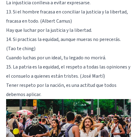
La injusticia conlleva a evitar expresarse.
13. Si el hombre fracasa en conciliar la justicia y la libertad,
fracasa en todo. (Albert Camus)
Hay que luchar por la justicia y la libertad.
14. Si practicas la equidad, aunque mueras no perecerás.
(Tao te ching)
Cuando luchas por un ideal, tu legado no morirá.
15. La patria es la equidad, el respeto a todas las opiniones y
el consuelo a quienes están tristes. (José Martí)
Tener respeto por la nación, es una actitud que todos
debemos aplicar.