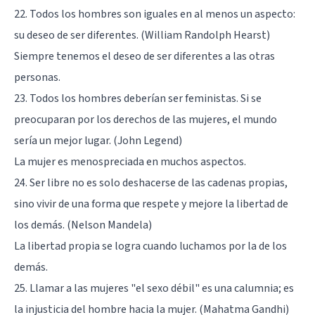
22. Todos los hombres son iguales en al menos un aspecto:
su deseo de ser diferentes. (William Randolph Hearst)
Siempre tenemos el deseo de ser diferentes a las otras
personas.
23. Todos los hombres deberían ser feministas. Si se
preocuparan por los derechos de las mujeres, el mundo
sería un mejor lugar. (John Legend)
La mujer es menospreciada en muchos aspectos.
24. Ser libre no es solo deshacerse de las cadenas propias,
sino vivir de una forma que respete y mejore la libertad de
los demás. (Nelson Mandela)
La libertad propia se logra cuando luchamos por la de los
demás.
25. Llamar a las mujeres "el sexo débil" es una calumnia; es
la injusticia del hombre hacia la mujer. (Mahatma Gandhi)