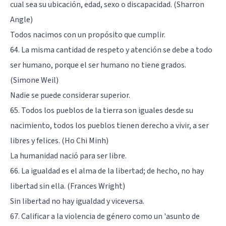
cual sea su ubicación, edad, sexo o discapacidad. (Sharron
Angle)
Todos nacimos con un propósito que cumplir.
64. La misma cantidad de respeto y atención se debe a todo
ser humano, porque el ser humano no tiene grados.
(Simone Weil)
Nadie se puede considerar superior.
65. Todos los pueblos de la tierra son iguales desde su
nacimiento, todos los pueblos tienen derecho a vivir, a ser
libres y felices. (Ho Chi Minh)
La humanidad nació para ser libre.
66. La igualdad es el alma de la libertad; de hecho, no hay
libertad sin ella. (Frances Wright)
Sin libertad no hay igualdad y viceversa.
67. Calificar a la violencia de género como un 'asunto de