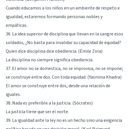
Cuando educamos a los niños en un ambiente de respeto e
igualdad, estaremos formando personas nobles y
empáticas.
36. La idea superior de disciplina que llevan en la sangre esos
soldados, ¿No basta para invalidar su capacidad de equidad?
Quien dice disciplina dice obediencia. (Émile Zola)
La disciplina no siempre significa obediencia.
37. El amor no se domestica, no se improvisa, no se impone;
se construye entre dos. Con toda equidad. (Yasmina Khadra)
El
amor
se construye entre dos, desde una relación de
iguales.
38. Nada es preferible a la justicia. (Sócrates)
La justicia tiene que ser el norte.
39. La igualdad ante la ley no es un hecho sino una exigencia