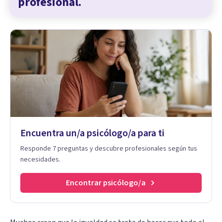
profesional.
Encuentra un/a psicólogo/a para ti
Responde 7 preguntas y descubre profesionales según tus
necesidades.
Encontrar psicólogo/a