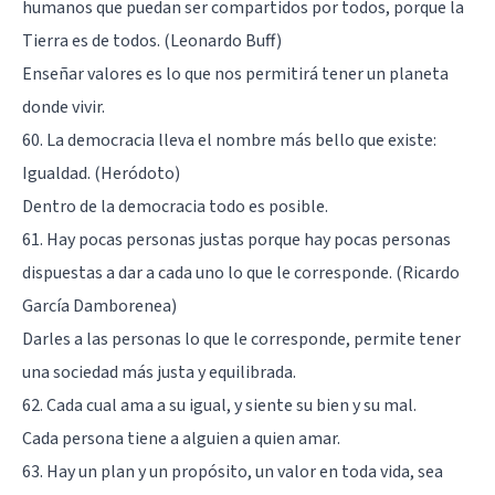
humanos que puedan ser compartidos por todos, porque la
Tierra es de todos. (Leonardo Buff)
Enseñar valores es lo que nos permitirá tener un planeta
donde vivir.
60. La democracia lleva el nombre más bello que existe:
Igualdad. (Heródoto)
Dentro de la democracia todo es posible.
61. Hay pocas personas justas porque hay pocas personas
dispuestas a dar a cada uno lo que le corresponde. (Ricardo
García Damborenea)
Darles a las personas lo que le corresponde, permite tener
una sociedad más justa y equilibrada.
62. Cada cual ama a su igual, y siente su bien y su mal.
Cada persona tiene a alguien a quien amar.
63. Hay un plan y un propósito, un valor en toda vida, sea