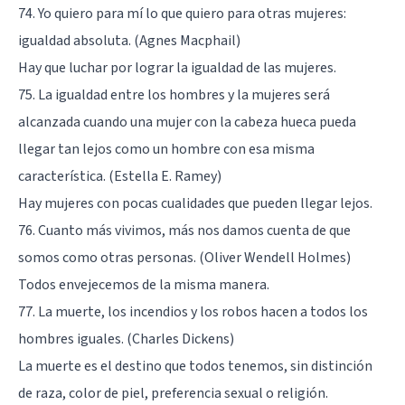
74. Yo quiero para mí lo que quiero para otras mujeres:
igualdad absoluta. (Agnes Macphail)
Hay que luchar por lograr la igualdad de las mujeres.
75. La igualdad entre los hombres y la mujeres será
alcanzada cuando una mujer con la cabeza hueca pueda
llegar tan lejos como un hombre con esa misma
característica. (Estella E. Ramey)
Hay mujeres con pocas cualidades que pueden llegar lejos.
76. Cuanto más vivimos, más nos damos cuenta de que
somos como otras personas. (Oliver Wendell Holmes)
Todos envejecemos de la misma manera.
77. La muerte, los incendios y los robos hacen a todos los
hombres iguales. (Charles Dickens)
La muerte es el destino que todos tenemos, sin distinción
de raza, color de piel, preferencia sexual o religión.