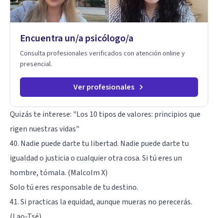
Encuentra un/a psicólogo/a
Consulta profesionales verificados con atención online y
presencial.
Ver profesionales
Quizás te interese:
"Los 10 tipos de valores: principios que
rigen nuestras vidas"
40. Nadie puede darte tu libertad. Nadie puede darte tu
igualdad o justicia o cualquier otra cosa. Si tú eres un
hombre, tómala. (Malcolm X)
Solo tú eres responsable de tu destino.
41. Si practicas la equidad, aunque mueras no perecerás.
(Lao-Tsé)