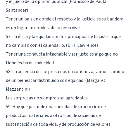
y el juicio de la opinión pública! (Francisco de Paula
Santander)
Tener un país en donde el respeto y la justicia es su bandera,
es un lugar en donde vale la pena vivir.
57. La ética y la equidad son los principios de la justicia que
no cambian con el calendario. (D. H. Lawrence)
Tener una conducta intachable y ser justo es algo que no
tiene fecha de caducidad.
58. La ausencia de sorpresa nos da confianza, vamos camino
de un bienestar distribuido con equidad. (Margaret
Mazzantini)
Las sorpresas no siempre son agradables.
59. Hay que pasar de una sociedad de producción de
productos materiales a otro tipo de sociedad de
sustentación de toda vida, y de producción de valores