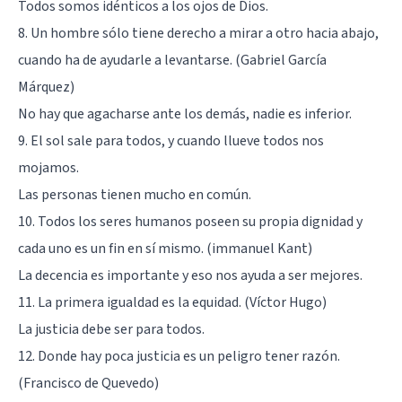
Todos somos idénticos a los ojos de Dios.
8. Un hombre sólo tiene derecho a mirar a otro hacia abajo,
cuando ha de ayudarle a levantarse. (Gabriel García
Márquez)
No hay que agacharse ante los demás, nadie es inferior.
9. El sol sale para todos, y cuando llueve todos nos
mojamos.
Las personas tienen mucho en común.
10. Todos los seres humanos poseen su propia dignidad y
cada uno es un fin en sí mismo. (immanuel Kant)
La decencia es importante y eso nos ayuda a ser mejores.
11. La primera igualdad es la equidad. (Víctor Hugo)
La justicia debe ser para todos.
12. Donde hay poca justicia es un peligro tener razón.
(Francisco de Quevedo)