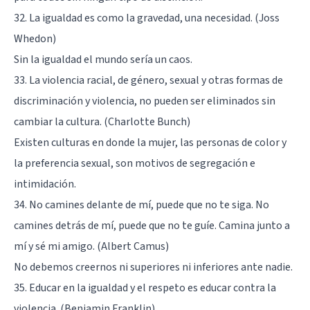
32. La igualdad es como la gravedad, una necesidad. (Joss
Whedon)
Sin la igualdad el mundo sería un caos.
33. La violencia racial, de género, sexual y otras formas de
discriminación y violencia, no pueden ser eliminados sin
cambiar la cultura. (Charlotte Bunch)
Existen culturas en donde la mujer, las personas de color y
la preferencia sexual, son motivos de segregación e
intimidación.
34. No camines delante de mí, puede que no te siga. No
camines detrás de mí, puede que no te guíe. Camina junto a
mí y sé mi amigo. (Albert Camus)
No debemos creernos ni superiores ni inferiores ante nadie.
35. Educar en la igualdad y el respeto es educar contra la
violencia. (Benjamin Franklin)