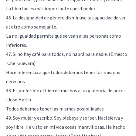
La libertad es más importante que el poder.
46. La desigualdad de género disminuye la capacidad de ver
al otro como semejante.
La no igualdad permite que se vean a las personas como
inferiores.
47. Si no hay café para todos, no habrá para nadie. (Ernesto
'Che' Guevara)
Hace referencia a que todos debemos tener los mismos
derechos.
48. Es preferible el bien de muchos a la opulencia de pocos.
(José Martí)
Todos debemos tener las mismas posibilidades.
49. Soy mujer y escribo. Soy plebeya y sé leer. Nací sierva y
soy libre. He visto en mi vida cosas maravillosas. He hecho