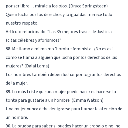
por ser libre… mírale a los ojos. (Bruce Springsteen)
Quien lucha por los derechos y la igualdad merece todo
nuestro respeto.
Artículo relacionado:
"Las 35 mejores frases de Justicia
(citas célebres y aforismos)"
88. Me llamo a mí mismo 'hombre feminista'. ¿No es así
como se llama a alguien que lucha por los derechos de las
mujeres? (Dalai Lama)
Los hombres también deben luchar por lograr los derechos
de la mujer.
89. Lo más triste que una mujer puede hacer es hacerse la
tonta para gustarle a un hombre. (Emma Watson)
Una mujer nunca debe denigrarse para llamar la atención de
un hombre.
90. La prueba para saber si puedes hacer un trabajo o no, no