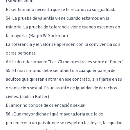
(Simone Weil)
El ser humano necesita que se le reconozca su igualdad.
54. La prueba de valentía viene cuando estamos en la
minoría. La prueba de tolerancia viene cuando estamos en
la mayoría. (Ralph W. Sockman)
La tolerancia y el valor se aprenden con la convivencia con
otras personas.
Artículo relacionado:
"Las 70 mejores frases sobre el Poder"
55. El matrimonio debe ser abierto a cualquier pareja de
adultos que quieran entrar en ese contrato, sin fijarse en su
orientación sexual. Es un asunto de igualdad de derechos
civiles. (Judith Butler)
El amor no conoce de orientación sexual.
56. ¡Qué mayor dicha ni qué mayor gloria que la de
pertenecer a un país donde se respeten las leyes, la equidad