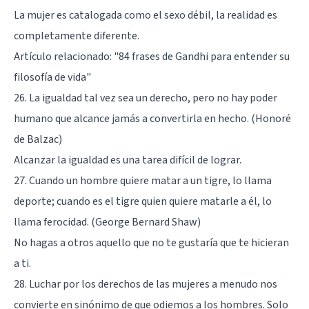
La mujer es catalogada como el sexo débil, la realidad es
completamente diferente.
Artículo relacionado:
"84 frases de Gandhi para entender su
filosofía de vida"
26. La igualdad tal vez sea un derecho, pero no hay poder
humano que alcance jamás a convertirla en hecho. (Honoré
de Balzac)
Alcanzar la igualdad es una tarea difícil de lograr.
27. Cuando un hombre quiere matar a un tigre, lo llama
deporte; cuando es el tigre quien quiere matarle a él, lo
llama ferocidad. (George Bernard Shaw)
No hagas a otros aquello que no te gustaría que te hicieran
a ti.
28. Luchar por los derechos de las mujeres a menudo nos
convierte en sinónimo de que odiemos a los hombres. Solo