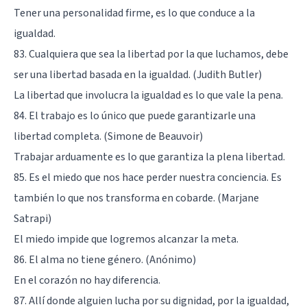
Tener una personalidad firme, es lo que conduce a la
igualdad.
83. Cualquiera que sea la libertad por la que luchamos, debe
ser una libertad basada en la igualdad. (Judith Butler)
La libertad que involucra la igualdad es lo que vale la pena.
84. El trabajo es lo único que puede garantizarle una
libertad completa. (Simone de Beauvoir)
Trabajar arduamente es lo que garantiza la plena libertad.
85. Es el miedo que nos hace perder nuestra conciencia. Es
también lo que nos transforma en cobarde. (Marjane
Satrapi)
El miedo impide que logremos alcanzar la meta.
86. El alma no tiene género. (Anónimo)
En el corazón no hay diferencia.
87. Allí donde alguien lucha por su dignidad, por la igualdad,