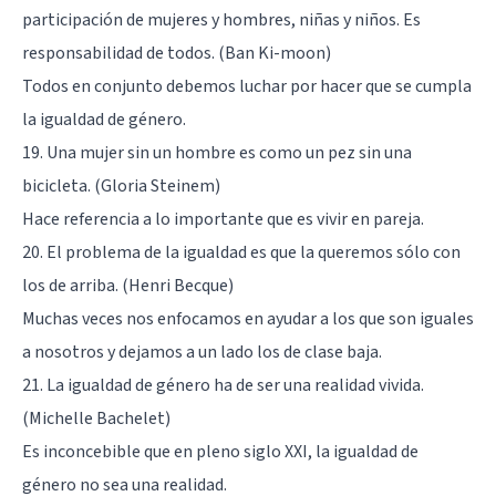
participación de mujeres y hombres, niñas y niños. Es
responsabilidad de todos. (Ban Ki-moon)
Todos en conjunto debemos luchar por hacer que se cumpla
la igualdad de género.
19. Una mujer sin un hombre es como un pez sin una
bicicleta. (Gloria Steinem)
Hace referencia a lo importante que es vivir en pareja.
20. El problema de la igualdad es que la queremos sólo con
los de arriba. (Henri Becque)
Muchas veces nos enfocamos en ayudar a los que son iguales
a nosotros y dejamos a un lado los de clase baja.
21. La igualdad de género ha de ser una realidad vivida.
(Michelle Bachelet)
Es inconcebible que en pleno siglo XXI, la igualdad de
género no sea una realidad.