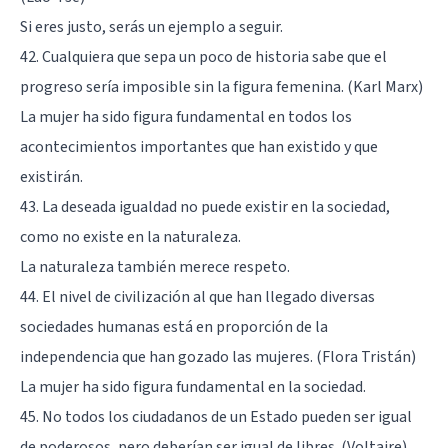
Si eres justo, serás un ejemplo a seguir.
42. Cualquiera que sepa un poco de historia sabe que el
progreso sería imposible sin la figura femenina. (Karl Marx)
La mujer ha sido figura fundamental en todos los
acontecimientos importantes que han existido y que
existirán.
43. La deseada igualdad no puede existir en la sociedad,
como no existe en la naturaleza.
La naturaleza también merece respeto.
44. El nivel de civilización al que han llegado diversas
sociedades humanas está en proporción de la
independencia que han gozado las mujeres. (Flora Tristán)
La mujer ha sido figura fundamental en la sociedad.
45. No todos los ciudadanos de un Estado pueden ser igual
de poderosos, pero deberían ser igual de libres. (Voltaire)