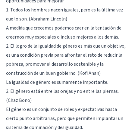
oportunidades para mejorar.
1. Todos los hombres nacen iguales, pero es la última vez
que lo son. (Abraham Lincoln)
A medida que crecemos podemos caer en la tentación de
creernos muy especiales o incluso mejores a los demás.
2. El logro de la igualdad de género es más que un objetivo,
es una condición previa para afrontar el reto de reducir la
pobreza, promover el desarrollo sostenible y la
construcción de un buen gobierno. (Kofi Anan)
La igualdad de género es sumamente importante.
3. El género está entre las orejas y no entre las piernas.
(Chaz Bono)
El género es un conjunto de roles y expectativas hasta
cierto punto arbitrarias, pero que permiten implantar un
sistema de dominación y desigualdad.