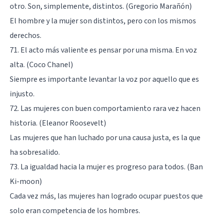
otro. Son, simplemente, distintos. (Gregorio Marañón)
El hombre y la mujer son distintos, pero con los mismos
derechos.
71. El acto más valiente es pensar por una misma. En voz
alta. (Coco Chanel)
Siempre es importante levantar la voz por aquello que es
injusto.
72. Las mujeres con buen comportamiento rara vez hacen
historia. (Eleanor Roosevelt)
Las mujeres que han luchado por una causa justa, es la que
ha sobresalido.
73. La igualdad hacia la mujer es progreso para todos. (Ban
Ki-moon)
Cada vez más, las mujeres han logrado ocupar puestos que
solo eran competencia de los hombres.