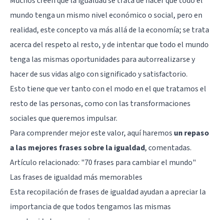
Muchos creen que la igualdad se trata de hacer que todo el
mundo tenga un mismo nivel económico o social, pero en
realidad, este concepto va más allá de la economía; se trata
acerca del respeto al resto, y de intentar que todo el mundo
tenga las mismas oportunidades para autorrealizarse y
hacer de sus vidas algo con significado y satisfactorio.
Esto tiene que ver tanto con el modo en el que tratamos el
resto de las personas, como con las transformaciones
sociales que queremos impulsar.
Para comprender mejor este valor, aquí haremos
un repaso
a las mejores frases sobre la igualdad
, comentadas.
Artículo relacionado:
"70 frases para cambiar el mundo"
Las frases de igualdad más memorables
Esta recopilación de frases de igualdad ayudan a apreciar la
importancia de que todos tengamos las mismas