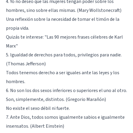
4. Yo no deseo que las mujeres tengan poder sobre los
hombres, sino sobre ellas mismas. (Mary Wollstonecraft)
Una reflexión sobre la necesidad de tomar el timón de la
propia vida.
Quizás te interese:
"Las 90 mejores frases célebres de Karl
Marx"
5. Igualdad de derechos para todos, privilegios para nadie.
(Thomas Jefferson)
Todos tenemos derecho a ser iguales ante las leyes y los
hombres.
6. No son los dos sexos inferiores o superiores el uno al otro.
Son, simplemente, distintos. (Gregorio Marañón)
No existe el sexo débil ni fuerte.
7. Ante Dios, todos somos igualmente sabios e igualmente
insensatos. (Albert Einstein)