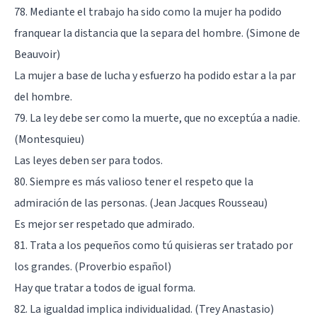
78. Mediante el trabajo ha sido como la mujer ha podido
franquear la distancia que la separa del hombre. (Simone de
Beauvoir)
La mujer a base de lucha y esfuerzo ha podido estar a la par
del hombre.
79. La ley debe ser como la muerte, que no exceptúa a nadie.
(Montesquieu)
Las leyes deben ser para todos.
80. Siempre es más valioso tener el respeto que la
admiración de las personas. (Jean Jacques Rousseau)
Es mejor ser respetado que admirado.
81. Trata a los pequeños como tú quisieras ser tratado por
los grandes. (Proverbio español)
Hay que tratar a todos de igual forma.
82. La igualdad implica individualidad. (Trey Anastasio)