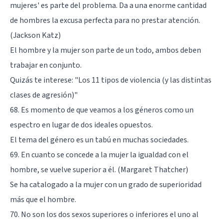
mujeres' es parte del problema. Da a una enorme cantidad
de hombres la excusa perfecta para no prestar atención.
(Jackson Katz)
El hombre y la mujer son parte de un todo, ambos deben
trabajar en conjunto.
Quizás te interese:
"Los 11 tipos de violencia (y las distintas
clases de agresión)"
68. Es momento de que veamos a los géneros como un
espectro en lugar de dos ideales opuestos.
El tema del género es un tabú en muchas sociedades.
69. En cuanto se concede a la mujer la igualdad con el
hombre, se vuelve superior a él. (Margaret Thatcher)
Se ha catalogado a la mujer con un grado de superioridad
más que el hombre.
70. No son los dos sexos superiores o inferiores el uno al