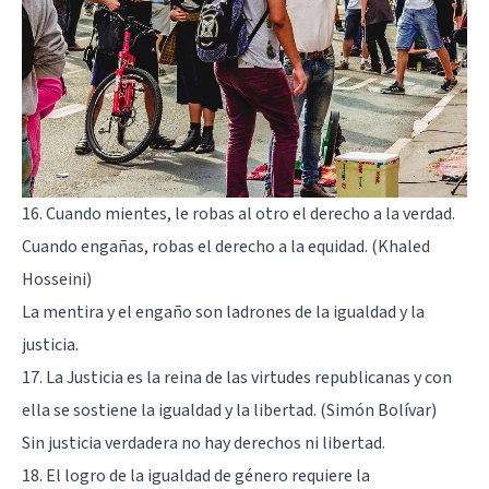
16. Cuando mientes, le robas al otro el derecho a la verdad.
Cuando engañas, robas el derecho a la equidad. (Khaled
Hosseini)
La mentira y el engaño son ladrones de la igualdad y la
justicia.
17. La Justicia es la reina de las virtudes republicanas y con
ella se sostiene la igualdad y la libertad. (Simón Bolívar)
Sin justicia verdadera no hay derechos ni libertad.
18. El logro de la igualdad de género requiere la