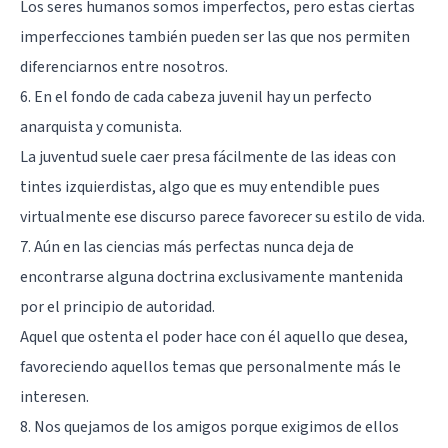
Los seres humanos somos imperfectos, pero estas ciertas
imperfecciones también pueden ser las que nos permiten
diferenciarnos entre nosotros.
6. En el fondo de cada cabeza juvenil hay un perfecto
anarquista y comunista.
La juventud suele caer presa fácilmente de las ideas con
tintes izquierdistas, algo que es muy entendible pues
virtualmente ese discurso parece favorecer su estilo de vida.
7. Aún en las ciencias más perfectas nunca deja de
encontrarse alguna doctrina exclusivamente mantenida
por el principio de autoridad.
Aquel que ostenta el poder hace con él aquello que desea,
favoreciendo aquellos temas que personalmente más le
interesen.
8. Nos quejamos de los amigos porque exigimos de ellos