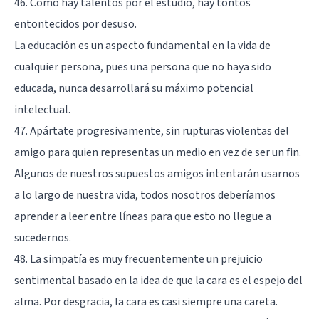
46. Como hay talentos por el estudio, hay tontos
entontecidos por desuso.
La educación es un aspecto fundamental en la vida de
cualquier persona, pues una persona que no haya sido
educada, nunca desarrollará su máximo potencial
intelectual.
47. Apártate progresivamente, sin rupturas violentas del
amigo para quien representas un medio en vez de ser un fin.
Algunos de nuestros supuestos amigos intentarán usarnos
a lo largo de nuestra vida, todos nosotros deberíamos
aprender a leer entre líneas para que esto no llegue a
sucedernos.
48. La simpatía es muy frecuentemente un prejuicio
sentimental basado en la idea de que la cara es el espejo del
alma. Por desgracia, la cara es casi siempre una careta.