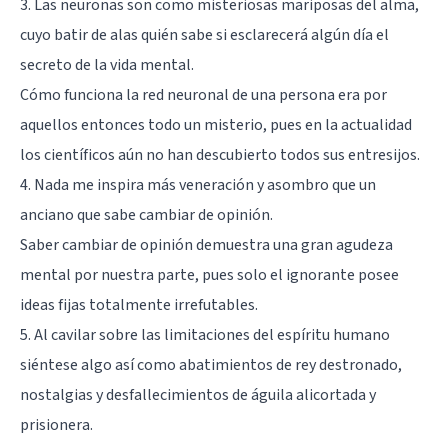
3. Las neuronas son como misteriosas mariposas del alma,
cuyo batir de alas quién sabe si esclarecerá algún día el
secreto de la vida mental.
Cómo funciona la red neuronal de una persona era por
aquellos entonces todo un misterio, pues en la actualidad
los científicos aún no han descubierto todos sus entresijos.
4. Nada me inspira más veneración y asombro que un
anciano que sabe cambiar de opinión.
Saber cambiar de opinión demuestra una gran agudeza
mental por nuestra parte, pues solo el ignorante posee
ideas fijas totalmente irrefutables.
5. Al cavilar sobre las limitaciones del espíritu humano
siéntese algo así como abatimientos de rey destronado,
nostalgias y desfallecimientos de águila alicortada y
prisionera.