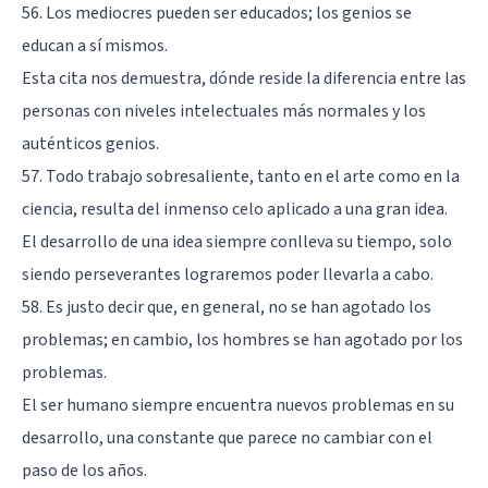
56. Los mediocres pueden ser educados; los genios se
educan a sí mismos.
Esta cita nos demuestra, dónde reside la diferencia entre las
personas con niveles intelectuales más normales y los
auténticos genios.
57. Todo trabajo sobresaliente, tanto en el arte como en la
ciencia, resulta del inmenso celo aplicado a una gran idea.
El desarrollo de una idea siempre conlleva su tiempo, solo
siendo perseverantes lograremos poder llevarla a cabo.
58. Es justo decir que, en general, no se han agotado los
problemas; en cambio, los hombres se han agotado por los
problemas.
El ser humano siempre encuentra nuevos problemas en su
desarrollo, una constante que parece no cambiar con el
paso de los años.