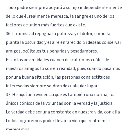
Todo padre siempre apoyará a su hijo independientemente
de lo que él realmente merezca, la sangre es uno de los
factores de unión más fuertes que existe.
36. La amistad repugna la pobreza y el dolor, como la
planta la oscuridad y el aire enrarecido. Si deseas conservar
amigos, ocúltales tus penurias y pesadumbres.
Es en las adversidades cuando descubrimos cuáles de
nuestros amigos lo son en realidad, pues cuando pasamos
por una buena situación, las personas cona actitudes
interesadas siempre saldrán de cualquier lugar.
37. He aquí una evidencia que es también una norma; los
únicos tónicos de la voluntad son la verdad y la justicia.
La verdad debe ser una constante en nuestra vida, con ella
todos lograremos poder llevar la vida que realmente
merecemos.