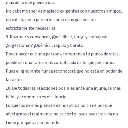
más de lo que pueden dar.
No debemos ser demasiado exigentes con nuestros amigos,
no vale la pena perderlos por cosas que no son
estrictamente necesarias.
9. Razonar y convencer, ¡Qué difícil, largo y trabajoso!
¿Sugestionar? ¡Qué fácil, rápido y barato!
Poder hacer que una persona comprenda tu punto de vista,
puede ser una tarea más complicada de lo que pensamos.
Pues el ignorante nunca reconocerá que no está en poder de
la razón.
10. De todas las reacciones posibles ante una injuria, la más
hábil y económica es el silencio.
Lo que los demás piensen de nosotros no tiene por qué
afectarnos si realmente no es cierto, pues nuestra vida no
tiene por qué variar por ello.