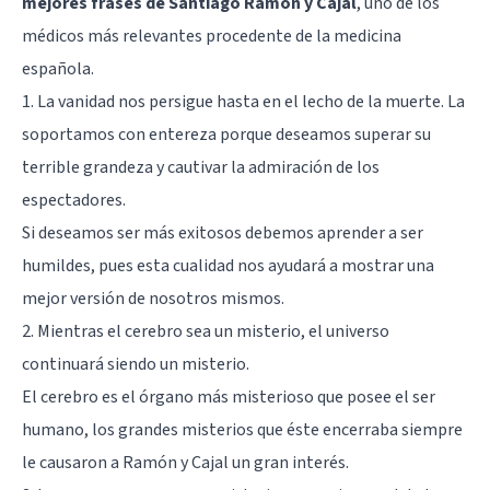
mejores frases de Santiago Ramón y Cajal
, uno de los
médicos más relevantes procedente de la medicina
española.
1. La vanidad nos persigue hasta en el lecho de la muerte. La
soportamos con entereza porque deseamos superar su
terrible grandeza y cautivar la admiración de los
espectadores.
Si deseamos ser más exitosos debemos aprender a ser
humildes, pues esta cualidad nos ayudará a mostrar una
mejor versión de nosotros mismos.
2. Mientras el cerebro sea un misterio, el universo
continuará siendo un misterio.
El cerebro es el órgano más misterioso que posee el ser
humano, los grandes misterios que éste encerraba siempre
le causaron a Ramón y Cajal un gran interés.