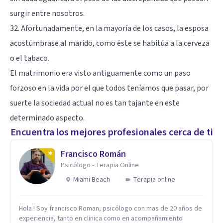
surgir entre nosotros.
32. Afortunadamente, en la mayoría de los casos, la esposa
acostúmbrase al marido, como éste se habitúa a la cerveza
o el tabaco.
El matrimonio era visto antiguamente como un paso
forzoso en la vida por el que todos teníamos que pasar, por
suerte la sociedad actual no es tan tajante en este
determinado aspecto.
Encuentra los mejores profesionales cerca de ti
Francisco Román
Psicólogo - Terapia Online
Miami Beach
Terapia online
Hola ! Soy francisco Roman, psicólogo con mas de 20 años de
experiencia, tanto en clinica como en acompañamiento