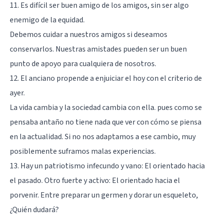
11. Es difícil ser buen amigo de los amigos, sin ser algo
enemigo de la equidad.
Debemos cuidar a nuestros amigos si deseamos
conservarlos. Nuestras amistades pueden ser un buen
punto de apoyo para cualquiera de nosotros.
12. El anciano propende a enjuiciar el hoy con el criterio de
ayer.
La vida cambia y la sociedad cambia con ella. pues como se
pensaba antaño no tiene nada que ver con cómo se piensa
en la actualidad. Si no nos adaptamos a ese cambio, muy
posiblemente suframos malas experiencias.
13. Hay un patriotismo infecundo y vano: El orientado hacia
el pasado. Otro fuerte y activo: El orientado hacia el
porvenir. Entre preparar un germen y dorar un esqueleto,
¿Quién dudará?