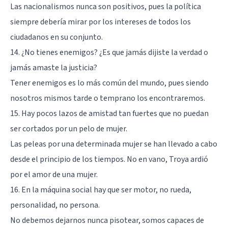
Las nacionalismos nunca son positivos, pues la política
siempre debería mirar por los intereses de todos los
ciudadanos en su conjunto.
14. ¿No tienes enemigos? ¿Es que jamás dijiste la verdad o
jamás amaste la justicia?
Tener enemigos es lo más común del mundo, pues siendo
nosotros mismos tarde o temprano los encontraremos.
15. Hay pocos lazos de amistad tan fuertes que no puedan
ser cortados por un pelo de mujer.
Las peleas por una determinada mujer se han llevado a cabo
desde el principio de los tiempos. No en vano, Troya ardió
por el amor de una mujer.
16. En la máquina social hay que ser motor, no rueda,
personalidad, no persona.
No debemos dejarnos nunca pisotear, somos capaces de