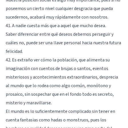
poseemos un cierto nivel cualquier desgracia que pueda
sucedernos, acabará muy rápidamente con nosotros.
41. A nadie cuesta más que a aquel que mucho desea.
Saber diferenciar entre qué deseos debemos perseguir y
cuáles no, puede ser una llave personal hacia nuestra futura
felicidad.
42. Es extraño ver cómo la población, que alimenta su
imaginación con cuentos de brujas o santos, eventos
misteriosos y acontecimientos extraordinarios, desprecia
al mundo que lo rodea como algo común, monótono y
prosaico, sin sospechar que en el fondo todo es secreto,
misterio y maravillarse.
El mundo es lo suficientemente complicado sin tener en
cuenta fantasias como hadas o monstruos, pues los