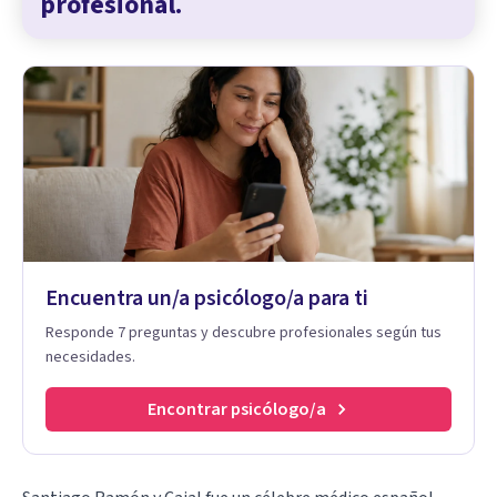
profesional.
Encuentra un/a psicólogo/a para ti
Responde 7 preguntas y descubre profesionales según tus
necesidades.
Encontrar psicólogo/a