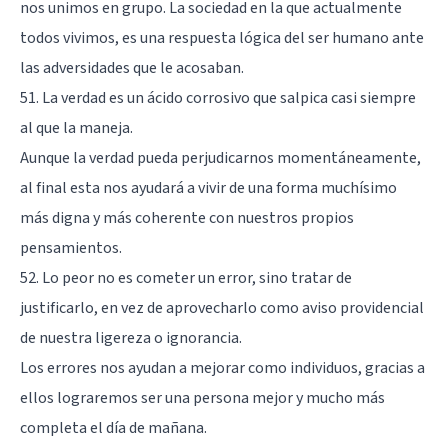
nos unimos en grupo. La sociedad en la que actualmente
todos vivimos, es una respuesta lógica del ser humano ante
las adversidades que le acosaban.
51. La verdad es un ácido corrosivo que salpica casi siempre
al que la maneja.
Aunque la verdad pueda perjudicarnos momentáneamente,
al final esta nos ayudará a vivir de una forma muchísimo
más digna y más coherente con nuestros propios
pensamientos.
52. Lo peor no es cometer un error, sino tratar de
justificarlo, en vez de aprovecharlo como aviso providencial
de nuestra ligereza o ignorancia.
Los errores nos ayudan a mejorar como individuos, gracias a
ellos lograremos ser una persona mejor y mucho más
completa el día de mañana.