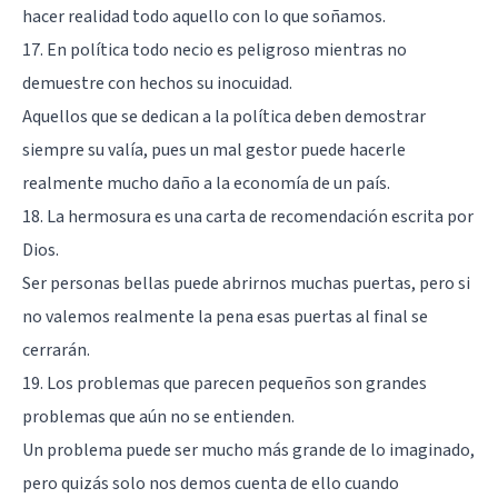
hacer realidad todo aquello con lo que soñamos.
17. En política todo necio es peligroso mientras no
demuestre con hechos su inocuidad.
Aquellos que se dedican a la política deben demostrar
siempre su valía, pues un mal gestor puede hacerle
realmente mucho daño a la economía de un país.
18. La hermosura es una carta de recomendación escrita por
Dios.
Ser personas bellas puede abrirnos muchas puertas, pero si
no valemos realmente la pena esas puertas al final se
cerrarán.
19. Los problemas que parecen pequeños son grandes
problemas que aún no se entienden.
Un problema puede ser mucho más grande de lo imaginado,
pero quizás solo nos demos cuenta de ello cuando