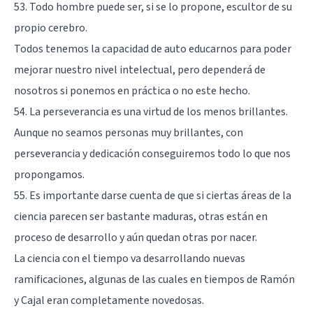
53. Todo hombre puede ser, si se lo propone, escultor de su
propio cerebro.
Todos tenemos la capacidad de auto educarnos para poder
mejorar nuestro nivel intelectual, pero dependerá de
nosotros si ponemos en práctica o no este hecho.
54. La perseverancia es una virtud de los menos brillantes.
Aunque no seamos personas muy brillantes, con
perseverancia y dedicación conseguiremos todo lo que nos
propongamos.
55. Es importante darse cuenta de que si ciertas áreas de la
ciencia parecen ser bastante maduras, otras están en
proceso de desarrollo y aún quedan otras por nacer.
La ciencia con el tiempo va desarrollando nuevas
ramificaciones, algunas de las cuales en tiempos de Ramón
y Cajal eran completamente novedosas.