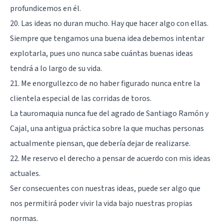
profundicemos en él.
20. Las ideas no duran mucho. Hay que hacer algo con ellas.
Siempre que tengamos una buena idea debemos intentar
explotarla, pues uno nunca sabe cuántas buenas ideas
tendrá a lo largo de su vida.
21. Me enorgullezco de no haber figurado nunca entre la
clientela especial de las corridas de toros.
La tauromaquia nunca fue del agrado de Santiago Ramón y
Cajal, una antigua práctica sobre la que muchas personas
actualmente piensan, que debería dejar de realizarse.
22. Me reservo el derecho a pensar de acuerdo con mis ideas
actuales.
Ser consecuentes con nuestras ideas, puede ser algo que
nos permitirá poder vivir la vida bajo nuestras propias
normas.