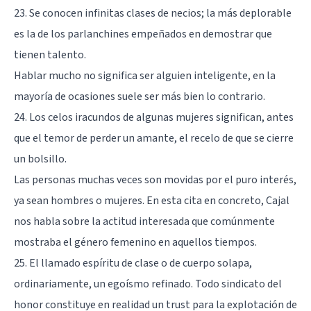
23. Se conocen infinitas clases de necios; la más deplorable
es la de los parlanchines empeñados en demostrar que
tienen talento.
Hablar mucho no significa ser alguien inteligente, en la
mayoría de ocasiones suele ser más bien lo contrario.
24. Los celos iracundos de algunas mujeres significan, antes
que el temor de perder un amante, el recelo de que se cierre
un bolsillo.
Las personas muchas veces son movidas por el puro interés,
ya sean hombres o mujeres. En esta cita en concreto, Cajal
nos habla sobre la actitud interesada que comúnmente
mostraba el género femenino en aquellos tiempos.
25. El llamado espíritu de clase o de cuerpo solapa,
ordinariamente, un egoísmo refinado. Todo sindicato del
honor constituye en realidad un trust para la explotación de