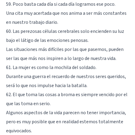
59. Poco basta cada día si cada día logramos ese poco.
Una cita muy acertada que nos anima a ser más constantes
en nuestro trabajo diario.
60. Las perezosas células cerebrales solo encienden su luz
bajo el látigo de las emociones penosas.
Las situaciones más difíciles por las que pasemos, pueden
ser las que más nos inspiren a lo largo de nuestra vida.
61. La mujer es como la mochila del soldado.
Durante una guerra el recuerdo de nuestros seres queridos,
será lo que nos impulse hacia la batalla.
62. El que toma las cosas a broma es siempre vencido por el
que las toma en serio.
Algunos aspectos de la vida parecen no tener importancia,
pero es muy posible que en realidad estemos totalmente
equivocados.