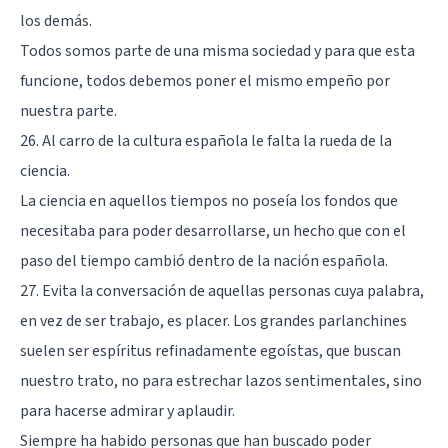
los demás.
Todos somos parte de una misma sociedad y para que esta
funcione, todos debemos poner el mismo empeño por
nuestra parte.
26. Al carro de la cultura española le falta la rueda de la
ciencia.
La ciencia en aquellos tiempos no poseía los fondos que
necesitaba para poder desarrollarse, un hecho que con el
paso del tiempo cambió dentro de la nación española.
27. Evita la conversación de aquellas personas cuya palabra,
en vez de ser trabajo, es placer. Los grandes parlanchines
suelen ser espíritus refinadamente egoístas, que buscan
nuestro trato, no para estrechar lazos sentimentales, sino
para hacerse admirar y aplaudir.
Siempre ha habido personas que han buscado poder