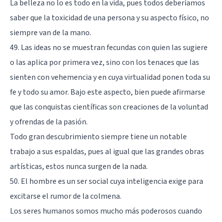
La belleza no lo es todo en la vida, pues todos deberíamos
saber que la toxicidad de una persona y su aspecto físico, no
siempre van de la mano.
49. Las ideas no se muestran fecundas con quien las sugiere
o las aplica por primera vez, sino con los tenaces que las
sienten con vehemencia y en cuya virtualidad ponen toda su
fe y todo su amor. Bajo este aspecto, bien puede afirmarse
que las conquistas científicas son creaciones de la voluntad
y ofrendas de la pasión.
Todo gran descubrimiento siempre tiene un notable
trabajo a sus espaldas, pues al igual que las grandes obras
artísticas, estos nunca surgen de la nada.
50. El hombre es un ser social cuya inteligencia exige para
excitarse el rumor de la colmena.
Los seres humanos somos mucho más poderosos cuando