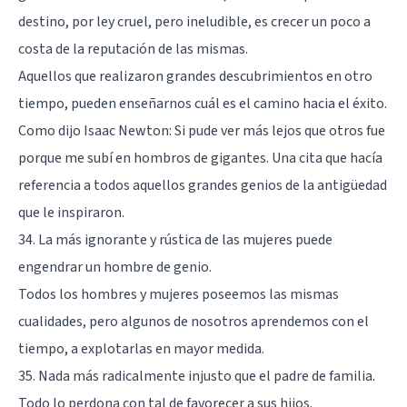
destino, por ley cruel, pero ineludible, es crecer un poco a
costa de la reputación de las mismas.
Aquellos que realizaron grandes descubrimientos en otro
tiempo, pueden enseñarnos cuál es el camino hacia el éxito.
Como dijo Isaac Newton: Si pude ver más lejos que otros fue
porque me subí en hombros de gigantes. Una cita que hacía
referencia a todos aquellos grandes genios de la antigüedad
que le inspiraron.
34. La más ignorante y rústica de las mujeres puede
engendrar un hombre de genio.
Todos los hombres y mujeres poseemos las mismas
cualidades, pero algunos de nosotros aprendemos con el
tiempo, a explotarlas en mayor medida.
35. Nada más radicalmente injusto que el padre de familia.
Todo lo perdona con tal de favorecer a sus hijos.