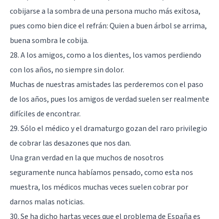
cobijarse a la sombra de una persona mucho más exitosa,
pues como bien dice el refrán: Quien a buen árbol se arrima,
buena sombra le cobija.
28. A los amigos, como a los dientes, los vamos perdiendo
con los años, no siempre sin dolor.
Muchas de nuestras amistades las perderemos con el paso
de los años, pues los amigos de verdad suelen ser realmente
difíciles de encontrar.
29. Sólo el médico y el dramaturgo gozan del raro privilegio
de cobrar las desazones que nos dan.
Una gran verdad en la que muchos de nosotros
seguramente nunca habíamos pensado, como esta nos
muestra, los médicos muchas veces suelen cobrar por
darnos malas noticias.
30. Se ha dicho hartas veces que el problema de España es