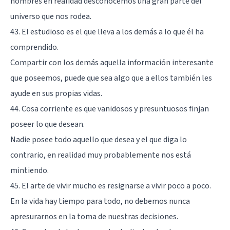
hombres en realidad desconocemos una gran parte del
universo que nos rodea.
43. El estudioso es el que lleva a los demás a lo que él ha
comprendido.
Compartir con los demás aquella información interesante
que poseemos, puede que sea algo que a ellos también les
ayude en sus propias vidas.
44. Cosa corriente es que vanidosos y presuntuosos finjan
poseer lo que desean.
Nadie posee todo aquello que desea y el que diga lo
contrario, en realidad muy probablemente nos está
mintiendo.
45. El arte de vivir mucho es resignarse a vivir poco a poco.
En la vida hay tiempo para todo, no debemos nunca
apresurarnos en la toma de nuestras decisiones.