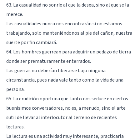
63. La casualidad no sonríe al que la desea, sino al que se la
merece.
Las casualidades nunca nos encontrarán si no estamos
trabajando, solo manteniéndonos al pie del cañon, nuestra
suerte por fin cambiará.
64. Los hombres guerrean para adquirir un pedazo de tierra
donde ser prematuramente enterrados.
Las guerras no deberían liberarse bajo ninguna
circunstancia, pues nada vale tanto como la vida de una
persona.
65. La erudición oportuna que tanto nos seduce en ciertos
buenísimos conversadores, no es, a menudo, sino el arte
sutil de llevar al interlocutor al terreno de recientes
lecturas.
La lectura es una actividad muy interesante, practicarla