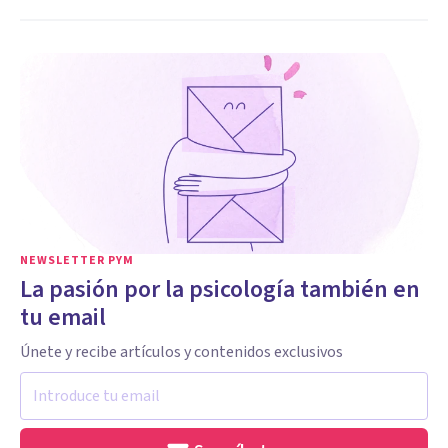
NEWSLETTER PYM
La pasión por la psicología también en
tu email
Únete y recibe artículos y contenidos exclusivos