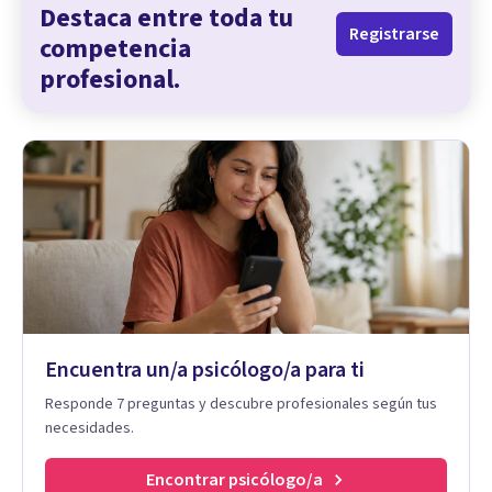
Destaca entre toda tu
Registrarse
competencia
profesional.
Encuentra un/a psicólogo/a para ti
Responde 7 preguntas y descubre profesionales según tus
necesidades.
Encontrar psicólogo/a