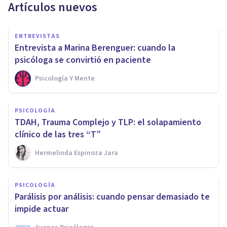
Artículos nuevos
ENTREVISTAS
Entrevista a Marina Berenguer: cuando la
psicóloga se convirtió en paciente
Psicología Y Mente
PSICOLOGÍA
TDAH, Trauma Complejo y TLP: el solapamiento
clínico de las tres “T”
Hermelinda Espinoza Jara
PSICOLOGÍA
Parálisis por análisis: cuando pensar demasiado te
impide actuar