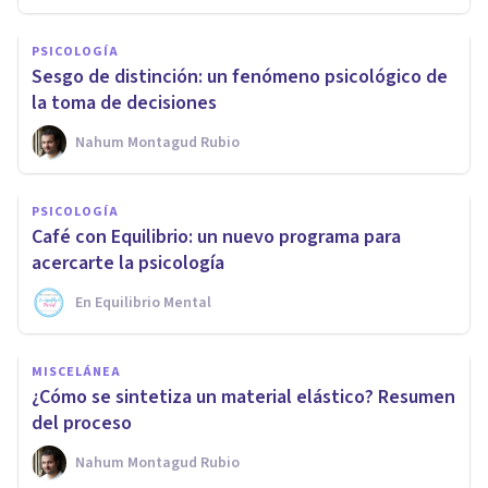
PSICOLOGÍA
Sesgo de distinción: un fenómeno psicológico de
la toma de decisiones
Nahum Montagud Rubio
PSICOLOGÍA
Café con Equilibrio: un nuevo programa para
acercarte la psicología
En Equilibrio Mental
MISCELÁNEA
¿Cómo se sintetiza un material elástico? Resumen
del proceso
Nahum Montagud Rubio