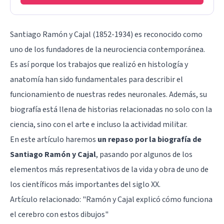
Santiago Ramón y Cajal (1852-1934) es reconocido como
uno de los fundadores de la neurociencia contemporánea.
Es así porque los trabajos que realizó en histología y
anatomía han sido fundamentales para describir el
funcionamiento de nuestras redes neuronales. Además, su
biografía está llena de historias relacionadas no solo con la
ciencia, sino con el arte e incluso la actividad militar.
En este artículo haremos
un repaso por la biografía de
Santiago Ramón y Cajal
, pasando por algunos de los
elementos más representativos de la vida y obra de uno de
los científicos más importantes del siglo XX.
Artículo relacionado: "
Ramón y Cajal explicó cómo funciona
el cerebro con estos dibujos
"