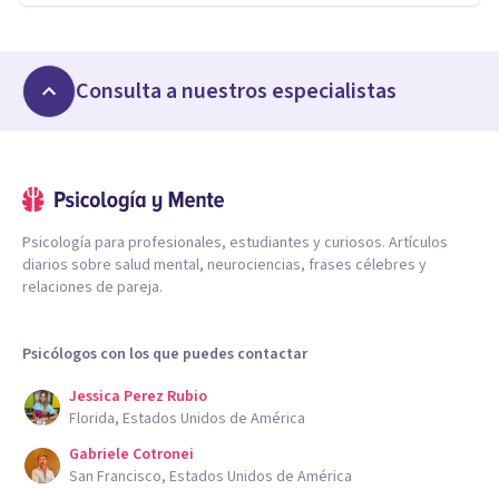
Consulta a nuestros especialistas
Psicología para profesionales, estudiantes y curiosos. Artículos
diarios sobre salud mental, neurociencias, frases célebres y
relaciones de pareja.
Psicólogos con los que puedes contactar
Jessica Perez Rubio
Florida, Estados Unidos de América
Gabriele Cotronei
San Francisco, Estados Unidos de América