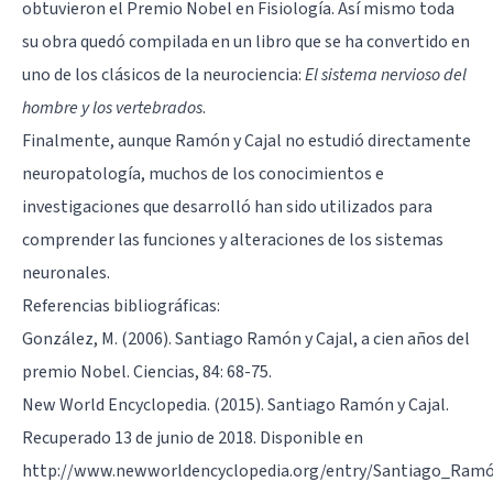
obtuvieron el Premio Nobel en Fisiología. Así mismo toda
su obra quedó compilada en un libro que se ha convertido en
uno de los clásicos de la neurociencia:
El sistema nervioso del
hombre y los vertebrados
.
Finalmente, aunque Ramón y Cajal no estudió directamente
neuropatología, muchos de los conocimientos e
investigaciones que desarrolló han sido utilizados para
comprender las funciones y alteraciones de los sistemas
neuronales.
Referencias bibliográficas:
González, M. (2006). Santiago Ramón y Cajal, a cien años del
premio Nobel. Ciencias, 84: 68-75.
New World Encyclopedia. (2015). Santiago Ramón y Cajal.
Recuperado 13 de junio de 2018. Disponible en
http://www.newworldencyclopedia.org/entry/Santiago_Ramó