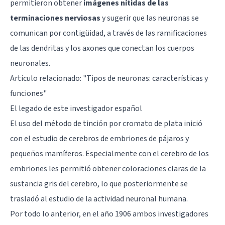
permitieron obtener
imágenes nítidas de las
terminaciones nerviosas
y sugerir que las neuronas se
comunican por contigüidad, a través de las ramificaciones
de las dendritas y los axones que conectan los cuerpos
neuronales.
Artículo relacionado: "
Tipos de neuronas: características y
funciones
"
El legado de este investigador español
El uso del método de tinción por cromato de plata inició
con el estudio de cerebros de embriones de pájaros y
pequeños mamíferos. Especialmente con el cerebro de los
embriones les permitió obtener coloraciones claras de la
sustancia gris del cerebro, lo que posteriormente se
trasladó al estudio de la actividad neuronal humana.
Por todo lo anterior, en el año 1906 ambos investigadores