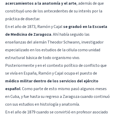
acercamientos a la anatomía y el arte
, además de que
constituyó uno de los antecedentes de su interés por la
práctica de disectar.
En el año de 1873, Ramón y Cajal
se graduó en la Escuela
de Medicina de Zaragoza
. Ahí había seguido las
enseñanzas del alemán Theodor Schwann, investigador
especializado en los estudios de la célula como unidad
estructural básica de todo organismo vivo.
Posteriormente y en el contexto político de conflicto que
se vivía en España, Ramón y Cajal ocupa el puesto de
médico militar dentro de los servicios del ejército
español
. Como parte de esto mismo pasó algunos meses
en Cuba, y fue hasta su regreso a Zaragoza cuando continuó
con sus estudios en histología y anatomía.
En el año de 1879 cuando se convirtió en profesor asociado