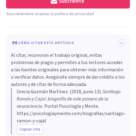
Suscríbete
Suscribiéndote aceptas la política de privacidad
CÓMO CITAR ESTE ARTÍCULO
Al citar, reconoces el trabajo original, evitas
problemas de plagio y permites a tus lectores acceder
a las fuentes originales para obtener más información
o verificar datos. Asegúrate siempre de dar crédito a los
autores y de citar de forma adecuada.
Grecia Guzmán Martínez
. (
2018, junio 13
).
Santiago
Ramón y Cajal: biografía de este pionero de la
neurociencia
.
Portal Psicología y Mente.
https://psicologiaymente.com/biografias/santiago-
ramon-y-cajal
Copiar cita