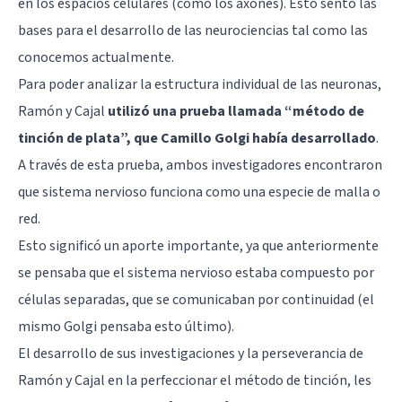
en los espacios celulares (como los axones). Esto sentó las
bases para el desarrollo de las neurociencias tal como las
conocemos actualmente.
Para poder analizar la estructura individual de las neuronas,
Ramón y Cajal
utilizó una prueba llamada “método de
tinción de plata”, que Camillo Golgi había desarrollado
.
A través de esta prueba, ambos investigadores encontraron
que sistema nervioso funciona como una especie de malla o
red.
Esto significó un aporte importante, ya que anteriormente
se pensaba que el sistema nervioso estaba compuesto por
células separadas, que se comunicaban por continuidad (el
mismo Golgi pensaba esto último).
El desarrollo de sus investigaciones y la perseverancia de
Ramón y Cajal en la perfeccionar el método de tinción, les