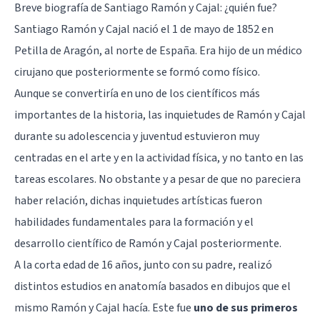
Breve biografía de Santiago Ramón y Cajal: ¿quién fue?
Santiago Ramón y Cajal nació el 1 de mayo de 1852 en
Petilla de Aragón, al norte de España. Era hijo de un médico
cirujano que posteriormente se formó como físico.
Aunque se convertiría en uno de los científicos más
importantes de la historia, las inquietudes de Ramón y Cajal
durante su adolescencia y juventud estuvieron muy
centradas en el arte y en la actividad física, y no tanto en las
tareas escolares. No obstante y a pesar de que no pareciera
haber relación, dichas inquietudes artísticas fueron
habilidades fundamentales para la formación y el
desarrollo científico de Ramón y Cajal posteriormente.
A la corta edad de 16 años, junto con su padre, realizó
distintos estudios en anatomía basados en dibujos que el
mismo Ramón y Cajal hacía. Este fue
uno de sus primeros