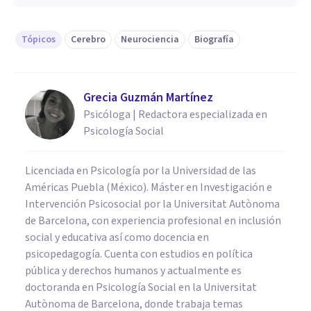
Tópicos
Cerebro
Neurociencia
Biografía
Grecia Guzmán Martínez
Psicóloga | Redactora especializada en
Psicología Social
Licenciada en Psicología por la Universidad de las
Américas Puebla (México). Máster en Investigación e
Intervención Psicosocial por la Universitat Autònoma
de Barcelona, con experiencia profesional en inclusión
social y educativa así como docencia en
psicopedagogía. Cuenta con estudios en política
pública y derechos humanos y actualmente es
doctoranda en Psicología Social en la Universitat
Autònoma de Barcelona, donde trabaja temas