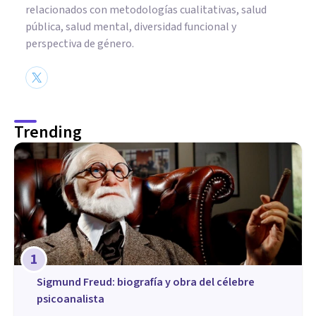
relacionados con metodologías cualitativas, salud
pública, salud mental, diversidad funcional y
perspectiva de género.
Trending
1
Sigmund Freud: biografía y obra del célebre
psicoanalista