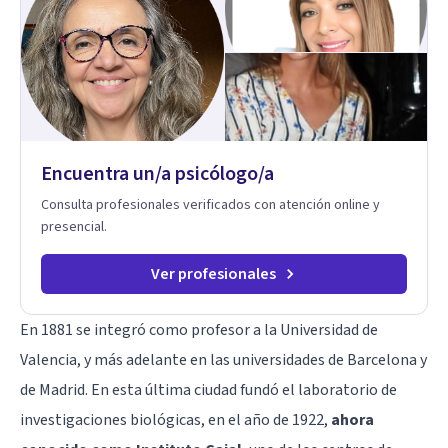
Encuentra un/a psicólogo/a
Consulta profesionales verificados con atención online y
presencial.
Ver profesionales
En 1881 se integró como profesor a la Universidad de
Valencia, y más adelante en las universidades de Barcelona y
de Madrid. En esta última ciudad fundó el laboratorio de
investigaciones biológicas, en el año de 1922,
ahora