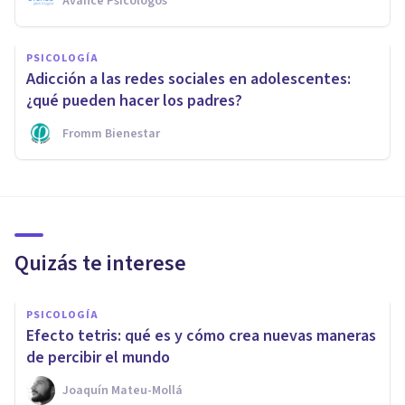
Avance Psicólogos
PSICOLOGÍA
Adicción a las redes sociales en adolescentes:
¿qué pueden hacer los padres?
Fromm Bienestar
Quizás te interese
PSICOLOGÍA
Efecto tetris: qué es y cómo crea nuevas maneras
de percibir el mundo
Joaquín Mateu-Mollá