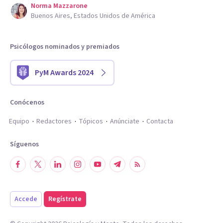
Norma Mazzarone
Buenos Aires, Estados Unidos de América
Psicólogos nominados y premiados
PyM Awards 2024
Conócenos
Equipo
Redactores
Tópicos
Anúnciate
Contacta
Síguenos
Accede
Regístrate