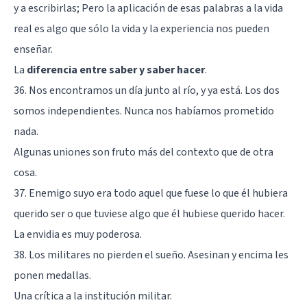
y a escribirlas; Pero la aplicación de esas palabras a la vida
real es algo que sólo la vida y la experiencia nos pueden
enseñar.
La
diferencia entre saber y saber hacer
.
36. Nos encontramos un día junto al río, y ya está. Los dos
somos independientes. Nunca nos habíamos prometido
nada.
Algunas uniones son fruto más del contexto que de otra
cosa.
37. Enemigo suyo era todo aquel que fuese lo que él hubiera
querido ser o que tuviese algo que él hubiese querido hacer.
La envidia es muy poderosa.
38. Los militares no pierden el sueño. Asesinan y encima les
ponen medallas.
Una crítica a la institución militar.