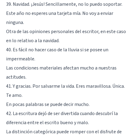
39. Navidad. ¡Jesús! Sencillamente, no lo puedo soportar.
Este año no esperes una tarjeta mía. No voy a enviar
ninguna.
Otra de las opiniones personales del escritor, en este caso
en lo relativo a la navidad.
40. Es fácil no hacer caso de la lluvia si se posee un
impermeable.
Las condiciones materiales afectan mucho a nuestras
actitudes.
41. Y gracias. Por salvarme la vida. Eres maravillosa. Única.
Te amo.
En pocas palabras se puede decir mucho.
42. La escritura dejó de ser divertida cuando descubrí la
diferencia entre el escrito bueno y malo.
La distinción categórica puede romper con el disfrute de