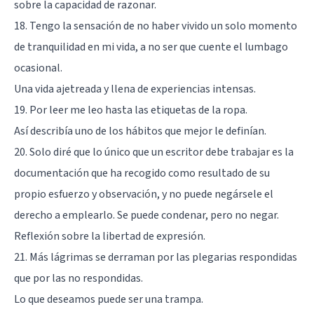
sobre la capacidad de razonar.
18. Tengo la sensación de no haber vivido un solo momento
de tranquilidad en mi vida, a no ser que cuente el lumbago
ocasional.
Una vida ajetreada y llena de experiencias intensas.
19. Por leer me leo hasta las etiquetas de la ropa.
Así describía uno de los hábitos que mejor le definían.
20. Solo diré que lo único que un escritor debe trabajar es la
documentación que ha recogido como resultado de su
propio esfuerzo y observación, y no puede negársele el
derecho a emplearlo. Se puede condenar, pero no negar.
Reflexión sobre la libertad de expresión.
21. Más lágrimas se derraman por las plegarias respondidas
que por las no respondidas.
Lo que deseamos puede ser una trampa.