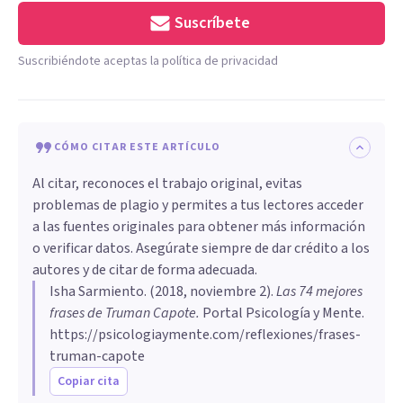
Suscríbete
Suscribiéndote aceptas la política de privacidad
CÓMO CITAR ESTE ARTÍCULO
Al citar, reconoces el trabajo original, evitas
problemas de plagio y permites a tus lectores acceder
a las fuentes originales para obtener más información
o verificar datos. Asegúrate siempre de dar crédito a los
autores y de citar de forma adecuada.
Isha Sarmiento
. (
2018, noviembre 2
).
Las 74 mejores
frases de Truman Capote
.
Portal Psicología y Mente.
https://psicologiaymente.com/reflexiones/frases-
truman-capote
Copiar cita