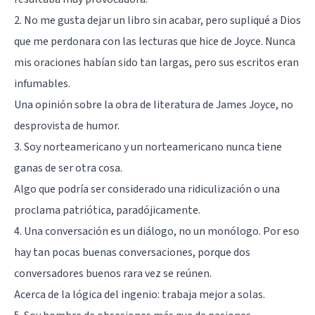
2. No me gusta dejar un libro sin acabar, pero supliqué a Dios
que me perdonara con las lecturas que hice de Joyce. Nunca
mis oraciones habían sido tan largas, pero sus escritos eran
infumables.
Una opinión sobre la obra de literatura de James Joyce, no
desprovista de humor.
3. Soy norteamericano y un norteamericano nunca tiene
ganas de ser otra cosa.
Algo que podría ser considerado una ridiculización o una
proclama patriótica, paradójicamente.
4. Una conversación es un diálogo, no un monólogo. Por eso
hay tan pocas buenas conversaciones, porque dos
conversadores buenos rara vez se reúnen.
Acerca de la lógica del ingenio: trabaja mejor a solas.