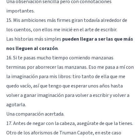
Una observación sencilla pero con connotaciones
importantes.
15. Mis ambiciones más firmes giran todavía alrededor de
los cuentos, con ellos me inicié en el arte de escribir.
Las historias más simples
pueden llegar a ser las que más
nos lleguen al corazón
.
16. Si te pasas mucho tiempo comiendo manzanas
terminas por aborrecer las manzanas. Eso me pasa a mí con
la imaginación para mis libros: tiro tanto de ella que me
quedo vacío, así que tengo que esperar unos años hasta
volver a ganar imaginación para volver a escribir y volver a
agotarla.
Una comparación acertada.
17. Antes de negar con la cabeza, asegúrate de que la tienes.
Otro de los aforismos de Truman Capote, en este caso