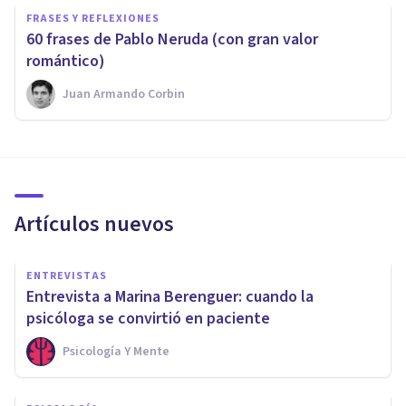
FRASES Y REFLEXIONES
60 frases de Pablo Neruda (con gran valor
romántico)
Juan Armando Corbin
Artículos nuevos
ENTREVISTAS
Entrevista a Marina Berenguer: cuando la
psicóloga se convirtió en paciente
Psicología Y Mente