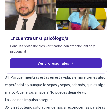
Encuentra un/a psicólogo/a
Consulta profesionales verificados con atención online y
presencial.
Ver profesionales
34. Porque mientras estás en esta vida, siempre tienes algo
esperándote y aunque lo sepas y sepas, además, que es algo
malo, ¿Qué le vas a hacer? No puedes dejar de vivir.
La vida nos impulsa a seguir.
35. En el colegio sólo aprendemos a reconocer las palabras