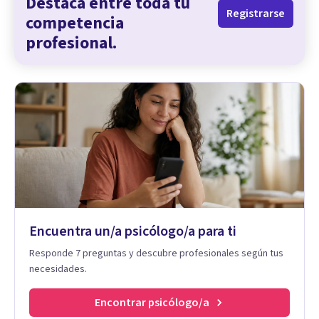
Destaca entre toda tu
Registrarse
competencia
profesional.
Encuentra un/a psicólogo/a para ti
Responde 7 preguntas y descubre profesionales según tus
necesidades.
Encontrar psicólogo/a