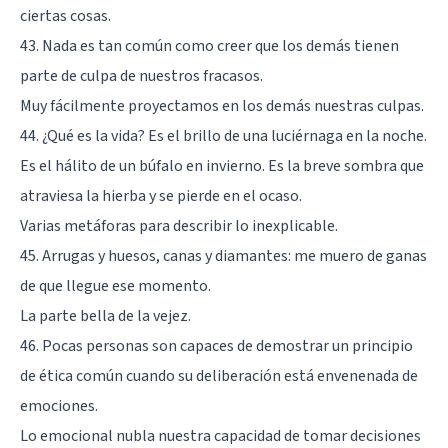
ciertas cosas.
43. Nada es tan común como creer que los demás tienen
parte de culpa de nuestros fracasos.
Muy fácilmente proyectamos en los demás nuestras culpas.
44. ¿Qué es la vida? Es el brillo de una luciérnaga en la noche.
Es el hálito de un búfalo en invierno. Es la breve sombra que
atraviesa la hierba y se pierde en el ocaso.
Varias metáforas para describir lo inexplicable.
45. Arrugas y huesos, canas y diamantes: me muero de ganas
de que llegue ese momento.
La parte bella de la vejez.
46. Pocas personas son capaces de demostrar un principio
de ética común cuando su deliberación está envenenada de
emociones.
Lo emocional nubla nuestra capacidad de tomar decisiones