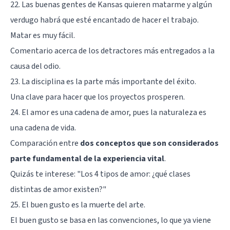
22. Las buenas gentes de Kansas quieren matarme y algún
verdugo habrá que esté encantado de hacer el trabajo.
Matar es muy fácil.
Comentario acerca de los detractores más entregados a la
causa del odio.
23. La disciplina es la parte más importante del éxito.
Una clave para hacer que los proyectos prosperen.
24. El amor es una cadena de amor, pues la naturaleza es
una cadena de vida.
Comparación entre
dos conceptos que son considerados
parte fundamental de la experiencia vital
.
Quizás te interese: "
Los 4 tipos de amor: ¿qué clases
distintas de amor existen?
"
25. El buen gusto es la muerte del arte.
El buen gusto se basa en las convenciones, lo que ya viene