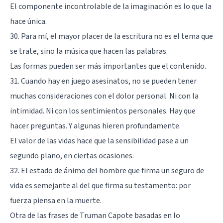
El componente incontrolable de la imaginación es lo que la
hace única.
30. Para mí, el mayor placer de la escritura no es el tema que
se trate, sino la música que hacen las palabras.
Las formas pueden ser más importantes que el contenido.
31. Cuando hay en juego asesinatos, no se pueden tener
muchas consideraciones con el dolor personal. Ni con la
intimidad. Ni con los sentimientos personales. Hay que
hacer preguntas. Y algunas hieren profundamente.
El valor de las vidas hace que la sensibilidad pase a un
segundo plano, en ciertas ocasiones.
32. El estado de ánimo del hombre que firma un seguro de
vida es semejante al del que firma su testamento: por
fuerza piensa en la muerte.
Otra de las frases de Truman Capote basadas en lo