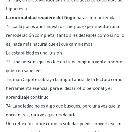
hipocresía.
La normalidad requiere del fingir
para ser mantenida.
72. Cada pocos años nuestros cuerpos experimentan una
remodelación completa; tanto si es deseable como si no lo
es, nada más natural que el que cambiemos.
La estabilidad es una ilusión.
73. Una persona que no lee no tiene ninguna ventaja sobre
quien no sabe leer.
Truman Capote subraya la importancia de la lectura como
herramienta esencial para el desarrollo personal y el
aprendizaje continuo.
74. La soledad no es algo que busques, pero una vez que la
encuentras, rara vez quieres dejarla.
Una reflexión sobre cómo la soledad puede convertirse en