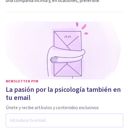
una compañía íntima y, en ocasiones, preferible.
NEWSLETTER PYM
La pasión por la psicología también en
tu email
Únete y recibe artículos y contenidos exclusivos