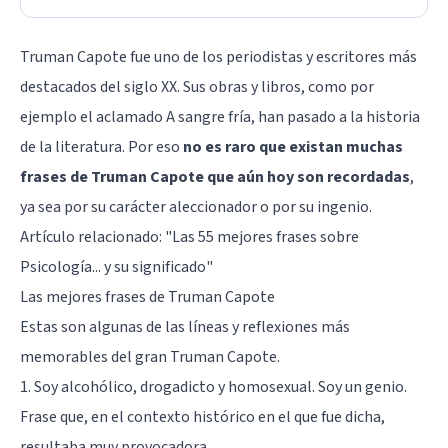
Truman Capote fue uno de los periodistas y escritores más
destacados del siglo XX. Sus obras y libros, como por
ejemplo el aclamado A sangre fría, han pasado a la historia
de la literatura. Por eso
no es raro que existan muchas
frases de Truman Capote que aún hoy son recordadas
,
ya sea por su carácter aleccionador o por su ingenio.
Artículo relacionado: "
Las 55 mejores frases sobre
Psicología... y su significado
"
Las mejores frases de Truman Capote
Estas son algunas de las líneas y reflexiones más
memorables del gran Truman Capote.
1. Soy alcohólico, drogadicto y homosexual. Soy un genio.
Frase que, en el contexto histórico en el que fue dicha,
resultaba muy provocadora.