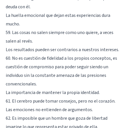
deuda con él.
La huella emocional que dejan estas experiencias dura
mucho.
59. Las cosas no salen siempre como uno quiere, a veces
salen al revés.
Los resultados pueden ser contrarios a nuestros intereses.
60. No es cuestión de fidelidad a los propios conceptos, es
cuestión de compromiso para poder seguir siendo un
individuo sin la constante amenaza de las presiones
convencionales.
La importancia de mantener la propia identidad.
61. El cerebro puede tomar consejos, pero no el corazón.
Las emociones no entienden de argumentos.
62. Es imposible que un hombre que goza de libertad
imagine lo que representa estar privado de ella.