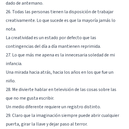
dado de antemano.
26. Todas las personas tienen la disposición de trabajar
creativamente. Lo que sucede es que la mayoría jamás lo
nota.
La creatividad es un estado por defecto que las
contingencias del día a día mantienen reprimida.
27. Lo que más me apena es la innecesaria soledad de mi
infancia.
Una mirada hacia atrás, hacia los años en los que fue un
niño.
28. Me divierte hablar en televisión de las cosas sobre las
que no me gusta escribir.
Un medio diferente requiere un registro distinto.
29. Claro que la imaginación siempre puede abrir cualquier
puerta, girar la llave y dejar paso al terror.