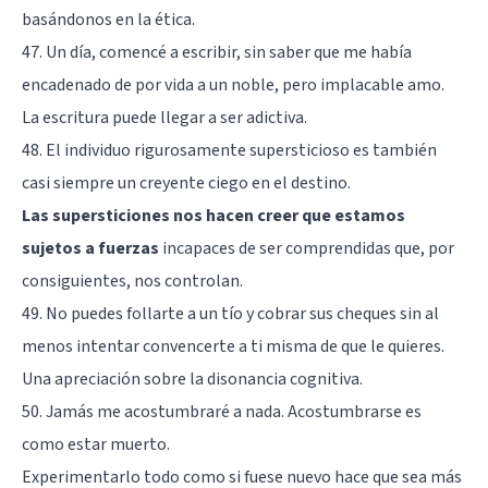
basándonos en la ética.
47. Un día, comencé a escribir, sin saber que me había
encadenado de por vida a un noble, pero implacable amo.
La escritura puede llegar a ser adictiva.
48. El individuo rigurosamente supersticioso es también
casi siempre un creyente ciego en el destino.
Las supersticiones nos hacen creer que estamos
sujetos a fuerzas
incapaces de ser comprendidas que, por
consiguientes, nos controlan.
49. No puedes follarte a un tío y cobrar sus cheques sin al
menos intentar convencerte a ti misma de que le quieres.
Una apreciación sobre la disonancia cognitiva.
50. Jamás me acostumbraré a nada. Acostumbrarse es
como estar muerto.
Experimentarlo todo como si fuese nuevo hace que sea más