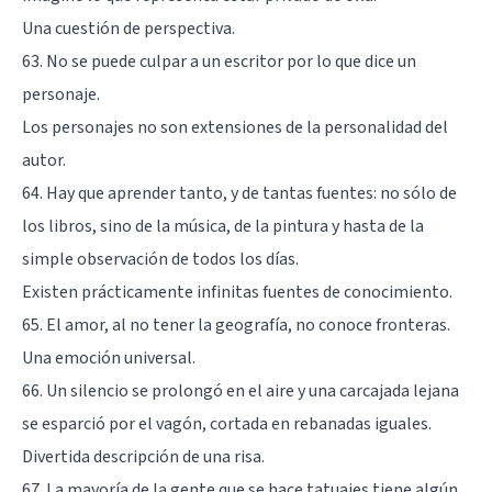
Una cuestión de perspectiva.
63. No se puede culpar a un escritor por lo que dice un
personaje.
Los personajes no son extensiones de la personalidad del
autor.
64. Hay que aprender tanto, y de tantas fuentes: no sólo de
los libros, sino de la música, de la pintura y hasta de la
simple observación de todos los días.
Existen prácticamente infinitas fuentes de conocimiento.
65. El amor, al no tener la geografía, no conoce fronteras.
Una emoción universal.
66. Un silencio se prolongó en el aire y una carcajada lejana
se esparció por el vagón, cortada en rebanadas iguales.
Divertida descripción de una risa.
67. La mayoría de la gente que se hace tatuajes tiene algún