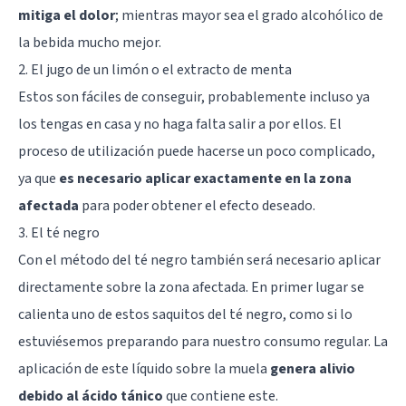
mitiga el dolor
; mientras mayor sea el grado alcohólico de
la bebida mucho mejor.
2. El jugo de un limón o el extracto de menta
Estos son fáciles de conseguir, probablemente incluso ya
los tengas en casa y no haga falta salir a por ellos. El
proceso de utilización puede hacerse un poco complicado,
ya que
es necesario aplicar exactamente en la zona
afectada
para poder obtener el efecto deseado.
3. El té negro
Con el método del té negro también será necesario aplicar
directamente sobre la zona afectada. En primer lugar se
calienta uno de estos saquitos del té negro, como si lo
estuviésemos preparando para nuestro consumo regular. La
aplicación de este líquido sobre la muela
genera alivio
debido al ácido tánico
que contiene este.