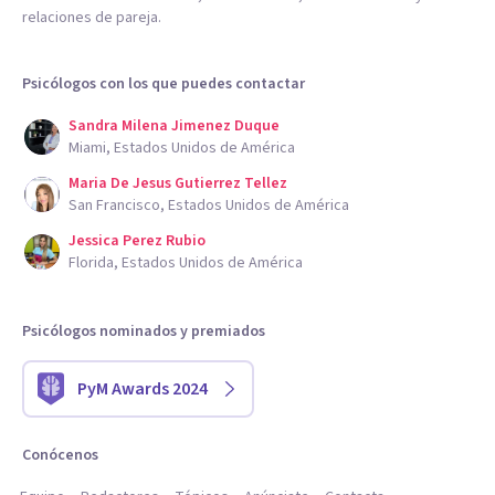
relaciones de pareja.
Psicólogos con los que puedes contactar
Sandra Milena Jimenez Duque
Miami, Estados Unidos de América
Maria De Jesus Gutierrez Tellez
San Francisco, Estados Unidos de América
Jessica Perez Rubio
Florida, Estados Unidos de América
Psicólogos nominados y premiados
PyM Awards 2024
Conócenos