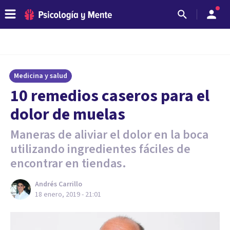
Medicina y salud
10 remedios caseros para el
dolor de muelas
Maneras de aliviar el dolor en la boca
utilizando ingredientes fáciles de
encontrar en tiendas.
Andrés Carrillo
18 enero, 2019 - 21:01