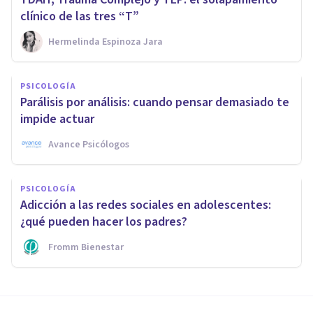
clínico de las tres “T”
Hermelinda Espinoza Jara
PSICOLOGÍA
Parálisis por análisis: cuando pensar demasiado te
impide actuar
Avance Psicólogos
PSICOLOGÍA
Adicción a las redes sociales en adolescentes:
¿qué pueden hacer los padres?
Fromm Bienestar