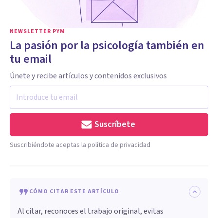
NEWSLETTER PYM
La pasión por la psicología también en
tu email
Únete y recibe artículos y contenidos exclusivos
Suscríbete
Suscribiéndote aceptas la política de privacidad
CÓMO CITAR ESTE ARTÍCULO
Al citar, reconoces el trabajo original, evitas