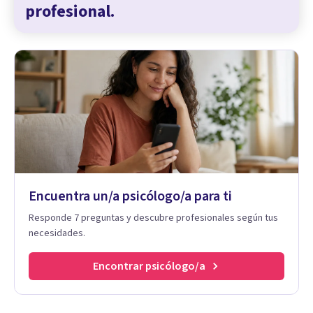
profesional.
Encuentra un/a psicólogo/a para ti
Responde 7 preguntas y descubre profesionales según tus
necesidades.
Encontrar psicólogo/a