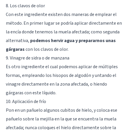
8. Los clavos de olor
Con este ingrediente existen dos maneras de emplear el
método. En primer lugar se podría aplicar directamente en
la encía donde tenemos la muela afectada; como segunda
alternativa,
podemos hervir agua y prepararnos unas
gárgaras
con los clavos de olor.
9. Vinagre de sidra o de manzana
Es otro ingrediente el cual podemos aplicar de múltiples
formas, empleando los hisopos de algodón y untando el
vinagre directamente en la zona afectada, o hiendo
gárgaras con este líquido.
10. Aplicación de frío
Pon en un pañuelo algunos cubitos de hielo, y coloca ese
pañuelo sobre la mejilla en la que se encuentra la muela
afectada; nunca coloques el hielo directamente sobre la