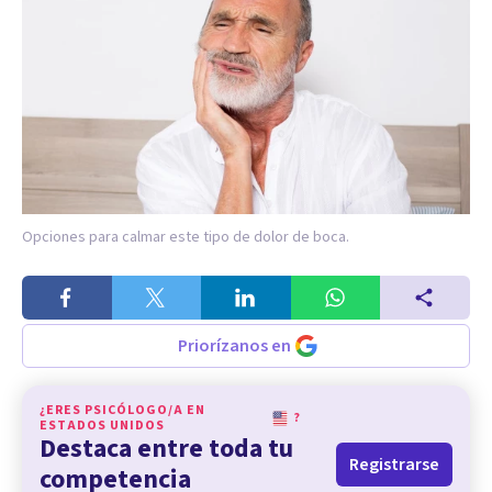
Opciones para calmar este tipo de dolor de boca.
Priorízanos en
¿ERES PSICÓLOGO/A EN
?
ESTADOS UNIDOS
Destaca entre toda tu
Registrarse
competencia