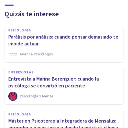
Quizás te interese
PSICOLOGÍA
Parálisis por análisis: cuando pensar demasiado te
impide actuar
Avance Psicólogos
ENTREVISTAS
Entrevista a Marina Berenguer: cuando la
psicóloga se convirtió en paciente
Psicología Y Mente
PSICOLOGÍA
Máster en Psicoterapia Integradora de Mensalus:
aprender a hacer terapia desde la práctica clínica