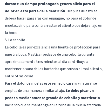
durante un tiempo prolongado genera alivio para el
dolor en esta parte de la dentición
. Después de esto se
deberá hacer gárgaras con enjuague, no para el dolor de
muelas, sino para contrarrestar el aliento que deja el ajo en
la boca.
5. La cebolla
La cebolla es por excelencia una fuente de protección para
nuestra boca. Masticar pedazos de una cebolla durante
aproximadamente tres minutos al día contribuye a
mantenerla sana de las bacterias que causan el mal aliento,
entre otras cosas.
Para el dolor de muelas este remedio casero y natural se
emplea de una manera similar al ajo.
Se debe picar un
pedazo medianamente grande de cebolla y masticarlo
haciendo que se mantenga en la zona de la muela afectada.