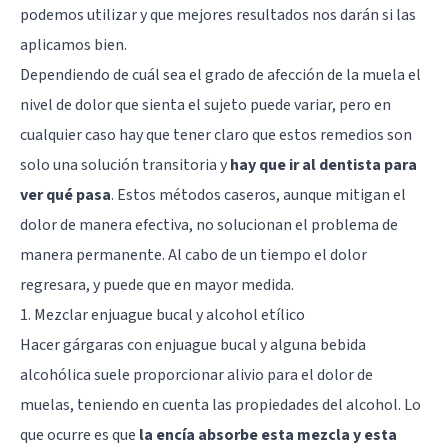
podemos utilizar y que mejores resultados nos darán si las
aplicamos bien.
Dependiendo de cuál sea el grado de afección de la muela el
nivel de dolor que sienta el sujeto puede variar, pero en
cualquier caso hay que tener claro que estos remedios son
solo una solución transitoria y
hay que ir al dentista para
ver qué pasa
. Estos métodos caseros, aunque mitigan el
dolor de manera efectiva, no solucionan el problema de
manera permanente. Al cabo de un tiempo el dolor
regresara, y puede que en mayor medida.
1. Mezclar enjuague bucal y alcohol etílico
Hacer gárgaras con enjuague bucal y alguna bebida
alcohólica suele proporcionar alivio para el dolor de
muelas, teniendo en cuenta las propiedades del alcohol. Lo
que ocurre es que
la encía absorbe esta mezcla y esta