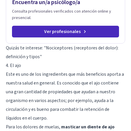
Encuentra un/a psicólogo/a
Consulta profesionales verificados con atención online y
presencial.
Ver profesionales
Quizás te interese: "
Nociceptores (receptores del dolor):
definición y tipos
"
4. El ajo
Este es uno de los ingredientes que más beneficios aporta a
nuestra salud en general. Es conocido que el ajo contiene
una gran cantidad de propiedades que ayudan a nuestro
organismo en varios aspectos; por ejemplo, ayuda a la
circulación y es bueno para combatir la retención de
líquidos en el cuerpo.
Para los dolores de muelas,
masticar un diente de ajo