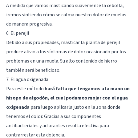
A medida que vamos masticando suavemente la cebolla,
iremos sintiendo cómo se calma nuestro dolor de muelas
de manera progresiva.
6. El perejil
Debido a sus propiedades, masticar la planta de perejil
produce alivio a los síntomas de dolor ocasionado por los
problemas en una muela. Su alto contenido de hierro
también será beneficioso.
7. El agua oxigenada
Para este método
hará falta que tengamos a la mano un
hisopo de algodón, el cual podamos mojar con el agua
oxigenada
para luego aplicarla justo en la zona donde
tenemos el dolor. Gracias a sus componentes
antibacteriales y aclarantes resulta efectiva para
contrarrestar esta dolencia.