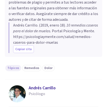
problemas de plagio y permites a tus lectores acceder
a las fuentes originales para obtener más información
o verificar datos. Asegúrate siempre de dar crédito a los
autores y de citar de forma adecuada.
Andrés Carrillo
. (
2019, enero 18
).
10 remedios caseros
para el dolor de muelas
.
Portal Psicología y Mente.
https://psicologiaymente.com/salud/remedios-
caseros-para-dolor-muelas
Copiar cita
Tópicos
Remedios
Dolor
Andrés Carrillo
Psicólogo