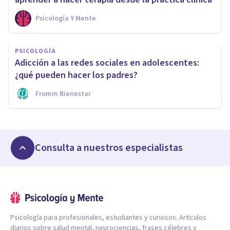
Psicología Y Mente
PSICOLOGÍA
Adicción a las redes sociales en adolescentes:
¿qué pueden hacer los padres?
Fromm Bienestar
Consulta a nuestros especialistas
Psicología para profesionales, estudiantes y curiosos. Artículos
diarios sobre salud mental, neurociencias, frases célebres y