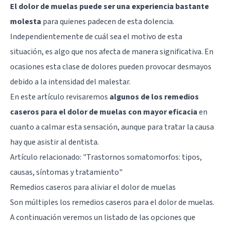
El dolor de muelas puede ser una experiencia bastante
molesta
para quienes padecen de esta dolencia.
Independientemente de cuál sea el motivo de esta
situación, es algo que nos afecta de manera significativa. En
ocasiones esta clase de dolores pueden provocar desmayos
debido a la intensidad del malestar.
En este artículo revisaremos
algunos de los remedios
caseros para el dolor de muelas con mayor eficacia
en
cuanto a calmar esta sensación, aunque para tratar la causa
hay que asistir al dentista.
Artículo relacionado: "
Trastornos somatomorfos: tipos,
causas, síntomas y tratamiento
"
Remedios caseros para aliviar el dolor de muelas
Son múltiples los remedios caseros para el dolor de muelas.
A continuación veremos un listado de las opciones que