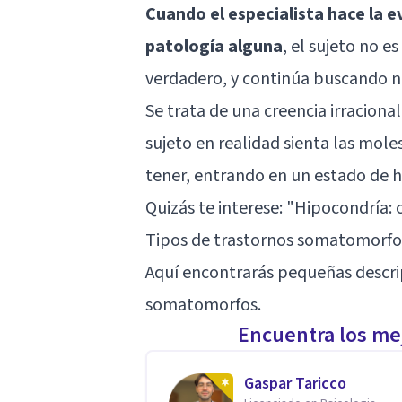
Cuando el especialista hace la 
patología alguna
, el sujeto no 
verdadero, y continúa buscando n
Se trata de una creencia irracion
sujeto en realidad sienta las mole
tener, entrando en un estado de h
Quizás te interese: "
Hipocondría: 
Tipos de trastornos somatomorfo
Aquí encontrarás pequeñas descrip
somatomorfos.
Encuentra los mej
Gaspar Taricco