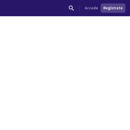
Accede
Regístrate