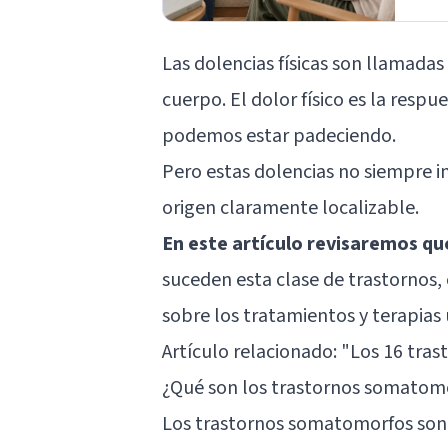
Las dolencias físicas son llamada
cuerpo. El dolor físico es la resp
podemos estar padeciendo.
Pero estas dolencias no siempre im
origen claramente localizable.
En este artículo revisaremos q
suceden esta clase de trastornos
sobre los tratamientos y terapias 
Artículo relacionado: "
Los 16 tra
¿Qué son los trastornos somatom
Los trastornos somatomorfos son