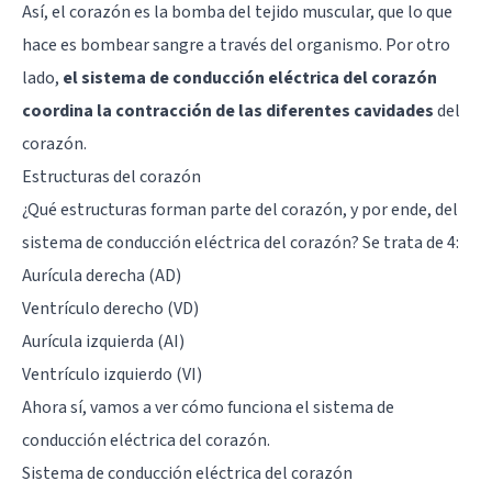
Así, el corazón es la bomba del tejido muscular, que lo que
hace es bombear sangre a través del organismo. Por otro
lado,
el sistema de conducción eléctrica del corazón
coordina la contracción de las diferentes cavidades
del
corazón.
Estructuras del corazón
¿Qué estructuras forman parte del corazón, y por ende, del
sistema de conducción eléctrica del corazón? Se trata de 4:
Aurícula derecha (AD)
Ventrículo derecho (VD)
Aurícula izquierda (AI)
Ventrículo izquierdo (VI)
Ahora sí, vamos a ver cómo funciona el sistema de
conducción eléctrica del corazón.
Sistema de conducción eléctrica del corazón