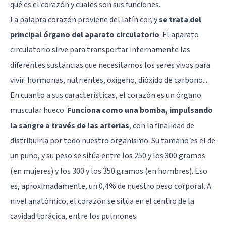
qué es el corazón y cuales son sus funciones.
La palabra corazón proviene del latín cor, y
se trata del
principal órgano del aparato circulatorio
. El aparato
circulatorio sirve para transportar internamente las
diferentes sustancias que necesitamos los seres vivos para
vivir: hormonas, nutrientes, oxígeno, dióxido de carbono...
En cuanto a sus características, el corazón es un órgano
muscular hueco.
Funciona como una bomba, impulsando
la sangre a través de las arterias
, con la finalidad de
distribuirla por todo nuestro organismo. Su tamaño es el de
un puño, y su peso se sitúa entre los 250 y los 300 gramos
(en mujeres) y los 300 y los 350 gramos (en hombres). Eso
es, aproximadamente, un 0,4% de nuestro peso corporal. A
nivel anatómico, el corazón se sitúa en el centro de la
cavidad torácica, entre los pulmones.