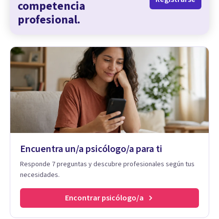
competencia
profesional.
Encuentra un/a psicólogo/a para ti
Responde 7 preguntas y descubre profesionales según tus
necesidades.
Encontrar psicólogo/a