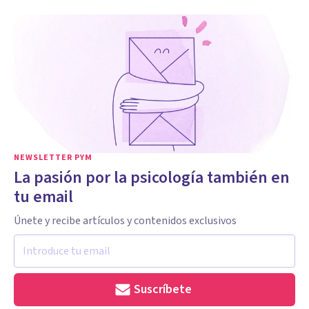
NEWSLETTER PYM
La pasión por la psicología también en
tu email
Únete y recibe artículos y contenidos exclusivos
Suscríbete