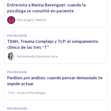
Entrevista a Marina Berenguer: cuando la
psicóloga se convirtió en paciente
Psicología Y Mente
PSICOLOGÍA
TDAH, Trauma Complejo y TLP: el solapamiento
clínico de las tres “T”
Hermelinda Espinoza Jara
PSICOLOGÍA
Parálisis por análisis: cuando pensar demasiado te
impide actuar
Avance Psicólogos
PSICOLOGÍA