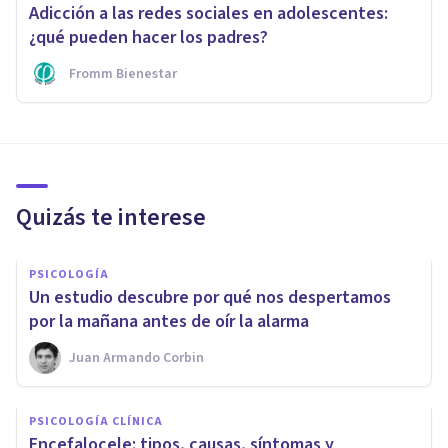
Adicción a las redes sociales en adolescentes:
¿qué pueden hacer los padres?
Fromm Bienestar
Quizás te interese
PSICOLOGÍA
Un estudio descubre por qué nos despertamos
por la mañana antes de oír la alarma
Juan Armando Corbin
PSICOLOGÍA CLÍNICA
Encefalocele: tipos, causas, síntomas y