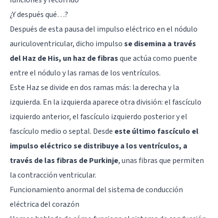
¿Y después qué…?
Después de esta pausa del impulso eléctrico en el nódulo
auriculoventricular, dicho impulso
se disemina a través
del Haz de His, un haz de fibras
que actúa como puente
entre el nódulo y las ramas de los ventrículos.
Este Haz se divide en dos ramas más: la derecha y la
izquierda. En la izquierda aparece otra división: el fascículo
izquierdo anterior, el fascículo izquierdo posterior y el
fascículo medio o septal. Desde
este último fascículo el
impulso eléctrico se distribuye a los ventrículos, a
través de las fibras de Purkinje
, unas fibras que permiten
la contracción ventricular.
Funcionamiento anormal del sistema de conducción
eléctrica del corazón