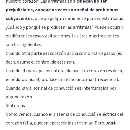
nuestro corazón. Las arritmias en sí
pueden no ser
perjudiciales, aunque a veces son señal de problemas
subyacentes
, o de un peligro inminente para nuestra salud.
¿Cuándo y por qué se producen las arritmias? Pueden ocurrir
en diferentes casos y situaciones. Las tres más frecuentes
son las siguientes:
Cuando otra parte del corazón actúa como marcapasos (es
decir, asume el control de este rol).
Cuando el marcapasos natural de nuestro corazón (es decir,
el nódulo sinusal) produce un ritmo anormal (frecuencia).
Cuando la vía normal de conducción es interrumpida por
alguna razón.
Síntomas
Como vemos, cuando el sistema de conducción eléctrica del
corazón falla, pueden aparecer las arritmias. Pero,
¿qué