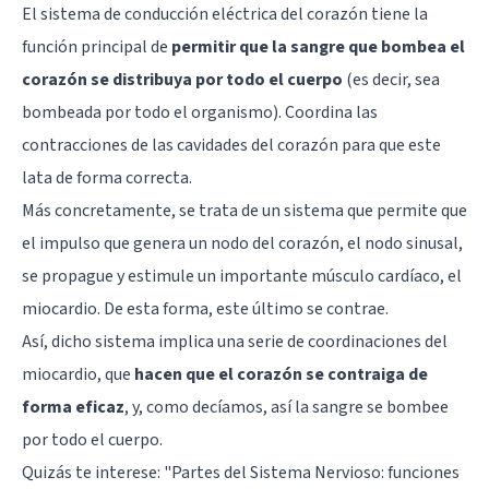
El sistema de conducción eléctrica del corazón tiene la
función principal de
permitir que la sangre que bombea el
corazón se distribuya por todo el cuerpo
(es decir, sea
bombeada por todo el organismo). Coordina las
contracciones de las cavidades del corazón para que este
lata de forma correcta.
Más concretamente, se trata de un sistema que permite que
el impulso que genera un nodo del corazón, el nodo sinusal,
se propague y estimule un importante músculo cardíaco, el
miocardio. De esta forma, este último se contrae.
Así, dicho sistema implica una serie de coordinaciones del
miocardio, que
hacen que el corazón se contraiga de
forma eficaz
, y, como decíamos, así la sangre se bombee
por todo el cuerpo.
Quizás te interese: "
Partes del Sistema Nervioso: funciones