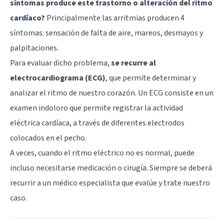
síntomas produce este trastorno o alteración del ritmo
cardíaco?
Principalmente las arritmias producen 4
síntomas: sensación de falta de aire, mareos, desmayos y
palpitaciones.
Para evaluar dicho problema,
se recurre al
electrocardiograma (ECG)
, que permite determinar y
analizar el ritmo de nuestro corazón. Un ECG consiste en un
examen indoloro que permite registrar la actividad
eléctrica cardíaca, a través de diferentes electrodos
colocados en el pecho.
A veces, cuando el ritmo eléctrico no es normal, puede
incluso necesitarse medicación o cirugía. Siempre se deberá
recurrir a un médico especialista que evalúe y trate nuestro
caso.