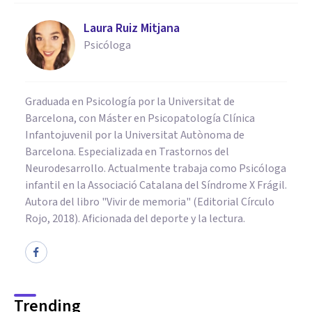
Laura Ruiz Mitjana
Psicóloga
Graduada en Psicología por la Universitat de
Barcelona, con Máster en Psicopatología Clínica
Infantojuvenil por la Universitat Autònoma de
Barcelona. Especializada en Trastornos del
Neurodesarrollo. Actualmente trabaja como Psicóloga
infantil en la Associació Catalana del Síndrome X Frágil.
Autora del libro "Vivir de memoria" (Editorial Círculo
Rojo, 2018). Aficionada del deporte y la lectura.
Trending