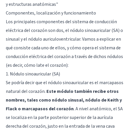
y estructuras anatómicas
"
Componentes, localización y funcionamiento
Los principales componentes del sistema de conducción
eléctrica del corazón son dos, el nódulo sinoauricular (SA) o
sinusal y el nódulo auriculoventricular. Vamos a explicar en
qué consiste cada uno de ellos, y cómo opera el sistema de
conducción eléctrica del corazón a través de dichos nódulos
(es decir, cómo late el corazón):
1. Nódulo sinoauricular (SA)
Se podría decir que el nódulo sinoauricular es el marcapasos
natural del corazón.
Este módulo también recibe otros
nombres, tales como nódulo sinusal, nódulo de Keith y
Flack o marcapasos del corazón
. A nivel anatómico, el SA
se localiza en la parte posterior superior de la aurícula
derecha del corazón, justo en la entrada de la vena cava