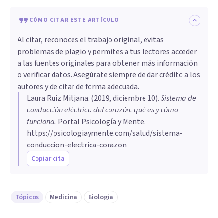
CÓMO CITAR ESTE ARTÍCULO
Al citar, reconoces el trabajo original, evitas
problemas de plagio y permites a tus lectores acceder
a las fuentes originales para obtener más información
o verificar datos. Asegúrate siempre de dar crédito a los
autores y de citar de forma adecuada.
Laura Ruiz Mitjana
. (
2019, diciembre 10
).
Sistema de
conducción eléctrica del corazón: qué es y cómo
funciona
.
Portal Psicología y Mente.
https://psicologiaymente.com/salud/sistema-
conduccion-electrica-corazon
Copiar cita
Tópicos
Medicina
Biología