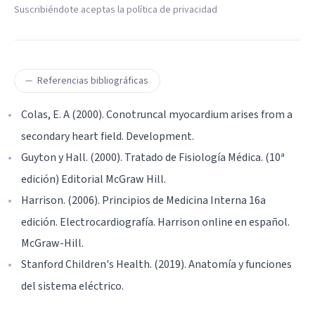
Suscribiéndote aceptas la política de privacidad
Referencias bibliográficas
Colas, E. A (2000). Conotruncal myocardium arises from a
secondary heart field. Development.
Guyton y Hall. (2000). Tratado de Fisiología Médica. (10ª
edición) Editorial McGraw Hill.
Harrison. (2006). Principios de Medicina Interna 16a
edición. Electrocardiografía. Harrison online en español.
McGraw-Hill.
Stanford Children's Health. (2019). Anatomía y funciones
del sistema eléctrico.