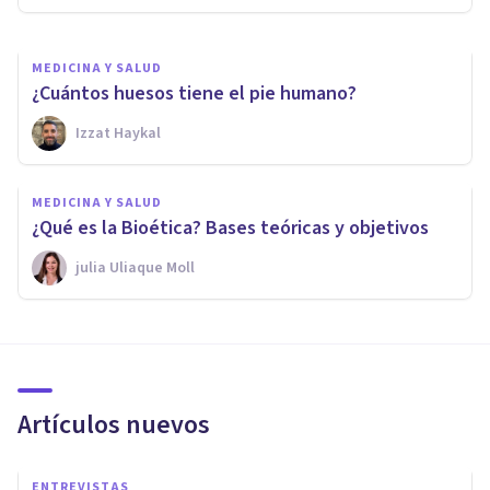
MEDICINA Y SALUD
¿Cuántos huesos tiene el pie humano?
Izzat Haykal
MEDICINA Y SALUD
¿Qué es la Bioética? Bases teóricas y objetivos
​julia Uliaque Moll
Artículos nuevos
ENTREVISTAS