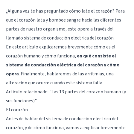
¿Alguna vez te has preguntado cómo late el corazón? Para
que el corazón lata y bombee sangre hacia las diferentes
partes de nuestro organismo, este opera a través del
llamado sistema de conducción eléctrica del corazón.
En este artículo explicaremos brevemente cómo es el
corazón humano y cómo funciona,
en qué consiste el
sistema de conducción eléctrica del corazón y cómo
opera
. Finalmente, hablaremos de las arritmias, una
alteración que ocurre cuando este sistema falla.
Artículo relacionado: "
Las 13 partes del corazón humano (y
sus funciones)
"
El corazón
Antes de hablar del sistema de conducción eléctrica del
corazón, y de cómo funciona, vamos a explicar brevemente