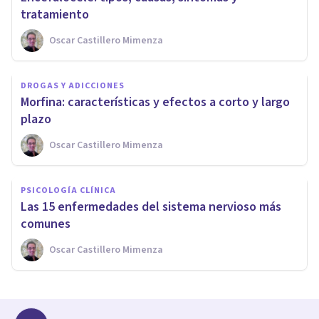
tratamiento
Oscar Castillero Mimenza
DROGAS Y ADICCIONES
Morfina: características y efectos a corto y largo
plazo
Oscar Castillero Mimenza
PSICOLOGÍA CLÍNICA
​Las 15 enfermedades del sistema nervioso más
comunes
Oscar Castillero Mimenza