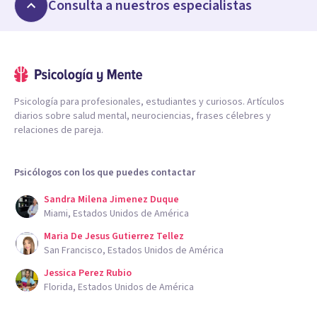
Consulta a nuestros especialistas
Psicología para profesionales, estudiantes y curiosos. Artículos
diarios sobre salud mental, neurociencias, frases célebres y
relaciones de pareja.
Psicólogos con los que puedes contactar
Sandra Milena Jimenez Duque
Miami, Estados Unidos de América
Maria De Jesus Gutierrez Tellez
San Francisco, Estados Unidos de América
Jessica Perez Rubio
Florida, Estados Unidos de América