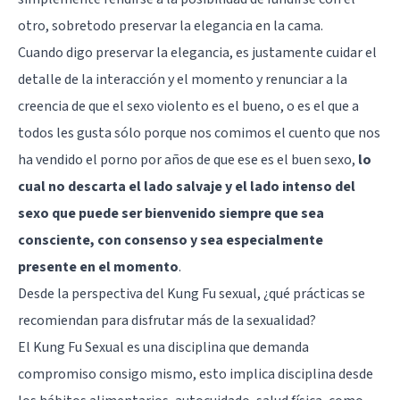
otro, sobretodo preservar la elegancia en la cama.
Cuando digo preservar la elegancia, es justamente cuidar el
detalle de la interacción y el momento y renunciar a la
creencia de que el sexo violento es el bueno, o es el que a
todos les gusta sólo porque nos comimos el cuento que nos
ha vendido el porno por años de que ese es el buen sexo,
lo
cual no descarta el lado salvaje y el lado intenso del
sexo que puede ser bienvenido siempre que sea
consciente, con consenso y sea especialmente
presente en el momento
.
Desde la perspectiva del Kung Fu sexual, ¿qué prácticas se
recomiendan para disfrutar más de la sexualidad?
El Kung Fu Sexual es una disciplina que demanda
compromiso consigo mismo, esto implica disciplina desde