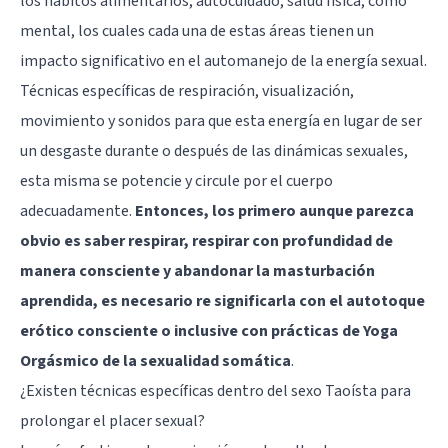
los hábitos alimentarios, autocuidado, salud física, como
mental, los cuales cada una de estas áreas tienen un
impacto significativo en el automanejo de la energía sexual.
Técnicas específicas de respiración, visualización,
movimiento y sonidos para que esta energía en lugar de ser
un desgaste durante o después de las dinámicas sexuales,
esta misma se potencie y circule por el cuerpo
adecuadamente.
Entonces, los primero aunque parezca
obvio es saber respirar, respirar con profundidad de
manera consciente y abandonar la masturbación
aprendida, es necesario re significarla con el autotoque
erótico consciente o inclusive con prácticas de Yoga
Orgásmico de la sexualidad somática
.
¿Existen técnicas específicas dentro del sexo Taoísta para
prolongar el placer sexual?