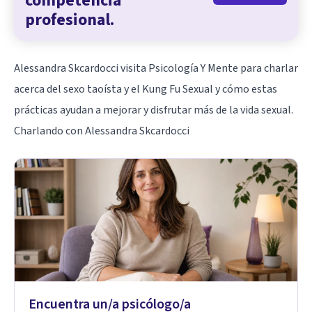
competencia
profesional.
Alessandra Skcardocci visita Psicología Y Mente para charlar
acerca del sexo taoísta y el Kung Fu Sexual y cómo estas
prácticas ayudan a mejorar y disfrutar más de la vida sexual.
Charlando con Alessandra Skcardocci
Encuentra un/a psicólogo/a