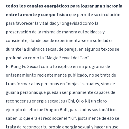
todos los canales energéticos para lograr una sincronía
entre la mente y cuerpo físico
que permite su circulación
para favorecer la vitalidad y longevidad como la
preservación de la misma de manera autodidacta y
consciente, donde puede experimentarse en soledad o
durante la dinámica sexual de pareja, en algunos textos se
profundiza como la “Magia Sexual del Tao”
El Kung Fu Sexual como lo explico en mi programa de
entrenamiento recientemente publicado, no se trata de
transformar a las personas en “ninjas” sexuales, sino de
guiar a personas que puedan ser plenamente capaces de
reconocer su energía sexual su (Chi, Qi o Ki) un claro
ejemplo de ello fue Dragon Ball, para todos sus fanáticos
saben lo que era el reconocer el “Ki”, justamente de eso se
trata de reconocer tu propia energía sexual y hacer un uso