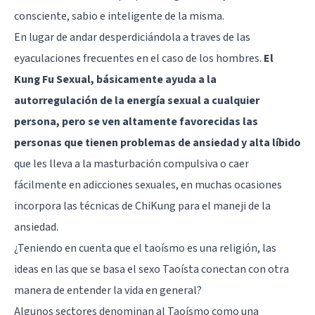
consciente, sabio e inteligente de la misma.
En lugar de andar desperdiciándola a traves de las
eyaculaciones frecuentes en el caso de los hombres.
El
Kung Fu Sexual, básicamente ayuda a la
autorregulación de la energía sexual a cualquier
persona, pero se ven altamente favorecidas las
personas que tienen problemas de ansiedad y alta líbido
que les lleva a la masturbación compulsiva o caer
fácilmente en adicciones sexuales, en muchas ocasiones
incorpora las técnicas de ChiKung para el maneji de la
ansiedad.
¿Teniendo en cuenta que el taoísmo es una religión, las
ideas en las que se basa el sexo Taoísta conectan con otra
manera de entender la vida en general?
Algunos sectores denominan al Taoísmo como una