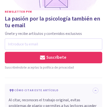
NEWSLETTER PYM
La pasión por la psicología también en
tu email
Únete y recibe artículos y contenidos exclusivos
Suscríbete
Suscribiéndote aceptas la política de privacidad
CÓMO CITAR ESTE ARTÍCULO
Al citar, reconoces el trabajo original, evitas
problemas de plagio y permites a tus lectores acceder