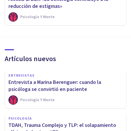
reducción de estigmas»
Psicología Y Mente
Artículos nuevos
ENTREVISTAS
Entrevista a Marina Berenguer: cuando la
psicóloga se convirtió en paciente
Psicología Y Mente
PSICOLOGÍA
TDAH, Trauma Complejo y TLP: el solapamiento