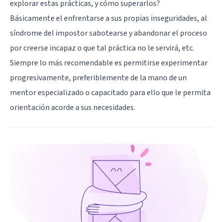
explorar estas prácticas, y cómo superarlos?
Básicamente el enfrentarse a sus propias inseguridades, al
síndrome del impostor sabotearse y abandonar el proceso
por creerse incapaz o que tal práctica no le servirá, etc.
Siempre lo más recomendable es permitirse experimentar
progresivamente, preferiblemente de la mano de un
mentor especializado o capacitado para ello que le permita
orientación acorde a sus necesidades.