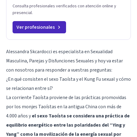
Consulta profesionales verificados con atención online y
presencial.
Ver profesionales
Alessandra Skcardocci es especialista en Sexualidad
Masculina, Parejas y Disfunciones Sexuales y hoy va estar
con nosotros para responder a vuestras preguntas:
¿En qué consisten el sexo Taoísta y el Kung Fu sexual y cómo
se relacionan entre sí?
La corriente Taoísta proviene de las prácticas promovidas
por los monjes Taoístas en la antigua China con más de
4.000 años y
el sexo Taoísta se considera una práctica de
equilibrio energético entre las polaridades del “Ying y
Yang” como la movilización de la energía sexual por