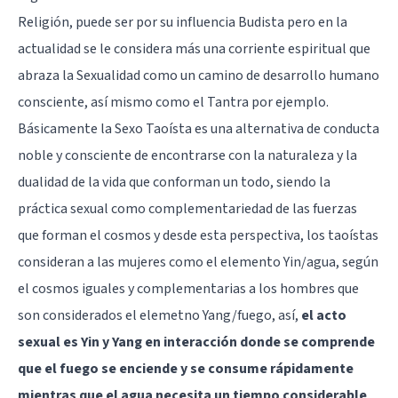
Religión, puede ser por su influencia Budista pero en la
actualidad se le considera más una corriente espiritual que
abraza la Sexualidad como un camino de desarrollo humano
consciente, así mismo como el Tantra por ejemplo.
Básicamente la Sexo Taoísta es una alternativa de conducta
noble y consciente de encontrarse con la naturaleza y la
dualidad de la vida que conforman un todo, siendo la
práctica sexual como complementariedad de las fuerzas
que forman el cosmos y desde esta perspectiva, los taoístas
consideran a las mujeres como el elemento Yin/agua, según
el cosmos iguales y complementarias a los hombres que
son considerados el elemetno Yang/fuego, así,
el acto
sexual es Yin y Yang en interacción donde se comprende
que el fuego se enciende y se consume rápidamente
mientras que el agua necesita un tiempo considerable