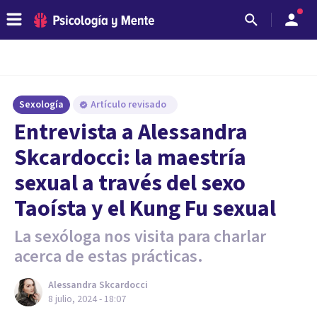
Sexología
Artículo revisado
Entrevista a Alessandra
Skcardocci: la maestría
sexual a través del sexo
Taoísta y el Kung Fu sexual
La sexóloga nos visita para charlar
acerca de estas prácticas.
Alessandra Skcardocci
8 julio, 2024 - 18:07