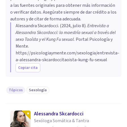
a las fuentes originales para obtener más información
o verificar datos. Asegúrate siempre de dar crédito a los
autores y de citar de forma adecuada.
Alessandra Skcardocci
. (
2024, julio 8
).
Entrevista a
Alessandra Skcardocci: la maestría sexual a través del
sexo Taoísta y el Kung Fu sexual
.
Portal Psicología y
Mente.
https://psicologiaymente.com/sexologia/entrevista-
a-alessandra-skcardoccitaoista-kung-fu-sexual
Copiar cita
Tópicos
Sexología
Alessandra Skcardocci
Sexóloga Somática & Tantra