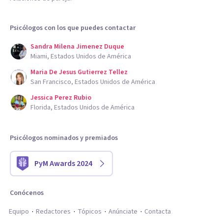
Psicólogos con los que puedes contactar
Sandra Milena Jimenez Duque
Miami, Estados Unidos de América
Maria De Jesus Gutierrez Tellez
San Francisco, Estados Unidos de América
Jessica Perez Rubio
Florida, Estados Unidos de América
Psicólogos nominados y premiados
PyM Awards 2024
Conócenos
Equipo
Redactores
Tópicos
Anúnciate
Contacta