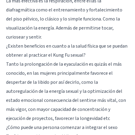
La más efectiva es la respiración, entre ellas la
diafragmática como el entrenamiento y fortalecimiento
del piso pélvico, lo clásico y lo simple funciona. Como la
visualización la energía. Además de permitirse tocar,
curiosear y sentir.
¿Existen beneficios en cuanto a la salud física que se puedan
obtener al practicar el Kung Fu sexual?
Tanto la prolongación de la eyaculación es quizás el más
conocido, en las mujeres principalmente favorece el
despertar de la libido por así decirlo, como la
autoregulación de la energía sexual y la optimización del
estado emocional consecuencia del sentirse más vital, con
más vigor, con mayor capacidad de concentración y
ejecución de proyectos, favorecer la longevidad etc
¿Cómo puede una persona comenzar a integrar el sexo