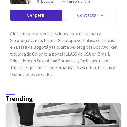
Bogotá
Terapia online
Ver perfil
Contactar
Alessandra Skcardocci es fundadora de la marca
Sexologiatantra. Primer Sexóloga Somática certificada
en Brasil de Bogotá y la cuarta Sexological Bodyworker
titulada de Colombia por el ILLASS de USA en Brazil.
Educadora en Sexualidad Somática y facilitadora en
Tantra. Especialista en Sexualidad Masculina, Parejas y
Disfunciones Sexuales.
Trending