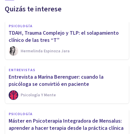
Quizás te interese
PSICOLOGÍA
TDAH, Trauma Complejo y TLP: el solapamiento
clínico de las tres “T”
Hermelinda Espinoza Jara
ENTREVISTAS
Entrevista a Marina Berenguer: cuando la
psicóloga se convirtió en paciente
Psicología Y Mente
PSICOLOGÍA
Máster en Psicoterapia Integradora de Mensalus:
aprender a hacer terapia desde la práctica clínica