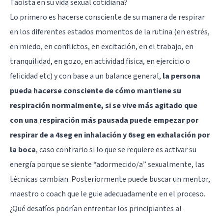
Taoísta en su vida sexual cotidiana?
Lo primero es hacerse consciente de su manera de respirar
en los diferentes estados momentos de la rutina (en estrés,
en miedo, en conflictos, en excitación, en el trabajo, en
tranquilidad, en gozo, en actividad fisica, en ejercicio o
felicidad etc) y con base a un balance general,
la persona
pueda hacerse consciente de cómo mantiene su
respiración normalmente, si se vive más agitado que
con una respiración más pausada puede empezar por
respirar de a 4seg en inhalación y 6seg en exhalación por
la boca
, caso contrario si lo que se requiere es activar su
energía porque se siente “adormecido/a” sexualmente, las
técnicas cambian. Posteriormente puede buscar un mentor,
maestro o coach que le guie adecuadamente en el proceso.
¿Qué desafíos podrían enfrentar los principiantes al