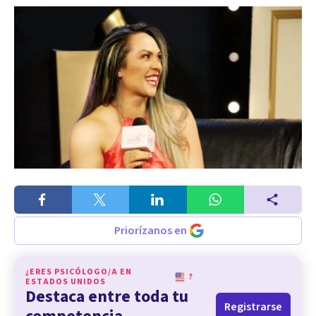
Priorízanos en
¿ERES PSICÓLOGO/A EN
?
ESTADOS UNIDOS
Destaca entre toda tu
Registrarse