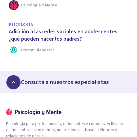
Psicología Y Mente
PSICOLOGÍA
Adicción a las redes sociales en adolescentes:
¿qué pueden hacer los padres?
Fromm Bienestar
Consulta a nuestros especialistas
Psicología para profesionales, estudiantes y curiosos. Artículos
diarios sobre salud mental, neurociencias, frases célebres y
relaciones de pareja.