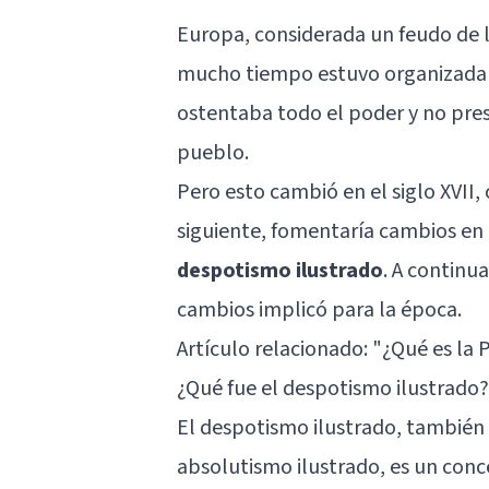
Europa, considerada un feudo de l
mucho tiempo estuvo organizada e
ostentaba todo el poder y no pres
pueblo.
Pero esto cambió en el siglo XVII, 
siguiente, fomentaría cambios en 
despotismo ilustrado
. A continu
cambios implicó para la época.
Artículo relacionado: "
¿Qué es la P
¿Qué fue el despotismo ilustrado?
El despotismo ilustrado, tambié
absolutismo ilustrado, es un conc