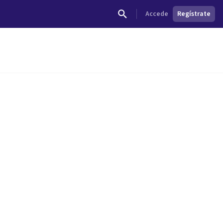
Accede
Regístrate