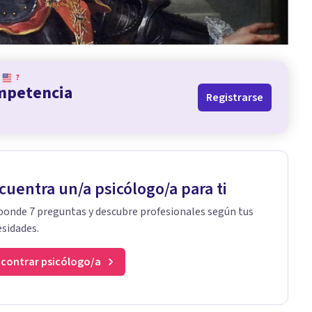
?
ompetencia
Registrarse
cuentra un/a psicólogo/a para ti
onde 7 preguntas y descubre profesionales según tus
sidades.
contrar psicólogo/a