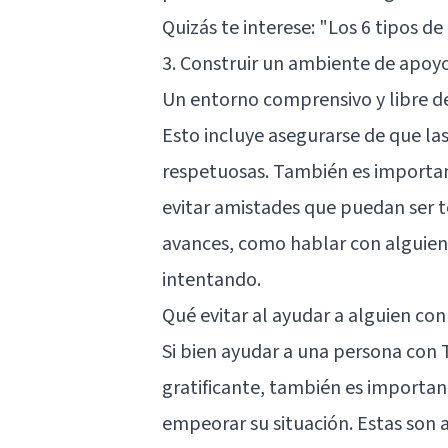
Quizás te interese:
"Los 6 tipos de
3. Construir un ambiente de apoy
Un entorno comprensivo y libre de 
Esto incluye asegurarse de que la
respetuosas. También es important
evitar amistades que puedan ser t
avances, como hablar con alguien 
intentando.
Qué evitar al ayudar a alguien co
Si bien ayudar a una persona con 
gratificante, también es importan
empeorar su situación. Estas son