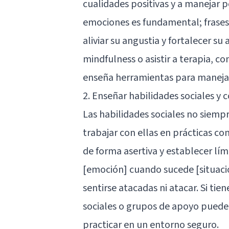
cualidades positivas y a manejar 
emociones es fundamental; frases
aliviar su angustia y fortalecer su
mindfulness o asistir a terapia, c
enseña herramientas para manejar 
2. Enseñar habilidades sociales y
Las habilidades sociales no siempr
trabajar con ellas en prácticas co
de forma asertiva y establecer lí
[emoción] cuando sucede [situaci
sentirse atacadas ni atacar. Si tie
sociales o grupos de apoyo puede
practicar en un entorno seguro.