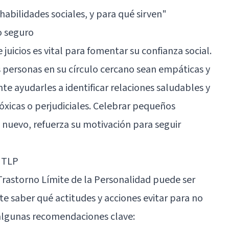
 habilidades sociales, y para qué sirven"
o seguro
juicios es vital para fomentar su confianza social.
s personas en su círculo cercano sean empáticas y
e ayudarles a identificar relaciones saludables y
óxicas o perjudiciales. Celebrar pequeños
nuevo, refuerza su motivación para seguir
n TLP
Trastorno Límite de la Personalidad puede ser
te saber qué actitudes y acciones evitar para no
 algunas recomendaciones clave: