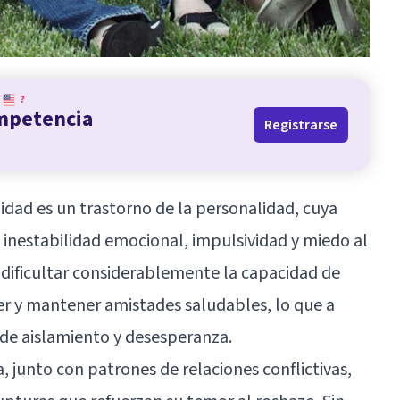
?
ompetencia
Registrarse
idad es un trastorno de la personalidad, cuya
a inestabilidad emocional, impulsividad y miedo al
dificultar considerablemente la capacidad de
er y mantener amistades saludables, lo que a
de aislamiento y desesperanza.
 junto con patrones de relaciones conflictivas,