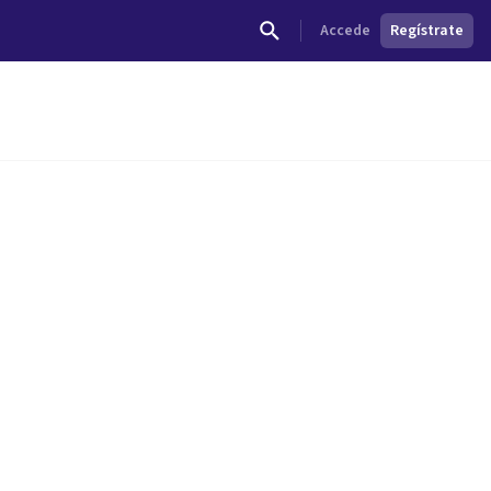
Accede
Regístrate