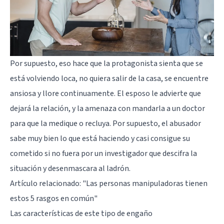
Por supuesto, eso hace que la protagonista sienta que se
está volviendo loca, no quiera salir de la casa, se encuentre
ansiosa y llore continuamente. El esposo le advierte que
dejará la relación, y la amenaza con mandarla a un doctor
para que la medique o recluya. Por supuesto, el abusador
sabe muy bien lo que está haciendo y casi consigue su
cometido si no fuera por un investigador que descifra la
situación y desenmascara al ladrón.
Artículo relacionado: "
Las personas manipuladoras tienen
estos 5 rasgos en común
"
Las características de este tipo de engaño