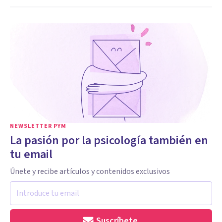
NEWSLETTER PYM
La pasión por la psicología también en
tu email
Únete y recibe artículos y contenidos exclusivos
Suscríbete