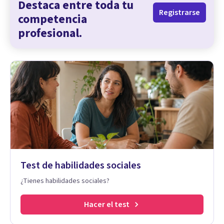
Destaca entre toda tu
Registrarse
competencia
profesional.
Test de habilidades sociales
¿Tienes habilidades sociales?
Hacer el test