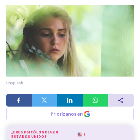
Unsplash
Priorízanos en
¿ERES PSICÓLOGO/A EN
?
ESTADOS UNIDOS