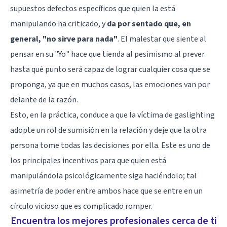
supuestos defectos específicos que quien la está
manipulando ha criticado, y
da por sentado que, en
general, "no sirve para nada"
. El malestar que siente al
pensar en su "Yo" hace que tienda al pesimismo al prever
hasta qué punto será capaz de lograr cualquier cosa que se
proponga, ya que en muchos casos, las emociones van por
delante de la razón.
Esto, en la práctica, conduce a que la víctima de gaslighting
adopte un rol de sumisión en la relación y deje que la otra
persona tome todas las decisiones por ella. Este es uno de
los principales incentivos para que quien está
manipulándola psicológicamente siga haciéndolo; tal
asimetría de poder entre ambos hace que se entre en un
círculo vicioso que es complicado romper.
Encuentra los mejores profesionales cerca de ti