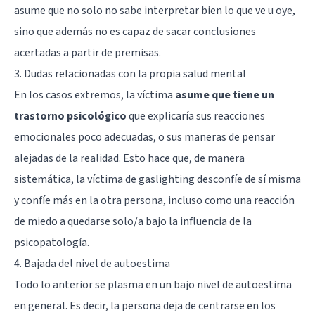
asume que no solo no sabe interpretar bien lo que ve u oye,
sino que además no es capaz de sacar conclusiones
acertadas a partir de premisas.
3. Dudas relacionadas con la propia salud mental
En los casos extremos, la víctima
asume que tiene un
trastorno psicológico
que explicaría sus reacciones
emocionales poco adecuadas, o sus maneras de pensar
alejadas de la realidad. Esto hace que, de manera
sistemática, la víctima de gaslighting desconfíe de sí misma
y confíe más en la otra persona, incluso como una reacción
de miedo a quedarse solo/a bajo la influencia de la
psicopatología.
4. Bajada del nivel de autoestima
Todo lo anterior se plasma en un bajo nivel de autoestima
en general. Es decir, la persona deja de centrarse en los