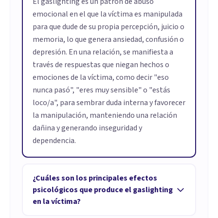
El gaslighting es un patrón de abuso
emocional en el que la víctima es manipulada
para que dude de su propia percepción, juicio o
memoria, lo que genera ansiedad, confusión o
depresión. En una relación, se manifiesta a
través de respuestas que niegan hechos o
emociones de la víctima, como decir "eso
nunca pasó", "eres muy sensible" o "estás
loco/a", para sembrar duda interna y favorecer
la manipulación, manteniendo una relación
dañina y generando inseguridad y
dependencia.
¿Cuáles son los principales efectos
psicológicos que produce el gaslighting
en la víctima?