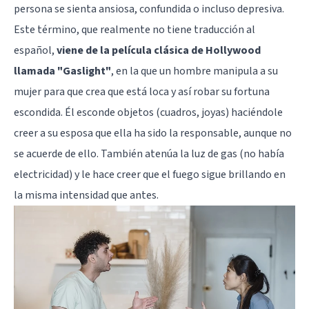
persona se sienta ansiosa, confundida o incluso depresiva.
Este término, que realmente no tiene traducción al
español,
viene de la película clásica de Hollywood
llamada "Gaslight"
, en la que un hombre manipula a su
mujer para que crea que está loca y así robar su fortuna
escondida. Él esconde objetos (cuadros, joyas) haciéndole
creer a su esposa que ella ha sido la responsable, aunque no
se acuerde de ello. También atenúa la luz de gas (no había
electricidad) y le hace creer que el fuego sigue brillando en
la misma intensidad que antes.