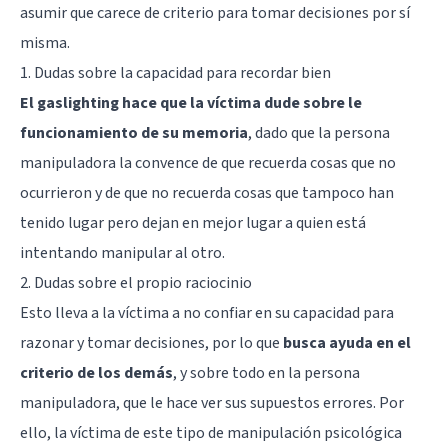
asumir que carece de criterio para tomar decisiones por sí
misma.
1. Dudas sobre la capacidad para recordar bien
El gaslighting hace que la víctima dude sobre le
funcionamiento de su memoria
, dado que la persona
manipuladora la convence de que recuerda cosas que no
ocurrieron y de que no recuerda cosas que tampoco han
tenido lugar pero dejan en mejor lugar a quien está
intentando manipular al otro.
2. Dudas sobre el propio raciocinio
Esto lleva a la víctima a no confiar en su capacidad para
razonar y tomar decisiones, por lo que
busca ayuda en el
criterio de los demás
, y sobre todo en la persona
manipuladora, que le hace ver sus supuestos errores. Por
ello, la víctima de este tipo de manipulación psicológica