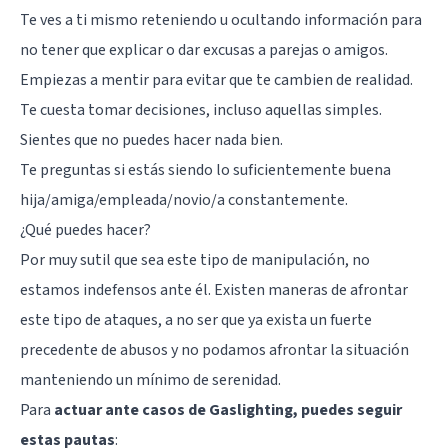
Te ves a ti mismo reteniendo u ocultando información para
no tener que explicar o dar excusas a parejas o amigos.
Empiezas a mentir para evitar que te cambien de realidad.
Te cuesta tomar decisiones, incluso aquellas simples.
Sientes que no puedes hacer nada bien.
Te preguntas si estás siendo lo suficientemente buena
hija/amiga/empleada/novio/a constantemente.
¿Qué puedes hacer?
Por muy sutil que sea este tipo de manipulación, no
estamos indefensos ante él. Existen maneras de afrontar
este tipo de ataques, a no ser que ya exista un fuerte
precedente de abusos y no podamos afrontar la situación
manteniendo un mínimo de serenidad.
Para
actuar ante casos de Gaslighting, puedes seguir
estas pautas
: