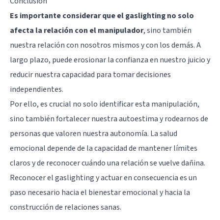
Conclusión
Es importante considerar que el gaslighting no solo
afecta la relación con el manipulador
, sino también
nuestra relación con nosotros mismos y con los demás. A
largo plazo, puede erosionar la confianza en nuestro juicio y
reducir nuestra capacidad para tomar decisiones
independientes.
Por ello, es crucial no solo identificar esta manipulación,
sino también fortalecer nuestra autoestima y rodearnos de
personas que valoren nuestra autonomía. La salud
emocional depende de la capacidad de mantener límites
claros y de reconocer cuándo una relación se vuelve dañina.
Reconocer el gaslighting y actuar en consecuencia es un
paso necesario hacia el bienestar emocional y hacia la
construcción de relaciones sanas.