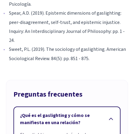
Psicología.
Spear, A.D. (2019). Epistemic dimensions of gaslighting:
peer-disagreement, self-trust, and epistemic injustice.
Inquiry: An Interdisciplinary Journal of Philosophy: pp. 1 -
24.
Sweet, P.L. (2019). The sociology of gaslighting. American
Sociological Review. 84(5): pp. 851 - 875.
Preguntas frecuentes
¿Qué es el gaslighting y cómo se
manifiesta en una relación?