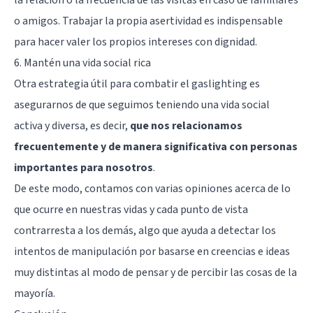
o amigos. Trabajar la propia asertividad es indispensable
para hacer valer los propios intereses con dignidad.
6. Mantén una vida social rica
Otra estrategia útil para combatir el gaslighting es
asegurarnos de que seguimos teniendo una vida social
activa y diversa, es decir,
que nos relacionamos
frecuentemente y de manera significativa con personas
importantes para nosotros
.
De este modo, contamos con varias opiniones acerca de lo
que ocurre en nuestras vidas y cada punto de vista
contrarresta a los demás, algo que ayuda a detectar los
intentos de manipulación por basarse en creencias e ideas
muy distintas al modo de pensar y de percibir las cosas de la
mayoría.