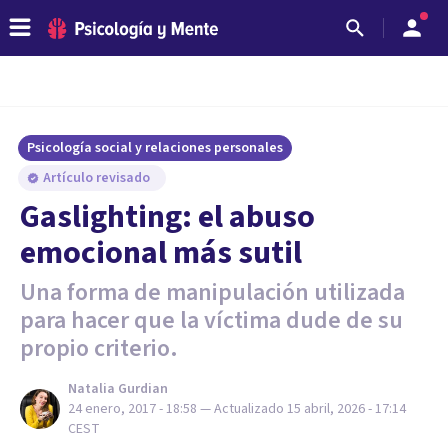
Psicología social y relaciones personales
Artículo revisado
Gaslighting: el abuso
emocional más sutil
Una forma de manipulación utilizada
para hacer que la víctima dude de su
propio criterio.
Natalia Gurdian
24 enero, 2017 - 18:58
— Actualizado
15 abril, 2026 - 17:14
CEST