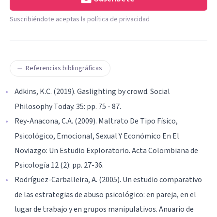
Suscribiéndote aceptas la política de privacidad
Referencias bibliográficas
Adkins, K.C. (2019). Gaslighting by crowd. Social
Philosophy Today. 35: pp. 75 - 87.
Rey-Anacona, C.A. (2009). Maltrato De Tipo Físico,
Psicológico, Emocional, Sexual Y Económico En El
Noviazgo: Un Estudio Exploratorio. Acta Colombiana de
Psicología 12 (2): pp. 27-36.
Rodríguez-Carballeira, A. (2005). Un estudio comparativo
de las estrategias de abuso psicológico: en pareja, en el
lugar de trabajo y en grupos manipulativos. Anuario de