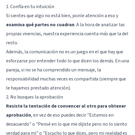
1. Confía en tu intuición
Si sientes que algo no está bien, ponle atención a eso y
examina qué partes no cuadran
. A la hora de analizar las
propias vivencias, nuestra experiencia cuenta más que la del
resto.
Además, la comunicación no es un juego en el que hay que
esforzarse por entender todo lo que dicen los demás. En una
pareja, si no se ha comprendido un mensaje, la
responsabilidad muchas veces es compartida (siempre que
le hayamos prestado atención).
2. No busques la aprobación
Resiste la tentación de convencer al otro para obtener
aprobación
, en vez de eso puedes decir "Estamos en
desacuerdo" o "Pensé en lo que me dijiste pero no lo siento
verdad para mi" o "Escucho lo que dices, pero mi realidad es