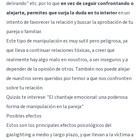
delirando" etc. por lo que
en vez de seguir confrontando o
alejarte, permites que surja la duda en tu interior
en un
intento de favorecer la relación y buscar la aprobación de tu
pareja o familiar.
Este tipo de manipulación es muy sutil pero peligrosa, ya
que lleva a continuar
relaciones tóxicas
, a creer que
realmente hay algo malo en nosotros, a ser inseguros y a
depender de la opinión de otros. También nos puede alejar
de nuestros seres queridos por temor a que nos confronten
sobre tu relación.
Quizás te interese: "
El chantaje emocional: una poderosa
forma de manipulación en la pareja
"
Posibles efectos
Estos son los principales efectos psicológicos del
gaslighting a medio y largo plazo, y que llevan a la víctima a