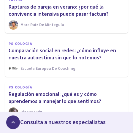
PAREJA
Rupturas de pareja en verano: ¿por qué la
convivencia intensiva puede pasar factura?
Marc Ruiz De Minteguía
PSICOLOGÍA
Comparación social en redes: ¿cómo influye en
nuestra autoestima sin que lo notemos?
Escuela Europea De Coaching
PSICOLOGÍA
Regulación emocional: ¿qué es y cómo
aprendemos a manejar lo que sentimos?
Blanca Ruiz
Consulta a nuestros especialistas