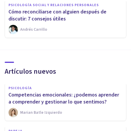
PSICOLOGÍA SOCIAL Y RELACIONES PERSONALES
Cómo reconciliarse con alguien después de
discutir: 7 consejos útiles
Andrés Carrillo
Artículos nuevos
PSICOLOGÍA
Competencias emocionales: ¿podemos aprender
a comprender y gestionar lo que sentimos?
Marian Batle Izquierdo