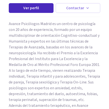
Ver perfil
Contactar
Avance Psicólogos Madrid es un centro de psicología
con 20 años de experiencia, formado por un equipo
multidisciplinar de orientación Cognitivo-conductual y
Humanista y expertos en las últimas técnicas de
Terapias de Avanzada, basadas en los avances de la
neuropsicología. Ha recibido el Premio a la Excelencia
Profesional del Instituto para La Excelencia y la
Medalla de Oro al Mérito Profesional Foro Europa 2001.
A lo largo de este tiempo, vienen realizando Terapia
individual, Terapia infantil y para adolescentes, Terapia
de pareja, Terapia sexológica y Terapia On-Line. Sus
psicólogos son expertos en ansiedad, estrés,
depresión, tratamiento del duelo, autoestima, fobias,
terapia perinatal, superación de traumas, etc.
Además del tratamiento terapéutico, en Avance