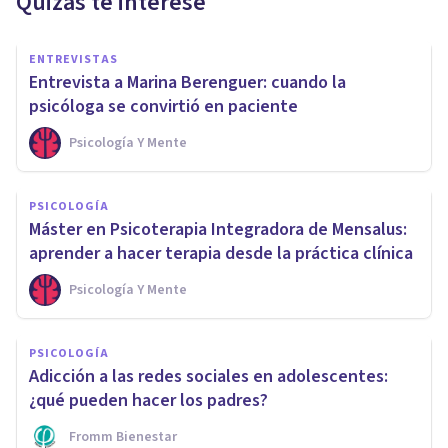
Quizás te interese
ENTREVISTAS
Entrevista a Marina Berenguer: cuando la
psicóloga se convirtió en paciente
Psicología Y Mente
PSICOLOGÍA
Máster en Psicoterapia Integradora de Mensalus:
aprender a hacer terapia desde la práctica clínica
Psicología Y Mente
PSICOLOGÍA
Adicción a las redes sociales en adolescentes:
¿qué pueden hacer los padres?
Fromm Bienestar