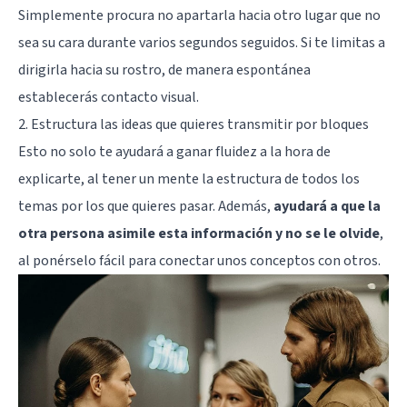
Simplemente procura no apartarla hacia otro lugar que no
sea su cara durante varios segundos seguidos. Si te limitas a
dirigirla hacia su rostro, de manera espontánea
establecerás contacto visual.
2. Estructura las ideas que quieres transmitir por bloques
Esto no solo te ayudará a ganar fluidez a la hora de
explicarte, al tener un mente la estructura de todos los
temas por los que quieres pasar. Además,
ayudará a que la
otra persona asimile esta información y no se le olvide
,
al ponérselo fácil para conectar unos conceptos con otros.