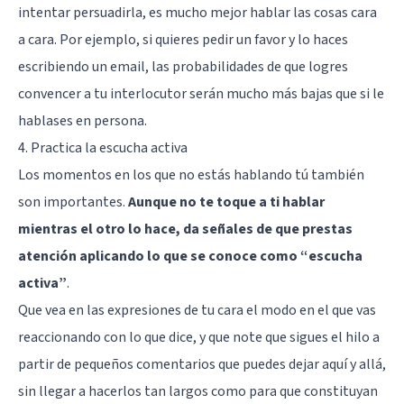
intentar persuadirla, es mucho mejor hablar las cosas cara
a cara. Por ejemplo, si quieres pedir un favor y lo haces
escribiendo un email, las probabilidades de que logres
convencer a tu interlocutor serán mucho más bajas que si le
hablases en persona.
4. Practica la escucha activa
Los momentos en los que no estás hablando tú también
son importantes.
Aunque no te toque a ti hablar
mientras el otro lo hace, da señales de que prestas
atención aplicando lo que se conoce como “escucha
activa”
.
Que vea en las expresiones de tu cara el modo en el que vas
reaccionando con lo que dice, y que note que sigues el hilo a
partir de pequeños comentarios que puedes dejar aquí y allá,
sin llegar a hacerlos tan largos como para que constituyan