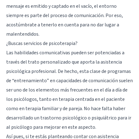
mensaje es emitido y captado en el vacío, el entorno
siempre es parte del proceso de comunicación. Por eso,
acostúmbrate a tenerlo en cuenta para no dar lugar a
malentendidos.
¿Buscas servicios de psicoterapia?
Las habilidades comunicativas pueden ser potenciadas a
través del trato personalizado que aporta la asistencia
psicológica profesional. De hecho, esta clase de programas
de “entrenamiento” en capacidades de comunicación suelen
ser uno de los elementos más frecuentes en el día a día de
los psicólogos, tanto en terapia centrada en el paciente
como en terapia familiar y de pareja. No hace falta haber
desarrollado un trastorno psicológico o psiquiátrico para ir
al psicólogo para mejorar en este aspecto.
Así pues, si te estás planteando contar con asistencia