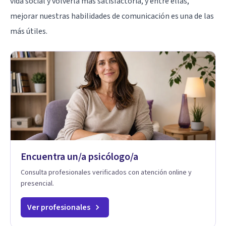
vida social y volverla más satisfactoria, y entre ellas,
mejorar nuestras habilidades de comunicación es una de las
más útiles.
Encuentra un/a psicólogo/a
Consulta profesionales verificados con atención online y
presencial.
Ver profesionales