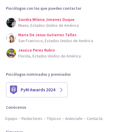
Psicólogos con los que puedes contactar
Sandra Milena Jimenez Duque
Miami, Estados Unidos de América
Maria De Jesus Gutierrez Tellez
San Francisco, Estados Unidos de América
Jessica Perez Rubio
Florida, Estados Unidos de América
Psicólogos nominados y premiados
PyM Awards 2024
Conócenos
Equipo
Redactores
Tópicos
Anúnciate
Contacta