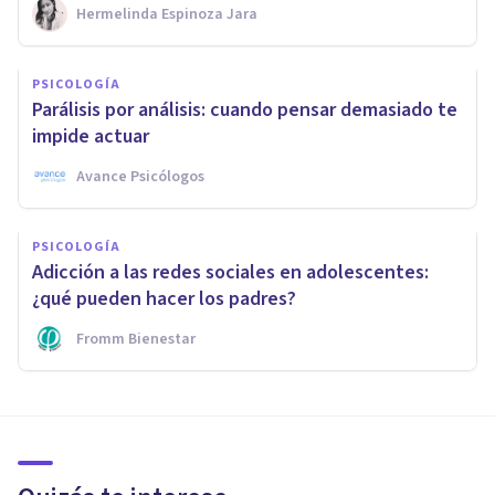
Hermelinda Espinoza Jara
PSICOLOGÍA
Parálisis por análisis: cuando pensar demasiado te
impide actuar
Avance Psicólogos
PSICOLOGÍA
Adicción a las redes sociales en adolescentes:
¿qué pueden hacer los padres?
Fromm Bienestar