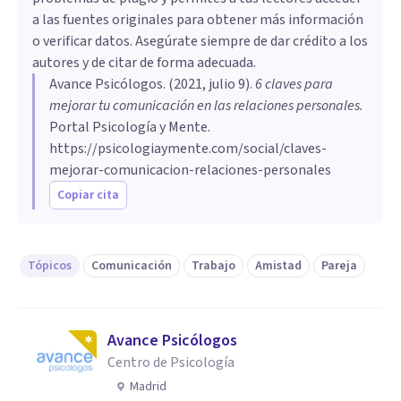
a las fuentes originales para obtener más información
o verificar datos. Asegúrate siempre de dar crédito a los
autores y de citar de forma adecuada.
Avance Psicólogos
. (
2021, julio 9
).
6 claves para
mejorar tu comunicación en las relaciones personales
.
Portal Psicología y Mente.
https://psicologiaymente.com/social/claves-
mejorar-comunicacion-relaciones-personales
Copiar cita
Tópicos
Comunicación
Trabajo
Amistad
Pareja
Avance Psicólogos
Centro de Psicología
Madrid