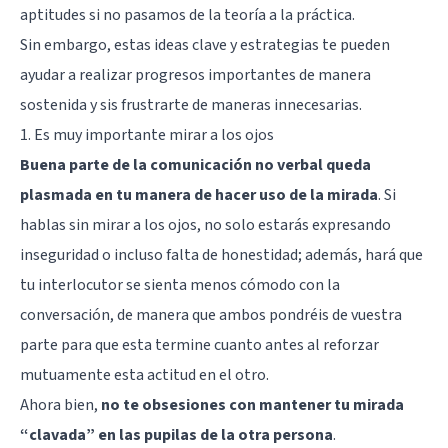
aptitudes si no pasamos de la teoría a la práctica.
Sin embargo, estas ideas clave y estrategias te pueden
ayudar a realizar progresos importantes de manera
sostenida y sis frustrarte de maneras innecesarias.
1. Es muy importante mirar a los ojos
Buena parte de la comunicación no verbal queda
plasmada en tu manera de hacer uso de la mirada
. Si
hablas sin mirar a los ojos, no solo estarás expresando
inseguridad o incluso falta de honestidad; además, hará que
tu interlocutor se sienta menos cómodo con la
conversación, de manera que ambos pondréis de vuestra
parte para que esta termine cuanto antes al reforzar
mutuamente esta actitud en el otro.
Ahora bien,
no te obsesiones con mantener tu mirada
“clavada” en las pupilas de la otra persona
.