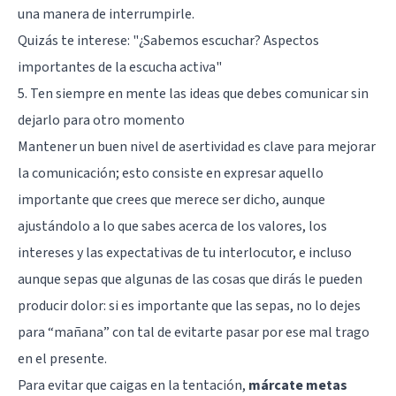
una manera de interrumpirle.
Quizás te interese:
"¿Sabemos escuchar? Aspectos
importantes de la escucha activa"
5. Ten siempre en mente las ideas que debes comunicar sin
dejarlo para otro momento
Mantener un buen nivel de asertividad es clave para mejorar
la comunicación; esto consiste en expresar aquello
importante que crees que merece ser dicho, aunque
ajustándolo a lo que sabes acerca de los valores, los
intereses y las expectativas de tu interlocutor, e incluso
aunque sepas que algunas de las cosas que dirás le pueden
producir dolor: si es importante que las sepas, no lo dejes
para “mañana” con tal de evitarte pasar por ese mal trago
en el presente.
Para evitar que caigas en la tentación,
márcate metas