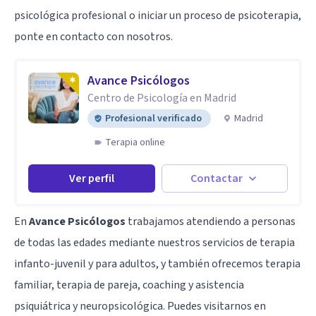
psicológica profesional o iniciar un proceso de psicoterapia,
ponte en contacto con nosotros.
Avance Psicólogos
Centro de Psicología en Madrid
Profesional verificado
Madrid
Terapia online
Ver perfil
Contactar
En
Avance Psicólogos
trabajamos atendiendo a personas
de todas las edades mediante nuestros servicios de terapia
infanto-juvenil y para adultos, y también ofrecemos terapia
familiar, terapia de pareja, coaching y asistencia
psiquiátrica y neuropsicológica. Puedes visitarnos en