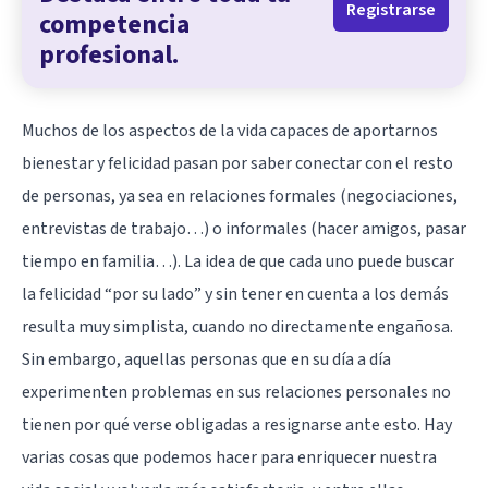
Registrarse
competencia
profesional.
Muchos de los aspectos de la vida capaces de aportarnos
bienestar y felicidad pasan por saber conectar con el resto
de personas, ya sea en relaciones formales (negociaciones,
entrevistas de trabajo…) o informales (hacer amigos, pasar
tiempo en familia…). La idea de que cada uno puede buscar
la felicidad “por su lado” y sin tener en cuenta a los demás
resulta muy simplista, cuando no directamente engañosa.
Sin embargo, aquellas personas que en su día a día
experimenten problemas en sus relaciones personales no
tienen por qué verse obligadas a resignarse ante esto. Hay
varias cosas que podemos hacer para enriquecer nuestra