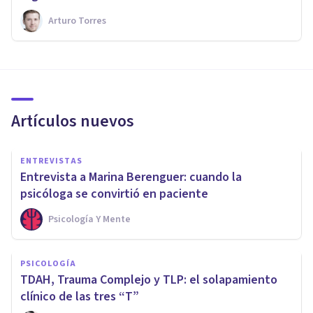
Arturo Torres
Artículos nuevos
ENTREVISTAS
Entrevista a Marina Berenguer: cuando la
psicóloga se convirtió en paciente
Psicología Y Mente
PSICOLOGÍA
TDAH, Trauma Complejo y TLP: el solapamiento
clínico de las tres “T”