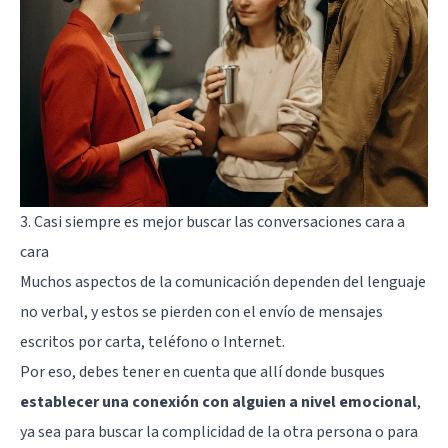
3. Casi siempre es mejor buscar las conversaciones cara a
cara
Muchos aspectos de la comunicación dependen del lenguaje
no verbal, y estos se pierden con el envío de mensajes
escritos por carta, teléfono o Internet.
Por eso, debes tener en cuenta que allí donde busques
establecer una conexión con alguien a nivel emocional
,
ya sea para buscar la complicidad de la otra persona o para