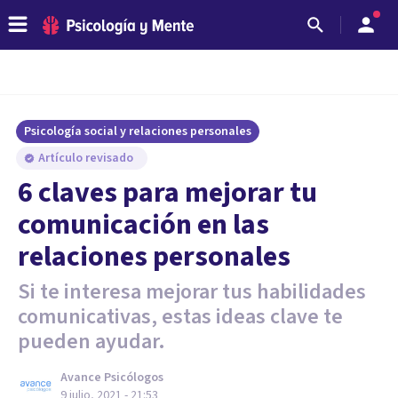
Psicología social y relaciones personales
Artículo revisado
6 claves para mejorar tu
comunicación en las
relaciones personales
Si te interesa mejorar tus habilidades
comunicativas, estas ideas clave te
pueden ayudar.
Avance Psicólogos
9 julio, 2021 - 21:53