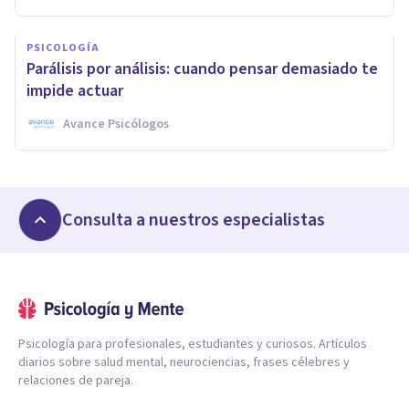
PSICOLOGÍA
Parálisis por análisis: cuando pensar demasiado te
impide actuar
Avance Psicólogos
Consulta a nuestros especialistas
Psicología para profesionales, estudiantes y curiosos. Artículos
diarios sobre salud mental, neurociencias, frases célebres y
relaciones de pareja.