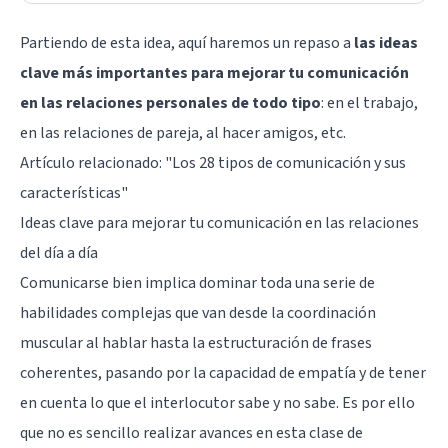
Partiendo de esta idea, aquí haremos un repaso a
las ideas
clave más importantes para mejorar tu comunicación
en las relaciones personales de todo tipo
: en el trabajo,
en las relaciones de pareja, al hacer amigos, etc.
Artículo relacionado:
"Los 28 tipos de comunicación y sus
características"
Ideas clave para mejorar tu comunicación en las relaciones
del día a día
Comunicarse bien implica dominar toda una serie de
habilidades complejas que van desde la coordinación
muscular al hablar hasta la estructuración de frases
coherentes, pasando por la capacidad de empatía y de tener
en cuenta lo que el interlocutor sabe y no sabe. Es por ello
que no es sencillo realizar avances en esta clase de