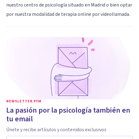
nuestro centro de psicología situado en Madrid o bien optar
por nuestra modalidad de terapia online por videollamada.
NEWSLETTER PYM
La pasión por la psicología también en
tu email
Únete y recibe artículos y contenidos exclusivos