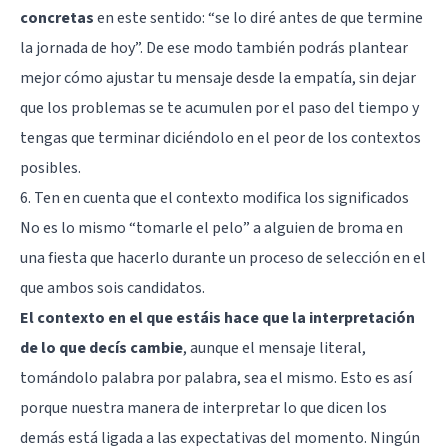
concretas
en este sentido: “se lo diré antes de que termine
la jornada de hoy”. De ese modo también podrás plantear
mejor cómo ajustar tu mensaje desde la empatía, sin dejar
que los problemas se te acumulen por el paso del tiempo y
tengas que terminar diciéndolo en el peor de los contextos
posibles.
6. Ten en cuenta que el contexto modifica los significados
No es lo mismo “tomarle el pelo” a alguien de broma en
una fiesta que hacerlo durante un proceso de selección en el
que ambos sois candidatos.
El contexto en el que estáis hace que la interpretación
de lo que decís cambie
, aunque el mensaje literal,
tomándolo palabra por palabra, sea el mismo. Esto es así
porque nuestra manera de interpretar lo que dicen los
demás está ligada a las expectativas del momento. Ningún