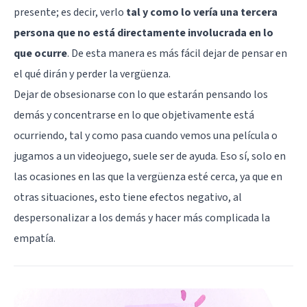
presente; es decir, verlo
tal y como lo vería una tercera
persona que no está directamente involucrada en lo
que ocurre
. De esta manera es más fácil dejar de pensar en
el qué dirán y perder la vergüenza.
Dejar de obsesionarse con lo que estarán pensando los
demás y concentrarse en lo que objetivamente está
ocurriendo, tal y como pasa cuando vemos una película o
jugamos a un videojuego, suele ser de ayuda. Eso sí, solo en
las ocasiones en las que la vergüenza esté cerca, ya que en
otras situaciones, esto tiene efectos negativo, al
despersonalizar a los demás y hacer más complicada la
empatía.