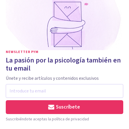
NEWSLETTER PYM
La pasión por la psicología también en
tu email
Únete y recibe artículos y contenidos exclusivos
Suscríbete
Suscribiéndote aceptas la política de privacidad