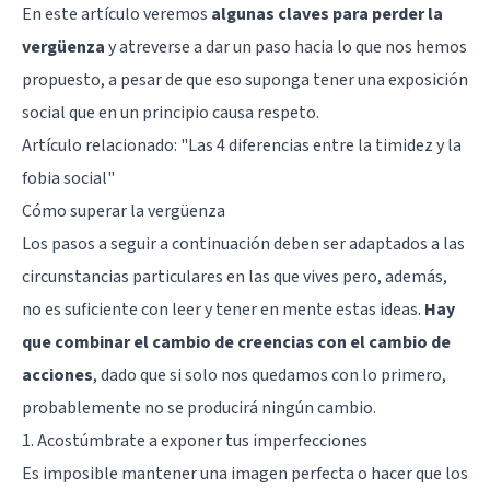
En este artículo veremos
algunas claves para perder la
vergüenza
y atreverse a dar un paso hacia lo que nos hemos
propuesto, a pesar de que eso suponga tener una exposición
social que en un principio causa respeto.
Artículo relacionado: "
Las 4 diferencias entre la timidez y la
fobia social
"
Cómo superar la vergüenza
Los pasos a seguir a continuación deben ser adaptados a las
circunstancias particulares en las que vives pero, además,
no es suficiente con leer y tener en mente estas ideas.
Hay
que combinar el cambio de creencias con el cambio de
acciones
, dado que si solo nos quedamos con lo primero,
probablemente no se producirá ningún cambio.
1. Acostúmbrate a exponer tus imperfecciones
Es imposible mantener una imagen perfecta o hacer que los