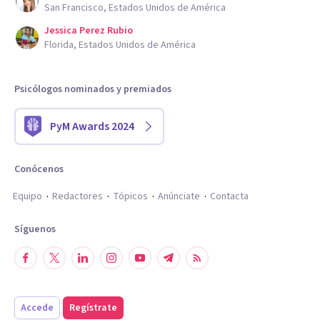
San Francisco, Estados Unidos de América
Jessica Perez Rubio
Florida, Estados Unidos de América
Psicólogos nominados y premiados
PyM Awards 2024
Conócenos
Equipo
Redactores
Tópicos
Anúnciate
Contacta
Síguenos
Accede
Regístrate