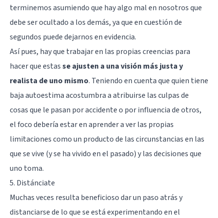
terminemos asumiendo que hay algo mal en nosotros que
debe ser ocultado a los demás, ya que en cuestión de
segundos puede dejarnos en evidencia.
Así pues, hay que trabajar en las propias creencias para
hacer que estas
se ajusten a una visión más justa y
realista de uno mismo
. Teniendo en cuenta que quien tiene
baja autoestima acostumbra a atribuirse las culpas de
cosas que le pasan por accidente o por influencia de otros,
el foco debería estar en aprender a ver las propias
limitaciones como un producto de las circunstancias en las
que se vive (y se ha vivido en el pasado) y las decisiones que
uno toma.
5. Distánciate
Muchas veces resulta beneficioso dar un paso atrás y
distanciarse de lo que se está experimentando en el