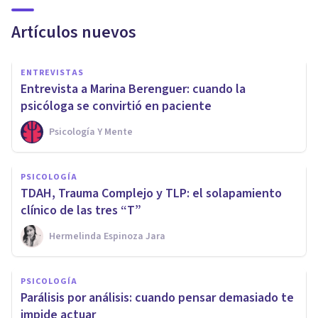
Artículos nuevos
ENTREVISTAS
Entrevista a Marina Berenguer: cuando la
psicóloga se convirtió en paciente
Psicología Y Mente
PSICOLOGÍA
TDAH, Trauma Complejo y TLP: el solapamiento
clínico de las tres “T”
Hermelinda Espinoza Jara
PSICOLOGÍA
Parálisis por análisis: cuando pensar demasiado te
impide actuar