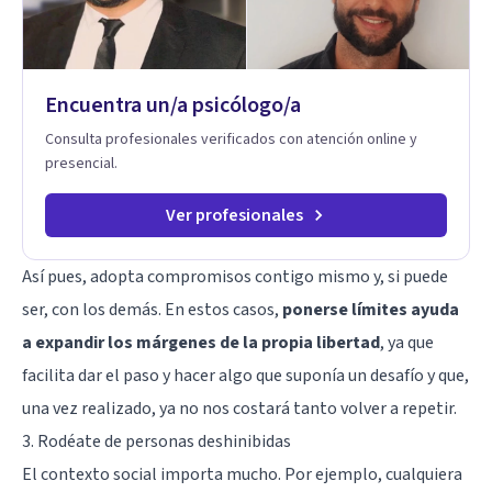
Encuentra un/a psicólogo/a
Consulta profesionales verificados con atención online y
presencial.
Ver profesionales
Así pues, adopta compromisos contigo mismo y, si puede
ser, con los demás. En estos casos,
ponerse límites ayuda
a expandir los márgenes de la propia libertad
, ya que
facilita dar el paso y hacer algo que suponía un desafío y que,
una vez realizado, ya no nos costará tanto volver a repetir.
3. Rodéate de personas deshinibidas
El contexto social importa mucho. Por ejemplo, cualquiera