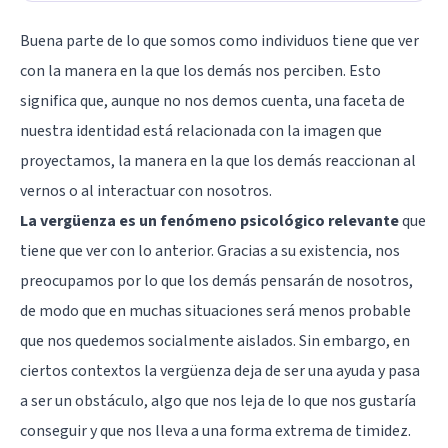
Buena parte de lo que somos como individuos tiene que ver
con la manera en la que los demás nos perciben. Esto
significa que, aunque no nos demos cuenta, una faceta de
nuestra identidad está relacionada con la imagen que
proyectamos, la manera en la que los demás reaccionan al
vernos o al interactuar con nosotros.
La vergüenza es un fenómeno psicológico relevante
que
tiene que ver con lo anterior. Gracias a su existencia, nos
preocupamos por lo que los demás pensarán de nosotros,
de modo que en muchas situaciones será menos probable
que nos quedemos socialmente aislados. Sin embargo, en
ciertos contextos la vergüenza deja de ser una ayuda y pasa
a ser un obstáculo, algo que nos leja de lo que nos gustaría
conseguir y que nos lleva a una forma extrema de timidez.