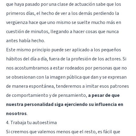
que haya pasado por una clase de actuación sabe que los
primeros días, el hecho de ver a los demás perdiendo la
vergüenza hace que uno mismo se suelte mucho más en
cuestión de minutos, llegando a hacer cosas que nunca
antes había hecho.
Este mismo principio puede ser aplicado a los pequeños
hábitos del día a día, fuera de la profesión de los actores. Si
nos acostumbramos a estar rodeados por personas que no
se obsesionan con la imagen pública que dan y se expresan
de manera espontánea, tenderemos a imitar esos patrones
de comportamiento y de pensamiento,
a pesar de que
nuestra personalidad siga ejerciendo su influencia en
nosotros
.
4. Trabaja tu autoestima
Si creemos que valemos menos que el resto, es fácil que