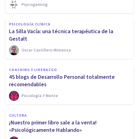
Psycogaming
PSICOLOGÍA CLÍNICA
​La Silla Vacía: una técnica terapéutica de la
Gestalt
Oscar Castillero Mimenza
COACHING Y LIDERAZGO
45 blogs de Desarrollo Personal totalmente
recomendables
Psicología Y Mente
CULTURA
​¡Nuestro primer libro sale a la venta!
«Psicológicamente Hablando»