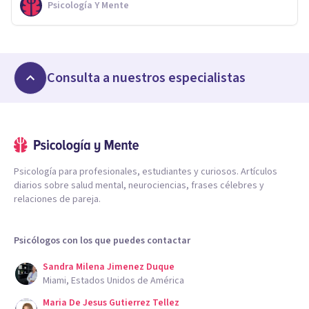
Psicología Y Mente
Consulta a nuestros especialistas
Psicología para profesionales, estudiantes y curiosos. Artículos
diarios sobre salud mental, neurociencias, frases célebres y
relaciones de pareja.
Psicólogos con los que puedes contactar
Sandra Milena Jimenez Duque
Miami, Estados Unidos de América
Maria De Jesus Gutierrez Tellez