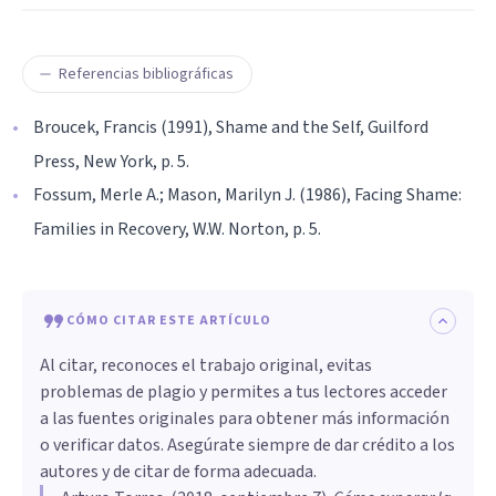
Referencias bibliográficas
Broucek, Francis (1991), Shame and the Self, Guilford
Press, New York, p. 5.
Fossum, Merle A.; Mason, Marilyn J. (1986), Facing Shame:
Families in Recovery, W.W. Norton, p. 5.
CÓMO CITAR ESTE ARTÍCULO
Al citar, reconoces el trabajo original, evitas
problemas de plagio y permites a tus lectores acceder
a las fuentes originales para obtener más información
o verificar datos. Asegúrate siempre de dar crédito a los
autores y de citar de forma adecuada.