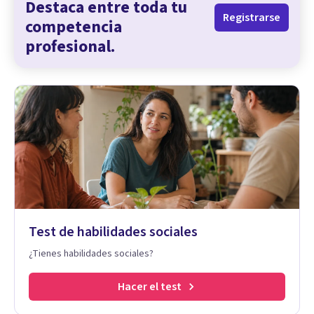
Destaca entre toda tu
Registrarse
competencia
profesional.
Test de habilidades sociales
¿Tienes habilidades sociales?
Hacer el test