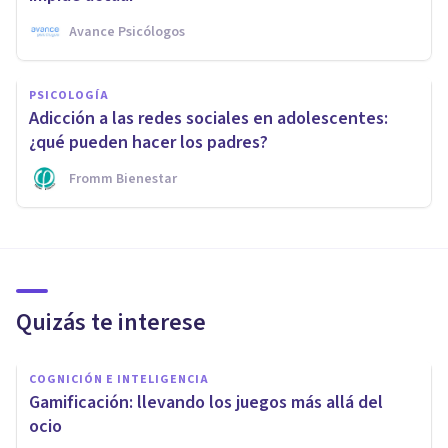
Avance Psicólogos
PSICOLOGÍA
Adicción a las redes sociales en adolescentes:
¿qué pueden hacer los padres?
Fromm Bienestar
Quizás te interese
COGNICIÓN E INTELIGENCIA
​Gamificación: llevando los juegos más allá del
ocio