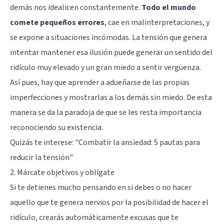
demás nos idealicen constantemente.
Todo el mundo
comete pequeños errores
, cae en malinterpretaciones, y
se expone a situaciones incómodas. La tensión que genera
intentar mantener esa ilusión puede generar un sentido del
ridículo muy elevado y un gran miedo a sentir vergüenza.
Así pues, hay que aprender a adueñarse de las propias
imperfecciones y mostrarlas a los demás sin miedo. De esta
manera se da la paradoja de que se les resta importancia
reconociendo su existencia.
Quizás te interese: "
Combatir la ansiedad: 5 pautas para
reducir la tensión
"
2. Márcate objetivos y oblígate
Si te detienes mucho pensando en si debes o no hacer
aquello que te genera nervios por la posibilidad de hacer el
ridículo, crearás automáticamente excusas que te